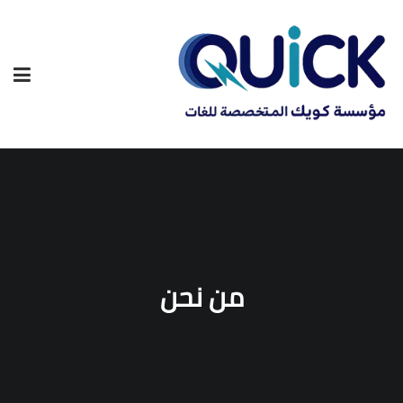
من نحن