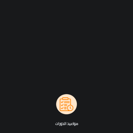
مواعيد الدورات