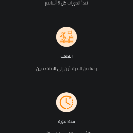
تبدأ الدورات كل 6 أسابيع
التعاقب
بدءا من المبتدئين إلى المتقدمين
مدة الدورة