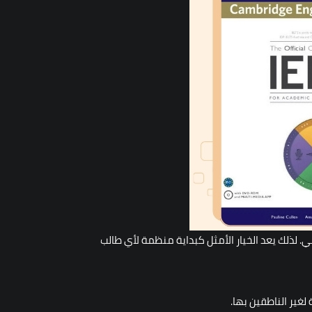
. لذلك يعد الخيار الأمثل كبداية منظمة لأي طالب