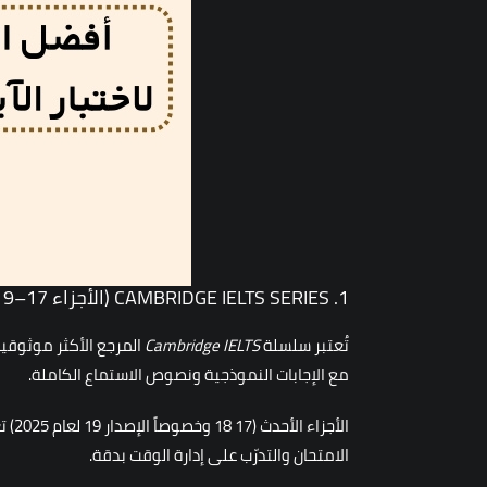
1. CAMBRIDGE IELTS SERIES (الأجزاء 17–19)
تُعتبر سلسلة
Cambridge IELTS
مع الإجابات النموذجية ونصوص الاستماع الكاملة.
الأ
الامتحان والتدرّب على إدارة الوقت بدقة.