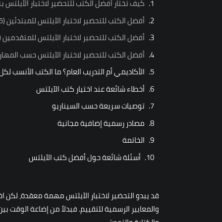
كيف تختار أفضل الكتب للتحضير لاختبار الآيلتس ب
أفضل الكتب للتحضير لاختبار الآيلتس للمبتدئين (Band 4.0–5.5)
أفضل الكتب للتحضير لاختبار الآيلتس للمتقدمين (Band 6.5–8.0)
أفضل الكتب للتحضير لاختبار الآيلتس حسب المهارة 
الأكاديمي أم التدريب العام؟ ما الكتب الأنسب لكل
أخطاء شائعة عند اختيار كتب الآيلتس
توصيات سريعة حسب السيناريو
مصادر رسمية إضافية مجانية
الخاتمة
أسئلة شائعة حول أفضل كتب الآيلتس
قد يبدو التحضير لاختبار الآيلتس مهمة معقدة، لكن اخ
والمعايير الرسمية للتقييم. فبدلاً من إضاعة الوقت ب