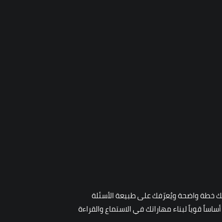
 لك خطة واضحة ويُعرّفك على طبيعة الأسئلة
ساساً قوياً لبناء مهاراتك في الاستماع والقراءة