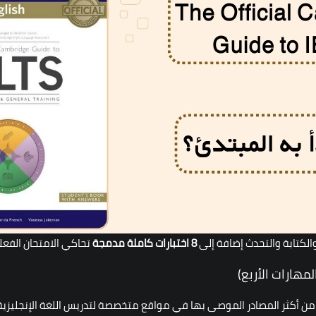
والكتابة والتحدث إضافة إلى
8
اختبارات كاملة مدمجة
تحاكي الامتحان الفعلي