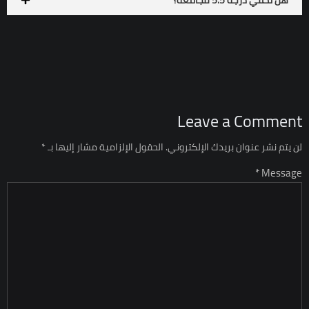
هل تكفي درجة 5.5 للجامعة؟
Leave a Comment
لن يتم نشر عنوان بريدك الإلكتروني.
الحقول الإلزامية مشار إليها بـ
*
Message *