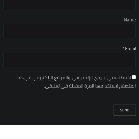
Name
Email *
احفظ اسمي، بريدي الإلكتروني، والموقع الإلكتروني في هذا
المتصفح لاستخدامها المرة المقبلة في تعليقي.