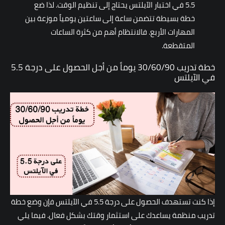
5.5 في اختبار الآيلتس يحتاج إلى تنظيم الوقت. لذا ضع
خطة بسيطة تتضمن ساعة إلى ساعتين يومياً موزعة بين
المهارات الأربع. فالانتظام أهم من كثرة الساعات
المتقطعة.
خطة تدريب 30/60/90 يوماً من أجل الحصول على درجة 5.5
في الآيلتس
إذا كنت تستهدف الحصول على درجة 5.5 في الآيلتس فإن وضع خطة
تدريب منظمة يساعدك على استثمار وقتك بشكل فعال. فيما يلي