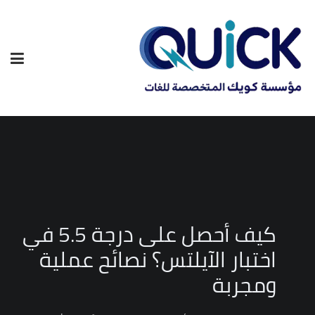
كيف أحصل على درجة 5.5 في
اختبار الآيلتس؟ نصائح عملية
ومجربة