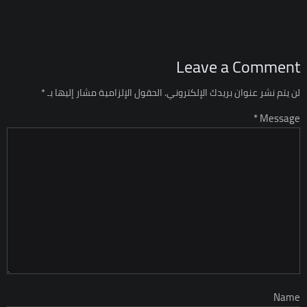
Leave a Comment
لن يتم نشر عنوان بريدك الإلكتروني.
الحقول الإلزامية مشار إليها بـ
*
Message *
Name