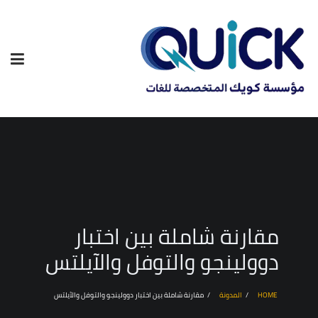
مقارنة شاملة بين اختبار
دوولينجو والتوفل والآيلتس
HOME
المدونة
مقارنة شاملة بين اختبار دوولينجو والتوفل والآيلتس