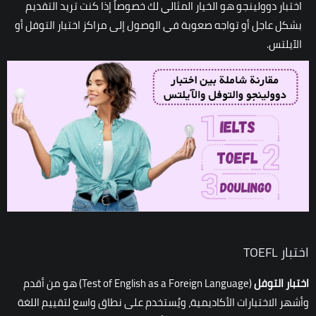
اختبار دوولينجو
هو الخيار المثالي لك خصوصاً إذا كنت تريد التقديم
بشكل عاجل أو تواجه صعوبة في الوصول إلى مراكز اختبار التوفل أو
الآيلتس.
اختبار TOEFL
اختبار التوفل
(Test of English as a Foreign Language) هو من أقدم
وأشهر الاختبارات الأكاديمية، ويُستخدم على نطاق واسع لتقييم اللغة