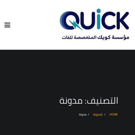
التصنيف:
مدونة
HOME
المدونة
مدونة