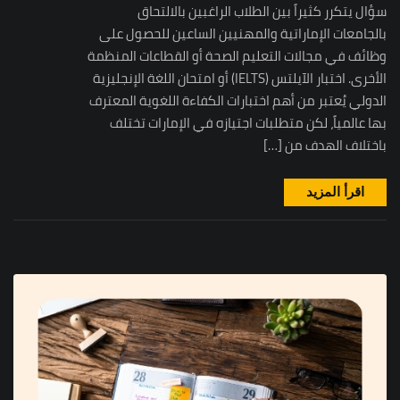
سؤال يتكرر كثيراً بين الطلاب الراغبين بالالتحاق
بالجامعات الإماراتية والمهنيين الساعين للحصول على
وظائف في مجالات التعليم الصحة أو القطاعات المنظمة
الأخرى. اختبار الآيلتس (IELTS) أو امتحان اللغة الإنجليزية
الدولي يُعتبر من أهم اختبارات الكفاءة اللغوية المعترف
بها عالمياً، لكن متطلبات اجتيازه في الإمارات تختلف
باختلاف الهدف من […]
اقرأ المزيد