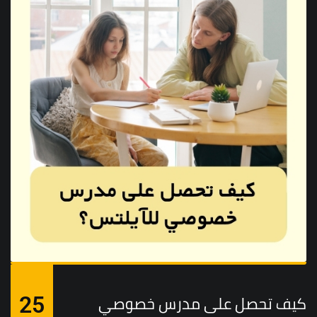
كيف تحصل على مدرس خصوصي
25