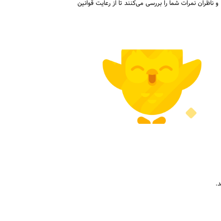
و ناظران نمرات شما را بررسی می‌کنند تا از رعایت قوانین