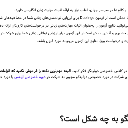
 و کالج‌ها در سراسر جهان، اغلب نیاز به ارائه اثبات مهارت زبان انگلیسی دارید.
ندی‌های زبانی شما در مصاحبه‌های شغلی استفاده کنند.
‌توانید نتایج آزمون را به‌عنوان اثبات مهارت‌های زبانی در درخواست‌های کاری‌تان ارائه ده
ضوری و آنلاین ممکن است از این آزمون برای ارزیابی توانایی زبانی شما برای شرکت در د
جرت و درخواست ویزا، نتایج این آزمون می‌تواند مورد قبول باشد.
کت در کلاس خصوصی دولینگو فکر کنید.
البته مهم‌ترین نکته را فراموش نکنید که الزاما
ای شرکت در دوره خصوصی دولینگو مجبور به شرکت در
دوره خصوصی آیلتس
یا دوره خ
نگو به چه شکل است؟