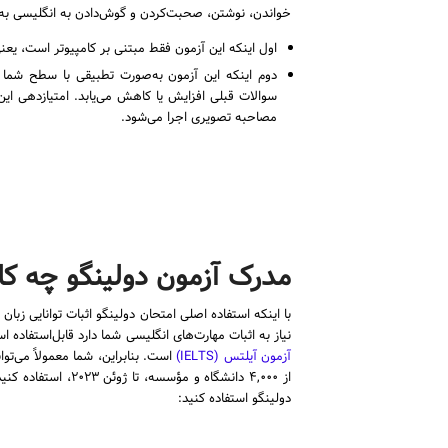
خواندن، نوشتن، صحبت‌کردن و گوش‌دادن به انگلیسی به کار
اول اینکه این آزمون فقط مبتنی بر کامپیوتر است، یعن
دوم اینکه این آزمون به‌صورت تطبیقی با سطح شما 
سوالات قبلی افزایش یا کاهش می‌یابد. امتیازدهی ای
مصاحبه تصویری اجرا می‌شود.
مدرک آزمون دولینگو چه کار
با اینکه استفاده اصلی امتحان دولینگو اثبات توانایی ز
نیاز به اثبات مهارت‌های انگلیسی شما دارد قابل‌استفاده 
آزمون آیلتس (IELTS)
است. بنابراین، شما معمولاً می‌توا
از ۴,۰۰۰ دانشگاه و 
دولینگو استفاده کنید: