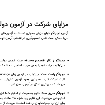
مزایای شرکت در آزمون دول
آزمون دولینگو دارای مزایای بسیاری نسبت به آزمون‌های 
مزایا ممکن است عامل تصمیم‌گیری در انتخاب آزمون توس
دولینگو از نظر اقتصادی به‌صرفه است
:
می‌توانید نمرات خود را بدون هزینه اضافی به ۰ تا ۴۰ مؤسسه ارسال کنید.
دولینگو راحت است
:
ثابت شرکت کنید. همچنین وجود آزمون تطبیقی، سطح د
می‌دهد تا به بهترین شکل در آزمون عمل کنید.
دولینگو سریع است
:
امتیازدهی می‌شو
برای ارزیابی مهارت‌های زبانی شما استفاده می‌کند، ا