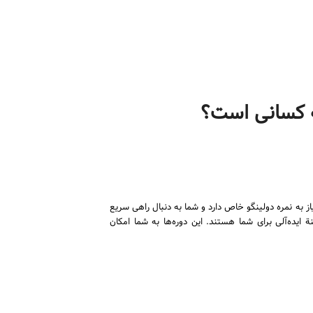
 کسانی است؟
از به نمره دولینگو خاص دارد و شما به دنبال راهی سریع
ایده‌آلی برای شما هستند. این دوره‌ها به شما امکان