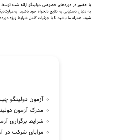
به دنبال دستیابی به نتایج دلخواه خود باشید. به‌عبارت‌د
شود. همراه ما باشید تا با جزئیات کامل شرایط ویژه دو
آزمون دولینگو چی
مدرک آزمون دولینگ
شرایط برگزاری آز
مزایای شرکت در آز