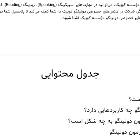
یگر، شرکت در کلاس‌های خصوصی دولینگو کوییک به شما کمک می‌کند تا پتانسیل‌ شما در تم
ره‌های خصوصی دولینگو مؤسسه کوییک آشنا شوید.
جدول محتوایی
ست؟
و چه کاربردهایی دارد؟
مون دولینگو به چه شکل است؟
مون دولینگو