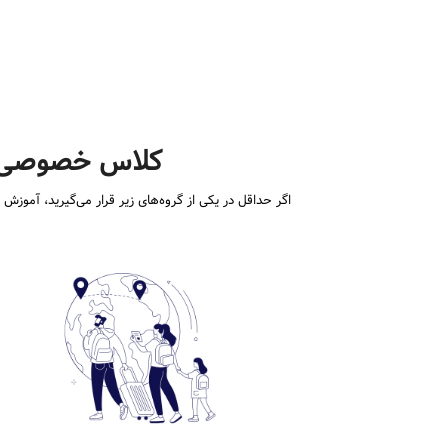
کلاس خصوصی د
اگر حداقل در یکی از گروه‌های زیر قرار می‌گیرید، آم