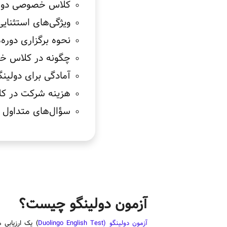
کلاس خصوصی دولی
ویژگی‌های استثنا
نحوه برگزاری دور
چگونه در کلاس خص
آمادگی برای دولی
هزینه شرکت در ک
سؤال‌های متداول 
آزمون دولینگو چیست؟
آزمون دولینگو (Duolingo English Test
) یک ارزیابی 