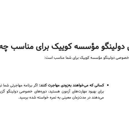
ولینگو مؤسسه کوییک برای مناسب چه
وزش خصوصی دولینگو مؤسسه کوییک برای شما مناسب است:
کسانی که می‌خواهند به‌زودی مهاجرت کنند
:
اگر برنامه مهاجرتی شما نی
برای بهبود مهارت‌های آزمون هستید، دوره‌های خصوصی دولینگو گزینة 
می‌دهند در مدت‌زمان معینی به نمره خواسته شده برسید.