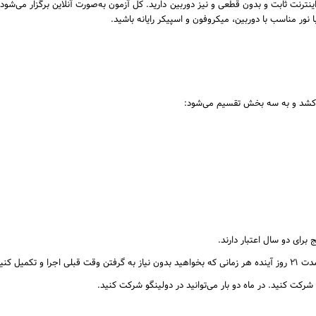
اینترنت ثابت و بدون قطعی و نیز دوربین دارید. کل آزمون به‌صورت آنلاین برگزار می‌شود 
ا نور مناسب با دوربین، میکروفون و اسپیکر رایانه باشید.
کمیل کنید.
شرکت کنید. در ماه دو بار می‌توانید در دولینگو شرکت کنید.