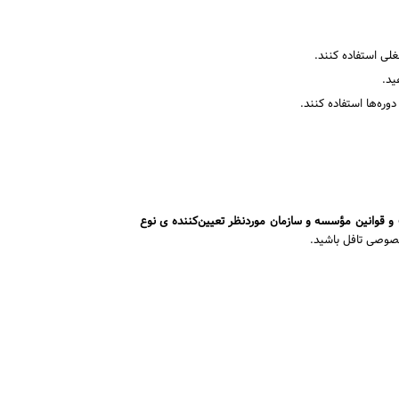
ید.
وره‌ها استفاده کنند.
ت و قوانین مؤسسه و سازمان موردنظر تعیین‌کننده ی نوع
صوصی تافل باشید.