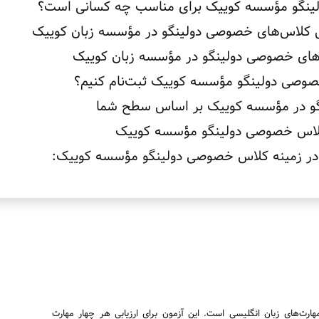
نگو مؤسسه کوییک برای مناسب چه کسانی است؟
یی کلاس‌های خصوصی دولینگو در مؤسسه زبان کوییک
ه‌های خصوصی دولینگو در مؤسسه زبان کوییک
وصی دولینگو مؤسسه کوییک ثبت‌نام کنیم؟
نگو در مؤسسه کوییک بر اساس سطح شما
لاس خصوصی دولینگو مؤسسه کوییک
در زمینه کلاس خصوصی دولینگو مؤسسه کوییک:
مهارت‌های زبان انگلیسی است. این آزمون برای ارزیابی هر چهار مهارت