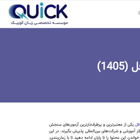
فل
یکی از معتبرترین و پرطرف‌دارترین آزمون‌های سنجش
کز آموزشی و شرکت‌های بین‌المللی پذیرش بگیرند. در این
ندن این محتوا را تا پایان ادامه دهید تا با زمان‌بندی،