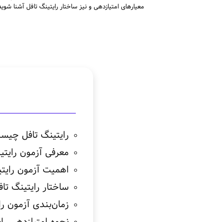
معیارهای امتیازدهی و نیز ساختار رایتینگ تافل آشنا شوید
رایتینگ تافل چیس
معرفی آزمون رایتینگ تافل 
اهمیت آزمون رایتی
ساختار رایتینگ تاف
زمان‌بندی آزمون را