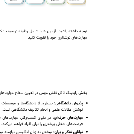
توجه داشته باشید، آزمون شما شامل وظیفه توصیف عکس 
مهارت‌های نوشتاری خود را تقویت کنید
بخش رایتینگ تافل نقش مهمی در تعیین سطح مهارت‌های زبا
پذیرش دانشگاهی:
بسیاری از دانشگاه‌ها و موسسات آم
نوشتن مقالات علمی و انجام تکالیف دانشگاهی است.
مهارت‌های حرفه‌ای:
در دنیای کسب‌وکار، مهارت‌های ن
فرصت‌های شغلی بیشتری را برای افراد فراهم می‌کند.
توانایی تفکر و بیان:
نوشتن به زبان انگلیسی نیازمند توا