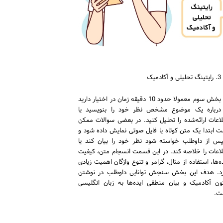
رایتینگ تحلیلی و آکادمیک
در بخش سوم معمولا حدود 10 دقیقه زمان در اختیار دارید
 درباره یک موضوع مشخص نظر خود را بنویسید یا
لاعات ارائه‌شده را تحلیل کنید. در بعضی سوالات ممکن
ت ابتدا یک متن کوتاه یا فایل صوتی نمایش داده شود و
س از داوطلب خواسته شود نظر خود را بیان کند یا
لاعات را خلاصه کند. در این قسمت انسجام متن، کیفیت
ه‌ها، استفاده از مثال، گرامر و تنوع واژگان اهمیت زیادی
رد. هدف این بخش سنجش توانایی داوطلب در نوشتن
ون آکادمیک و بیان منطقی ایده‌ها به زبان انگلیسی
ت.