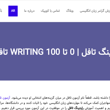
زش گرامر زبان انگلیسی
وبلاگ
تماس با کوییک
درباره ما
AR
ا 100 WRITING تافل (1405)
شته باشد، قطعاً نام آزمون تافل در میان گزینه‌های انتخابی او دیده می‌شود.
آزمون تا
اجران کمک می‌کند تا مهارت‌های زبان انگلیسی خود را اثبات کنند و در دانشگاه‌ها، مرا
ازیم و اهمیت آموزش
رایتینگ تافل
را در موفقیت در این آزمون مورد بررسی قرار دهیم. خوا