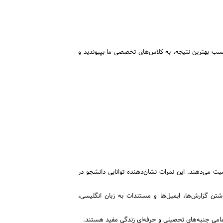
سب بهترین نتیجه، به کلاس‌های تخصصی ما بپیوندید و
ت می‌دهند. این نمرات نشان‌دهنده توانایی دانشجو در
تن گزارش‌ها، ایمیل‌ها و مستندات به زبان انگلیسی،
در تمامی جنبه‌های تحصیلی و حرفه‌ای زندگی مفید هستند.