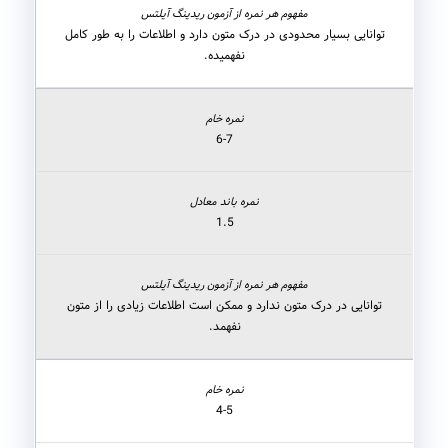
توانایی بسیار محدودی در درک متون دارد و اطلاعات را به طور کامل
نفهمیده.
6-7
1.5
توانایی در درک متون ندارد و ممکن است اطلاعات زیادی را از متون
نفهمد.
4-5