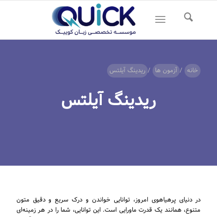
خانه
/
آزمون ها
/
ریدینگ آیلتس
ریدینگ آیلتس
در دنیای پرهیاهوی امروز، توانایی خواندن و درک سریع و دقیق متون
متنوع، همانند یک قدرت ماورایی است. این توانایی، شما را در هر زمینه‌ای