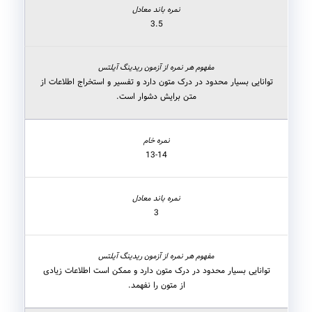
3.5
توانایی بسیار محدود در درک متون دارد و تفسیر و استخراج اطلاعات از
متن برایش دشوار است.
13-14
3
توانایی بسیار محدود در درک متون دارد و ممکن است اطلاعات زیادی
از متون را نفهمد.