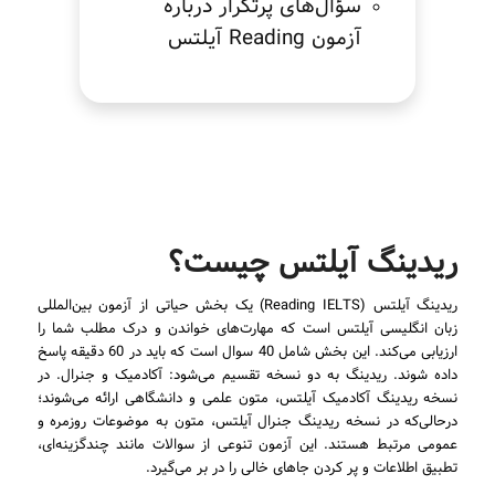
سؤال‌های پرتکرار درباره
آزمون Reading آیلتس
ریدینگ آیلتس چیست؟
ریدینگ آیلتس (Reading IELTS) یک بخش حیاتی از آزمون بین‌المللی
زبان انگلیسی آیلتس است که مهارت‌های خواندن و درک مطلب شما را
ارزیابی می‌کند. این بخش شامل 40 سوال است که باید در 60 دقیقه پاسخ
داده شوند. ریدینگ به دو نسخه تقسیم می‌شود: آکادمیک و جنرال. در
نسخه ریدینگ آکادمیک آیلتس، متون علمی و دانشگاهی ارائه می‌شوند؛
درحالی‌که در نسخه ریدینگ جنرال آیلتس، متون به موضوعات روزمره و
عمومی مرتبط هستند. این آزمون تنوعی از سوالات مانند چندگزینه‌ای،
تطبیق اطلاعات و پر کردن جاهای خالی را در بر می‌گیرد.