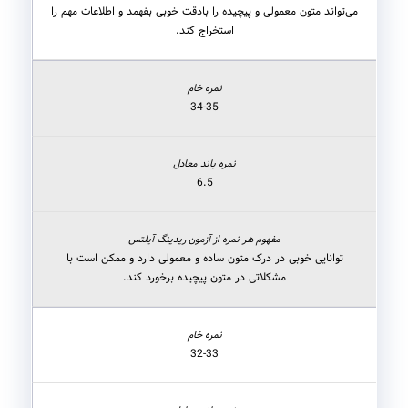
می‌تواند متون معمولی و پیچیده را بادقت خوبی بفهمد و اطلاعات مهم را
استخراج کند.
34-35
6.5
توانایی خوبی در درک متون ساده و معمولی دارد و ممکن است با
مشکلاتی در متون پیچیده برخورد کند.
32-33