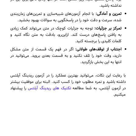
نداشته باشید.
تمرین و آمادگی:
با انجام آزمون‌های شبیه‌سازی و تمرین‌های زمان‌بندی
شده، سرعت و دقت خود را در پاسخگویی به سوالات بهبود بخشید.
تمرکز بر جزئیات:
توجه به جزئیات کوچک در متن می‌تواند کمک زیادی
به یافتن پاسخ‌های درست کند. ازاین‌رو، بادقت به متن نگاه کنید و
کلمات کلیدی را برجسته کنید.
اجتناب از توقف‌های طولانی:
اگر در فهم یک قسمت از متن مشکل
دارید، وقت خود را تلف نکنید و به قسمت بعدی بروید. می‌توانید در
انتها به این بخش بازگردید.
با رعایت این نکات، می‌توانید بهترین عملکرد را در آزمون ریدینگ آیلتس
داشته باشید و نمره مطلوب خود را کسب کنید. البته برای موفقیت بیشتر
در آزمون آیلتس، به شما مطالعه
تکنیک های ریدینگ آیلتس
را پیشنهاد
میکنیم.