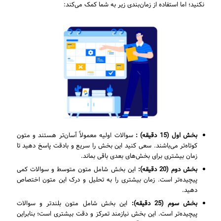
نکنید؛ اما استفاده از زمان‌بندی زیر به شما کمک می‌کند:
بخش اول (15 دقیقه) :
سوالات اولیه معمولاً آسان‌تر هستند و متون
کوتاه‌تر می‌باشند. سعی کنید این بخش را سریع و بادقت پاسخ دهید تا
زمان بیشتری برای بخش‌های بعدی باقی بماند.
بخش دوم (20 دقیقه):
این بخش شامل متون متوسط و سوالات کمی
پیچیده‌تر است. زمان بیشتری را به تحلیل و درک این متون اختصاص
دهید.
بخش سوم (25 دقیقه):
این بخش شامل متون بلندتر و سوالات
پیچیده‌تر است. این بخش نیازمند تمرکز و دقت بیشتری است؛ بنابراین