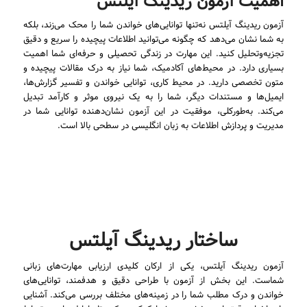
اهمیت آزمون ریدینگ آیلتس
آزمون ریدینگ آیلتس نه‌تنها توانایی‌های خواندن شما را محک می‌زند، بلکه
به شما نشان می‌دهد که چگونه می‌توانید اطلاعات پیچیده را سریع و دقیق
تجزیه‌وتحلیل کنید. این مهارت در زندگی تحصیلی و حرفه‌ای شما اهمیت
بسیاری دارد. در محیط‌های آکادمیک، شما نیاز به درک مقالات پیچیده و
متون تخصصی دارید. در محیط کاری، توانایی خواندن و تفسیر گزارش‌ها،
ایمیل‌ها و مستندات دیگر، شما را به یک نیروی موثر و کارآمد تبدیل
می‌کند. به‌طورکلی، موفقیت در این آزمون نشان‌دهنده توانایی شما در
مدیریت و پردازش اطلاعات به زبان انگلیسی در سطحی بالا است.
ساختار ریدینگ آیلتس
آزمون ریدینگ آیلتس، یکی از ارکان کلیدی ارزیابی مهارت‌های زبانی
شماست. این بخش از آزمون با طراحی دقیق و هدفمند، توانایی‌های
خواندن و درک مطلب شما را در زمینه‌های مختلف بررسی می‌کند. آشنایی