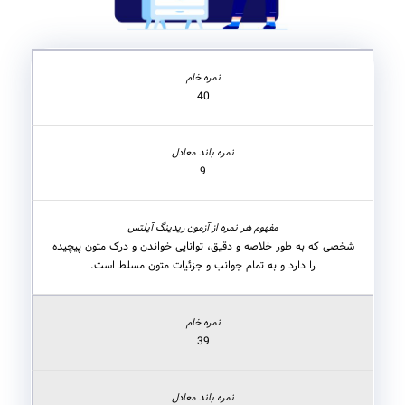
40
9
شخصی که به طور خلاصه و دقیق، توانایی خواندن و درک متون پیچیده
را دارد و به تمام جوانب و جزئیات متون مسلط است.
39