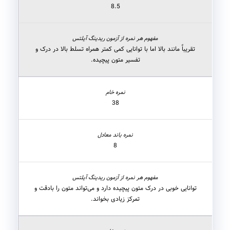
8.5
تقریباً مانند بالا اما با توانایی کمی کمتر همراه تسلط بالا در درک و
تفسیر متون پیچیده.
38
8
توانایی خوبی در درک متون پیچیده دارد و می‌تواند متون را بادقت و
تمرکز زیادی بخواند.