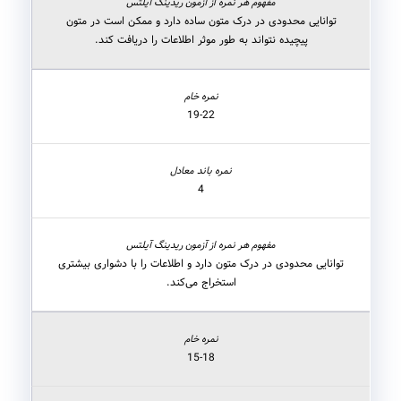
توانایی محدودی در درک متون ساده دارد و ممکن است در متون
پیچیده نتواند به طور موثر اطلاعات را دریافت کند.
19-22
4
توانایی محدودی در درک متون دارد و اطلاعات را با دشواری بیشتری
استخراج می‌کند.
15-18