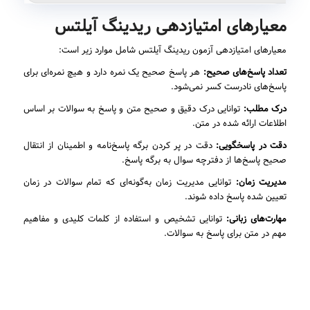
معیارهای امتیازدهی ریدینگ آیلتس
معیارهای امتیازدهی آزمون ریدینگ آیلتس شامل موارد زیر است:
تعداد پاسخ‌های صحیح
:
هر پاسخ صحیح یک نمره دارد و هیچ نمره‌ای برای
پاسخ‌های نادرست کسر نمی‌شود.
درک مطلب
:
توانایی درک دقیق و صحیح متن و پاسخ به سوالات بر اساس
اطلاعات ارائه شده در متن.
دقت در پاسخگویی
:
دقت در پر کردن برگه پاسخ‌نامه و اطمینان از انتقال
صحیح پاسخ‌ها از دفترچه سوال به برگه پاسخ.
مدیریت زمان
:
توانایی مدیریت زمان به‌گونه‌ای که تمام سوالات در زمان
تعیین شده پاسخ داده شوند.
مهارت‌های زبانی
:
توانایی تشخیص و استفاده از کلمات کلیدی و مفاهیم
مهم در متن برای پاسخ به سوالات.