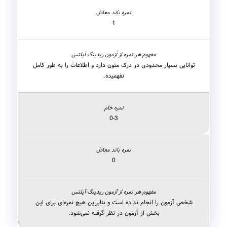
1
توانایی بسیار محدودی در درک متون دارد و اطلاعات را به طور کامل
نفهمیده.
0-3
0
شخص آزمون را انجام نداده است و بنابراین هیچ نمره‌ای برای این
بخش از آزمون در نظر گرفته نمی‌شود.