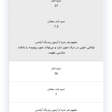
37
7.5
توانایی خوبی در درک متون دارد و می‌تواند متون پیچیده را بادقت
مناسبی بفهمد.
36
7