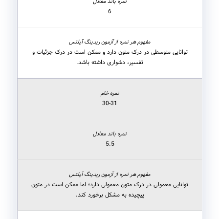
6
توانایی متوسطی در درک متون دارد و ممکن است در درک جزئیات و
تفسیر، دشواری داشته باشد.
30-31
5.5
توانایی معمولی در درک متون معمولی دارد؛ اما ممکن است در متون
پیچیده به مشکل برخورد کند.