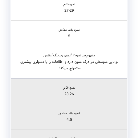
27-29
5
توانایی متوسطی در درک متون دارد و اطلاعات را با دشواری بیشتری
استخراج می‌کند.
23-26
4.5