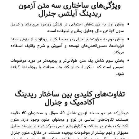
ویژگی‌های ساختاری سه متن آزمون
ریدینگ آیلتس جنرال
بخش اول به مهارت‌های اجتماعی در زندگی روزمره می‌پردازد و شامل
متون کوتاهی مثل جداول زمانی یا تبلیغات است.
بخش دوم به مهارت‌های اجرایی در محیط کار می‌پردازد و از متونی مانند
قراردادها، دستورالعمل‌های توسعه و آموزش و شرح وظایف استفاده
می‌کند.
بخش سوم شامل یک متن طولانی‌تر و پیچیده‌تر در مورد موضوعات
عمومی است که ممکن است از کتاب‌ها، مجلات یا روزنامه‌ها گرفته
شود.
تفاوت‌های کلیدی بین ساختار ریدینگ
آکادمیک و جنرال
درحالی‌که هر دو نسخه آزمون شامل 40 سوال و مدت‌زمان 60 دقیقه
هستند، تفاوت‌های اساسی در نوع و محتوای متون وجود دارد. متون
آکادمیک بیشتر بر مقالات و گزارش‌های علمی تمرکز دارند و نیازمند تحلیل
عمیق‌تر و فهم بیشتر از موضوعات پیچیده هستند. در مقابل، متون جنرال