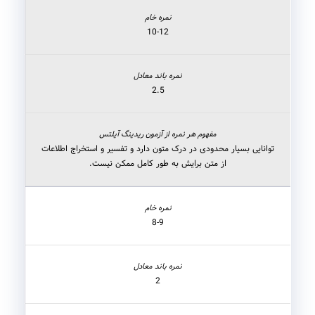
10-12
2.5
توانایی بسیار محدودی در درک متون دارد و تفسیر و استخراج اطلاعات
از متن برایش به طور کامل ممکن نیست.
8-9
2