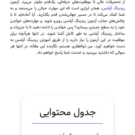
از تحصیلات عالی تا موفقیت‌های حرفه‌ای، یک‌قدم جلوتر می‌برد. آزمون
ریدینگ آیلتس
، همان ابزاری است که این مهارت حیاتی را می‌سنجد و به
شما کمک می‌کند تا در مسیر جهانی‌شدن قدم بگذارید. آیا آماده‌اید تا با
چالش‌های جذاب آزمون ریدینگ آیلتس روبرو شوید و مهارت‌های خواندن
خود را به سطح جدیدی برسانید؟ پس خواندن را ادامه دهید تا با جزییات و
ساختار ریدینگ آیلتس به طور کامل آشنا شوید. در انتها هرآنچه برای
موفقیت در این آزمون را نیاز دارید را از طریق آموزش ریدینگ آیلتس به
دست خواهید آورد. من ذوالفقاری هستم، نگارنده این مقاله، در انتها هر
سوالی که داشتید بپرسید و خدمت شما پاسخ خواهم داد.
جدول محتوایی