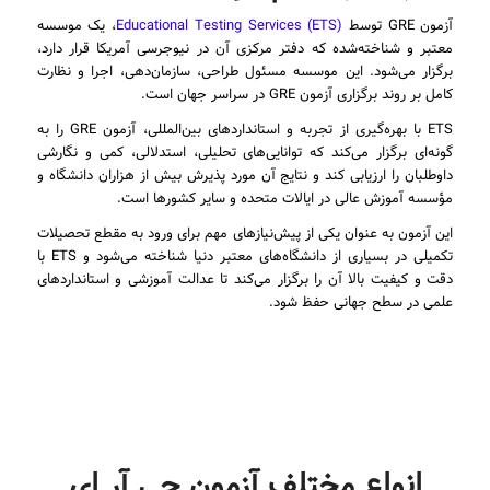
آزمون GRE توسط
(Educational Testing Services (ETS
، یک موسسه
معتبر و شناخته‌شده که دفتر مرکزی آن در نیوجرسی آمریکا قرار دارد،
برگزار می‌شود. این موسسه مسئول طراحی، سازمان‌دهی، اجرا و نظارت
کامل بر روند برگزاری آزمون GRE در سراسر جهان است.
ETS با بهره‌گیری از تجربه و استانداردهای بین‌المللی، آزمون GRE را به
گونه‌ای برگزار می‌کند که توانایی‌های تحلیلی، استدلالی، کمی و نگارشی
داوطلبان را ارزیابی کند و نتایج آن مورد پذیرش بیش از هزاران دانشگاه و
مؤسسه آموزش عالی در ایالات متحده و سایر کشورها است.
این آزمون به عنوان یکی از پیش‌نیازهای مهم برای ورود به مقطع تحصیلات
تکمیلی در بسیاری از دانشگاه‌های معتبر دنیا شناخته می‌شود و ETS با
دقت و کیفیت بالا آن را برگزار می‌کند تا عدالت آموزشی و استانداردهای
علمی در سطح جهانی حفظ شود.
انواع مختلف آزمون جی آر ای