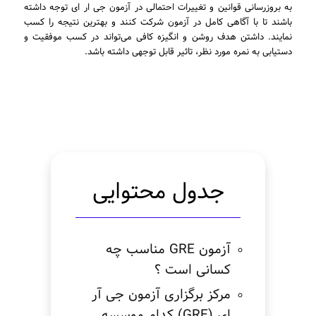
به بروزرسانی قوانین و تغییرات احتمالی در آزمون جی ار ای توجه داشته
باشند تا با آگاهی کامل در آزمون شرکت کنند و بهترین نتیجه را کسب
نمایند. داشتن هدف روشن و انگیزه کافی می‌تواند در کسب موفقیت و
دستیابی به نمره مورد نظر، تاثیر قابل توجهی داشته باشد.
جدول محتوایی
آزمون GRE مناسب چه
کسانی است ؟
مرکز برگزاری آزمون جی آر
ای (GRE) کدام موسسه