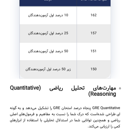
162
10 درصد اول آزمون‌دهندگان
157
25 درصد اول آزمون‌دهندگان
151
50 درصد اول آزمون‌دهندگان
150
زیر 50 درصد اول آزمون‌دهندگان
مهارت‌های تحلیل ریاضی (Quantitative
Reasoning)
GRE Quantitative پنجاه درصد امتحان GRE را تشکیل می‌دهد و به گونه
ای طراحی شده‌است که درک شما را نسبت به مفاهیم و فرمول‌های اصلی
ریاضی و همچنین توانایی شما در استدلال تحلیلی با استفاده از ابزارهای
کمی را ارزیابی می‌کند.