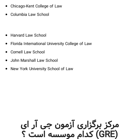
Chicago-Kent College of Law
Columbia Law School
Harvard Law School
Florida International University College of Law
Cornell Law School
John Marshall Law School
New York University School of Law
مرکز برگزاری آزمون جی آر ای
(GRE) کدام موسسه است ؟