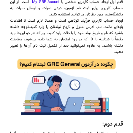
قدم اول ایجاد حساب کاربری شخصی یا
My GRE Acount
است. از این
حساب کاربری برای ثبت نام آزمون، دیدن نمرات و ارسال نمرات به
دانشگاه‌های مورد نظرتان می‌توانید استفاده کنید.
ایجاد حساب کاربری فرآیند کوتاهی است و عمدتا لازم است تا اطلاعات
پایه‌ای مانند، نام، آدرس منزل و تاریخ تولدتان را وارد کنید.توجه داشته
باشید که نام و تاریخ تولد خود را با دقت وارد کنید، چراکه هر دو این‌ها باید
دقیقاً با شناسه یا ID که در روز امتحان به شما داده می‌شود، مطابقت
داشته باشند. به علاوه نمی‌توانید بعد از تکمیل ثبت نام آن‌ها را تغییر
دهید.
قدم دوم: