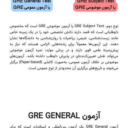
نوع دوم، GRE Subject Test یا آزمون موضوعی GRE است که مخصوص
داوطلبانی است که قصد دارند دانش تخصصی خود را در یک زمینه خاص
مانند زیست‌شناسی، شیمی، ریاضیات یا روان‌شناسی به دانشگاه‌ها نشان
دهند. این آزمون‌ها معمولاً برای رشته‌هایی الزامی هستند که نیاز به
پیش‌زمینه علمی قوی دارند و در برخی موارد، نمره آزمون موضوعی
می‌تواند نقش تعیین‌کننده‌ای در پذیرش داوطلب داشته باشد. آزمون‌های
موضوعی بر خلاف آزمون عمومی، به‌صورت کاغذی (Paper-based) برگزار
می‌شوند و تاریخ‌های برگزاری آن محدودتر از نوع عمومی است.
آزمون GRE GENERAL
آزمون GRE General یک آزمون بین‌المللی و استاندارد است که برای