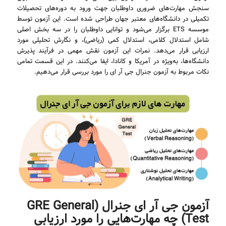
سنجش مهارت‌های ضروری داوطلبان جهت ورود به دوره‌های تحصیلات
تکمیلی در دانشگاه‌های معتبر جهان طراحی شده است. این آزمون توسط
موسسه ETS برگزار می‌شود و توانایی داوطلبان را در سه بخش اصلی
شامل استدلال کلامی، استدلال کمی (ریاضی)، و نگارش تحلیلی مورد
ارزیابی قرار می‌دهد. نمرات این آزمون نقش مهمی در فرآیند پذیرش
دانشگاه‌ها، به‌ویژه در آمریکا و کانادا، ایفا می‌کنند. در این قسمت تمامی
نکات مربوط به آزمون جنرال جی آر ای را مورد بررسی قرار می‌دهیم.
آزمون جی آر ای جنرال (GRE General
Test) چه مهارت‌هایی را مورد ارزیابی