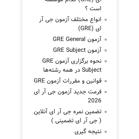
است ؟
انواع مختلف آزمون جی آر
ای (GRE)
آزمون GRE General
آزمون GRE Subject
نحوه برگزاری آزمون GRE
Subject در همه رشته‌ها
قوانین و مقررات آزمون GRE
فرمت جدید آزمون جی آر ای
2026
تضمین نمره جی آر ای آنلاین
( جی آر ای تضمینی )
نتیجه گیری