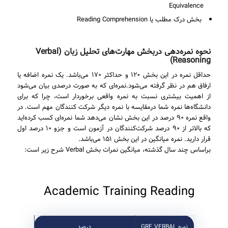
Equivalence
بخش درک مطلب یا Reading Comprehension
نحوه نمره‌دهی دربخش مهارت‌های تحلیل زبان (Verbal
Reasoning)
حداقل نمره در این بخش ۱۲۰ و حداکثر ۱۷۰ می‌باشد. یک نمره اضافه یا
ارفاق هم در نظر گرفته می‌شود.نمره‌ای که به صورت درصدی بیان می‌شود
از اهمیت بیشتری نسبت به نمره واقعی برخوردار است، چرا که برای
دانشگاه‌ها نمره شما درمقایسه با نمره دیگر شرکت کنندگان مهم است. در
واقع نمره ۹۰ درصد در این بخش نشان می‌دهد شما نمره‌ای کسب کرده‌اید
که بالاتر از ۹۰ درصد شرکت‌کنندگان در آزمون است و جزو ۱۰ درصد اول
قرار دارید. نمره میانگین در این بخش ۱۵۱ می‌باشد.
براساس چند سال گذشته، میانگین نمرات بخش Verbal شرح زیر است:
Academic Training Reading
نمره GRE VERBAL
درصد