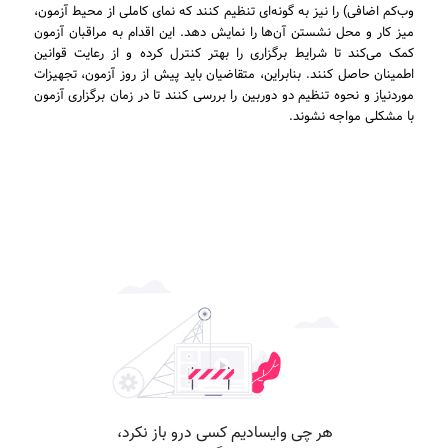
وب‌کم اضافی) را نیز به گونه‌ای تنظیم کنند که نمای کاملی از محیط آزمون،
میز کار و محل نشستن آن‌ها را نمایش دهد. این اقدام به مراقبان آزمون
کمک می‌کند تا شرایط برگزاری را بهتر کنترل کرده و از رعایت قوانین
اطمینان حاصل کنند. بنابراین، متقاضیان باید پیش از روز آزمون، تجهیزات
موردنیاز و نحوه تنظیم دو دوربین را بررسی کنند تا در زمان برگزاری آزمون
با مشکلی مواجه نشوند.