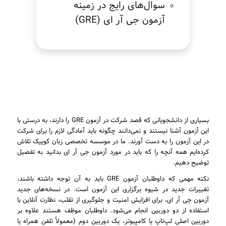
سوال‌های رایج در زمینه
آزمون جی آر ای (GRE)
بسیاری از دانشجویانی که قصد شرکت در آزمون GRE را دارند، به درستی با
این آزمون آشنا نیستند و نمی‌دانند چگونه باید آمادگی لازم را برای شرکت
در این آزمون را به دست آورند. ما در موسسه تخصصی زبان کوییک تلاش
کرده‌ایم همه آنچه را که باید در مورد آزمون جی آر ای بدانید به تفصیل
توضیح دهیم.
نکته مهمی که داوطلبان آزمون GRE باید به آن توجه داشته باشند،
تغییرات جدید در شیوه برگزاری این آزمون است. در نسخه‌های جدید
آزمون جی آر ای، برای افزایش امنیت و جلوگیری از تقلب، نظارت آنلاین با
استفاده از دو دوربین انجام می‌شود. داوطلبان موظف هستند علاوه بر
دوربین اصلی لپ‌تاپ یا کامپیوتر، یک دوربین دوم (معمولاً تلفن همراه یا