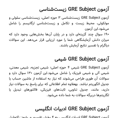
آزمون GRE Subject زیست‌شناسی
آزمون GRE Subject زیست‌شناسی ۳ حوزه اصلی، زیست‌شناسی سلولی و
مولکولی، محیط زیست و تکامل و زیست‌شناسی ارگانیسم را شامل
می‌شود.این آزمون
۱۹۰ سوال چند گزینه‌ای دارد و در پایان آن‌ها بخش‌هایی وجود دارد که
میزان دانش آزمایشگاهی شما را مورد ارزیابی قرار می‌دهد. این سوالات
دیاگرام یا تفسیر نتایج آزمایش باشند.
آزمون‌ GRE Subject شیمی
آزمون‌ GRE Subject شیمی ۴ حوزه اصلی؛ شیمی تجزیه، شیمی معدنی،
شیمی آلی و شیمی فیزیک را شامل می‌شود.این آزمون ۱۳۰ سوال دارد و
سوالات آن طوری طراحی می‌شوند که نیاز به استفاده از ماشین حساب یا
جدول الگوریتم نباشد. بهعلاوه تمام اطلاعاتی که برای پاسخ به سوالات نیاز
دارید، مانند، جدول تناوبی، ثابت‌های فیزیکی، فاکتورهای تبدیل یا
لگاریتم‌ها دربرگه سوالات به شما داده می‌شود.
آزمون‌ GRE Subject ادبیات انگلیسی
آزمون‌ GRE Subject ادبیات انگلیسی به ۴ بخش تقسیم می‌شود: ۱)تحلیل