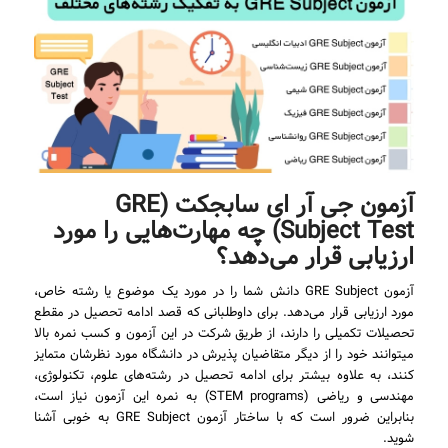
آزمون جی آر ای سابجکت (GRE
Subject Test) چه مهارت‌هایی را مورد
ارزیابی قرار می‌دهد؟
آزمون GRE Subject دانش شما را در مورد یک موضوع یا رشته خاص،
مورد ارزیابی قرار می‌دهد. برای داوطلبانی که قصد ادامه تحصیل در مقطع
تحصیلات تکمیلی را دارند، از طریق شرکت در این آزمون و کسب نمره بالا
میتوانند خود را از دیگر متقاضیان پذیرش در دانشگاه مورد نظرشان متمایز
کنند، به علاوه بیشتر برای ادامه تحصیل در رشته‌های علوم، تکنولوژی،
مهندسی و ریاضی (STEM programs) به نمره این آزمون نیاز است،
بنابراین ضرور است که با ساختار آزمون GRE Subject به خوبی آشنا
شوید.