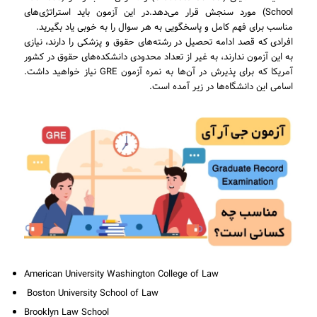
School) مورد سنجش قرار می‌دهد.در این آزمون باید استراتژی‌های
مناسب برای فهم کامل و پاسخگویی به هر سوال را به خوبی یاد بگیرید.
افرادی که قصد ادامه تحصیل در رشته‌های حقوق و پزشکی را دارند، نیازی
به این آزمون ندارند، به غیر از تعداد محدودی دانشکده‌های حقوق در کشور
آمریکا که برای پذیرش در آن‌ها به نمره آزمون GRE نیاز خواهید داشت.
اسامی این دانشگاه‌ها در زیر آمده است.
American University Washington College of Law
Boston University School of Law
Brooklyn Law School