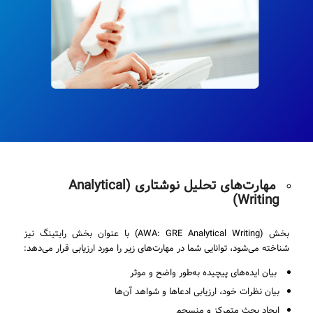
مهارت‌های تحلیل نوشتاری (Analytical
Writing)
بخش (AWA: GRE Analytical Writing) با عنوان بخش رایتینگ نیز
شناخته می‌شود، توانایی شما در مهارت‌های زیر را مورد ارزیابی قرار می‌دهد:
بیان ایده‌های پیچیده به‌طور واضح و موثر
بیان نظرات خود، ارزیابی ادعاها و شواهد آن‌ها
ایجاد بحث متمرکز و منسجم