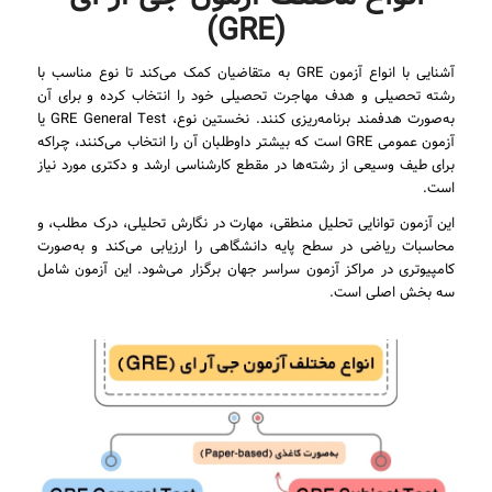
(GRE)
آشنایی با انواع آزمون GRE به متقاضیان کمک می‌کند تا نوع مناسب با
رشته تحصیلی و هدف مهاجرت تحصیلی خود را انتخاب کرده و برای آن
به‌صورت هدفمند برنامه‌ریزی کنند. نخستین نوع، GRE General Test یا
آزمون عمومی GRE است که بیشتر داوطلبان آن را انتخاب می‌کنند، چراکه
برای طیف وسیعی از رشته‌ها در مقطع کارشناسی ارشد و دکتری مورد نیاز
است.
این آزمون توانایی تحلیل منطقی، مهارت در نگارش تحلیلی، درک مطلب، و
محاسبات ریاضی در سطح پایه دانشگاهی را ارزیابی می‌کند و به‌صورت
کامپیوتری در مراکز آزمون سراسر جهان برگزار می‌شود. این آزمون شامل
سه بخش اصلی است.