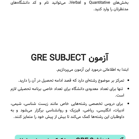
بخش‌های Quantitative و Verbal، می‌توانید نام و کد دانشگاه‌های
مدنظرتان را وارد کنید.
آزمون GRE SUBJECT
ابتدا به اطلاعاتی درمورد این آزمون می‌پردازیم.
تمرکز بر موضوع رشته‌ای دارد که قصد ادامه تحصیل در آن را دارید.
تنها برای تعداد معدودی دانشگاه برای تعداد خاصی برنامه تحصیلی لازم
است.
برای دروس تخصصی رشته‌هایی خاص مانند زیست شناسی، شیمی،
ادبیات، انگلیسی، ریاضی، فیزیک و روانشناسی برگزار می‌شود و به
داوطلبان این رشته‌ها کمک می‌کند تا بیش از پیش خود را متمایز کنند.