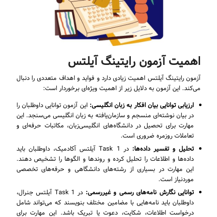
اهمیت آزمون رایتینگ آیلتس
آزمون رایتینگ آیلتس اهمیت زیادی دارد و فواید و اهداف متعددی را دنبال
می‌کند. این آزمون به دلایل زیر از اهمیت ویژه‌ای برخوردار است:
ارزیابی توانایی بیان افکار به زبان انگلیسی:
این آزمون توانایی داوطلبان را
در بیان نوشته‌ای منسجم و سازمان‌یافته به زبان انگلیسی می‌سنجد. این
مهارت برای تحصیل در دانشگاه‌های انگلیسی‌زبان، مکاتبات حرفه‌ای و
تعاملات روزمره ضروری است.
تحلیل و تفسیر داده‌ها:
در Task 1 آیلتس آکادمیک، داوطلبان باید
داده‌ها و اطلاعات را تحلیل کرده و روندها و الگوها را تشخیص دهند.
این مهارت در بسیاری از رشته‌های دانشگاهی و حرفه‌های تخصصی
موردنیاز است.
توانایی نگارش نامه‌های رسمی و غیررسمی:
در Task 1 آیلتس جنرال،
داوطلبان باید نامه‌هایی با مضامین مختلف بنویسند که می‌تواند شامل
درخواست اطلاعات، شکایت، دعوت یا تبریک باشد. این مهارت برای