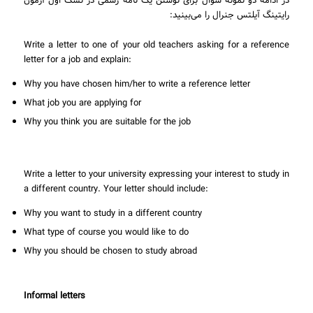
در ادامه دو نمونه سوال برای نوشتن یک نامه رسمی در تسک اول آزمون
رایتینگ آیلتس جنرال را می‌بینید:
Write a letter to one of your old teachers asking for a reference
letter for a job and explain:
Why you have chosen him/her to write a reference letter
What job you are applying for
Why you think you are suitable for the job
Write a letter to your university expressing your interest to study in
a different country. Your letter should include:
Why you want to study in a different country
What type of course you would like to do
Why you should be chosen to study abroad
Informal letters