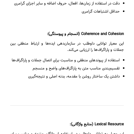
دقت در استفاده از زمان‌ها، افعال، حروف اضافه و سایر اجزای گرامری
حداقل اشتباهات گرامری
Coherence and Cohesion
(انسجام و پیوستگی):
این معیار توانایی داوطلب در سازمان‌دهی ایده‌ها و ارتباط منطقی بین
جملات و پاراگراف‌ها را ارزیابی می‌کند.
استفاده از پیوندهای منطقی و مناسبت برای اتصال جملات و پاراگراف‌ها
تقسیم‌بندی مناسب متن به پاراگراف‌های واضح و منسجم
داشتن یک ساختار روشن با مقدمه، بدنه اصلی و نتیجه‌گیری
Lexical Resource
(منابع واژگانی):