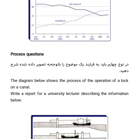
Process questions
در نوع چهارم باید به فرایند یک موضوع را باتوجه‌به تصویر داده شده شرح
دهید.
The diagram below shows the process of the operation of a lock
on a canal.
Write a report for a university lecturer describing the information
below.