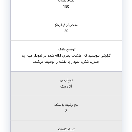
150
20
گزارشی بنویسید که اطلاعات بصری ارائه شده در نمودار میله‌ای،
جدول، شکل، نمودار یا نقشه را توصیف می‌کند.
آکادمیک
2