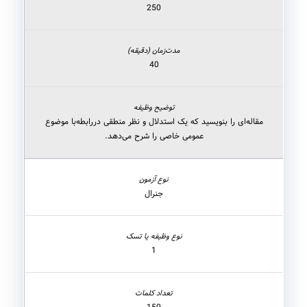
250
40
مقاله‌ای را بنویسید که یک استدلال و نظر منطقی دررابطه‌با موضوع
عمومی خاصی را شرح می‌دهد.
جنرال
1