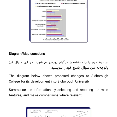
Diagram/Map questions
در نوع دوم با یک نقشه یا دیاگرام روبه‌رو می‌شوید. در این سوال نیز
باتوجه‌به متن سوال، پاسخ خود را بنویسید.
The diagram below shows proposed changes to Sidborough
College for its development into Sidborough University.
Summarise the information by selecting and reporting the main
features, and make comparisons where relevant.