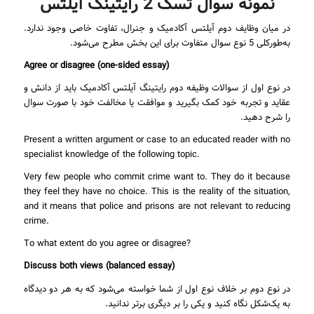
نمونه سوال تسک 2 رایتینگ آیلتس
در میان وظایف دوم آیلتس آکادمیک و جنرال، تفاوت خاصی وجود ندارد.
به‌طورکلی 5 نوع سوال متفاوت برای این بخش مطرح می‌شود.
Agree or disagree (one-sided essay)
در نوع اول از سوالات وظیفه دوم رایتینگ آیلتس آکادمیک باید از دانش و
عقاید و تجربه خود کمک بگیرید و موافقت یا مخالفت خود با صورت سوال
را شرح دهید.
Present a written argument or case to an educated reader with no
specialist knowledge of the following topic.
Very few people who commit crime want to. They do it because
they feel they have no choice. This is the reality of the situation,
and it means that police and prisons are not relevant to reducing
crime.
To what extent do you agree or disagree?
Discuss both views (balanced essay)
در نوع دوم بر خلاف نوع اول از شما خواسته می‌شود که به هر دو دیدگاه
به یک‌شکل نگاه کنید و یکی را بر دیگری برتر ندانید.