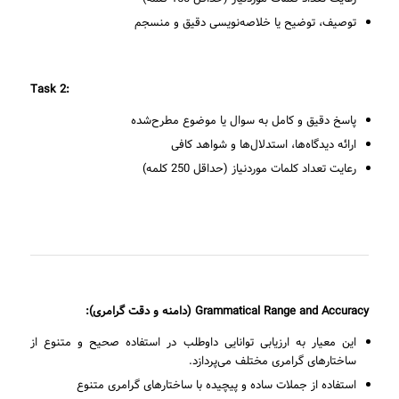
توصیف، توضیح یا خلاصه‌نویسی دقیق و منسجم
Task 2:
پاسخ دقیق و کامل به سوال یا موضوع مطرح‌شده
ارائه دیدگاه‌ها، استدلال‌ها و شواهد کافی
رعایت تعداد کلمات موردنیاز (حداقل 250 کلمه)
Grammatical Range and Accuracy
(دامنه و دقت گرامری):
این معیار به ارزیابی توانایی داوطلب در استفاده صحیح و متنوع از
ساختارهای گرامری مختلف می‌پردازد.
استفاده از جملات ساده و پیچیده با ساختارهای گرامری متنوع