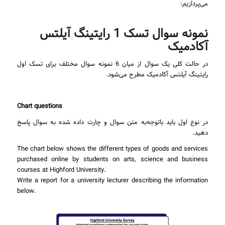
می‌پردازیم:
نمونه سوال تسک 1 رایتینگ آیلتس
آکادمیک
در حالت کلی یک سوال از میان 6 نمونه سوال مختلف برای تسک اول
رایتینگ آیلتس آکادمیک مطرح می‌شود.
Chart questions
در نوع اول باید باتوجه‌به متن سوال و چارت داده شده به سوال پاسخ
دهید.
The chart below shows the different types of goods and services
purchased online by students on arts, science and business
courses at Highford University.
Write a report for a university lecturer describing the information
below.