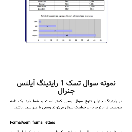
نمونه سوال تسک 1 رایتینگ آیلتس
جنرال
در رایتینگ جنرال تنوع سوال بسیار کمتر است و شما باید یک نامه
بنویسید که باتوجه‌به درخواست سوال می‌تواند رسمی یا غیررسمی باشد.
Formal/semi formal letters