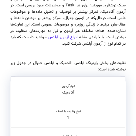
سبک نوشتاری موردنیاز برای هر Task و موضوعات مورد بررسی است. در
آزمون آکادمیک، تمرکز بیشتر بر توصیف و تحلیل داده‌ها و موضوعات
علمی است، درحالی‌که در آزمون جنرال، تمرکز بیشتر بر نوشتن نامه‌ها و
مقاله‌های مرتبط با زندگی روزمره و موضوعات عمومی است. این تفاوت‌ها
نشان‌دهنده اهداف مختلف هر آزمون و نیاز به مهارت‌های متفاوت در
نوشتن است. با خواندن مقاله
انواع آزمون آیلتس
خواهید دانست که باید
در کدام نوع از آزمون آیلتس شرکت کنید.
تفاوت‌های بخش رایتینگ آیلتس آکادمیک و آیلتس جنرال در جدول زیر
نوشته شده است:
آکادمیک
1