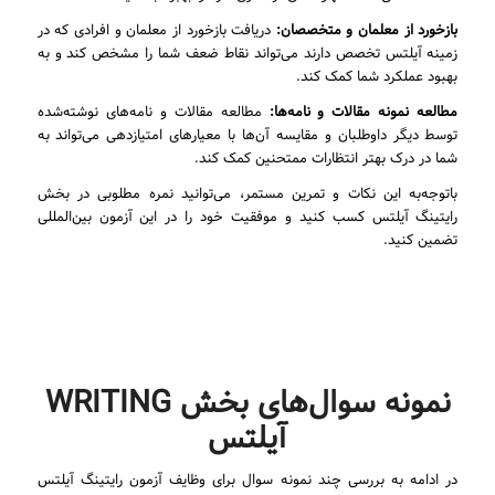
بازخورد از معلمان و متخصصان:
دریافت بازخورد از معلمان و افرادی که در
زمینه آیلتس تخصص دارند می‌تواند نقاط ضعف شما را مشخص کند و به
بهبود عملکرد شما کمک کند.
مطالعه نمونه مقالات و نامه‌ها:
مطالعه مقالات و نامه‌های نوشته‌شده
توسط دیگر داوطلبان و مقایسه آن‌ها با معیارهای امتیازدهی می‌تواند به
شما در درک بهتر انتظارات ممتحنین کمک کند.
باتوجه‌به این نکات و تمرین مستمر، می‌توانید نمره مطلوبی در بخش
رایتینگ آیلتس کسب کنید و موفقیت خود را در این آزمون بین‌المللی
تضمین کنید.
نمونه سوال‌های بخش WRITING
آیلتس
در ادامه به بررسی چند نمونه سوال برای وظایف آزمون رایتینگ آیلتس