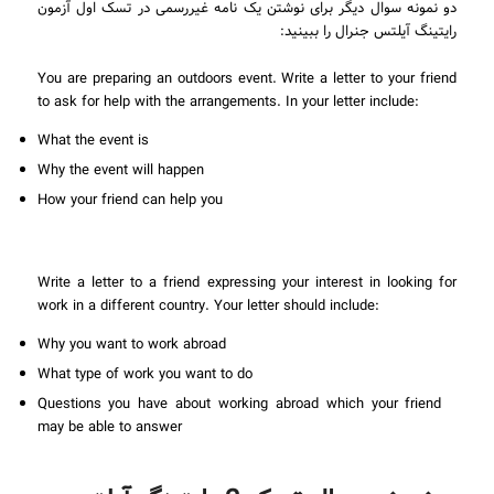
دو نمونه سوال دیگر برای نوشتن یک نامه غیررسمی در تسک اول آزمون
رایتینگ آیلتس جنرال را ببینید:
You are preparing an outdoors event. Write a letter to your friend
to ask for help with the arrangements. In your letter include:
What the event is
Why the event will happen
How your friend can help you
Write a letter to a friend expressing your interest in looking for
work in a different country. Your letter should include:
Why you want to work abroad
What type of work you want to do
Questions you have about working abroad which your friend
may be able to answer