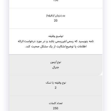
150
20
نامه بنویسید که رسمی/غیررسمی باشد و در مورد درخواست/ارائه
اطلاعات یا توضیح/شکایت از یک مشکل صحبت کند.
جنرال
2
250