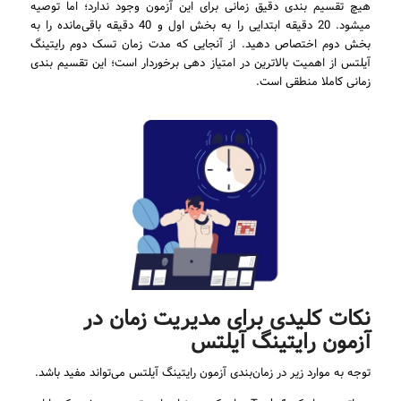
هیچ تقسیم بندی دقیق زمانی برای این آزمون وجود ندارد؛ اما توصیه
میشود. 20 دقیقه ابتدایی را به بخش اول و 40 دقیقه باقی‌مانده را به
بخش دوم اختصاص دهید. از آنجایی که مدت زمان تسک دوم رایتینگ
آیلتس از اهمیت بالاترین در امتیاز دهی برخوردار است؛ این تقسیم بندی
زمانی کاملا منطقی است.
نکات کلیدی برای مدیریت زمان در
آزمون رایتینگ آیلتس
توجه به موارد زیر در زمان‌بندی آزمون رایتینگ آیلتس می‌تواند مفید باشد.