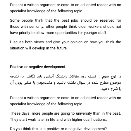
Present a written argument or case to an educated reader with no
specialist knowledge of the following topic.
Some people think that the best jobs should be reserved for
those with seniority; other people think older workers should not
have priority to allow more opportunities for younger staff.
Discuss both views and give your opinion on how you think the
situation will develop in the future.
Positive or negative development
در نوع سوم از تسک دوم مقالات رایتینگ آیلتس باید نگاهی به نتیجه
موضوع مطرح شده در سوال داشته باشید و مثبت‌بودن یا منفی بودن آن
را شرح دهید.
Present a written argument or case to an educated reader with no
specialist knowledge of the following topic.
These days, more people are going to university than in the past.
They start work later in life and with higher qualifications.
Do you think this is a positive or a negative development?