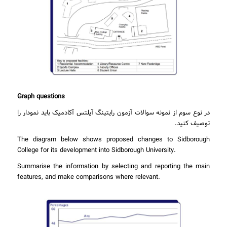
Graph questions
در نوع سوم از نمونه سوالات آزمون رایتینگ آیلتس آکادمیک باید نمودار را
توصیف کنید.
The diagram below shows proposed changes to Sidborough
College for its development into Sidborough University.
Summarise the information by selecting and reporting the main
features, and make comparisons where relevant.