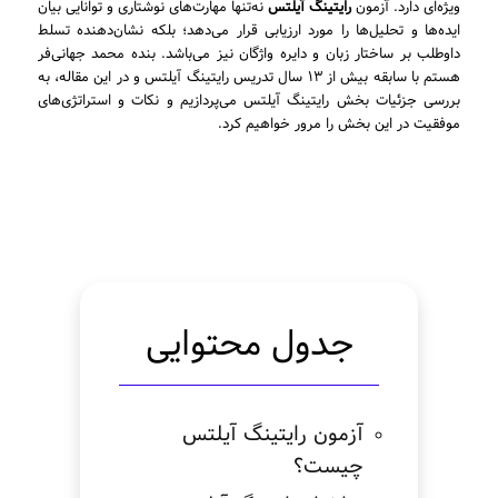
ویژه‌ای دارد. آزمون
رایتینگ آیلتس
نه‌تنها مهارت‌های نوشتاری و توانایی بیان
ایده‌ها و تحلیل‌ها را مورد ارزیابی قرار می‌دهد؛ بلکه نشان‌دهنده تسلط
داوطلب بر ساختار زبان و دایره واژگان نیز می‌باشد. بنده محمد جهانی‌فر
هستم با سابقه بیش از ۱۳ سال تدریس رایتینگ آیلتس و در این مقاله، به
بررسی جزئیات بخش رایتینگ آیلتس می‌پردازیم و نکات و استراتژی‌های
موفقیت در این بخش را مرور خواهیم کرد.
جدول محتوایی
آزمون رایتینگ آیلتس
چیست؟