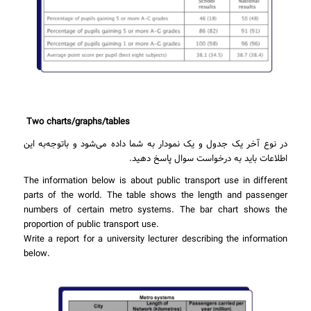
Two charts/graphs/tables
در نوع آخر یک جدول و یک نمودار به شما داده می‌شود و باتوجه‌به این
اطلاعات باید به درخواست سوال پاسخ دهید.
The information below is about public transport use in different
parts of the world. The table shows the length and passenger
numbers of certain metro systems. The bar chart shows the
proportion of public transport use.
Write a report for a university lecturer describing the information
below.