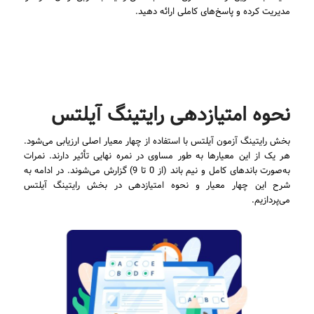
مدیریت کرده و پاسخ‌های کاملی ارائه دهید.
نحوه امتیازدهی رایتینگ آیلتس
بخش رایتینگ آزمون آیلتس با استفاده از چهار معیار اصلی ارزیابی می‌شود.
هر یک از این معیارها به طور مساوی در نمره نهایی تأثیر دارند. نمرات
به‌صورت باندهای کامل و نیم باند (از 0 تا 9) گزارش می‌شوند. در ادامه به
شرح این چهار معیار و نحوه امتیازدهی در بخش رایتینگ آیلتس
می‌پردازیم.