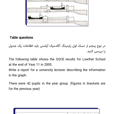
Table questions
در نوع پنجم از تسک اول رایتینگ آکادمیک آیلتس باید اطلاعات یک جدول
را بررسی کنید.
The following table shows the GSCE results for Lowther School
at the end of Year 11 in 2005.
Write a report for a university lecturer describing the information
in the graph.
There were 42 pupils in the year group. (figures in brackets are
for the previous year)