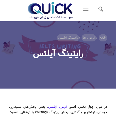
خانه
/
آزمون ها
/
رایتینگ آیلتس
رایتینگ آیلتس
در میان چهار بخش اصلی
آزمون آیلتس
، یعنی بخش‌های شنیداری،
خواندن، نوشتاری و گفتاری، بخش رایتینگ (Writing) یا نوشتاری اهمیت