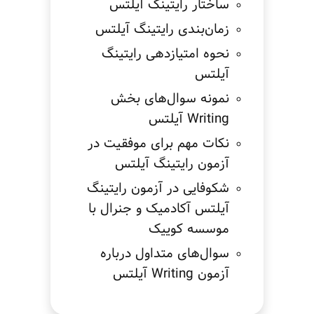
ساختار رایتینگ آیلتس
زمان‌بندی رایتینگ آیلتس
نحوه امتیازدهی رایتینگ
آیلتس
نمونه سوال‌های بخش
Writing آیلتس
نکات مهم برای موفقیت در
آزمون رایتینگ آیلتس
شکوفایی در آزمون رایتینگ
آیلتس آکادمیک و جنرال با
موسسه کوییک
سوال‌های متداول درباره
آزمون Writing آیلتس