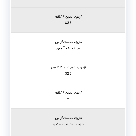
$35
هزینه لغو آزمون
$25
–
هزینه اعتراض به نمره