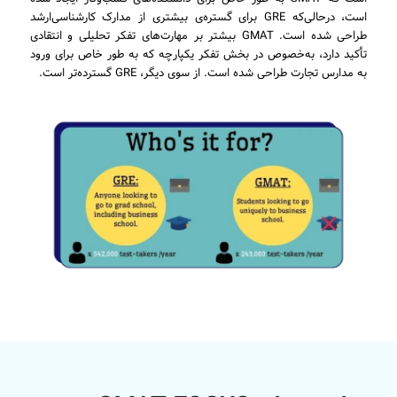
است، درحالی‌که GRE برای گستره‌ی بیشتری از مدارک کارشناسی‌ارشد
طراحی شده است. GMAT بیشتر بر مهارت‌های تفکر تحلیلی و انتقادی
تأکید دارد، به‌خصوص در بخش تفکر یکپارچه که به طور خاص برای ورود
به مدارس تجارت طراحی شده است. از سوی دیگر، GRE گسترده‌تر است.