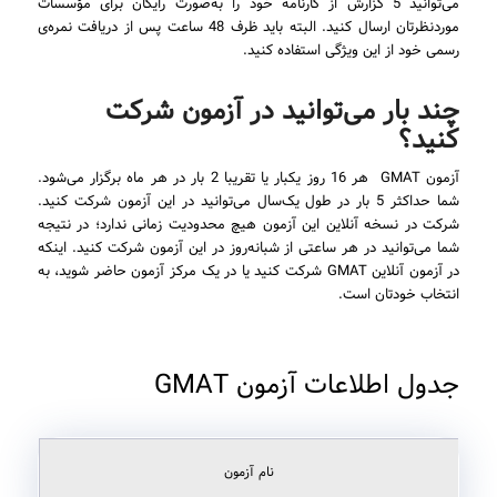
می‌توانید 5 گزارش از کارنامه خود را به‌صورت رایگان برای مؤسسات
موردنظرتان ارسال کنید. البته باید ظرف 48 ساعت پس از دریافت نمره‌ی
رسمی خود از این ویژگی استفاده کنید.
چند بار می‌توانید در آزمون شرکت
کنید؟
آزمون GMAT هر 16 روز یکبار یا تقریبا 2 بار در هر ماه برگزار می‌شود.
شما حداکثر 5 بار در طول یک‌سال می‌توانید در این آزمون شرکت کنید.
شرکت در نسخه آنلاین این آزمون هیچ محدودیت زمانی ندارد؛ در نتیجه
شما می‌توانید در هر ساعتی از شبانه‌روز در این آزمون شرکت کنید. اینکه
در آزمون آنلاین GMAT شرکت کنید یا در یک مرکز آزمون حاضر شوید، به
انتخاب خودتان است.
جدول اطلاعات آزمون GMAT
نام آزمون