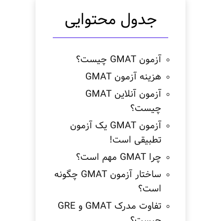
جدول محتوایی
آزمون GMAT چیست؟
هزینه آزمون GMAT
آزمون آنلاین GMAT
چیست؟
آزمون GMAT یک آزمون
تطبیقی است!
چرا GMAT مهم است؟
ساختار آزمون GMAT چگونه
است؟
تفاوت مدرک GMAT و GRE
چیست؟