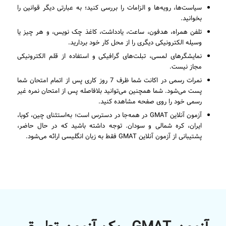
سیاست‌ها، رویه‌ها و الزامات را بررسی کنید؛ به عبارتی دیگر قوانین را
بخوانید.
تلفن همراه، هدفون، ساعت، یادداشت، کاغذ چک نویس، و هر چیز یا
وسیله الکترونیکی دیگری را از محل کار خود بردارید.
نمایشگرهای لمسی، تبلت‌های گرافیکی و استفاده از قلم الکترونیکی
مجاز نیست.
نمرات رسمی در اکانت شما ظرف 7 روز کاری پس از اتمام امتحان شما
پست می‌شود. شما همچنین می‌توانید بلافاصله پس از امتحان نمره غیر
رسمی خود را روی صفحه مشاهده کنید.
آزمون آنلاین GMAT در همه‌جا در دسترس است؛ به‌استثنای چین، کوبا،
ایران، کره شمالی و سودان. توجه داشته باشید که در حال حاضر،
پشتیبانی از آزمون آنلاین GMAT فقط به زبان انگلیسی ارائه می‌شود.