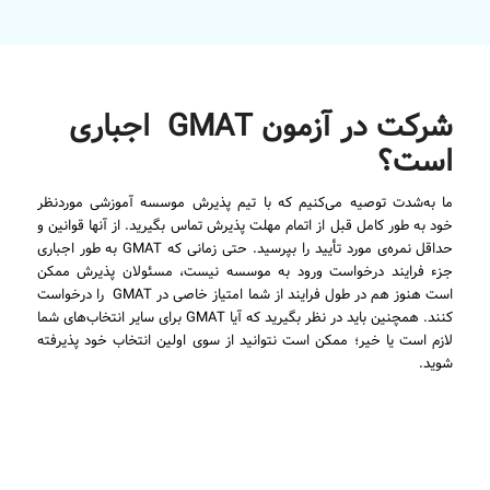
شرکت در آزمون GMAT اجباری
است؟
ما به‌شدت توصیه می‌کنیم که با تیم پذیرش موسسه آموزشی موردنظر
خود به طور کامل قبل از اتمام مهلت پذیرش تماس بگیرید. از آنها قوانین و
حداقل نمره‌ی مورد تأیید را بپرسید. حتی زمانی که GMAT به طور اجباری
جزء فرایند درخواست ورود به موسسه نیست، مسئولان پذیرش ممکن
است هنوز هم در طول فرایند از شما امتیاز خاصی در GMAT را درخواست
کنند. همچنین باید در نظر بگیرید که آیا GMAT برای سایر انتخاب‌های شما
لازم است یا خیر؛ ممکن است نتوانید از سوی اولین انتخاب خود پذیرفته
شوید.