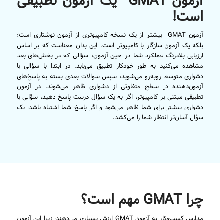
آزمون GMAT یک آزمون تطبیقی
است!
آزمون GMAT بیشتر از یک نسخه کامپیوتری از آزمون نوشتاری است؛
بلکه یک آزمون سازگار با کامپیوتر است. این بدان معناست که بر اساس
ارزیابی بلادرنگ عملکرد شما در حین آزمون، سؤالی که در بخش‌های بعد
مشاهده می‌کنید به طور خودکار تطبیق می‌یابد. در ابتدا با سؤالی با
دشواری متوسط روبه‌رو می‌شوید، سپس سوالات بعدی بسته به پاسخ‌های
آزمون‌دهنده در سطح متفاوتی از دشواری ظاهر می‌شوند. در آزمون
تطبیقی مبتنی بر کامپیوتر، اگر به یک سؤال درست پاسخ دهید، سؤالی با
دشواری بیشتر برای شما ظاهر می‌شود و اگر پاسخ شما اشتباه باشد، یک
سؤال آسان‌تر انتظار شما را می‌کشد.
چرا GMAT مهم است؟
مدارس کسب‌وکار به آزمون GMAT ارزش بسیاری می‌دهند؛ زیرا این آزمون