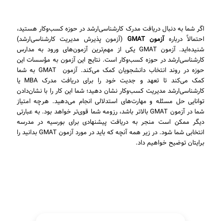
اگر شما به دنبال دریافت مدرک کارشناسی‌ارشد در حوزه کسب‌وکار هستید،
احتمالاً درباره
آزمون GMAT
(آزمون پذیرش مدیریت کارشناسی‌ارشد)
شنیده‌اید. آزمون GMAT یکی از مهم‌ترین آزمون‌های ورود به مدارس
کارشناسی‌ارشد در حوزه کسب‌وکار است. نتایج این آزمون به مؤسسات این
حوزه در روند انتخاب دانشجویان کمک می‌کند. آزمون GMAT به شما
کمک می‌کند تا تعهد و جدیت خود را برای دریافت مدرک MBA یا
کارشناسی‌ارشد مدیریت کسب‌وکار نشان دهید؛ شما این کار را با نشان‌دادن
توانایی حل مسئله و مهارت‌های استدلالی انجام می‌دهید. هرچه امتیاز
شما در آزمون GMAT بالاتر باشد، رزومه شما قوی‌تر خواهد بود. به عبارتی
دیگر ممکن است منجر به دریافت پیشنهادی برای بورسیه در مدرسه
انتخابی شما شود. در زیر همه آنچه که باید در مورد آزمون GMAT بدانید را
برایتان توضیح خواهیم داد.