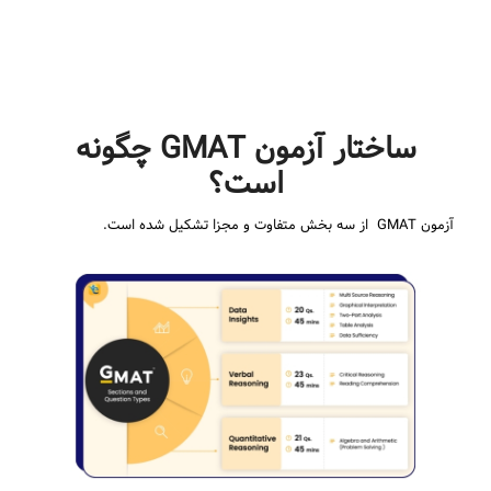
ساختار آزمون GMAT چگونه
است؟
آزمون GMAT از سه بخش متفاوت و مجزا تشکیل شده است.