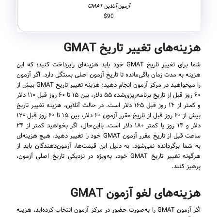
$90
هزینه‌های تغییر تاریخ GMAT
شما برای تغییر تاریخ GMAT خود باید هزینه‌ای راپرداخت کنید؛ که این
هزینه به مدت زمان باقی‌مانده تا تاریخ آزمون اصلی بستگی دارد. اگر آزمون
را میخواهید در مرکز آزمون انجام دهید؛ هزینه تغییر تاریخ GMAT بیش از
۶۰ روز قبل از تاریخ برنامه‌ریزی‌شده ۵۵ دلار، بین ۱۵ تا ۶۰ روز قبل ۱۱۰ دلار
و کمتر از ۱۴ روز قبل ۱۶۵ دلار است. در حالت آنلاین، هزینه تغییر تاریخ
بیش از ۶۰ روز قبل از تاریخ مقرر آزمون ۶۰ دلار، بین ۱۵ تا ۶۰ روز قبل ۱۲۰
دلار و ۱۴ روز یا کمتر ۱۸۰ دلار است. بااین‌حال، اگر بخواهید کمتر از ۲۴
ساعت قبل از تاریخ مقرر آزمون GMAT خود را تغییر دهید، هیچ هزینه‌ای
به شما برگردانده نمی‌شود. به دلیل این قیمت‌ها، آزمون‌دهندگان باید از
هرگونه تغییر تاریخ GMAT خود، به‌ویژه در نزدیکی تاریخ اصلی آزمون،
پرهیز کنند.
هزینه‌های لغو آزمون GMAT
اگر آزمون GMAT را به‌صورت حضور در مرکز آزمون انتخاب کرده‌اید، هزینه