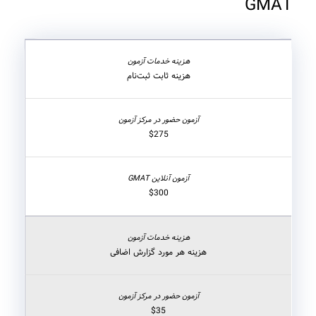
GMAT
هزینه ثابت ثبت‌نام
$275
$300
هزینه هر مورد گزارش اضافی
$35