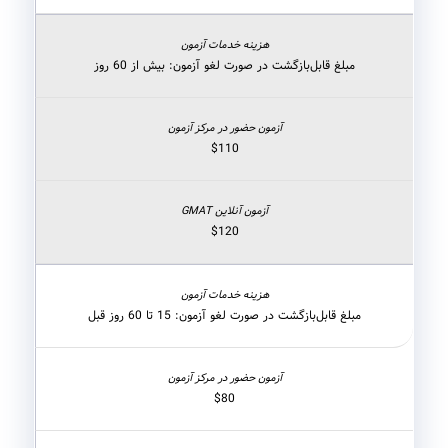
مبلغ قابل‌بازگشت در صورت لغو آزمون: بیش از 60 روز
$110
$120
مبلغ قابل‌بازگشت در صورت لغو آزمون: 15 تا 60 روز قبل
$80