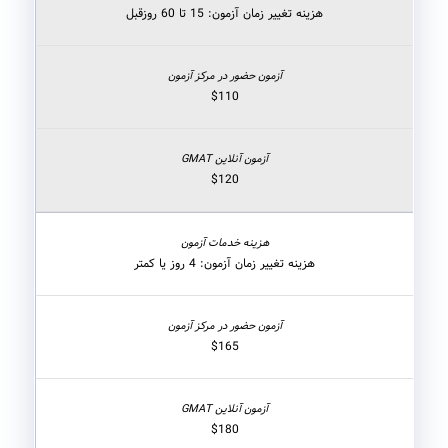
هزینه تغییر زمان آزمون: 15 تا 60 روزقبل
$110
$120
هزینه تغییر زمان آزمون: 4 روز یا کمتر
$165
$180