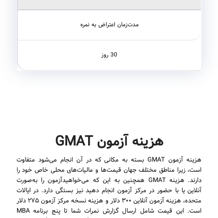
مدت‌زمان اعتراض به نمره
30 روز
هزینه آزمون GMAT
هزینه آزمون GMAT بسته به مکانی که در آن انجام می‌شود متفاوت
است، زیرا مناطق مختلف جهان قیمت‌ها و مالیات‌های محلی خاص خود را
دارند. هزینه GMAT همچنین به این که می‌خواهیدآزمون را به‌صورت
آنلاین یا با حضور در مرکز آزمون انجام دهید نیز بستگی دارد. در ایالات
متحده، هزینه آزمون آنلاین ۳۰۰ دلار و هزینه نسخه مرکز آزمون ۲۷۵ دلار
است. این قیمت شامل ارسال گزارش نمرات شما تا پنج برنامه MBA