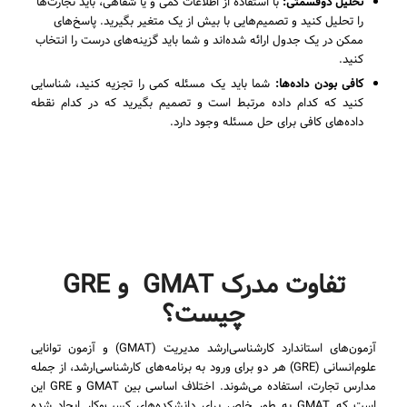
تحلیل دوقسمتی:
با استفاده از اطلاعات کمی و یا شفاهی، باید تجارت‌ها
را تحلیل کنید و تصمیم‌هایی با بیش از یک متغیر بگیرید. پاسخ‌های
ممکن در یک جدول ارائه شده‌اند و شما باید گزینه‌های درست را انتخاب
کنید.
کافی بودن داده‌ها:
شما باید یک مسئله کمی را تجزیه کنید، شناسایی
کنید که کدام داده مرتبط است و تصمیم بگیرید که در کدام نقطه
داده‌های کافی برای حل مسئله وجود دارد.
تفاوت مدرک GMAT و GRE
چیست؟
آزمون‌های استاندارد کارشناسی‌ارشد مدیریت (GMAT) و آزمون توانایی
علوم‌انسانی (GRE) هر دو برای ورود به برنامه‌های کارشناسی‌ارشد، از جمله
مدارس تجارت، استفاده می‌شوند. اختلاف اساسی بین GMAT و GRE این
است که GMAT به طور خاص برای دانشکده‌های کسب‌وکار ایجاد شده