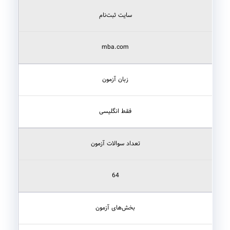
سایت ثبت‌نام
mba.com
زبان آزمون
فقط انگلیسی
تعداد سوالات آزمون
64
بخش‌های آزمون