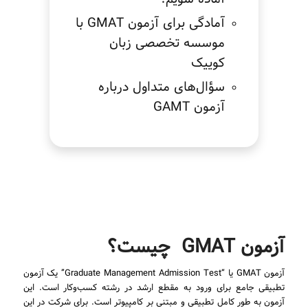
آمادگی برای آزمون GMAT با
موسسه تخصصی زبان
کوییک
سؤال‌های متداول درباره
آزمون GAMT
آزمون GMAT چیست؟
آزمون GMAT یا “Graduate Management Admission Test” یک آزمون
تطبیقی جامع برای ورود به مقطع ارشد در رشته کسب‌وکار است. این
آزمون به طور کامل تطبیقی و مبتنی بر کامپیوتر است. برای شرکت در این