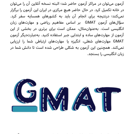
آزمون می‌توان در مراکز آزمون حاضر شد؛ البته نسخه آنلاین آن را می‌توان
در خانه تکمیل کرد. در حال حاضر هیچ مرکزی در ایران این آزمون را برگزار
نمی‌کند؛ درنتیجه برای انجام آن باید به کشورهای همسایه سفر کرد.
سؤال‌های آزمون GMAT بر اساس مفاهیم ریاضی و مهارت‌های زبان
انگلیسی است. به‌عنوان‌مثال، ممکن است برای برتری در بخشی از این
آزمون از مهارت‌های ساده و ابتدایی جبر استفاده کنید. به‌عبارت‌دیگر آزمون
GMAT مهارت‌های شغلی، انگیزه یا مهارت‌های ارتباطی شما را ارزیابی
نمی‌کند. همچنین این آزمون به شکلی طراحی شده است تا دانش شما در
زبان انگلیسی را بسنجد.