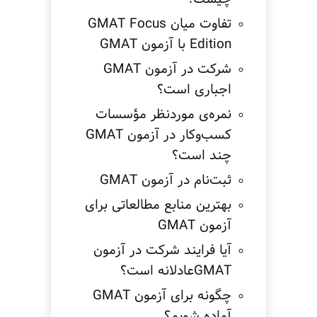
تفاوت میان GMAT Focus
Edition با آزمون GMAT
شرکت در آزمون GMAT
اجباری است؟
نمره‌ی موردنظر مؤسسات
کسب‌وکار در آزمون GMAT
چند است؟
ثبت‌نام در آزمون GMAT
بهترین منابع مطالعاتی برای
آزمون GMAT
آیا فرایند شرکت در آزمون
GMATعادلانه است؟
چگونه برای آزمون GMAT
آماده شویم؟