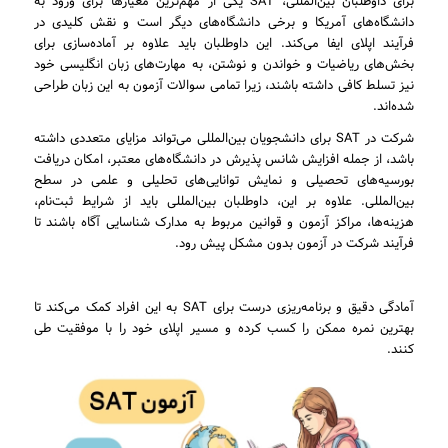
برای داوطلبان بین‌المللی، SAT یکی از مهم‌ترین معیارها برای ورود به
دانشگاه‌های آمریکا و برخی دانشگاه‌های دیگر است و نقش کلیدی در
فرآیند اپلای ایفا می‌کند. این داوطلبان باید علاوه بر آماده‌سازی برای
بخش‌های ریاضیات و خواندن و نوشتن، به مهارت‌های زبان انگلیسی خود
نیز تسلط کافی داشته باشند، زیرا تمامی سوالات آزمون به این زبان طراحی
شده‌اند.
شرکت در SAT برای دانشجویان بین‌المللی می‌تواند مزایای متعددی داشته
باشد، از جمله افزایش شانس پذیرش در دانشگاه‌های معتبر، امکان دریافت
بورسیه‌های تحصیلی و نمایش توانایی‌های تحلیلی و علمی در سطح
بین‌المللی. علاوه بر این، داوطلبان بین‌المللی باید از شرایط ثبت‌نام،
هزینه‌ها، مراکز آزمون و قوانین مربوط به مدارک شناسایی آگاه باشند تا
فرآیند شرکت در آزمون بدون مشکل پیش رود.
آمادگی دقیق و برنامه‌ریزی درست برای SAT به این افراد کمک می‌کند تا
بهترین نمره ممکن را کسب کرده و مسیر اپلای خود را با موفقیت طی
کنند.