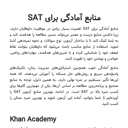
منابع آمادگی برای SAT
منابع آمادگی برای SAT اهمیت بسیار زیادی در موفقیت داوطلبان دارند،
زیرا داشتن منابع درست و معتبر می‌تواند مسیر مطالعه را هدفمند کند و
به شما کمک کند تا با ساختار آزمون، نوع سوالات و نحوه نمره‌دهی آشنا
شوید. استفاده از منابع مناسب باعث می‌شود که داوطلبان بتوانند نقاط
ضعف خود را شناسایی کرده و با تمرین‌های هدفمند، مهارت‌های ریاضی،
خواندن و نوشتن خود را تقویت کنند.
منابع آمادگی خوب همچنین استراتژی‌های مدیریت زمان، تکنیک‌های
پاسخ‌دهی سریع و روش‌های حل مسئله را آموزش می‌دهند، که همه
این‌ها تأثیر مستقیم بر نمره نهایی دارند. به همین دلیل، توجه به منابع
صحیح و برنامه‌ریزی مطالعه بر اساس آن‌ها، یکی از مهم‌ترین گام‌ها برای
کسب نمره بالا در SAT است. در ادامه، بهترین منابع آزمون SAT را
آورده‌ایم تا شما بتوانید آماده این آزمون شوید و بهترین نمره ممکن را
کسب کنید.
Khan Academy