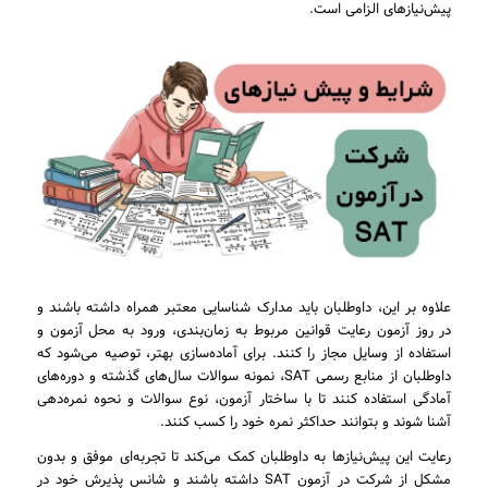
پیش‌نیازهای الزامی است.
علاوه بر این، داوطلبان باید مدارک شناسایی معتبر همراه داشته باشند و
در روز آزمون رعایت قوانین مربوط به زمان‌بندی، ورود به محل آزمون و
استفاده از وسایل مجاز را کنند. برای آماده‌سازی بهتر، توصیه می‌شود که
داوطلبان از منابع رسمی SAT، نمونه سوالات سال‌های گذشته و دوره‌های
آمادگی استفاده کنند تا با ساختار آزمون، نوع سوالات و نحوه نمره‌دهی
آشنا شوند و بتوانند حداکثر نمره خود را کسب کنند.
رعایت این پیش‌نیازها به داوطلبان کمک می‌کند تا تجربه‌ای موفق و بدون
مشکل از شرکت در آزمون SAT داشته باشند و شانس پذیرش خود در