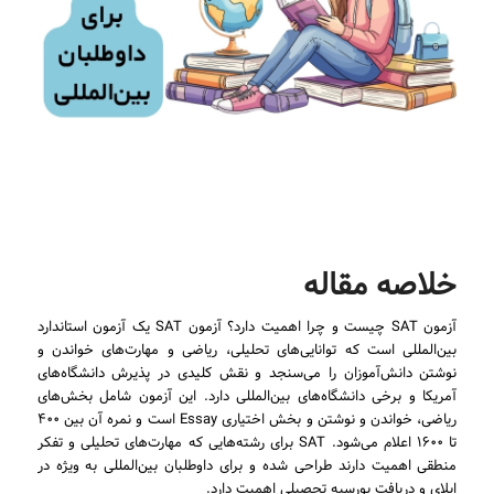
خلاصه مقاله
آزمون SAT چیست و چرا اهمیت دارد؟ آزمون SAT یک آزمون استاندارد
بین‌المللی است که توانایی‌های تحلیلی، ریاضی و مهارت‌های خواندن و
نوشتن دانش‌آموزان را می‌سنجد و نقش کلیدی در پذیرش دانشگاه‌های
آمریکا و برخی دانشگاه‌های بین‌المللی دارد. این آزمون شامل بخش‌های
ریاضی، خواندن و نوشتن و بخش اختیاری Essay است و نمره آن بین ۴۰۰
تا ۱۶۰۰ اعلام می‌شود. SAT برای رشته‌هایی که مهارت‌های تحلیلی و تفکر
منطقی اهمیت دارند طراحی شده و برای داوطلبان بین‌المللی به ویژه در
اپلای و دریافت بورسیه تحصیلی اهمیت دارد.