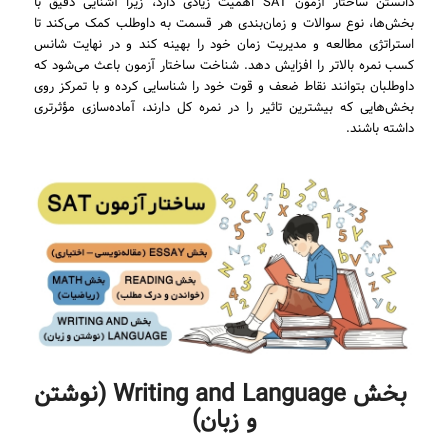
دانستن ساختار آزمون SAT اهمیت زیادی دارد، زیرا آشنایی دقیق با
بخش‌ها، نوع سوالات و زمان‌بندی هر قسمت به داوطلب کمک می‌کند تا
استراتژی مطالعه و مدیریت زمان خود را بهینه کند و در نهایت شانس
کسب نمره بالاتر را افزایش دهد. شناخت ساختار آزمون باعث می‌شود که
داوطلبان بتوانند نقاط ضعف و قوت خود را شناسایی کرده و با تمرکز روی
بخش‌هایی که بیشترین تاثیر را در نمره کل دارند، آماده‌سازی مؤثرتری
داشته باشند.
بخش Writing and Language (نوشتن
و زبان)