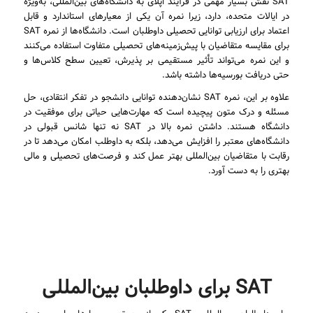
SAT نقش بسیار مهمی در فرآیند اپلای به دانشگاه‌های بین‌المللی، به‌ویژه
در ایالات متحده، دارد، زیرا نمره آن یکی از معیارهای استاندارد و قابل
اعتماد برای ارزیابی توانایی تحصیلی داوطلبان است. دانشگاه‌ها از نمره SAT
برای مقایسه متقاضیان با پیش‌زمینه‌های تحصیلی متفاوت استفاده می‌کنند
و این نمره می‌تواند تأثیر مستقیمی بر پذیرش، تعیین سطح کلاس‌ها و
حتی دریافت بورسیه‌ها داشته باشد.
علاوه بر این، نمره SAT نشان‌دهنده توانایی دانشجو در تفکر انتقادی، حل
مسئله و درک متون پیچیده است که مهارت‌هایی حیاتی برای موفقیت در
دانشگاه هستند. داشتن نمره بالا در SAT نه تنها شانس قبولی در
دانشگاه‌های معتبر را افزایش می‌دهد، بلکه به داوطلب امکان می‌دهد تا در
رقابت با متقاضیان بین‌المللی بهتر عمل کند و فرصت‌های تحصیلی و مالی
بهتری را به دست آورد.
SAT برای داوطلبان بین‌المللی