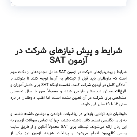
شرایط و پیش نیازهای شرکت در
آزمون SAT
شرایط و پیش‌نیازهای شرکت در آزمون SAT شامل مجموعه‌ای از نکات مهم
است که داوطلبان باید قبل از ثبت‌نام به آن‌ها توجه کنند تا بتوانند با
آمادگی کامل در آزمون شرکت کنند. نخست اینکه SAT برای دانش‌آموزان و
فارغ‌التحصیلان دبیرستان طراحی شده و معمولاً سن یا سال تحصیلی
مشخصی برای شرکت در آن تعیین نشده است، اما اغلب داوطلبان در بازه
سنی ۱۶ تا ۱۹ سال قرار دارند.
داوطلبان باید توانایی پایه‌ای در ریاضیات، خواندن و نوشتن داشته باشند و
به زبان انگلیسی تسلط کافی داشته باشند، چرا که تمامی سوالات آزمون به
این زبان ارائه می‌شوند. ثبت‌نام برای SAT معمولاً آنلاین و از طریق سایت
رسمی کالج‌بورد انجام می‌شود و پرداخت هزینه آزمون نیز یکی از