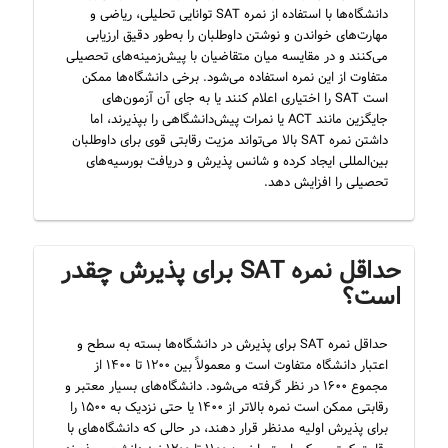
دانشگاه‌ها با استفاده از نمره SAT توانایی تحلیلی، ریاضی و
مهارت‌های خواندن و نوشتن داوطلبان را به‌طور دقیق ارزیابی
می‌کنند و در مقایسه میان متقاضیان با پیش‌زمینه‌های تحصیلی
متفاوت از این نمره استفاده می‌شود. برخی دانشگاه‌ها ممکن
است SAT را اختیاری اعلام کنند یا به جای آن آزمون‌های
جایگزین مانند ACT یا نمرات پیش‌دانشگاهی را بپذیرند، اما
داشتن نمره SAT بالا می‌تواند مزیت رقابتی قوی برای داوطلبان
بین‌المللی ایجاد کرده و شانس پذیرش و دریافت بورسیه‌های
تحصیلی را افزایش دهد.
حداقل نمره SAT برای پذیرش چقدر
است؟
حداقل نمره SAT برای پذیرش در دانشگاه‌ها بسته به سطح و
اعتبار دانشگاه متفاوت است و معمولاً بین ۱۲۰۰ تا ۱۴۰۰ از
مجموع ۱۶۰۰ در نظر گرفته می‌شود. دانشگاه‌های بسیار معتبر و
رقابتی ممکن است نمره بالاتر از ۱۴۰۰ یا حتی نزدیک به ۱۵۰۰ را
برای پذیرش اولیه مدنظر قرار دهند، در حالی که دانشگاه‌های با