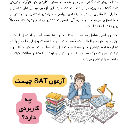
مقطع پیش‌دانشگاهی طراحی شده و نقش کلیدی در فرآیند پذیرش
دانشگاه‌ها، به ویژه در ایالات متحده، دارد. این آزمون توانایی‌های ذهنی و
تحلیلی داوطلبان را در زمینه‌های ریاضی، خواندن انتقادی و نوشتن و
جمله‌سازی می‌سنجد و نمره آن به‌صورت عددی ارائه می‌شود که معمولاً
بین ۴۰۰ تا ۱۶۰۰ است.
بخش ریاضی شامل مفاهیمی مانند جبر، هندسه، آمار و احتمال است و
برای داوطلبان بین‌المللی که قصد اپلای دارند اهمیت ویژه‌ای دارد، چرا که
نشان‌دهنده توانایی حل مسئله و تحلیل داده‌ها است. بخش خواندن و
نوشتن مهارت درک مطلب، تحلیل متون و توانایی نوشتن مقالات کوتاه و
منسجم را ارزیابی می‌کند.