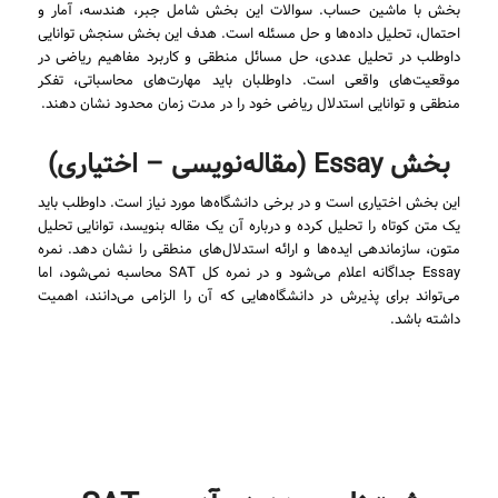
بخش با ماشین حساب. سوالات این بخش شامل جبر، هندسه، آمار و
احتمال، تحلیل داده‌ها و حل مسئله است. هدف این بخش سنجش توانایی
داوطلب در تحلیل عددی، حل مسائل منطقی و کاربرد مفاهیم ریاضی در
موقعیت‌های واقعی است. داوطلبان باید مهارت‌های محاسباتی، تفکر
منطقی و توانایی استدلال ریاضی خود را در مدت زمان محدود نشان دهند.
بخش Essay (مقاله‌نویسی – اختیاری)
این بخش اختیاری است و در برخی دانشگاه‌ها مورد نیاز است. داوطلب باید
یک متن کوتاه را تحلیل کرده و درباره آن یک مقاله بنویسد، توانایی تحلیل
متون، سازماندهی ایده‌ها و ارائه استدلال‌های منطقی را نشان دهد. نمره
Essay جداگانه اعلام می‌شود و در نمره کل SAT محاسبه نمی‌شود، اما
می‌تواند برای پذیرش در دانشگاه‌هایی که آن را الزامی می‌دانند، اهمیت
داشته باشد.