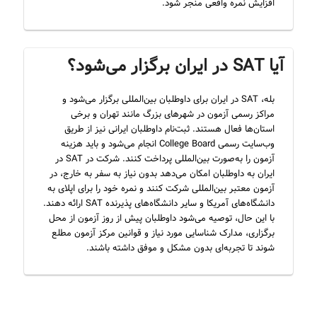
افزایش نمره واقعی منجر شود.
آیا SAT در ایران برگزار می‌شود؟
بله، SAT در ایران برای داوطلبان بین‌المللی برگزار می‌شود و
مراکز رسمی آزمون در شهرهای بزرگ مانند تهران و برخی
استان‌ها فعال هستند. ثبت‌نام داوطلبان ایرانی نیز از طریق
وب‌سایت رسمی College Board انجام می‌شود و باید هزینه
آزمون را به‌صورت بین‌المللی پرداخت کنند. شرکت در SAT در
ایران به داوطلبان امکان می‌دهد بدون نیاز به سفر به خارج، در
آزمون معتبر بین‌المللی شرکت کنند و نمره خود را برای اپلای به
دانشگاه‌های آمریکا و سایر دانشگاه‌های پذیرنده SAT ارائه دهند.
با این حال، توصیه می‌شود داوطلبان پیش از روز آزمون از محل
برگزاری، مدارک شناسایی مورد نیاز و قوانین مرکز آزمون مطلع
شوند تا تجربه‌ای بدون مشکل و موفق داشته باشند.