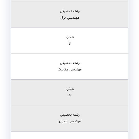
مهندسی برق
3
مهندسی مکانیک
4
مهندسی عمران