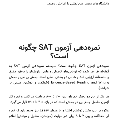
دانشگاه‌های معتبر بین‌المللی را افزایش دهند.
نمره‌دهی آزمون SAT چگونه
است؟
نمره‌دهی آزمون SAT چگونه است؟ سیستم نمره‌دهی آزمون SAT به
گونه‌ای طراحی شده که توانایی‌های تحلیلی و علمی داوطلبان را به‌طور دقیق
و منصفانه ارزیابی کند و شامل دو بخش اصلی است: بخش ریاضی و بخش
Evidence-Based Reading and Writing (خواندن و نوشتن مبتنی بر
شواهد).
هر یک از این دو بخش نمره‌ای بین ۲۰۰ تا ۸۰۰ دریافت می‌کنند و نمره کل
آزمون حاصل جمع این دو بخش است که در بازه ۴۰۰ تا ۱۶۰۰ قرار می‌گیرد.
علاوه بر این، بخش نوشتن اختیاری با عنوان Essay نیز وجود دارد که نمره
آن جداگانه و بین ۲ تا ۸ برای هر مهارت (خواندن، تحلیل و نوشتن) اعلام