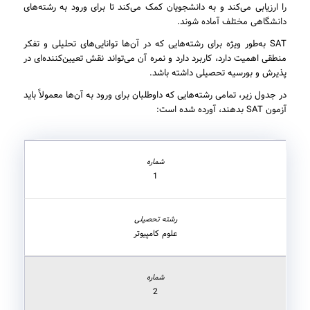
را ارزیابی می‌کند و به دانشجویان کمک می‌کند تا برای ورود به رشته‌های
دانشگاهی مختلف آماده شوند.
SAT به‌طور ویژه برای رشته‌هایی که در آن‌ها توانایی‌های تحلیلی و تفکر
منطقی اهمیت دارد، کاربرد دارد و نمره آن می‌تواند نقش تعیین‌کننده‌ای در
پذیرش و بورسیه تحصیلی داشته باشد.
در جدول زیر، تمامی رشته‌هایی که داوطلبان برای ورود به آن‌ها معمولاً باید
آزمون SAT بدهند، آورده شده است:
1
علوم کامپیوتر
2