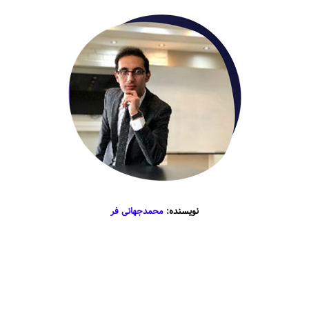
نویسنده:
محمدجهانی فر