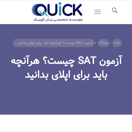
خانه
/
وبلاگ
/
آزمون SAT چیست؟ هرآنچه باید برای اپلای بدانید...
آزمون SAT چیست؟ هرآنچه
باید برای اپلای بدانید