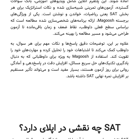
آماده شوند. این پلتفرم آنلاین شامل ویدیوهای آموزشی، بانک سوالات
گسترده، آزمون‌های تمرینی شبیه‌سازی شده و نکات استراتژیک برای هر
بخش SAT یعنی ریاضیات، خواندن و نوشتن است. یکی از ویژگی‌های
برجسته Magoosh، ارائه برنامه‌های شخصی‌سازی شده مطالعه است که
براساس سطح فعلی داوطلب، نقاط ضعف و زمان باقی‌مانده تا آزمون
طراحی می‌شود و مسیر مطالعه را بهینه می‌کند.
علاوه بر این، توضیحات دقیق پاسخ‌ها و نکات مهم برای هر سوال، به
داوطلب کمک می‌کند تا اشتباهات خود را تحلیل کرده و مهارت‌های خود را
تقویت کند. استفاده از Magoosh به ویژه برای داوطلبانی که به دنبال
یادگیری تکنیک‌های حل سریع مسائل، افزایش دقت در پاسخ‌دهی و آمادگی
روانی برای روز آزمون هستند، بسیار مفید است و می‌تواند تأثیر مستقیم
بر افزایش نمره نهایی SAT داشته باشد.
SAT چه نقشی در اپلای دارد؟