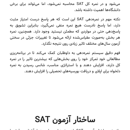
می‌شود و در نمره کل SAT محاسبه نمی‌شود، اما می‌تواند برای برخی
دانشگاه‌ها اهمیت داشته باشد.
نکته مهم در نمره‌دهی SAT این است که هر پاسخ درست امتیاز مثبت
دارد، اما پاسخ نادرست هیچ نمره منفی نمی‌گیرد، بنابراین تشویق به
پاسخ‌دهی حتی در مواردی که مطمئن نیستید وجود دارد. همچنین، نمره
هر بخش به‌صورت مقیاس‌شده ارائه می‌شود تا تغییرات جزئی در سختی
آزمون سال‌های مختلف تاثیر زیادی روی نتیجه نگذارد.
فهم دقیق سیستم نمره‌دهی به داوطلبان کمک می‌کند تا در برنامه‌ریزی
مطالعاتی خود تمرکز خود را روی بخش‌هایی که بیشترین تاثیر را در نمره
کل دارند، افزایش دهند و با استراتژی مناسب، شانس رسیدن به نمره
دلخواه برای اپلای و دریافت بورسیه‌های تحصیلی را افزایش دهند.
ساختار آزمون SAT