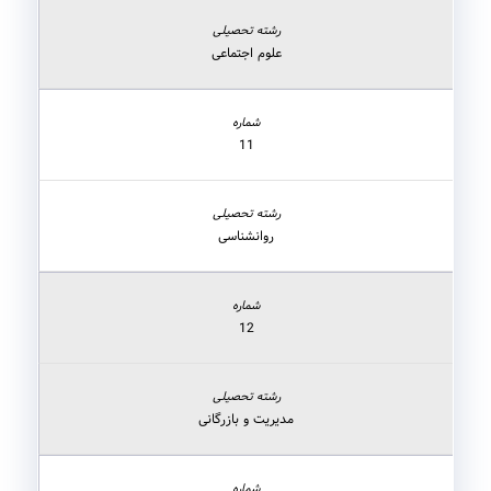
علوم اجتماعی
11
روانشناسی
12
مدیریت و بازرگانی