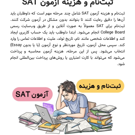
ثبت‌نام و هزینه آزمون SAT
ثبت‌نام و هزینه آزمون SAT شامل چند مرحله مهم است که داوطلبان باید
آن‌ها را دقیق رعایت کنند تا بتوانند بدون مشکل در آزمون شرکت کنند.
ثبت‌نام برای SAT معمولاً به صورت آنلاین و از طریق وب‌سایت رسمی
College Board انجام می‌شود. ابتدا داوطلب باید یک حساب کاربری ایجاد
کند و اطلاعات شخصی مانند نام، تاریخ تولد، ملیت و اطلاعات تماس را وارد
کند. سپس محل آزمون، تاریخ موردنظر و نوع آزمون (با یا بدون Essay)
انتخاب می‌شود. پس از این مرحله، هزینه آزمون محاسبه و پرداخت
می‌شود که می‌تواند با کارت اعتباری یا روش‌های پرداخت بین‌المللی انجام
شود.