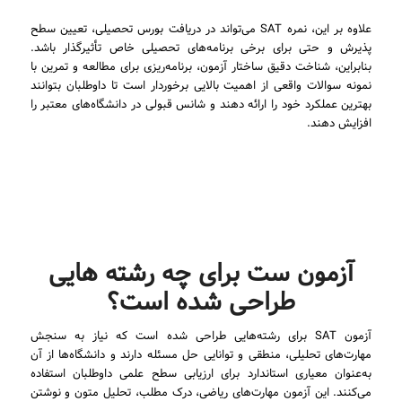
علاوه بر این، نمره SAT می‌تواند در دریافت بورس تحصیلی، تعیین سطح
پذیرش و حتی برای برخی برنامه‌های تحصیلی خاص تأثیرگذار باشد.
بنابراین، شناخت دقیق ساختار آزمون، برنامه‌ریزی برای مطالعه و تمرین با
نمونه سوالات واقعی از اهمیت بالایی برخوردار است تا داوطلبان بتوانند
بهترین عملکرد خود را ارائه دهند و شانس قبولی در دانشگاه‌های معتبر را
افزایش دهند.
آزمون ست برای چه رشته هایی
طراحی شده است؟
آزمون SAT برای رشته‌هایی طراحی شده است که نیاز به سنجش
مهارت‌های تحلیلی، منطقی و توانایی حل مسئله دارند و دانشگاه‌ها از آن
به‌عنوان معیاری استاندارد برای ارزیابی سطح علمی داوطلبان استفاده
می‌کنند. این آزمون مهارت‌های ریاضی، درک مطلب، تحلیل متون و نوشتن