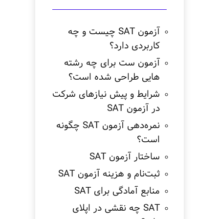
آزمون SAT چیست و چه
کاربردی دارد؟
آزمون ست برای چه رشته
هایی طراحی شده است؟
شرایط و پیش نیازهای شرکت
در آزمون SAT
نمره‌دهی آزمون SAT چگونه
است؟
ساختار آزمون SAT
ثبت‌نام و هزینه آزمون SAT
منابع آمادگی برای SAT
SAT چه نقشی در اپلای