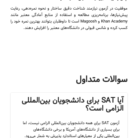
موفقیت در آزمون نیازمند شناخت دقیق ساختار و نحوه نمره‌دهی، رعایت
پیش‌نیازها، برنامه‌ریزی مطالعه و استفاده از منابع آمادگی معتبر مانند
Khan Academy و Magoosh است تا داوطلبان بتوانند بهترین نمره خود را
کسب کرده و شانس قبولی در دانشگاه‌های معتبر را افزایش دهند.
سوالات متداول
آیا SAT برای دانشجویان بین‌المللی
الزامی است؟
آزمون SAT برای همه دانشجویان بین‌المللی الزامی نیست، اما
برای بسیاری از دانشگاه‌های آمریکا و برخی دانشگاه‌های
بین‌المللی یکی از معیارهای استاندارد پذیرش به شمار می‌رود.