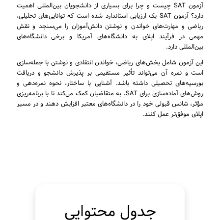
آزمون SAT چیست و چرا برای بسیاری از دانشجویان بین‌المللی اهمیت
دارد؟ آزمون SAT یک ارزیابی استاندارد شده است که توانایی‌های تحلیلی،
ریاضی و مهارت‌های خواندن و نوشتن دانش‌آموزان را می‌سنجد و نقش
مهمی در فرآیند اپلای به دانشگاه‌های آمریکا و برخی دانشگاه‌های
بین‌المللی دارد.
این آزمون شامل بخش‌های ریاضی، خواندن انتقادی و نوشتن با جمله‌سازی
است و نمره آن می‌تواند تأثیر مستقیمی بر پذیرش دانشجو و دریافت
بورسیه‌های تحصیلی داشته باشد. آشنایی با ساختار، نحوه نمره‌دهی و
روش‌های آماده‌سازی برای SAT، به متقاضیان کمک می‌کند تا با برنامه‌ریزی
مؤثر، شانس قبولی خود را در دانشگاه‌های معتبر افزایش دهند و در مسیر
اپلای موفق‌تر عمل کنند.
جدول محتوایی