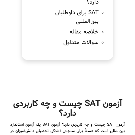
دارد؟
SAT برای داوطلبان
بین‌المللی
خلاصه مقاله
سوالات متداول
آزمون SAT چیست و چه کاربردی
دارد؟
آزمون SAT چیست و چه کاربردی دارد؟ آزمون SAT یک آزمون استاندارد
بین‌المللی است که عمدتاً برای سنجش آمادگی تحصیلی دانش‌آموزان در