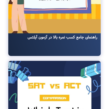
راهنمای جامع کسب نمره بالا در آزمون آیلتس