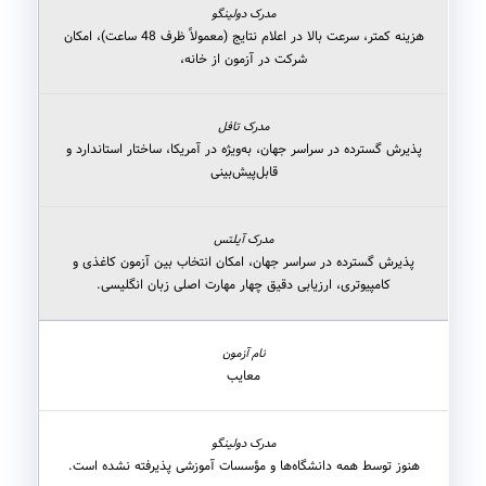
هزینه کمتر، سرعت بالا در اعلام نتایج (معمولاً ظرف 48 ساعت)، امکان
شرکت در آزمون از خانه،
پذیرش گسترده در سراسر جهان، به‌ویژه در آمریکا، ساختار استاندارد و
قابل‌پیش‌بینی
پذیرش گسترده در سراسر جهان، امکان انتخاب بین آزمون کاغذی و
کامپیوتری، ارزیابی دقیق چهار مهارت اصلی زبان انگلیسی.
معایب
هنوز توسط همه دانشگاه‌ها و مؤسسات آموزشی پذیرفته نشده است.