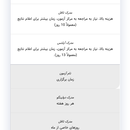
هزینه بالا، نیاز به مراجعه به مرکز آزمون، زمان بیشتر برای اعلام نتایج
(معمولاً 10 روز)
هزینه بالا، نیاز به مراجعه به مرکز آزمون، زمان بیشتر برای اعلام نتایج
(معمولاً 13 روز).
زمان برگزاری
هر روز هفته
روزهای خاصی از ماه