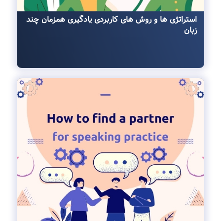
استراتژی ها و روش ‌های کاربردی یادگیری همزمان چند
زبان