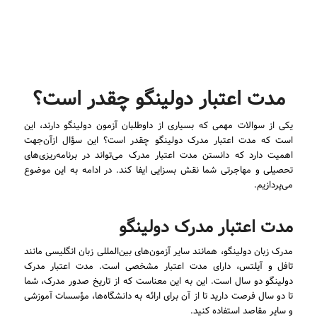
مدت اعتبار دولینگو چقدر است؟
یکی از سوالات مهمی که بسیاری از داوطلبان آزمون دولینگو دارند، این
است که مدت اعتبار مدرک دولینگو چقدر است؟ این سؤال ازآن‌جهت
اهمیت دارد که دانستن مدت اعتبار مدرک می‌تواند در برنامه‌ریزی‌های
تحصیلی و مهاجرتی شما نقش بسزایی ایفا کند. در ادامه به این موضوع
می‌پردازیم.
مدت اعتبار مدرک دولینگو
مدرک زبان دولینگو، همانند سایر آزمون‌های بین‌المللی زبان انگلیسی مانند
تافل و آیلتس، دارای مدت اعتبار مشخصی است. مدت اعتبار مدرک
دولینگو دو سال است. این به این معناست که از تاریخ صدور مدرک، شما
تا دو سال فرصت دارید تا از آن برای ارائه به دانشگاه‌ها، مؤسسات آموزشی
و سایر مقاصد استفاده کنید.