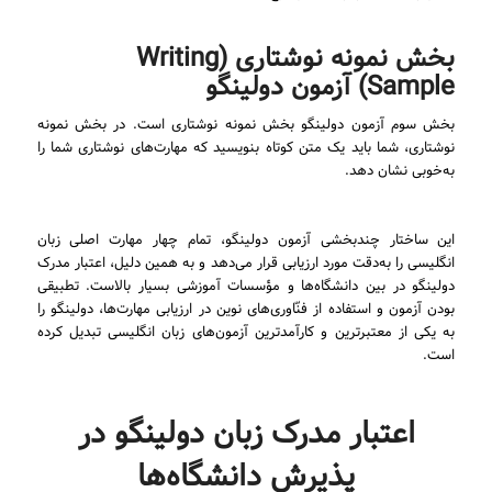
بخش نمونه نوشتاری (Writing
Sample) آزمون دولینگو
بخش سوم آزمون دولینگو بخش نمونه نوشتاری است. در بخش نمونه
نوشتاری، شما باید یک متن کوتاه بنویسید که مهارت‌های نوشتاری شما را
به‌خوبی نشان دهد.
این ساختار چندبخشی آزمون دولینگو، تمام چهار مهارت اصلی زبان
انگلیسی را به‌دقت مورد ارزیابی قرار می‌دهد و به همین دلیل، اعتبار مدرک
دولینگو در بین دانشگاه‌ها و مؤسسات آموزشی بسیار بالاست. تطبیقی
بودن آزمون و استفاده از فنّاوری‌های نوین در ارزیابی مهارت‌ها، دولینگو را
به یکی از معتبرترین و کارآمدترین آزمون‌های زبان انگلیسی تبدیل کرده
است.
اعتبار مدرک زبان دولینگو در
پذیرش دانشگاه‌ها