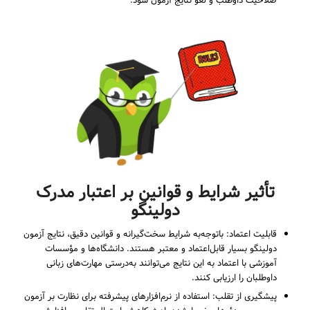
صلاحیت داوطلب و لغو نتایج آزمون شود.
تأثیر شرایط و قوانین بر اعتبار مدرک
دولینگو
قابلیت اعتماد: باتوجه‌به شرایط سخت‌گیرانه و قوانین دقیق، نتایج آزمون
دولینگو بسیار قابل‌اعتماد و معتبر هستند. دانشگاه‌ها و مؤسسات
آموزشی با اعتماد به این نتایج می‌توانند به‌درستی مهارت‌های زبانی
داوطلبان را ارزیابی کنند.
پیشگیری از تقلب: استفاده از نرم‌افزارهای پیشرفته برای نظارت بر آزمون