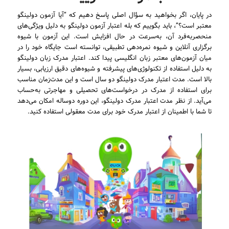
در پایان، اگر بخواهید به سؤال اصلی پاسخ دهیم که “آیا آزمون دولینگو
معتبر است؟”، باید بگوییم که بله اعتبار آزمون دولینگو به دلیل ویژگی‌های
منحصربه‌فرد آن، به‌سرعت در حال افزایش است. این آزمون با شیوه
برگزاری آنلاین و شیوه نمره‌دهی تطبیقی، توانسته است جایگاه خود را در
میان آزمون‌های معتبر زبان انگلیسی پیدا کند. اعتبار مدرک زبان دولینگو
به دلیل استفاده از تکنولوژی‌های پیشرفته و شیوه‌های دقیق ارزیابی، بسیار
بالا است. مدت اعتبار مدرک دولینگو دو سال است و این مدت‌زمان مناسب
برای استفاده از مدرک در درخواست‌های تحصیلی و مهاجرتی به‌حساب
می‌آید. از نظر مدت اعتبار مدرک دولینگو، این دوره دو‌ساله امکان می‌دهد
تا شما با اطمینان از اعتبار مدرک خود برای مدت معقولی استفاده کنید.