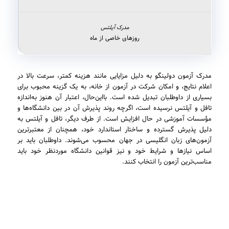
روزهای خاصی از ماه
مدرک آزمون دولینگو به دلیل مزایایی مانند هزینه کمتر، سرعت بالا در
اعلام نتایج، و امکان شرکت در آزمون از خانه، به یک گزینه محبوب برای
بسیاری از داوطلبان تبدیل شده است. بااین‌حال، اعتبار آن هنوز به‌اندازه
تافل و آیلتس نرسیده است، اگرچه روند پذیرش آن در بین دانشگاه‌ها و
مؤسسات آموزشی در حال افزایش است. از طرف دیگر، تافل و آیلتس به
دلیل پذیرش گسترده و ساختار استاندارد خود، همچنان از معتبرترین
آزمون‌های زبان انگلیسی در جهان محسوب می‌شوند. داوطلبان باید بر
اساس نیازها و شرایط خود و نیز قوانین دانشگاه موردنظر خود باید
مناسب‌ترین آزمون را انتخاب کنند.