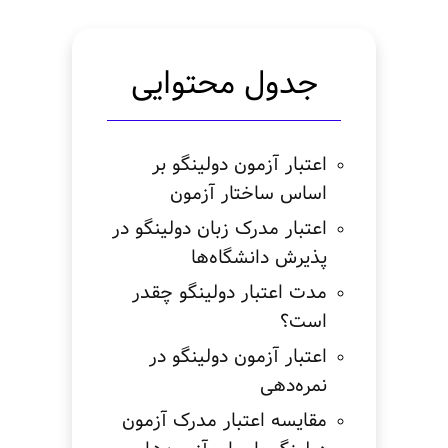
جدول محتوایی
اعتبار آزمون دولینگو بر
اساس ساختار آزمون
اعتبار مدرک زبان دولینگو در
پذیرش دانشگاه‌ها
مدت اعتبار دولینگو چقدر
است؟
اعتبار آزمون دولینگو در
نمره‌دهی
مقایسه اعتبار مدرک آزمون