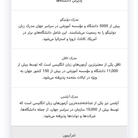
پذیرش دانشگاه‌ها
بیش از 5000 دانشگاه و مؤسسه آموزشی در سراسر جهان مدرک زبان
دولینگو را به رسمیت می‌شناسند. این شامل دانشگاه‌های برتر در
آمریکا، کانادا، اروپا و استرالیا می‌شود.
تافل یکی از معتبرترین آزمون‌های زبان انگلیسی است که توسط بیش از
11,000 دانشگاه و مؤسسه آموزشی در بیش از 150 کشور جهان به
ویژه در ایالات متحده پذیرفته می‌شود.
آیلتس نیز یکی از شناخته‌شده‌ترین آزمون‌های زبان انگلیسی است که
توسط بیش از 10,000 سازمان در سراسر جهان، از جمله دانشگاه‌ها،
شرکت‌ها و دولت‌ها پذیرفته می‌شود.