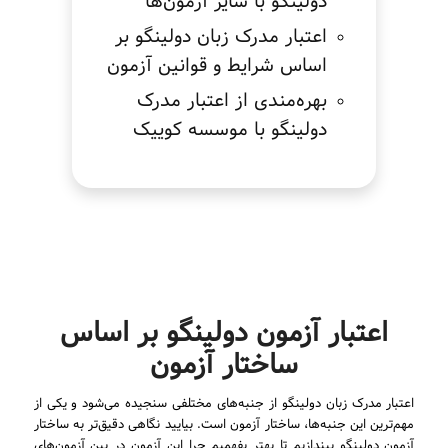
دولینگو با سایر آزمون‌ها
اعتبار مدرک زبان دولینگو بر
اساس شرایط و قوانین آزمون
بهره‌مندی از اعتبار مدرک
دولینگو با موسسه کوییک
اعتبار آزمون دولینگو بر اساس
ساختار آزمون
اعتبار مدرک زبان دولینگو از جنبه‌های مختلفی سنجیده می‌شود و یکی از
مهم‌ترین این جنبه‌ها، ساختار آزمون است. بیایید نگاهی دقیق‌تر به ساختار
آزمون دولینگو بیندازیم تا بهتر بفهمیم چرا این آزمون در بین آزمون‌های