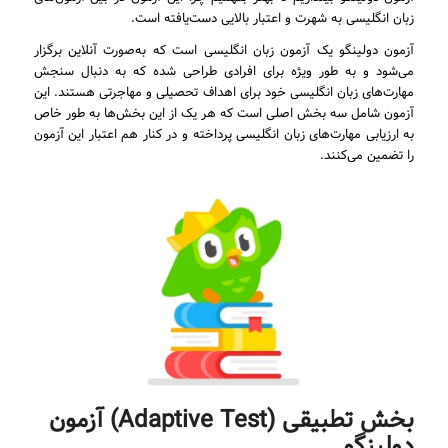
زبان انگلیسی به شهرت و اعتبار بالایی دست‌یافته است.
آزمون دولینگو یک آزمون زبان انگلیسی است که به‌صورت آنلاین برگزار
می‌شود و به طور ویژه برای افرادی طراحی شده که به دنبال سنجش
مهارت‌های زبان انگلیسی خود برای اهداف تحصیلی و مهاجرتی هستند. این
آزمون شامل سه بخش اصلی است که هر یک از این بخش‌ها به طور خاص
به ارزیابی مهارت‌های زبان انگلیسی پرداخته و در کنار هم اعتبار این آزمون
را تضمین می‌کنند.
بخش تطبیقی (Adaptive Test) آزمون
دولینگو