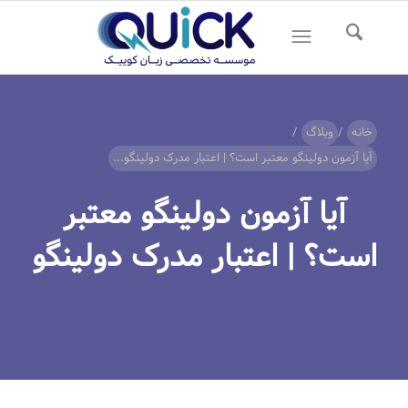
خانه
/
وبلاگ
/
آیا آزمون دولینگو معتبر است؟ | اعتبار مدرک دولینگو...
آیا آزمون دولینگو معتبر
است؟ | اعتبار مدرک دولینگو