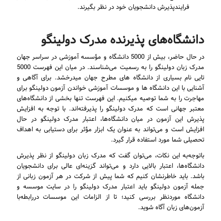
فرایندپذیرش دانشجویان خود در نظر بگیرند.
دانشگاه‌های پذیرنده مدرک دولینگو
در حال حاضر، بیش از 5000 دانشگاه و مؤسسه آموزشی در سراسر جهان
مدرک زبان دولینگو را به رسمیت می‌شناسند. در میان این فهرست 5000
تایی نام بسیاری از دانشگاه های مطرح جهان میدرخشد. برای آگاهی و
آشنایی با این دانشگاه ها و موسسات آموزشی خواندن آزمون دولینگو برای
مهاجرت را به شما توصیه میکنیم. این فهرست تنها بخشی از دانشگاه‌های
معتبر جهانی است که مدرک دولینگو را پذیرفته‌اند. با توجه به افزایش
پذیرش این آزمون در میان دانشگاه‌ها، اعتبار مدرک دولینگو در حال
افزایش است و می‌تواند به عنوان یک ابزار مؤثر برای دستیابی به اهداف
تحصیلی شما مورد استفاده قرار گیرد.
باتوجه‌به این نکات، می‌توان گفت که مدرک زبان دولینگو از نظر پذیرش
دانشگاه‌ها، اعتبار بالایی دارد و می‌تواند گزینه‌ای عالی برای دانشجویان
باشد. باید خاطرنشان کنیم که شما پیش از شرکت در هر آزمون زبانی از
جمله آزمون دولینگو باید اعتبار مدرک دولینگو را در سایت موسسه و
دانشگاه موردنظر بررسی کنید؛ تا از الزامات این موسسات دررابطه‌با
آزمون‌های زبان آگاه شوید.