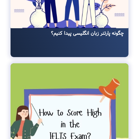
چگونه پارتنر زبان انگلیسی پیدا کنیم؟