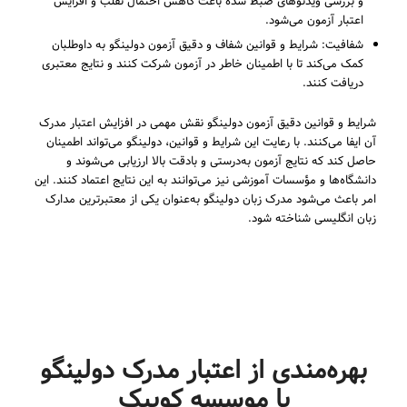
و بررسی ویدئوهای ضبط شده باعث کاهش احتمال تقلب و افزایش
اعتبار آزمون می‌شود.
شفافیت: شرایط و قوانین شفاف و دقیق آزمون دولینگو به داوطلبان
کمک می‌کند تا با اطمینان خاطر در آزمون شرکت کنند و نتایج معتبری
دریافت کنند.
شرایط و قوانین دقیق آزمون دولینگو نقش مهمی در افزایش اعتبار مدرک
آن ایفا می‌کنند. با رعایت این شرایط و قوانین، دولینگو می‌تواند اطمینان
حاصل کند که نتایج آزمون به‌درستی و بادقت بالا ارزیابی می‌شوند و
دانشگاه‌ها و مؤسسات آموزشی نیز می‌توانند به این نتایج اعتماد کنند. این
امر باعث می‌شود مدرک زبان دولینگو به‌عنوان یکی از معتبرترین مدارک
زبان انگلیسی شناخته شود.
بهره‌مندی از اعتبار مدرک دولینگو
با موسسه کوییک