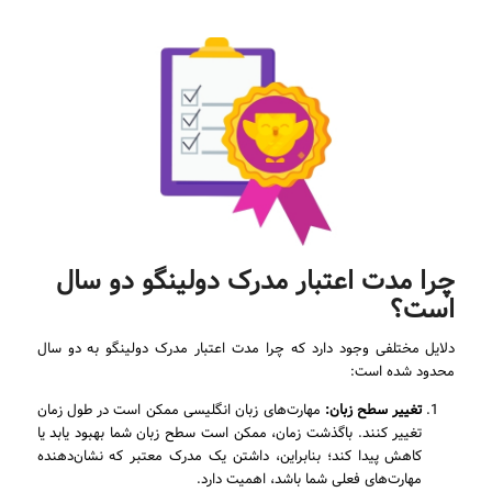
چرا مدت اعتبار مدرک دولینگو دو سال
است؟
دلایل مختلفی وجود دارد که چرا مدت اعتبار مدرک دولینگو به دو سال
محدود شده است:
تغییر سطح زبان:
مهارت‌های زبان انگلیسی ممکن است در طول زمان
تغییر کنند. باگذشت زمان، ممکن است سطح زبان شما بهبود یابد یا
کاهش پیدا کند؛ بنابراین، داشتن یک مدرک معتبر که نشان‌دهنده
مهارت‌های فعلی شما باشد، اهمیت دارد.