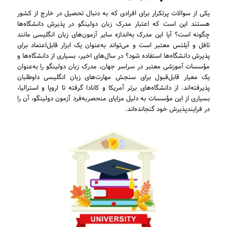
یکی از سوالات پرتکرار برای افرادی که به دنبال تحصیل در خارج از کشور
هستند این است که اعتبار مدرک زبان دولینگو در پذیرش دانشگاه‌ها
چگونه است؟ آیا این مدرک به‌اندازه سایر آزمون‌های زبان انگلیسی مانند
تافل و آیلتس معتبر است و می‌تواند به‌عنوان یک ابزار قابل‌اعتماد برای
پذیرش دانشگاه‌ها استفاده شود؟ در سال‌های اخیر، بسیاری از دانشگاه‌ها و
مؤسسات آموزشی معتبر در سراسر جهان، مدرک زبان دولینگو را به‌عنوان
یک معیار قابل‌قبول برای سنجش مهارت‌های زبان انگلیسی داوطلبان
پذیرفته‌اند. از دانشگاه‌های برتر آمریکا و کانادا گرفته تا اروپا و استرالیا،
بسیاری از این مؤسسات به دلیل مزایای منحصربه‌فرد آزمون دولینگو، آن را
در فرایندپذیرش خود گنجانده‌اند.