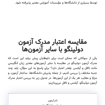
توسط بسیاری از دانشگاه‌ها و مؤسسات آموزشی معتبر پذیرفته شود.
مقایسه اعتبار مدرک آزمون
دولینگو با سایر آزمون‌ها
یکی از سوالاتی که ممکن است برای داوطلبان پیش بیاید این است که
مدرک آزمون دولینگو در مقایسه با سایر آزمون‌های معتبر زبان انگلیسی
مانند تافل و آیلتس چقدر اعتبار دارد؟ برای پاسخ به این سؤال، باید چند
جنبه مختلف را بررسی کنیم، از جمله پذیرش دانشگاه‌ها، ساختار آزمون، و
مزایا و معایب هر یک از این آزمون‌ها. در جدول زیر به بررسی اعتبار مدرک
آزمون دولینگو، آیلتس و تافل می‌پردازیم: