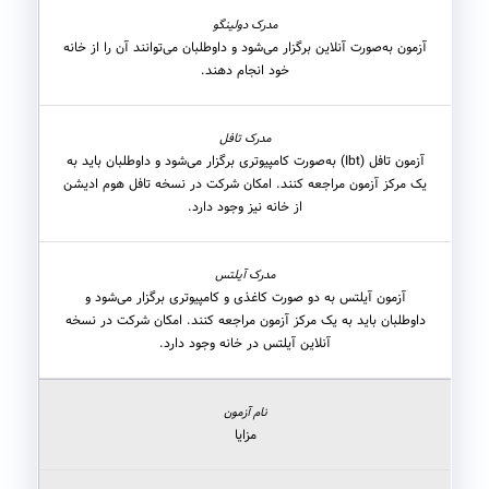
آزمون به‌صورت آنلاین برگزار می‌شود و داوطلبان می‌توانند آن را از خانه
خود انجام دهند.
آزمون تافل (Ibt) به‌صورت کامپیوتری برگزار می‌شود و داوطلبان باید به
یک مرکز آزمون مراجعه کنند. امکان شرکت در نسخه تافل هوم ادیشن
از خانه نیز وجود دارد.
آزمون آیلتس به دو صورت کاغذی و کامپیوتری برگزار می‌شود و
داوطلبان باید به یک مرکز آزمون مراجعه کنند. امکان شرکت در نسخه
آنلاین آیلتس در خانه وجود دارد.
مزایا