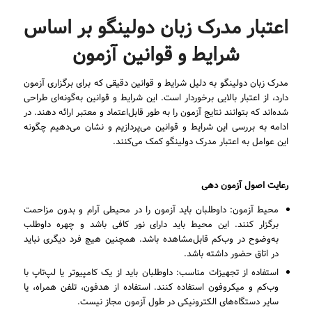
اعتبار مدرک زبان دولینگو بر اساس
شرایط و قوانین آزمون
مدرک زبان دولینگو به دلیل شرایط و قوانین دقیقی که برای برگزاری آزمون
دارد، از اعتبار بالایی برخوردار است. این شرایط و قوانین به‌گونه‌ای طراحی
شده‌اند که بتوانند نتایج آزمون را به طور قابل‌اعتماد و معتبر ارائه دهند. در
ادامه به بررسی این شرایط و قوانین می‌پردازیم و نشان می‌دهیم چگونه
این عوامل به اعتبار مدرک دولینگو کمک می‌کنند.
رعایت اصول آزمون
دهی
محیط آزمون: داوطلبان باید آزمون را در محیطی آرام و بدون مزاحمت
برگزار کنند. این محیط باید دارای نور کافی باشد و چهره داوطلب
به‌وضوح در وب‌کم قابل‌مشاهده باشد. همچنین هیچ فرد دیگری نباید
در اتاق حضور داشته باشد.
استفاده از تجهیزات مناسب: داوطلبان باید از یک کامپیوتر یا لپ‌تاپ با
وب‌کم و میکروفون استفاده کنند. استفاده از هدفون، تلفن همراه، یا
سایر دستگاه‌های الکترونیکی در طول آزمون مجاز نیست.