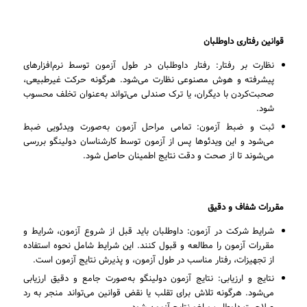
قوانین رفتاری داوطلبان
نظارت بر رفتار: رفتار داوطلبان در طول آزمون توسط نرم‌افزارهای
پیشرفته و هوش مصنوعی نظارت می‌شود. هرگونه حرکت غیرطبیعی،
صحبت‌کردن با دیگران، یا ترک صندلی می‌تواند به‌عنوان تخلف محسوب
شود.
ثبت و ضبط آزمون: تمامی مراحل آزمون به‌صورت ویدئویی ضبط
می‌شود و این ویدئوها پس از آزمون توسط کارشناسان دولینگو بررسی
می‌شوند تا از صحت و دقت نتایج اطمینان حاصل شود.
مقررات شفاف و دقیق
شرایط شرکت در آزمون: داوطلبان باید قبل از شروع آزمون، شرایط و
مقررات آزمون را مطالعه و قبول کنند. این شرایط شامل نحوه استفاده
از تجهیزات، رفتار مناسب در طول آزمون، و پذیرش نتایج آزمون است.
نتایج و ارزیابی: نتایج آزمون دولینگو به‌صورت جامع و دقیق ارزیابی
می‌شود. هرگونه تلاش برای تقلب یا نقض قوانین می‌تواند منجر به رد