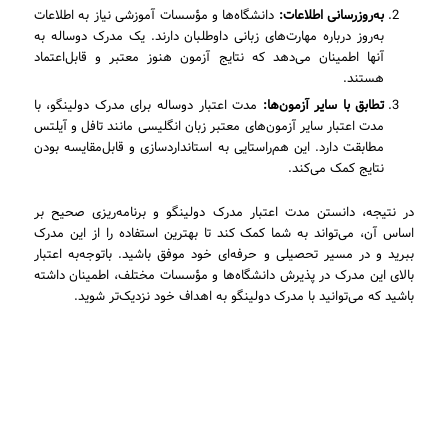
به‌روزرسانی اطلاعات:
دانشگاه‌ها و مؤسسات آموزشی نیاز به اطلاعات
به‌روز درباره مهارت‌های زبانی داوطلبان دارند. یک مدرک دو‌ساله به
آنها اطمینان می‌دهد که نتایج آزمون هنوز معتبر و قابل‌اعتماد
هستند.
تطابق با سایر آزمون‌ها:
مدت اعتبار دو‌ساله برای مدرک دولینگو، با
مدت اعتبار سایر آزمون‌های معتبر زبان انگلیسی مانند تافل و آیلتس
مطابقت دارد. این هم‌راستایی به استانداردسازی و قابل‌مقایسه بودن
نتایج کمک می‌کند.
در نتیجه، دانستن مدت اعتبار مدرک دولینگو و برنامه‌ریزی صحیح بر
اساس آن، می‌تواند به شما کمک کند تا بهترین استفاده را از این مدرک
ببرید و در مسیر تحصیلی و حرفه‌ای خود موفق باشید. باتوجه‌به اعتبار
بالای این مدرک در پذیرش دانشگاه‌ها و مؤسسات مختلف، اطمینان داشته
باشید که می‌توانید با مدرک دولینگو به اهداف خود نزدیک‌تر شوید.