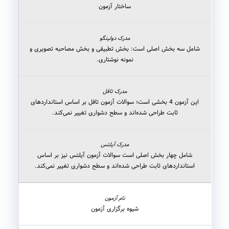
ساختار آزمون
شامل سه بخش اصلی است: بخش تطبیقی و بخش مصاحبه تصویری و
نمونه نوشتاری.
این آزمون 4 بخشی است؛ سوالات آزمون تافل بر اساس استانداردهای
ثابت طراحی شده‌اند و سطح دشواری تغییر نمی‌کند.
شامل چهار بخش اصلی است سوالات آزمون آیلتس نیز بر اساس
استانداردهای ثابت طراحی شده‌اند و سطح دشواری تغییر نمی‌کند.
شیوه برگزاری آزمون