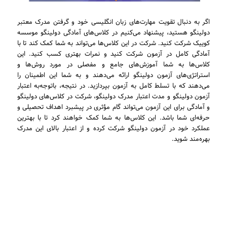
اگر به دنبال تقویت مهارت‌های زبان انگلیسی خود و گرفتن مدرک معتبر
دولینگو هستید، پیشنهاد می‌کنیم در کلاس‌های آمادگی دولینگو موسسه
کوییک شرکت کنید. شرکت در این کلاس‌ها می‌تواند به شما کمک کند تا با
آمادگی کامل در آزمون شرکت کنید و نمرات بهتری کسب کنید. این
کلاس‌ها به شما آموزش‌های جامع و مفصلی در مورد روش‌ها و
استراتژی‌های آزمون دولینگو ارائه می‌دهند و به شما این اطمینان را
می‌دهند که با تسلط کامل به آزمون بپردازید. در نتیجه، باتوجه‌به اعتبار
آزمون دولینگو و مدت اعتبار مدرک دولینگو، شرکت در کلاس‌های دولینگو
و آمادگی برای این آزمون می‌تواند گام مؤثری در پیشبرد اهداف تحصیلی و
حرفه‌ای شما باشد. این کلاس‌ها به شما کمک خواهند کرد تا با بهترین
عملکرد خود در آزمون دولینگو شرکت کرده و از اعتبار بالای این مدرک
بهره‌مند شوید.