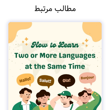
مطالب مرتبط