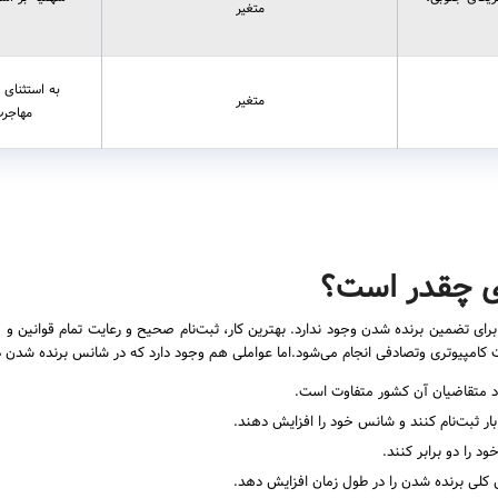
متغیر
به استثنای 
متغیر
مهاجرت
ری چقدر است؟
 تضمین برنده شدن وجود ندارد. بهترین کار، ثبت‌نام صحیح و رعایت تمام قوانین و 
امپیوتری وتصادفی انجام می‌شود.اما عواملی هم وجود دارد که در شانس برنده شدن 
اد متقاضیان آن کشور متفاوت است.
د را دو برابر کنند.
 کلی برنده شدن را در طول زمان افزایش دهد.