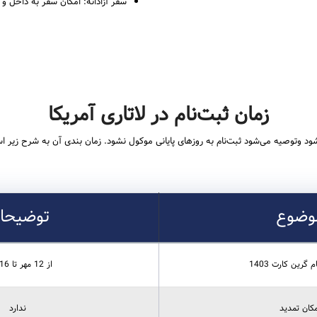
سفر آزادانه: امکان سفر به داخل و خا
زمان ثبت‌نام در لاتاری آمریکا
ود وتوصیه می‌شود ثبت‌نام به روزهای پایانی موکول نشود. زمان بندی آن به شرح زیر ا
وضوع
توضیحا
 گرین کارت 1403
از 12 مهر تا 16 آبان
مکان تمدید
ندارد