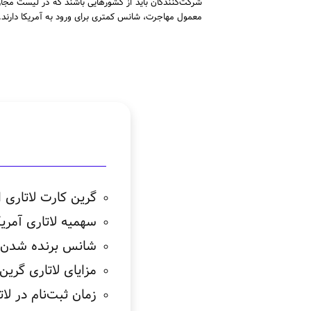
شرکت‌کنندگان باید از کشورهایی باشند که در لیست مجاز
معمول مهاجرت، شانس کمتری برای ورود به آمریکا دارند.
گرین کارت لاتاری 
سهمیه لاتاری آمر
شانس برنده شدن د
مزایای لاتاری گرین
زمان ثبت‌نام در لات