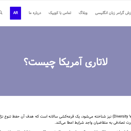
زش گرامر زبان انگلیسی
وبلاگ
تماس با کوییک
درباره ما
AR
لاتاری آمریکا چیست؟