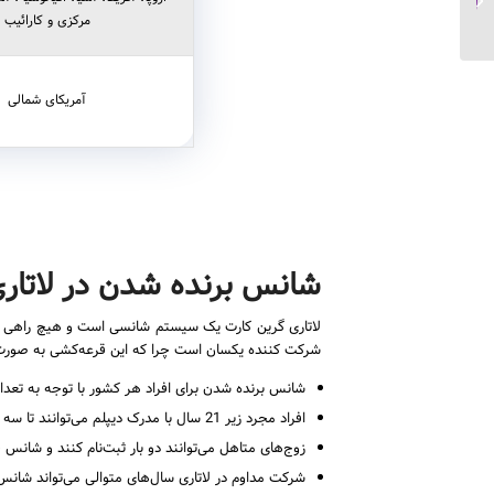
ادیشن را قبول دارند...
مرکزی و کارائیب
آمریکای شمالی
شانس برنده شدن در لاتا
لاتاری گرین کارت یک سیستم شانسی است و هیچ راهی برای
شرکت کننده یکسان است چرا که این قرعه‌کشی به صورت ک
شانس برنده شدن برای افراد هر کشور با توجه به تعد
افراد مجرد زیر 21 سال با مدرک دیپلم می‌توانند تا سه بار ثبت‌نام کنند و شانس خود را افزایش دهند.
زوج‌های متاهل می‌توانند دو بار ثبت‌نام کنند و شانس خو
شرکت مداوم در لاتاری سال‌های متوالی می‌تواند شانس