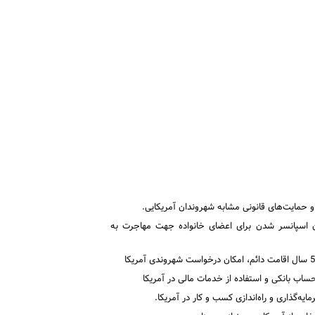
و حمایت‌های قانونی مشابه شهروندان آمریکایی.
ان اسپانسر شدن برای اعضای خانواده جهت مهاجرت به
ساب بانکی و استفاده از خدمات مالی در آمریکا
ایه‌گذاری و راه‌اندازی کسب و کار در آمریکا.