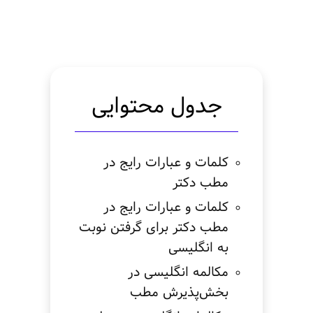
جدول محتوایی
کلمات و عبارات رایج در
مطب دکتر
کلمات و عبارات رایج در
مطب دکتر برای گرفتن نوبت
به انگلیسی
مکالمه انگلیسی در
بخش‌پذیرش مطب