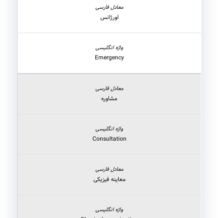
اورژانس
Emergency
مشاوره
Consultation
معاینه فیزیکی