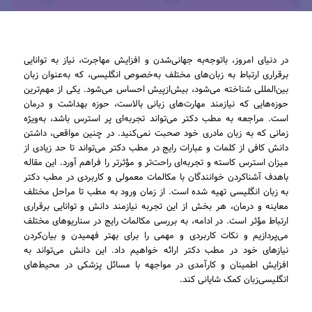
در دنیای امروز، باتوجه‌به جهانی‌شدن و افزایش مهاجرت‌، نیاز به توانایی
برقراری ارتباط به زبان‌های مختلف به‌خصوص انگلیسی، که به‌عنوان زبان
بین‌المللی شناخته می‌شود، بیش‌ازپیش احساس می‌شود. یکی از مهم‌ترین
حوزه‌هایی که نیازمند مهارت‌های زبانی بالاست، حوزه بهداشت و درمان
است. مراجعه به مطب دکتر می‌تواند تجربه‌ای پر استرس باشد، به‌ویژه
زمانی که به زبان مادری خود صحبت نمی‌کنید. در چنین مواقعی، داشتن
دانش کافی از کلمات و عبارات رایج در مطب دکتر می‌تواند تا حد زیادی از
میزان استرس کاسته و تجربه‌ای راحت‌تر و مؤثرتر را فراهم آورد. این مقاله
باهدف آشناکردن خوانندگان با مکالمات معمولی و کاربردی در مطب دکتر
به زبان انگلیسی تهیه شده است. از زمان ورود به مطب تا مراحل مختلف
معاینه و درمان، هر بخش از این تجربه نیازمند دانش و توانایی برقراری
ارتباط مؤثر است. در ادامه، به بررسی مکالمات رایج در سناریوهای مختلف
می‌پردازیم و نکات کاربردی و مهمی را برای بهتر فهمیدن و بیان‌کردن
نیازهای خود در مطب دکتر ارائه خواهیم داد. این دانش می‌تواند به
افزایش اطمینان و کارآمدی در مواجهه با مسائل پزشکی در محیط‌های
انگلیسی‌زبان کمک شایانی کند.