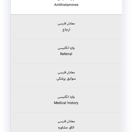
Antihistamines
ارجاع
Referral
سوابق پزشکی
Medical history
اتاق مشاوره