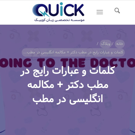
خانه
/
وبلاگ
/
کلمات و عبارات رایج در مطب دکتر + مکالمه انگلیسی در مطب...
کلمات و عبارات رایج در
مطب دکتر + مکالمه
انگلیسی در مطب