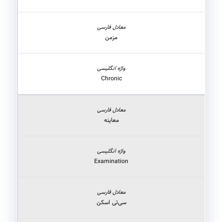
مزمن
Chronic
معاینه
Examination
سی‌تی اسکن