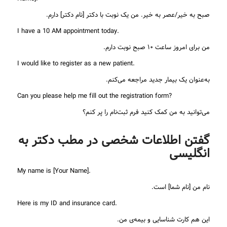
صبح به خیر/عصر به خیر. من یک نوبت با دکتر [نام دکتر] دارم.
I have a 10 AM appointment today.
من برای امروز ساعت ۱۰ صبح نوبت دارم.
I would like to register as a new patient.
به‌عنوان یک بیمار جدید مراجعه می‌کنم.
Can you please help me fill out the registration form?
می‌توانید به من کمک کنید فرم ثبت‌نام را پر کنم؟
گفتن اطلاعات شخصی در مطب دکتر به
انگلیسی
My name is [Your Name].
نام من [نام شما] است.
Here is my ID and insurance card.
این هم کارت شناسایی و بیمه‌ی من.