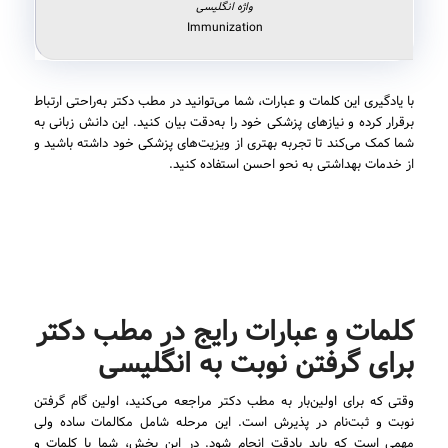
Immunization
با یادگیری این کلمات و عبارات، شما می‌توانید در مطب دکتر به‌راحتی ارتباط
برقرار کرده و نیازهای پزشکی خود را به‌دقت بیان کنید. این دانش زبانی به
شما کمک می‌کند تا تجربه بهتری از ویزیت‌های پزشکی خود داشته باشید و
از خدمات بهداشتی به نحو احسن استفاده کنید.
کلمات و عبارات رایج در مطب دکتر
برای گرفتن نوبت به انگلیسی
وقتی که برای اولین‌بار به مطب دکتر مراجعه می‌کنید، اولین گام گرفتن
نوبت و ثبت‌نام در پذیرش است. این مرحله شامل مکالمات ساده ولی
مهمی است که باید بادقت انجام شود. در این بخش، شما با کلمات و