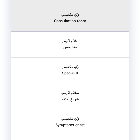
Consultation room
متخصص
Specialist
شروع علائم
Symptoms onset