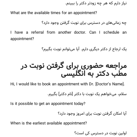
نیاز دارم که هر چه زودتر دکتر را ببینم.
What are the available times for an appointment?
چه زمانی‌های در دسترس برای نوبت گرفتن وجود دارد؟
I have a referral from another doctor. Can I schedule an
appointment?
یک ارجاع از دکتر دیگری دارم. آیا می‌توانم نوبت بگیرم؟
مراجعه حضوری برای گرفتن نوبت در
مطب دکتر به انگلیسی
Hi, I would like to book an appointment with Dr. [Doctor’s Name].
سلام، می‌خواهم یک نوبت با دکتر [نام دکتر] بگیرم.
Is it possible to get an appointment today?
آیا امکان گرفتن نوبت برای امروز وجود دارد؟
When is the earliest available appointment?
اولین نوبت در دسترس کی است؟