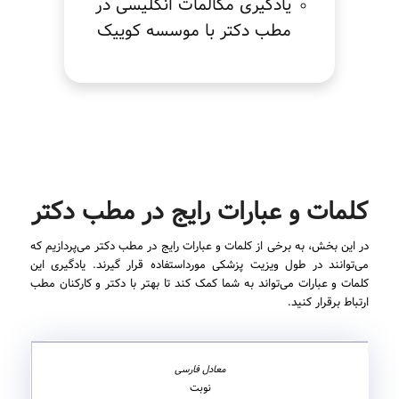
یادگیری مکالمات انگلیسی در
مطب دکتر با موسسه کوییک
کلمات و عبارات رایج در مطب دکتر
در این بخش، به برخی از کلمات و عبارات رایج در مطب دکتر می‌پردازیم که
می‌توانند در طول ویزیت پزشکی مورداستفاده قرار گیرند. یادگیری این
کلمات و عبارات می‌تواند به شما کمک کند تا بهتر با دکتر و کارکنان مطب
ارتباط برقرار کنید.
نوبت