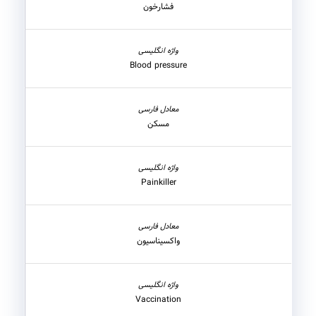
فشارخون
Blood pressure
مسکن
Painkiller
واکسیناسیون
Vaccination