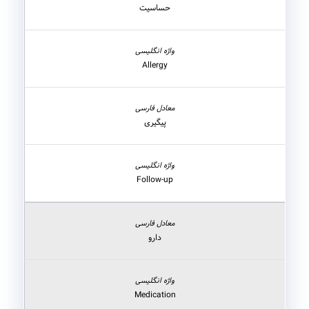
حساسیت
Allergy
پیگیری
Follow-up
دارو
Medication