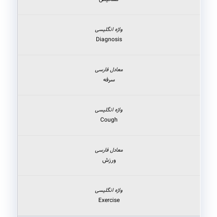
Diagnosis
سرفه
Cough
ورزش
Exercise