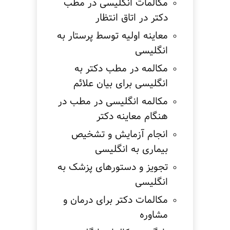
مکالمات انگلیسی در مطب
دکتر در اتاق انتظار
معاینه اولیه توسط پرستار به
انگلیسی
مکالمه در مطب دکتر به
انگلیسی برای بیان علائم
مکالمه انگلیسی در مطب در
هنگام معاینه دکتر
انجام آزمایش و تشخیص
بیماری به انگلیسی
تجویز و دستورهای پزشک به
انگلیسی
مکالمات دکتر برای درمان و
مشاوره