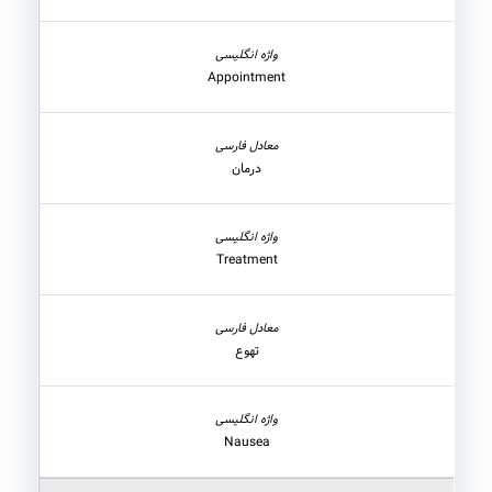
Appointment
درمان
Treatment
تهوع
Nausea