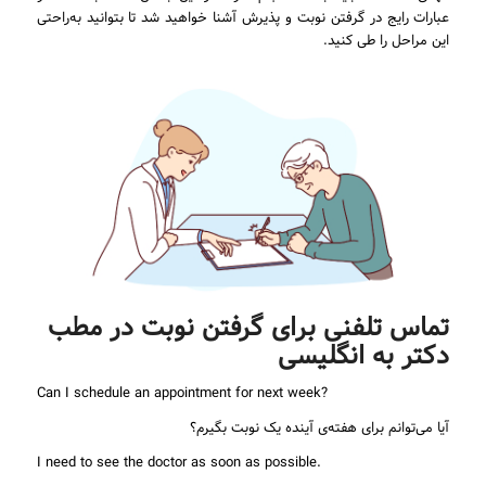
عبارات رایج در گرفتن نوبت و پذیرش آشنا خواهید شد تا بتوانید به‌راحتی
این مراحل را طی کنید.
تماس تلفنی برای گرفتن نوبت در مطب
دکتر به انگلیسی
Can I schedule an appointment for next week?
آیا می‌توانم برای هفته‌ی آینده یک نوبت بگیرم؟
I need to see the doctor as soon as possible.