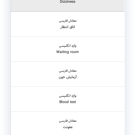
Dizziness
اتاق انتظار
Waiting room
آزمایش خون
Blood test
عفونت