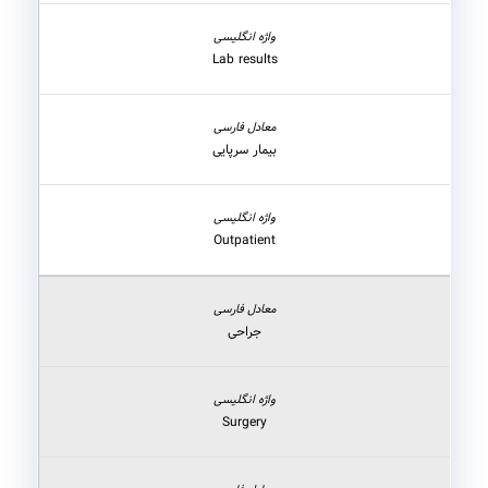
Lab results
بیمار سرپایی
Outpatient
جراحی
Surgery