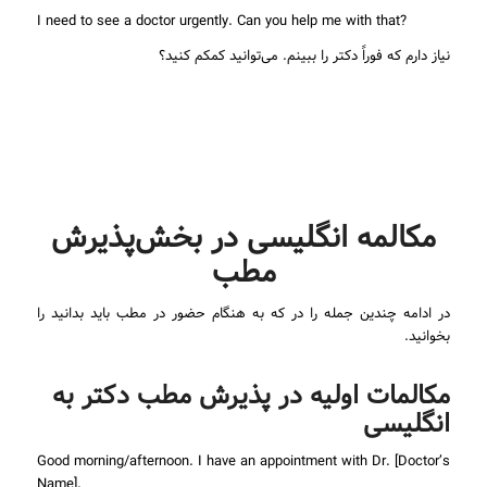
I need to see a doctor urgently. Can you help me with that?
نیاز دارم که فوراً دکتر را ببینم. می‌توانید کمکم کنید؟
مکالمه انگلیسی در بخش‌پذیرش
مطب
در ادامه چندین جمله را در که به هنگام حضور در مطب باید بدانید را
بخوانید.
مکالمات اولیه در پذیرش مطب دکتر به
انگلیسی
Good morning/afternoon. I have an appointment with Dr. [Doctor’s
Name].