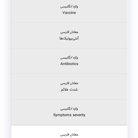
Vaccine
آنتی‌بیوتیک‌ها
Antibiotics
شدت علائم
Symptoms severity