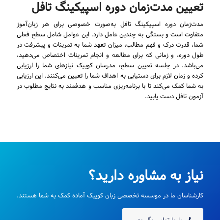
تعیین مدت‌زمان دوره اسپیکینگ تافل
مدت‌زمان دوره اسپیکینگ تافل به‌صورت خصوصی برای هر زبان‌آموز
متفاوت است و بستگی به چندین عامل دارد. این عوامل شامل سطح فعلی
شما، قدرت درک و فهم مطالب، میزان تعهد شما به تمرینات و پیشرفت در
طول دوره، و زمانی که برای مطالعه و انجام تمرینات اختصاص می‌دهید،
می‌باشد. در جلسه تعیین سطح، مدرسان کوییک نیازهای شما را ارزیابی
کرده و زمان لازم برای دستیابی به اهداف شما را تعیین می‌کنند. این ارزیابی
به شما کمک می‌کند تا با برنامه‌ریزی مناسب و هدفمند به نتایج مطلوب در
آزمون تافل دست یابید.
نیاز به مشاوره دارید؟
کارشناسان ما در موسسه تخصصی زبان کوییک آماده کمک به شما هستند.