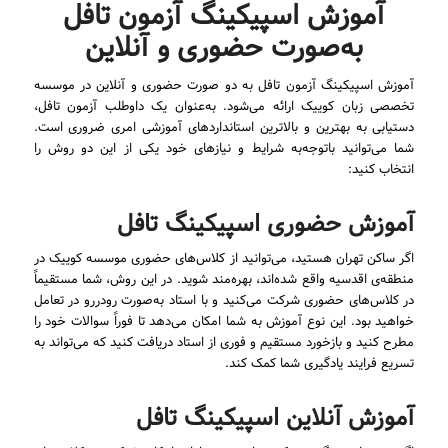
آموزش اسپیکینگ آزمون تافل
به‌صورت حضوری و آنلاین
آموزش اسپیکینگ آزمون تافل به دو صورت حضوری و آنلاین در موسسه
تخصصی زبان کوییک ارائه می‌شود. به‌عنوان یک داوطلب آزمون تافل،
دستیابی به بهترین و بالاترین استانداردهای آموزشی امری ضروری است.
شما می‌توانید باتوجه‌به شرایط و نیازهای خود یکی از این دو روش را
انتخاب کنید:
آموزش حضوری اسپیکینگ تافل
اگر ساکن تهران هستید، می‌توانید از کلاس‌های حضوری موسسه کوییک در
منطقه‌ی اقدسیه واقع شده‌اند، بهره‌مند شوید. در این روش، شما مستقیماً
در کلاس‌های حضوری شرکت می‌کنید و با استاد به‌صورت رودررو در تعامل
خواهید بود. این نوع آموزش به شما امکان می‌دهد تا فوراً سوالات خود را
مطرح کنید و بازخورد مستقیم و فوری از استاد دریافت کنید که می‌تواند به
تسریع فرایند یادگیری شما کمک کند.
آموزش آنلاین اسپیکینگ تافل