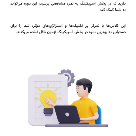
دارید که در بخش اسپیکینگ به نمره مشخصی برسید، این دوره می‌تواند
به شما کمک کند.
این کلاس‌ها با تمرکز بر تکنیک‌ها و استراتژی‌های مؤثر، شما را برای
دستیابی به بهترین نمره در بخش اسپیکینگ آزمون تافل آماده می‌کنند.