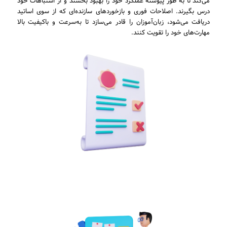
می‌کند تا به طور پیوسته عملکرد خود را بهبود بخشند و از اشتباهات خود
درس بگیرند. اصلاحات فوری و بازخوردهای سازنده‌ای که از سوی اساتید
دریافت می‌شود، زبان‌آموزان را قادر می‌سازد تا به‌سرعت و باکیفیت بالا
مهارت‌های خود را تقویت کنند.