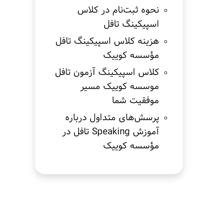
نحوه ثبت‌نام در کلاس
اسپیکینگ تافل
هزینه کلاس اسپیکینگ تافل
مؤسسه کوییک
کلاس اسپیکینگ آزمون تافل
موسسه کوییک مسیر
موفقیت شما
پرسش‌های متداول درباره
آموزش Speaking تافل در
مؤسسه کوییک