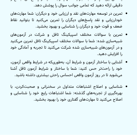
دقیقی ارائه دهید که تمامی جوانب سوال را پوشش دهد.
تمرین در توسعه مهارت‌های نقد و ارزیابی خود و دیگران: شما مهارت‌های
خودارزیابی و نقد پاسخ‌های دیگران را تمرین می‌کنید تا بتوانید نقاط
ضعف و قوت خود و دیگران را شناسایی و بهبود بخشید.
تمرین با سوالات مختلف اسپیکینگ تافل و شرکت در آزمون‌های
شبیه‌سازی شده: شما با سوالات مختلف اسپیکینگ تافل تمرین می‌کنید
و در آزمون‌های شبیه‌سازی شده شرکت می‌کنید تا تجربه و آمادگی خود
را افزایش دهید.
آشنایی با ساختار آزمون و شرایط آن، به‌طوری‌که در شرایط واقعی آزمون،
خود را راحت‌تر حس کنید: شما با ساختار و شرایط آزمون تافل آشنا
می‌شوید تا در روز آزمون واقعی احساس راحتی بیشتری داشته باشید.
شناسایی و اصلاح اشتباهات متداول در سخنرانی و صحبت‌کردن، با
بهره‌گیری از تجربه‌های گذشته: شما اشتباهات رایج خود را شناسایی و
اصلاح می‌کنید تا مهارت‌های گفتاری خود را بهبود بخشید.