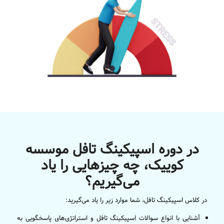
در دوره اسپیکینگ تافل موسسه
کوییک، چه چیزهایی را یاد
می‌گیریم؟
در کلاس اسپیکینگ تافل، شما موارد زیر را یاد می‌گیرید:
آشنایی با انواع سوالات اسپیکینگ تافل و استراتژی‌های پاسخگویی به