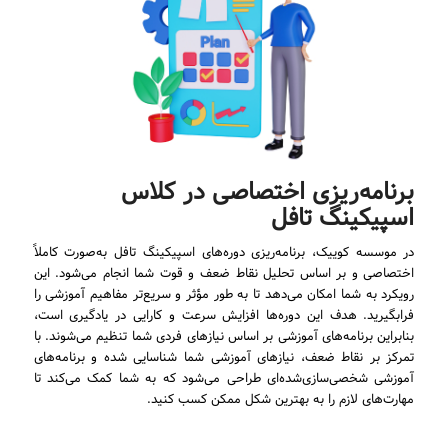
برنامه‌ریزی اختصاصی در کلاس
اسپیکینگ تافل
در موسسه کوییک، برنامه‌ریزی دوره‌های اسپیکینگ تافل به‌صورت کاملاً
اختصاصی و بر اساس تحلیل نقاط ضعف و قوت شما انجام می‌شود. این
رویکرد به شما امکان می‌دهد تا به طور مؤثر و سریع‌تر مفاهیم آموزشی را
فرابگیرید. هدف این دوره‌ها افزایش سرعت و کارایی در یادگیری است،
بنابراین برنامه‌های آموزشی بر اساس نیازهای فردی شما تنظیم می‌شوند. با
تمرکز بر نقاط ضعف، نیازهای آموزشی شما شناسایی شده و برنامه‌های
آموزشی شخصی‌سازی‌شده‌ای طراحی می‌شود که به شما کمک می‌کند تا
مهارت‌های لازم را به بهترین شکل ممکن کسب کنید.