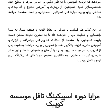
می‌دهد که برنامه آموزشی را به طور دقیق بر اساس نیازها و سطح خود
شخصی‌سازی کنید. همچنین، از روش‌های آموزشی متنوع و فعالیت‌های
تعاملی برای بهبود مهارت‌های شنیداری، سخنرانی، و تلفظ استفاده خواهد
شد.
در این کلاس‌ها، اساتید با تمرکز بر نقاط قوت و ضعف شما، به شما
راهنمایی و حمایت لازم را خواهند داد تا به بهترین نتیجه ممکن دست
یابید. همچنین، با استفاده از امکانات فناوری‌های پیشرفته و ابزارهای
آموزشی مدرن، فرایند یادگیری شما را تسهیل و بهبود خواهند بخشید. پس
از امروز، به مجموعه ما بپیوندید و بها آرامش و اطمینان، با ما در این سفر
هیجان‌انگیز به دستیابی به بالاترین سطوح مهارت‌های اسپیکینگ برای
آزمون تافل بپردازید.
مزایا دوره اسپیکینگ تافل موسسه
کوییک