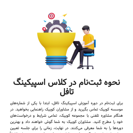
نحوه ثبت‌نام در کلاس اسپیکینگ
تافل
برای ثبت‌نام در دوره آموزش اسپیکینگ تافل، ابتدا با یکی از شماره‌های
موسسه کوییک تماس بگیرید و از مشاوران کوییک راهنمایی بخواهید. در
هنگام مشاوره تلفنی با مجموعه کوییک، تمامی شرایط و درخواست‌های
خود را مطرح کنید. مشاوران کوییک به شما گوش خواهند داد و بهترین
دوره‌ها را به شما معرفی می‌کنند. در نهایت، زمانی را برای جلسه تعیین