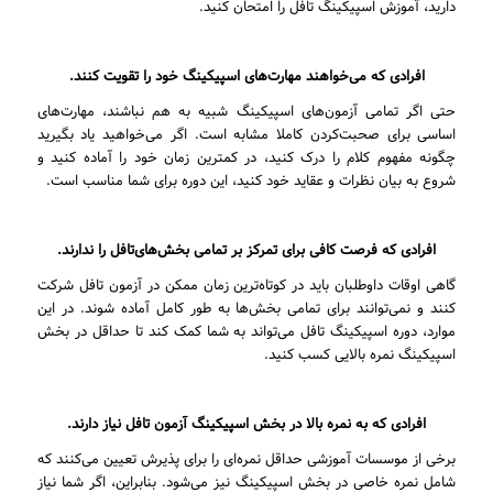
دارید، آموزش اسپیکینگ تافل را امتحان کنید.
افرادی که می‌خواهند مهارت‌های اسپیکینگ خود را تقویت کنند.
حتی اگر تمامی آزمون‌های اسپیکینگ شبیه به هم نباشند، مهارت‌های
اساسی برای صحبت‌کردن کاملا مشابه است. اگر می‌خواهید یاد بگیرید
چگونه مفهوم کلام را درک کنید، در کمترین زمان خود را آماده کنید و
شروع به بیان نظرات و عقاید خود کنید، این دوره برای شما مناسب است.
افرادی که فرصت کافی برای تمرکز بر تمامی بخش‌های‌تافل را ندارند.
گاهی اوقات داوطلبان باید در کوتاه‌ترین زمان ممکن در آزمون تافل شرکت
کنند و نمی‌توانند برای تمامی بخش‌ها به طور کامل آماده شوند. در این
موارد، دوره اسپیکینگ تافل می‌تواند به شما کمک کند تا حداقل در بخش
اسپیکینگ نمره بالایی کسب کنید.
افرادی که به نمره بالا در بخش اسپیکینگ آزمون تافل نیاز دارند.
برخی از موسسات آموزشی حداقل نمره‌ای را برای پذیرش تعیین می‌کنند که
شامل نمره خاصی در بخش اسپیکینگ نیز می‌شود. بنابراین، اگر شما نیاز