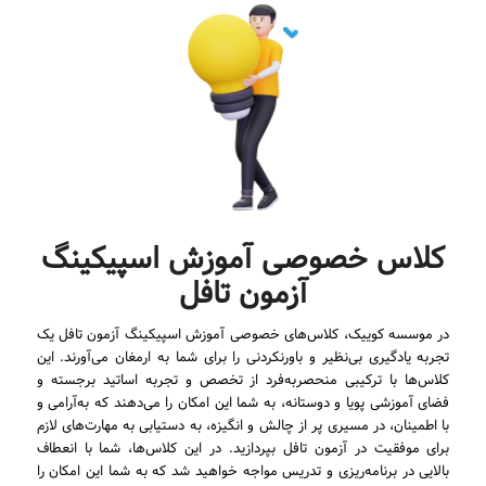
کلاس خصوصی آموزش اسپیکینگ
آزمون تافل
در موسسه کوییک، کلاس‌های خصوصی آموزش اسپیکینگ آزمون تافل یک
تجربه یادگیری بی‌نظیر و باورنکردنی را برای شما به ارمغان می‌آورند. این
کلاس‌ها با ترکیبی منحصربه‌فرد از تخصص و تجربه اساتید برجسته و
فضای آموزشی پویا و دوستانه، به شما این امکان را می‌دهند که به‌آرامی و
با اطمینان، در مسیری پر از چالش و انگیزه، به دستیابی به مهارت‌های لازم
برای موفقیت در آزمون تافل بپردازید. در این کلاس‌ها، شما با انعطاف
بالایی در برنامه‌ریزی و تدریس مواجه خواهید شد که به شما این امکان را