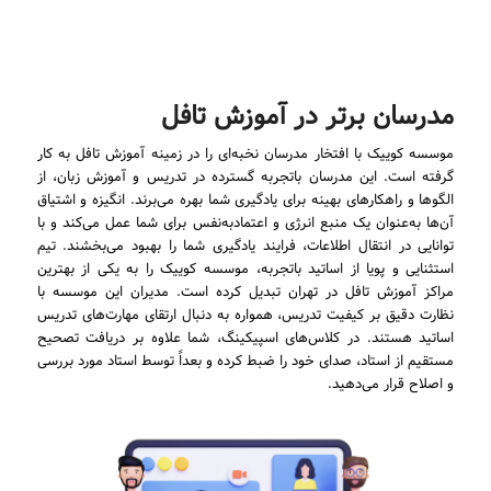
مدرسان برتر در آموزش تافل
موسسه کوییک با افتخار مدرسان نخبه‌ای را در زمینه آموزش تافل به کار
گرفته است. این مدرسان باتجربه گسترده در تدریس و آموزش زبان، از
الگوها و راهکارهای بهینه برای یادگیری شما بهره می‌برند. انگیزه و اشتیاق
آن‌ها به‌عنوان یک منبع انرژی و اعتمادبه‌نفس برای شما عمل می‌کند و با
توانایی در انتقال اطلاعات، فرایند یادگیری شما را بهبود می‌بخشند. تیم
استثنایی و پویا از اساتید باتجربه، موسسه کوییک را به یکی از بهترین
مراکز آموزش تافل در تهران تبدیل کرده است. مدیران این موسسه با
نظارت دقیق بر کیفیت تدریس، همواره به دنبال ارتقای مهارت‌های تدریس
اساتید هستند. در کلاس‌های اسپیکینگ، شما علاوه بر دریافت تصحیح
مستقیم از استاد، صدای خود را ضبط کرده و بعداً توسط استاد مورد بررسی
و اصلاح قرار می‌دهید.