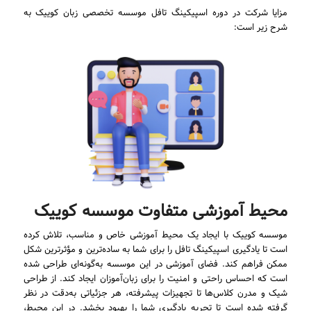
مزایا شرکت در دوره اسپیکینگ تافل موسسه تخصصی زبان کوییک به
شرح زیر است:
محیط آموزشی متفاوت موسسه کوییک
موسسه کوییک با ایجاد یک محیط آموزشی خاص و مناسب، تلاش کرده
است تا یادگیری اسپیکینگ تافل را برای شما به ساده‌ترین و مؤثرترین شکل
ممکن فراهم کند. فضای آموزشی در این موسسه به‌گونه‌ای طراحی شده
است که احساس راحتی و امنیت را برای زبان‌آموزان ایجاد کند. از طراحی
شیک و مدرن کلاس‌ها تا تجهیزات پیشرفته، هر جزئیاتی به‌دقت در نظر
گرفته شده است تا تجربه یادگیری شما را بهبود بخشد. در این محیط،