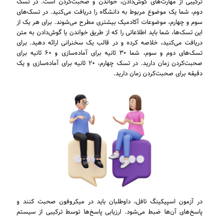
ترکیبی از مهارت‌های گوش‌دادن، خواندن و صحبت‌کردن است. در تسک
دوم، شما یک موضوع مربوط به دانشگاه را دریافت می‌کنید. در تسک‌های
سوم و چهارم، موضوعات آکادمیک بیشتری مطرح می‌شوند. برای هر یک از
این تسک‌ها، شما باید اطلاعاتی را که از طریق خواندن یا گوش‌دادن به متن
دریافت می‌کنید، خلاصه کرده و در قالب یک سخنرانی ارائه دهید. برای
تسک‌های دوم و سوم، شما ۳۰ ثانیه برای آماده‌سازی و ۶۰ ثانیه برای
صحبت‌کردن زمان دارید. در تسک چهارم، ۲۰ ثانیه برای آماده‌سازی و یک
دقیقه برای صحبت‌کردن زمان دارید.
در آزمون اسپیکینگ تافل، داوطلبان باید در میکروفون صحبت کنند و
پاسخ‌های آن‌ها ضبط می‌شود. ارزیابی پاسخ‌ها توسط ترکیبی از سیستم