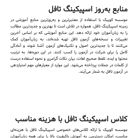
منابع به‌روز اسپیکینگ تافل
موسسه کوییک با استفاده از معتبرترین و به‌روزترین منابع آموزشی در
زمینه اسپیکینگ تافل، همواره در تلاش است تا بهترین و جدیدترین مطالب
را به زبان‌آموزان خود ارائه دهد. این منابع آموزشی که بر اساس آخرین
تغییرات و نسخه‌های آزمون تافل تهیه شده‌اند، به زبان‌آموزان کمک
می‌کنند تا با جدیدترین اصول و تکنیک‌های آزمون آشنا شوند و آمادگی
کامل را برای شرکت در آزمون را کسب کنند. در این دوره‌ها، به ترتیب
محتوا و ایده، تلفظ صحیح لغات، بیان نکات گرامری و نحوه استفاده درست
از کلمات در جملات پرداخته می‌شود. این موارد از معیارهای مهم امتیازدهی
در آزمون تافل به شمار می‌آیند.
کلاس اسپیکینگ تافل با هزینه مناسب
موسسه کوییک با ارائه کلاس‌های خصوصی اسپیکینگ تافل با هزینه‌ای
مناسب، امکان دسترسی به آموزش باکیفیت بالا را برای همه زبان‌آموزان