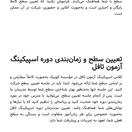
سطح با شما هماهنگ می‌کنند. فراموش نکنید که تعیین سطح کاملاً
رایگان و اجباری است و به‌صورت آنلاین و حضوری، شرکت در آن ممکن
است.
تعیین سطح و زمان‌بندی دوره اسپیکینگ
آزمون تافل
کلاس اسپیکینگ آزمون تافل در مؤسسه کوییک به‌صورت کاملاً سفارشی و
بر اساس سطح شما ارائه می‌شود. ابتدا باید در جلسه تعیین سطح شرکت
کنید. این جلسه تنها به‌منظور بهتر شناختن سطح شما توسط مدرسان ما
است. پس از انجام جلسه تعیین سطح، می‌توانید با مدرس خود در مورد
زمان‌بندی دوره خود صحبت کنید و برنامه‌ای را تنظیم کنید که با نیازها و
توانایی‌های شما هماهنگ باشد. تعیین مدت‌زمان دوره اسپیکینگ تافل
به‌صورت خصوصی برای هر زبان‌آموز متفاوت است و بستگی به سطح
فعلی شما، تعهد به تمرینات و پیشرفت شما دارد.