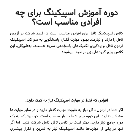
دوره آموزش اسپیکینگ برای چه
افرادی مناسب است؟
کلاس اسپیکینگ تافل برای افرادی مناسب است که قصد شرکت در آزمون
تافل را دارند و نیازمند بهبود مهارت گفتار، پاسخگویی به سوالات اسپیکینک
آزمون تافل و یادگیری تکنیک‌های پاسخ‌دهی سریع هستند. به‌طورکلی، این
کلاس برای گروه‌های زیر توصیه می‌شود:
افرادی که فقط در مهارت اسپیکینگ نیاز به کمک دارند.
اگر شما در آزمون تافل نیاز به تقویت مهارت گفتار دارید و در سایر مهارت‌ها
مشکلی ندارید، این دوره برای شما بسیار مناسب است. درصورتی‌که به یک
دوره جامع نیاز دارید، بهتر است در کلاس تافل کامل شرکت کنید، اما اگر
تنها در یکی از مهارت‌ها مانند اسپیکینگ نیاز به تمرین و تکرار بیشتری