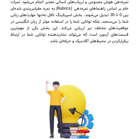
نمره‌دهی هوش مصنوعی و ارزیاب‌های انسانی معتبر انجام می‌شود. نمرات
خام بر اساس راهنماهای نمره‌دهی (Rubrics) به نمره مقیاس‌بندی شده‌ای
بین 0 تا 30 تبدیل می‌شوند. بخش اسپیکینگ تافل نه‌تنها مهارت‌های زبانی
شما را می‌سنجد، بلکه توانایی شما را در استفاده موثر از زبان انگلیسی در
موقعیت‌های مختلف نیز ارزیابی می‌کند. این بخش یکی از مهم‌ترین
قسمت‌های آزمون است که می‌تواند نشان‌دهنده توانایی شما در ارتباط
برقرارکردن در محیط‌های آکادمیک و حرفه‌ای باشد.