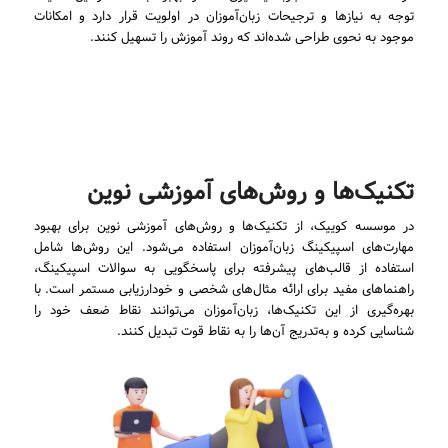
توجه به نیازها و ترجیحات زبان‌آموزان در اولویت قرار دارد و امکانات
موجود به نحوی طراحی شده‌اند که روند آموزش را تسهیل کنند.
تکنیک‌ها و روش‌های آموزشی نوین
در موسسه کوییک، از تکنیک‌ها و روش‌های آموزشی نوین برای بهبود
مهارت‌های اسپیکینگ زبان‌آموزان استفاده می‌شود. این روش‌ها شامل
استفاده از قالب‌های پیشرفته برای پاسخگویی به سوالات اسپیکینگ،
راهنماهای مفید برای ارائه مثال‌های شخصی و خودارزیابی مستمر است. با
بهره‌گیری از این تکنیک‌ها، زبان‌آموزان می‌توانند نقاط ضعف خود را
شناسایی کرده و به‌تدریج آن‌ها را به نقاط قوت تبدیل کنند.