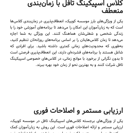
کلاس اسپیکینگ تافل با زمان‌بندی
منعطف
یکی از ویژگی‌های بارز موسسه کوییک، انعطاف‌پذیری در زمان‌بندی کلاس‌ها
است که به زبان‌آموزان این امکان را می‌دهد تا برنامه‌های آموزشی خود را با
زندگی شخصی و شغلی‌شان هماهنگ کنند. این ویژگی به شما اجازه
می‌دهد تا زمان کلاس‌هایتان را بر اساس برنامه‌های روزانه‌تان تنظیم کنید،
به‌طوری که محدودیت‌های زمانی کمتری داشته باشید. برای افرادی که
شاغل هستند یا برنامه‌های فشرده‌ای دارند، این انعطاف‌پذیری فرصتی است
تا بدون نگرانی از برخورد با موانع زمانی، در کلاس‌های خصوصی اسپیکینگ
تافل شرکت کنند و به بهترین نحو از زمان خود بهره ببرند.
ارزیابی مستمر و اصلاحات فوری
یکی از ویژگی‌های برجسته کلاس‌های اسپیکینگ تافل در موسسه کوییک،
ارزیابی مستمر و ارائه اصلاحات فوری است. این روش به زبان‌آموزان کمک