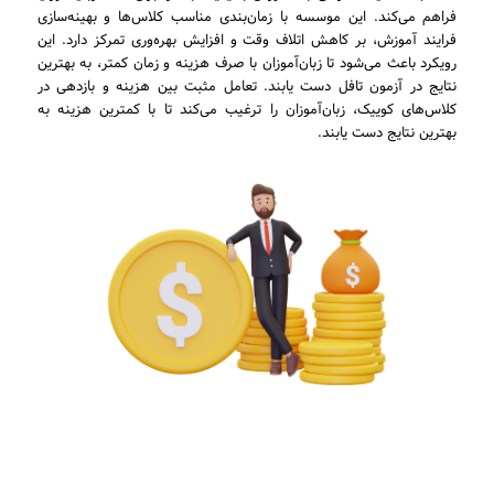
فراهم می‌کند. این موسسه با زمان‌بندی مناسب کلاس‌ها و بهینه‌سازی
فرایند آموزش، بر کاهش اتلاف وقت و افزایش بهره‌وری تمرکز دارد. این
رویکرد باعث می‌شود تا زبان‌آموزان با صرف هزینه و زمان کمتر، به بهترین
نتایج در آزمون تافل دست یابند. تعامل مثبت بین هزینه و بازدهی در
کلاس‌های کوییک، زبان‌آموزان را ترغیب می‌کند تا با کمترین هزینه به
بهترین نتایج دست یابند.