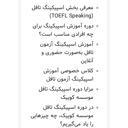
معرفی بخش اسپیکینگ تافل
(TOEFL Speaking)
دوره آموزش اسپیکینگ برای
چه افرادی مناسب است؟
آموزش اسپیکینگ آزمون
تافل به‌صورت حضوری و
آنلاین
کلاس خصوصی آموزش
اسپیکینگ آزمون تافل
مزایا دوره اسپیکینگ تافل
موسسه کوییک
در دوره اسپیکینگ تافل
موسسه کوییک، چه چیزهایی
را یاد می‌گیریم؟