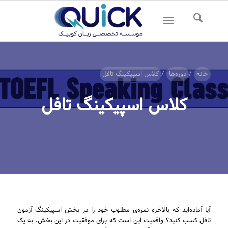
خانه
/
دوره‌ها
/
کلاس اسپیکینگ تافل
کلاس اسپیکینگ تافل
آیا آماده‌اید که بالاخره نمره‌ی مطلوب خود را در بخش اسپیکینگ آزمون
تافل کسب کنید؟ واقعیت این است که برای موفقیت در این بخش، به یک