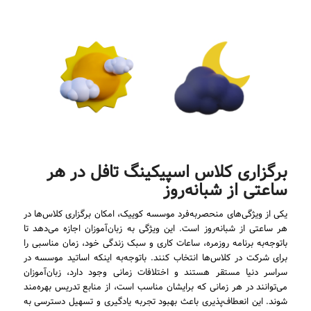
برگزاری کلاس اسپیکینگ تافل در هر
ساعتی از شبانه‌روز
یکی از ویژگی‌های منحصربه‌فرد موسسه کوییک، امکان برگزاری کلاس‌ها در
هر ساعتی از شبانه‌روز است. این ویژگی به زبان‌آموزان اجازه می‌دهد تا
باتوجه‌به برنامه روزمره، ساعات کاری و سبک زندگی خود، زمان مناسبی را
برای شرکت در کلاس‌ها انتخاب کنند. باتوجه‌به اینکه اساتید موسسه در
سراسر دنیا مستقر هستند و اختلافات زمانی وجود دارد، زبان‌آموزان
می‌توانند در هر زمانی که برایشان مناسب است، از منابع تدریس بهره‌مند
شوند. این انعطاف‌پذیری باعث بهبود تجربه یادگیری و تسهیل دسترسی به