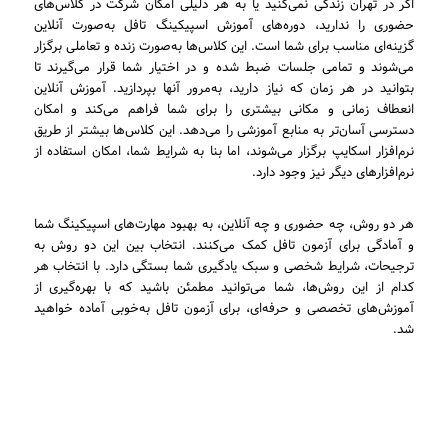
اگر در تهران زندگی نمی‌کنید یا به هر دلیلی امکان شرکت در کلاس‌های
حضوری را ندارید، دوره‌های آموزش اسپیکینگ تافل به‌صورت آنلاین
گزینه‌ای مناسب برای شما است. این کلاس‌ها به‌صورت زنده و تعاملی برگزار
می‌شوند و تمامی جلسات ضبط شده و در اختیار شما قرار می‌گیرند تا
بتوانید در هر زمان که نیاز دارید، به‌مرور آنها بپردازید. آموزش آنلاین
انعطاف زمانی و مکانی بیشتری را برای شما فراهم می‌کند و امکان
دسترسی آسان‌تر به منابع آموزشی را می‌دهد. این کلاس‌ها بیشتر از طریق
نرم‌افزار اسکایپ برگزار می‌شوند، اما بنا به شرایط شما، امکان استفاده از
نرم‌افزارهای دیگر نیز وجود دارد.
هر دو روش، چه حضوری و چه آنلاین، به بهبود مهارت‌های اسپیکینگ شما
و آمادگی برای آزمون تافل کمک می‌کنند. انتخاب بین این دو روش به
ترجیحات، شرایط شخصی و سبک یادگیری شما بستگی دارد. با انتخاب هر
کدام از این روش‌ها، شما می‌توانید مطمئن باشید که با بهره‌گیری از
آموزش‌های تخصصی و حرفه‌ای، برای آزمون تافل به‌خوبی آماده خواهید
شد.