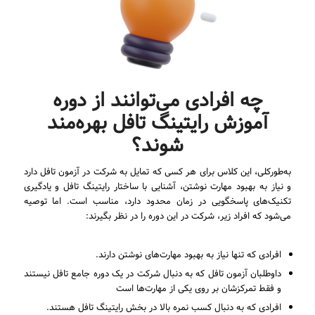
چه افرادی می‌توانند از دوره
آموزش رایتینگ تافل بهره‌مند
شوند؟
به‌طورکلی، این کلاس برای هر کسی که تمایل به شرکت در آزمون تافل دارد
و نیاز به بهبود مهارت نوشتن، آشنایی با ساختار رایتینگ تافل و یادگیری
تکنیک‌های پاسخگویی در زمان محدود دارد، مناسب است. اما توصیه
می‌شود که افراد زیر، شرکت در این دوره را در نظر بگیرند:
افرادی که تنها نیاز به بهبود مهارت‌های نوشتن دارند.
داوطلبان آزمون تافل که به دنبال شرکت در یک دوره جامع تافل نیستند
و فقط تمرکزشان بر روی یکی از مهارت‌ها است
افرادی که به دنبال کسب نمره بالا در بخش رایتینگ تافل هستند.