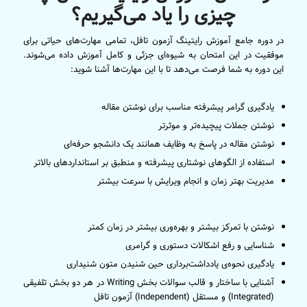
چیزی را یاد می‌گیریم؟
در دوره جامع آموزش رایتینگ آزمون تافل، تمامی مهارت‌های حیاتی برای
موفقیت در این امتحان به شیوه‌ای جزئی و کامل آموزش داده می‌شوند.
این دوره به شما فرصت می‌دهد تا با این مهارت‌ها آشنا شوید:
یادگیری گرامر پیشرفته مناسب برای نوشتن مقاله
نوشتن جملات پیچیده‌تر و موثرتر
نوشتن مقاله در پاسخ به وظایف همانند یک دانشجو حرفه‌ای
استفاده از الگوهای نوشتاری پیشرفته و منطبق بر استانداردهای بالاتر
مدیریت بهتر زمان و انجام ویرایش با سرعت بیشتر
نوشتن با تمرکز بیشتر و بهره‌وری بیشتر در زمان کمتر
شناسایی و رفع اشکالات دستوری و گرامری
یادگیری نحوه‌ی یادداشت‌برداری حین شنیدن متون شنیداری
آشنایی با ساختار و قالب سوالات بخش Writing در هر دو بخش تلفیقی
(Integrated) و مستقل (Independent) آزمون تافل