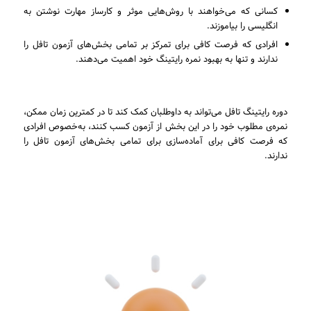
کسانی که می‌خواهند با روش‌هایی موثر و کارساز مهارت نوشتن به
انگلیسی را بیاموزند.
افرادی که فرصت کافی برای تمرکز بر تمامی بخش‌های آزمون تافل را
ندارند و تنها به بهبود نمره رایتینگ خود اهمیت می‌دهند.
دوره رایتینگ تافل می‌تواند به داوطلبان کمک کند تا در کمترین زمان ممکن،
نمره‌ی مطلوب خود را در این بخش از آزمون کسب کنند، به‌خصوص افرادی
که فرصت کافی برای آماده‌سازی برای تمامی بخش‌های آزمون تافل را
ندارند.