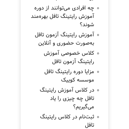
چه افرادی می‌توانند از دوره
آموزش رایتینگ تافل بهره‌مند
شوند؟
آموزش رایتینگ آزمون تافل
به‌صورت حضوری و آنلاین
کلاس خصوصی آموزش
رایتینگ آزمون تافل
مزایا دوره رایتینگ تافل
موسسه کوییک
در کلاس آموزش رایتینگ
تافل چه چیزی را یاد
می‌گیریم؟
ثبت‌نام در کلاس رایتینگ
تافل