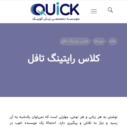
خانه
/
دوره‌ها
/
کلاس رایتینگ تافل
کلاس رایتینگ تافل
نوشتن به هر زبانی و هر نوعی، مهارتی است که نمی‌توان یک‌شبه به آن
رسید و نیاز به تلاش و پیگیری دارد. احتمالا یک نویسنده خوب در