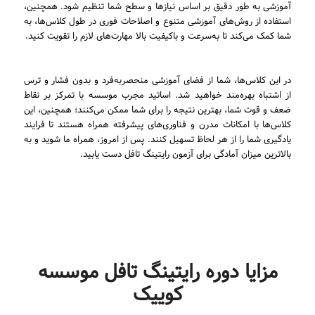
آموزشی به طور دقیق بر اساس نیازها و سطح شما تنظیم شود. همچنین،
استفاده از روش‌های آموزشی متنوع و اصلاحات فوری در طول کلاس‌ها، به
شما کمک می‌کند تا به‌سرعت و باکیفیت بالا مهارت‌های لازم را تقویت کنید.
در این کلاس‌ها، شما از فضای آموزشی منحصربه‌فرد و بدون فشار و ترس
از اشتباه بهره‌مند خواهید شد. اساتید مجرب موسسه با تمرکز بر نقاط
ضعف و قوت شما، بهترین نتیجه را برای شما ممکن می‌کنند؛ همچنین، این
کلاس‌ها با امکانات مدرن و فناوری‌های پیشرفته همراه هستند تا فرایند
یادگیری شما را از هر لحاظ تسهیل کنند. پس از امروز، همراه ما شوید و به
بالاترین میزان آمادگی برای آزمون رایتینگ تافل دست یابید.
مزایا دوره رایتینگ تافل موسسه
کوییک