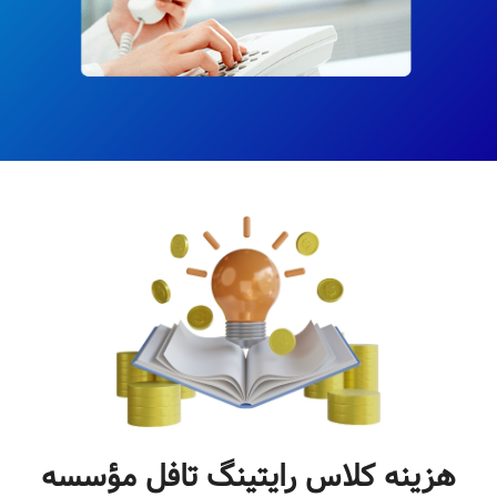
هزینه کلاس رایتینگ تافل مؤسسه