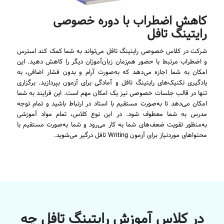
کاهش اضطراب با دوره خصوصی
رایتینگ تافل
شرکت در کلاس خصوصی رایتینگ تافل می‌تواند به شما کمک کند استرس
و اضطراب مرتبط با حضور هم‌زمان زبان‌آموزان دیگر را کاهش دهید. این
امکان به شما اجازه می‌دهد که به‌صورت آرام و بدون فشار اضافی، به
یادگیری تکنیک‌های رایتینگ تافل و آمادگی برای آزمون بپردازید. برگزاری
تنها در قالب جلسات خصوصی نیز یک امکان مهم است. این فرایند به شما
امکان می‌دهد تا به‌صورت مستقیم با استاد در ارتباط باشید و تمام توجه
مدرس به شما معطوف شود. در این نوع کلاس، تمام مواد آموزشی
به‌منظور تقویت ضعف‌های شما به کار می‌رود و شما به‌صورت مستقیم با
محتواهای موردنیاز برای آزمون Writing تافل درگیر می‌شوید.
در کلاس آموزش رایتینگ تافل چه