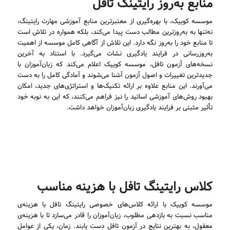
منابع به‌روز رایتینگ تافل
موسسه کوییک، با بهره‌گیری از معتبرترین منابع آموزشی مهارت رایتینگ،
نه‌تنها به به‌روزترین مطالب دست پیدا می‌کند، بلکه همواره در تلاش است
تا منابع خود را به‌روز نگه دارد. این تلاش از آگاهی کامل موسسه از اهمیت
به‌روزرسانی در فرایند یادگیری نشات می‌گیرد. با استناد به آخرین
نسخه‌های آزمون تافل، موسسه کوییک اعلام می‌کند که زبان‌آموزان با
جدیدترین تغییرات و اصول آزمون آشنا می‌شوند و آمادگی کامل را به دست
می‌آورند. این منابع علاوه بر ارائه تکنیک‌ها و استراتژی‌های جدید، امکان
بهبود روش‌های آموزشی اساتید را نیز فراهم می‌کنند، که این به نوبه خود
تأثیر مثبتی بر فرایند یادگیری زبان‌آموزان خواهد داشت.
کلاس رایتینگ تافل با هزینه مناسب
موسسه کوییک با ارائه کلاس‌های خصوصی رایتینگ تافل با هزینه‌ی
مناسب نسبت به بازدهی مطلوب، زبان‌آموزان را قادر می‌سازد تا با هزینه‌ی
معقول، به بهترین نتایج در آزمون تافل دست یابند. زمان، یکی از عوامل