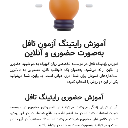
آموزش رایتینگ آزمون تافل
به‌صورت حضوری و آنلاین
آموزش رایتینگ تافل در موسسه تخصصی زبان کوییک به دو شیوه حضوری
و آنلاین ارائه می‌شود. به‌عنوان یک داوطلب تافل، دستیابی به بالاترین
استانداردهای آموزش برای شما امری حیاتی است. بنابراین، شما می‌توانید
یکی از این دو روش را انتخاب کنید:
آموزش حضوری رایتینگ تافل
اگر در تهران زندگی می‌کنید، می‌توانید از کلاس‌های حضوری در موسسه
کوییک استفاده کنید،که در منطقه‌ی اقدسیه واقع شده‌است. در این روش،
شما در کلاس‌های حضوری شرکت می‌کنید که استاد مستقیماً در آن حاضر
است و می‌توانید به‌صورت مستقیم با او در ارتباط باشید.