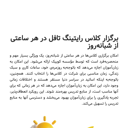
برگزار کلاس رایتینگ تافل در هر ساعتی
از شبانه‌روز
امکان برگزاری کلاس‌ها در هر ساعتی از شبانه‌روز، یک ویژگی بسیار مهم و
منحصربه‌فرد است که توسط مؤسسه کوییک ارائه می‌شود. این امکان به
زبان‌آموزان اجازه می‌دهد که باتوجه‌به روزمره‌ی خود، ساعات کاری و سبک
زندگی، زمان مناسبی برای شرکت در کلاس‌ها را انتخاب کنند. همچنین،
باتوجه‌به اینکه اساتید در سراسر دنیا مستقر هستند و اختلافات زمانی
وجود دارد، این امکان به زبان‌آموزان اجازه می‌دهد که در هر زمانی که برای
آنها مناسب است، از منابع تدریس بهره‌مند شوند. این رویکرد انعطاف‌پذیر،
تجربه یادگیری را برای زبان‌آموزان بهبود می‌بخشد و دسترسی آنها به منابع
تدریس را تسهیل می‌کند.