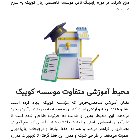
مزایا شرکت در دوره رایتینگ تافل موسسه تخصصی زبان کوییک به شرح
زیر است:
محیط آموزشی متفاوت موسسه کوییک
فضای آموزشی منحصربه‌فردی که مؤسسه کوییک ایجاد کرده است،
نشان‌دهنده توجه و ارزشی است که این مؤسسه به تجربه زبان‌آموزان خود
می‌دهد. این محیط، به‌روز و بادقت به جزئیات طراحی شده است تا
زبان‌آموزان احساس راحتی و امنیت داشته باشند. فضایی که هم آموزش
معناداری را فراهم می‌کند و هم به حفظ نیازها و ترجیحات زبان‌آموزان
اهمیت می‌دهد. از طراحی شیک و مدرن این فضا گرفته تا تجهیزات مدرن،