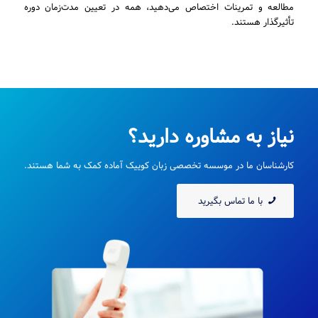
مطالعه و تمرینات اختصاص می‌دهید، همه در تعیین مدت‌زمان دوره
تأثیرگذار هستند.
نیاز به مشاوره دارید؟
کارشناسان ما در موسسه تخصصی زبان کوییک آماده کمک به شما هستند.
با ما تماس بگیرید