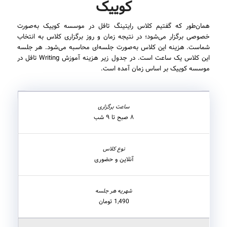
کوییک
همان‌طور که گفتیم کلاس رایتینگ تافل در موسسه کوییک به‌صورت
خصوصی برگزار می‌شود؛ در نتیجه زمان و روز برگزاری کلاس به انتخاب
شماست. هزینه این کلاس به‌صورت جلسه‌ای محاسبه می‌شود. هر جلسه
این کلاس یک ساعت است. در جدول زیر هزینه آموزش Writing تافل در
موسسه کوییک بر اساس زمان آمده است.
۸ صبح تا ۹ شب
آنلاین و حضوری
1,490 تومان