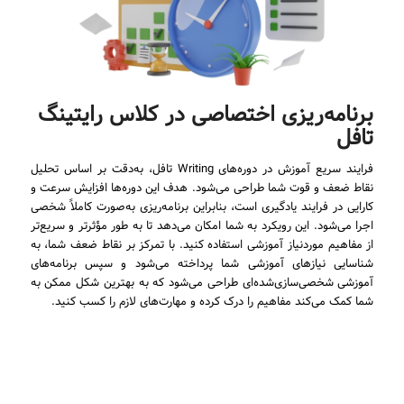
برنامه‌ریزی اختصاصی در کلاس رایتینگ
تافل
فرایند سریع آموزش در دوره‌های Writing تافل، به‌دقت بر اساس تحلیل
نقاط ضعف و قوت شما طراحی می‌شود. هدف این دوره‌ها افزایش سرعت و
کارایی در فرایند یادگیری است، بنابراین برنامه‌ریزی به‌صورت کاملاً شخصی
اجرا می‌شود. این رویکرد به شما امکان می‌دهد تا به طور مؤثرتر و سریع‌تر
از مفاهیم موردنیاز آموزشی استفاده کنید. با تمرکز بر نقاط ضعف شما، به
شناسایی نیازهای آموزشی شما پرداخته می‌شود و سپس برنامه‌های
آموزشی شخصی‌سازی‌شده‌ای طراحی می‌شود که به بهترین شکل ممکن به
شما کمک می‌کند مفاهیم را درک کرده و مهارت‌های لازم را کسب کنید.