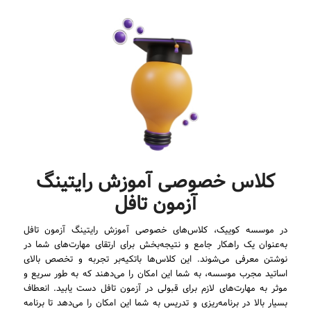
کلاس خصوصی آموزش رایتینگ
آزمون تافل
در موسسه کوییک، کلاس‌های خصوصی آموزش رایتینگ آزمون تافل
به‌عنوان یک راهکار جامع و نتیجه‌بخش برای ارتقای مهارت‌های شما در
نوشتن معرفی می‌شوند. این کلاس‌ها باتکیه‌بر تجربه و تخصص بالای
اساتید مجرب موسسه، به شما این امکان را می‌دهند که به طور سریع و
موثر به مهارت‌های لازم برای قبولی در آزمون تافل دست یابید. انعطاف
بسیار بالا در برنامه‌ریزی و تدریس به شما این امکان را می‌دهد تا برنامه