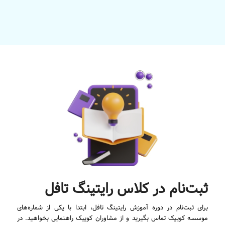
ثبت‌نام در کلاس رایتینگ تافل
برای ثبت‌نام در دوره آموزش رایتینگ تافل، ابتدا با یکی از شماره‌های
موسسه کوییک تماس بگیرید و از مشاوران کوییک راهنمایی بخواهید. در