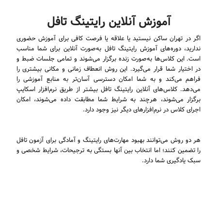
آموزش آنلاین رایتینگ تافل
اگر در تهران ساکن نیستید یا علاقه یا فرصت کافی برای آموزش حضوری
ندارید، دوره‌های آموزش رایتینگ تافل به‌صورت آنلاین برای شما مناسب
است. این کلاس‌ها به‌صورت زنده برگزار می‌شوند و تمامی جلسات ضبط و
در اختیار شما قرار می‌گیرد. این روش انعطاف زمانی و مکانی بیشتری را
فراهم می‌کند و به شما امکان دسترسی آسان‌تر به منابع آموزشی را
می‌دهد. کلاس‌های آنلاین رایتینگ تافل بیشتر از طریق نرم‌افزار اسکایپ
برگزار می‌شوند، هرچند به شرایط شما مطابقت داده می‌شوند، امکان
اجرای کلاس در نرم‌افزارهای دیگر نیز وجود دارد.
هر دو روش می‌توانند بهبود مهارت‌های رایتینگ و آمادگی برای آزمون تافل
را تضمین کنند؛ اما انتخاب بین آنها بستگی به ترجیحات، شرایط شخصی و
سبک یادگیری شما دارد.