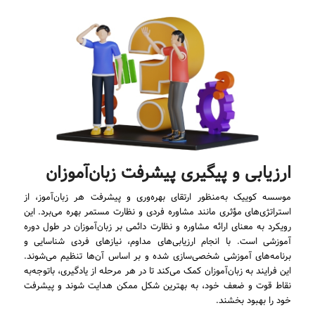
ارزیابی و پیگیری پیشرفت زبان‌آموزان
موسسه کوییک به‌منظور ارتقای بهره‌وری و پیشرفت هر زبان‌آموز، از
استراتژی‌های مؤثری مانند مشاوره فردی و نظارت مستمر بهره می‌برد. این
رویکرد به معنای ارائه مشاوره و نظارت دائمی بر زبان‌آموزان در طول دوره
آموزشی است. با انجام ارزیابی‌های مداوم، نیازهای فردی شناسایی و
برنامه‌های آموزشی شخصی‌سازی شده و بر اساس آن‌ها تنظیم می‌شوند.
این فرایند به زبان‌آموزان کمک می‌کند تا در هر مرحله از یادگیری، باتوجه‌به
نقاط قوت و ضعف خود، به بهترین شکل ممکن هدایت شوند و پیشرفت
خود را بهبود بخشند.