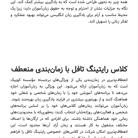
همه چیز به نحوی طراحی شده است که به یادگیری بیشتر کمک کند. این
نگاه به جزئیات نشان از احترام و توجه به حقوق زبان‌آموزان دارد؛ زیرا یک
محیط مناسب و آرام برای یادگیری زبان انگلیسی می‌تواند بهبود عملکرد و
تفکر زبانی را تسهیل کند.
کلاس رایتینگ تافل با زمان‌بندی منعطف
انعطاف‌پذیری در زمان‌بندی یکی از ویژگی‌های برجسته مؤسسه کوییک
است که به زبان‌آموزان ارائه می‌شود. این ویژگی به زبان‌آموزان اجازه
می‌دهد تا برنامه‌های آموزشی خود را با زمان‌های شخصی و شغلی خود
هماهنگ کنند و از بهره‌وری بیشتری در فرایند یادگیری زبان بهره‌مند شوند.
زبان‌آموزان می‌توانند زمان‌های کلاس‌های خود را بر اساس برنامه‌های
شخصی و فعالیت‌های روزانه‌شان انتخاب کنند؛ به‌طوری‌که با محدودیت‌های
زمانی خود هماهنگی داشته باشند. برای افرادی که در ارگان‌ها یا اصناف
مختلف مشغول به کار هستند و زمان آزاد آن‌ها محدود است، این
انعطاف‌پذیری امکان شرکت در کلاس‌های خصوصی رایتینگ تافل را فراهم