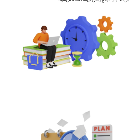
می‌کند و از موانع زمانی آن‌ها کاسته می‌شود.