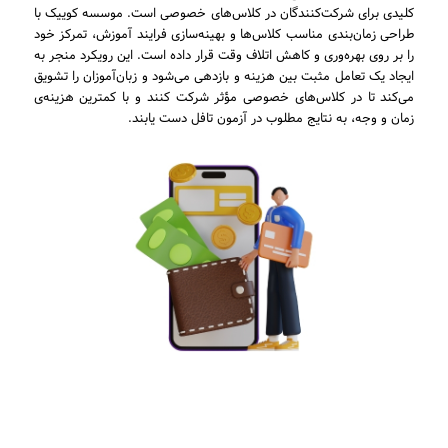
کلیدی برای شرکت‌کنندگان در کلاس‌های خصوصی است. موسسه کوییک با
طراحی زمان‌بندی مناسب کلاس‌ها و بهینه‌سازی فرایند آموزش، تمرکز خود
را بر روی بهره‌وری و کاهش اتلاف وقت قرار داده است. این رویکرد منجر به
ایجاد یک تعامل مثبت بین هزینه و بازدهی می‌شود و زبان‌آموزان را تشویق
می‌کند تا در کلاس‌های خصوصی مؤثر شرکت کنند و با کمترین هزینه‌ی
زمان و وجه، به نتایج مطلوب در آزمون تافل دست یابند.