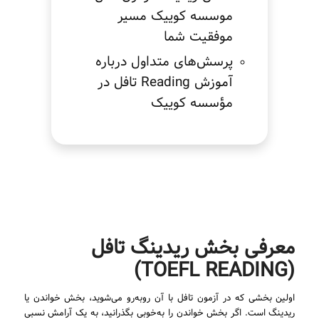
موسسه کوییک مسیر
موفقیت شما
پرسش‌های متداول درباره
آموزش Reading تافل در
مؤسسه کوییک
معرفی بخش ریدینگ تافل
(TOEFL READING)
اولین بخشی که در آزمون تافل با آن روبه‌رو می‌شوید، بخش خواندن یا
ریدینگ است. اگر بخش خواندن را به‌خوبی بگذرانید، به یک آرامش نسبی