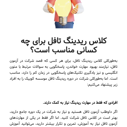
کلاس ریدینگ تافل برای چه
کسانی مناسب است؟
به‌طورکلی کلاس ریدینگ تافل، برای هر کسی که قصد شرکت در آزمون
تافل، نیازمند بهبود مهارت خواندن، پاسخگویی به سوالات مرتبط با متون
انگلیسی و نیز یادگیری تکنیک‌های پاسخگویی در زمان کم را دارد، مناسب
است. اما به‌طورکلی شرکت در دوره ریدینگ تافل موسسه کوییک را به افراد
زیر پیشنهاد می‌کنیم:
افرادی که فقط در مهارت ریدینگ نیاز به کمک دارند.
اگر داوطلب آزمون تافل هستید و نیاز به شرکت در یک دوره جامع دارید،
بهتر است در کلاس تافل شرکت کنید. اما اگر فقط در یکی از مهارت‌های
آزمون تافل نیاز به آموزش، تمرین و تکرار بیشتر دارید، می‌توانید آموزش