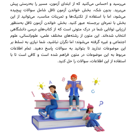
می‌رسید و احساس می‌کنید که از ابتدای آزمون، مسیر را به‌درستی پیش
می‌برید. بدون شک، بخش خواندن آزمون تافل شامل سوالات پیچیده
می‌شود، اما با استفاده از تکنیک‌ها و تمرینات مناسب، می‌توانید از این
بخش با نمره‌ای برجسته عبور کنید. بخش خواندن آزمون تافل به‌منظور
ارزیابی توانایی شما در درک متونی است که از کتاب‌های درسی دانشگاهی
انتخاب شده‌اند. این متون از رشته‌های مختلف علمی، علوم‌انسانی، علوم
اجتماعی و غیره گرفته می‌شوند؛ اما نگران نباشید، شما نیازی به تسلط بر
این موضوعات ندارید تا بتوانید به سوالات پاسخ دهید. تمام اطلاعات
مربوط به این موضوعات در متون فراهم شده است و کافی است تا با
استفاده از این اطلاعات، سوالات را حل کنید.