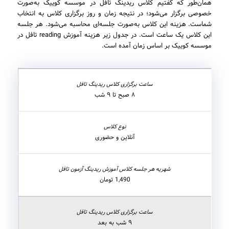
همان‌طور که گفتیم کلاس ریدینگ تافل در موسسه کوییک به‌صورت
خصوصی برگزار می‌شود؛ در نتیجه زمان و روز برگزاری کلاس به انتخاب
شماست. هزینه این کلاس به‌صورت جلسه‌ای محاسبه می‌شود. هر جلسه
این کلاس یک ساعت است. در جدول زیر هزینه آموزش reading تافل در
موسسه کوییک بر اساس زمان آمده است.
۸ صبح تا ۹ شب
آنلاین و حضوری
1,490 تومان
۹ شب به بعد