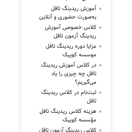
آموزش ریدینگ تافل
به‌صورت حضوری و آنلاین
کلاس خصوصی آموزش
ریدینگ آزمون تافل
مزایا دوره ریدینگ تافل
موسسه کوییک
در کلاس آموزش ریدینگ
تافل چه چیزی را یاد
می‌گیریم؟
ثبت‌نام در کلاس ریدینگ
تافل
هزینه کلاس ریدینگ تافل
مؤسسه کوییک
کلاس ریدینگ آزمون تافل