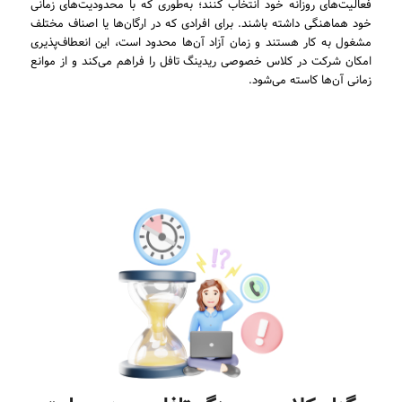
فعالیت‌های روزانه خود انتخاب کنند؛ به‌طوری که با محدودیت‌های زمانی
خود هماهنگی داشته باشند. برای افرادی که در ارگان‌ها یا اصناف مختلف
مشغول به کار هستند و زمان آزاد آن‌ها محدود است، این انعطاف‌پذیری
امکان شرکت در کلاس خصوصی ریدینگ تافل را فراهم می‌کند و از موانع
زمانی آن‌ها کاسته می‌شود.