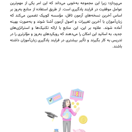
می‌پردازد؛ زیرا این مجموعه به‌خوبی می‌داند که این امر یکی از مهم‌ترین
عوامل موفقیت در فرایند یادگیری است. از طریق استفاده از منابع به‌روز بر
اساس آخرین نسخه‌های آزمون تافل، مؤسسه کوییک تضمین می‌کند که
زبان‌آموزان با آخرین تغییرات و اصول آزمون آشنا شوند و به‌صورت بهینه
آماده شوند. علاوه بر این، این منابع با ارائه تکنیک‌ها و استراتژی‌های
جدید، به اساتید این امکان را می‌دهند که رویکردهای به‌روز و مؤثرتری را در
تدریس به کار بگیرند و تأثیر بیشتری در فرایند یادگیری زبان‌آموزان داشته
باشند.