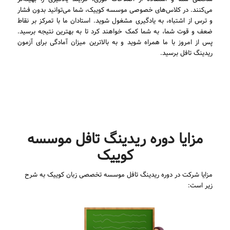
می‌کنند. در کلاس‌های خصوصی موسسه کوییک، شما می‌توانید بدون فشار
و ترس از اشتباه، به یادگیری مشغول شوید. استادان ما با تمرکز بر نقاط
ضعف و قوت شما، به شما کمک خواهند کرد تا به بهترین نتیجه برسید.
پس از امروز با ما همراه شوید و به بالاترین میزان آمادگی برای آزمون
ریدینگ تافل برسید.
مزایا دوره ریدینگ تافل موسسه
کوییک
مزایا شرکت در دوره ریدینگ تافل موسسه تخصصی زبان کوییک به شرح
زیر است: