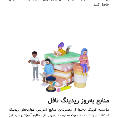
حاصل کنند.
منابع به‌روز ریدینگ تافل
مؤسسه کوییک نه‌تنها از معتبرترین منابع آموزشی مهارت‌های ریدینگ
استفاده می‌کند که به‌صورت مداوم به به‌روزرسانی منابع آموزشی خود نیز