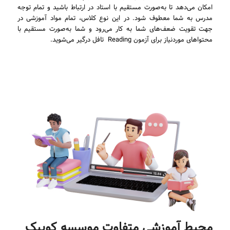
امکان می‌دهد تا به‌صورت مستقیم با استاد در ارتباط باشید و تمام توجه
مدرس به شما معطوف شود. در این نوع کلاس، تمام مواد آموزشی در
جهت تقویت ضعف‌های شما به کار می‌رود و شما به‌صورت مستقیم با
محتواهای موردنیاز برای آزمون Reading تافل درگیر می‌شوید.
محیط آموزشی متفاوت موسسه کوییک