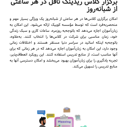
برگزار کلاس ریدینگ تافل در هر ساعتی
از شبانه‌روز
امکان برگزاری کلاس‌ها در هر ساعتی از شبانه‌روز یک ویژگی بسیار مهم و
منحصربه‌فرد است که توسط مؤسسه کوییک ارائه می‌شود. این امکان به
زبان‌آموزان اجازه می‌دهد که باتوجه‌به روزمره‌، ساعات کاری و سبک زندگی
خود، زمان مناسبی برای شرکت در کلاس‌ها را انتخاب کنند. به‌علاوه،
باتوجه‌به اینکه اساتید در سراسر دنیا مستقر هستند و اختلافات زمانی
وجود دارد، این امکان به زبان‌آموزان اجازه می‌دهد که در هر زمانی که برای
آنها مناسب است، از منابع تدریس استفاده کنند. این رویکرد انعطاف‌پذیر،
تجربه یادگیری را برای زبان‌آموزان بهبود می‌بخشد و امکان دسترسی آنها به
منابع تدریس را تسهیل می‌کند.