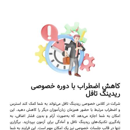
کاهش اضطراب با دوره خصوصی
ریدینگ تافل
شرکت در کلاس خصوصی ریدینگ تافل می‌تواند به شما کمک کند استرس
و اضطراب مرتبط با حضور هم‌زمان زبان‌آموزان دیگر را کاهش دهید. این
امکان به شما اجازه می‌دهد که به‌صورت آرام و بدون فشار اضافی، به
یادگیری تکنیک‌های ریدینگ تافل و آمادگی برای آزمون بپردازید. برگزاری
تنها در قالب جلسات خصوصی نیز یک امکان مهم است. این فرایند به شما