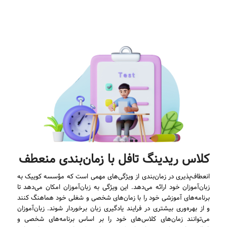
کلاس ریدینگ تافل با زمان‌بندی منعطف
انعطاف‌پذیری در زمان‌بندی از ویژگی‌های مهمی است که مؤسسه کوییک به
زبان‌آموزان خود ارائه می‌دهد. این ویژگی به زبان‌آموزان امکان می‌دهد تا
برنامه‌های آموزشی خود را با زمان‌های شخصی و شغلی خود هماهنگ کنند
و از بهره‌وری بیشتری در فرایند یادگیری زبان برخوردار شوند. زبان‌آموزان
می‌توانند زمان‌های کلاس‌های خود را بر اساس برنامه‌های شخصی و