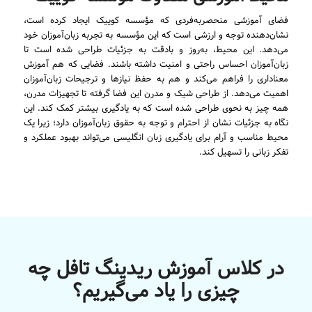
فضای آموزشی منحصربه‌فردی که مؤسسه کوییک ایجاد کرده است،
نشان‌دهنده توجه و ارزشی است که این مؤسسه به تجربه زبان‌آموزان خود
می‌دهد. این محیط، به‌روز و بادقت به جزئیات طراحی شده است تا
زبان‌آموزان احساس راحتی و امنیت داشته باشند. فضایی که هم آموزش
معناداری را فراهم می‌کند و هم به حفظ نیازها و ترجیحات زبان‌آموزان
اهمیت می‌دهد. از طراحی شیک و مدرن این فضا گرفته تا تجهیزات مدرن،
همه چیز به نحوی طراحی شده است که به یادگیری بیشتر کمک کند. این
نگاه به جزئیات نشان از احترام و توجه به حقوق زبان‌آموزان دارد؛ زیرا یک
محیط مناسب و آرام برای یادگیری زبان انگلیسی می‌تواند بهبود عملکرد و
تفکر زبانی را تسهیل کند.
در کلاس آموزش ریدینگ تافل چه
چیزی را یاد می‌گیریم؟