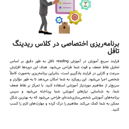
برنامه‌ریزی اختصاصی در کلاس ریدینگ
تافل
فرایند سریع آموزش در آموزش reading تافل به طور دقیق بر اساس
تحلیل نقاط ضعف و قوت شما طراحی می‌شود. هدف این دوره‌ها افزایش
سرعت و کارایی در فرایند یادگیری است، بنابراین برنامه‌ریزی به‌صورت کاملاً
شخصی اجرا می‌شود. این رویکرد به شما امکان می‌دهد تا به طور مؤثرتر و
سریع‌تر از مفاهیم موردنیاز آموزشی استفاده کنید. با تمرکز بر نقاط ضعف
شما، به شناسایی نیازهای آموزشی شما پرداخته می‌شود و سپس
برنامه‌های آموزشی شخصی‌سازی‌شده‌ای طراحی می‌شود که به بهترین شکل
ممکن به شما کمک می‌کند مفاهیم را درک کرده و مهارت‌های لازم را کسب
کنید.