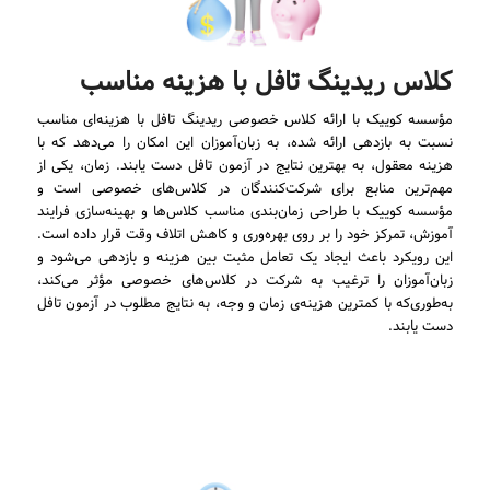
کلاس ریدینگ تافل با هزینه مناسب
مؤسسه کوییک با ارائه کلاس خصوصی ریدینگ تافل با هزینه‌ای مناسب
نسبت به بازدهی ارائه شده، به زبان‌آموزان این امکان را می‌دهد که با
هزینه معقول، به بهترین نتایج در آزمون تافل دست یابند. زمان، یکی از
مهم‌ترین منابع برای شرکت‌کنندگان در کلاس‌های خصوصی است و
مؤسسه کوییک با طراحی زمان‌بندی مناسب کلاس‌ها و بهینه‌سازی فرایند
آموزش، تمرکز خود را بر روی بهره‌وری و کاهش اتلاف وقت قرار داده است.
این رویکرد باعث ایجاد یک تعامل مثبت بین هزینه و بازدهی می‌شود و
زبان‌آموزان را ترغیب به شرکت در کلاس‌های خصوصی مؤثر می‌کند،
به‌طوری‌که با کمترین هزینه‌ی زمان و وجه، به نتایج مطلوب در آزمون تافل
دست یابند.