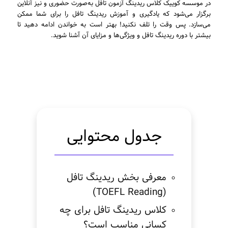
در موسسه کوییک کلاس ریدینگ آزمون تافل به‌صورت حضوری و نیز آنلاین
برگزار می‌شود که یادگیری و آموزش ریدینگ تافل را برای شما ممکن
می‌سازد. پس وقت را تلف نکنید! بهتر است به خواندن ادامه دهید تا
بیشتر با دوره ریدینگ تافل و ویژگی‌ها و مزایای آن آشنا شوید.
جدول محتوایی
معرفی بخش ریدینگ تافل
(TOEFL Reading)
کلاس ریدینگ تافل برای چه
کسانی مناسب است؟