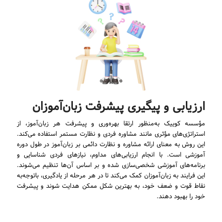
ارزیابی و پیگیری پیشرفت زبان‌آموزان
مؤسسه کوییک به‌منظور ارتقا بهره‌وری و پیشرفت هر زبان‌آموز، از
استراتژی‌های مؤثری مانند مشاوره فردی و نظارت مستمر استفاده می‌کند.
این روش به معنای ارائه مشاوره و نظارت دائمی بر زبان‌آموز در طول دوره
آموزشی است. با انجام ارزیابی‌های مداوم، نیازهای فردی شناسایی و
برنامه‌های آموزشی شخصی‌سازی شده و بر اساس آن‌ها تنظیم می‌شوند.
این فرایند به زبان‌آموزان کمک می‌کند تا در هر مرحله از یادگیری، باتوجه‌به
نقاط قوت و ضعف خود، به بهترین شکل ممکن هدایت شوند و پیشرفت
خود را بهبود دهند.