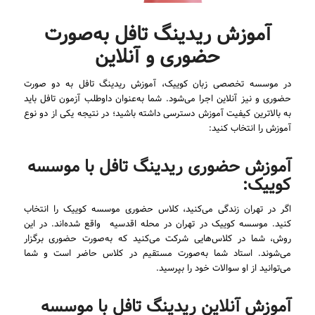
آموزش ریدینگ تافل به‌صورت
حضوری و آنلاین
در موسسه تخصصی زبان کوییک، آموزش ریدینگ تافل به دو صورت
حضوری و نیز آنلاین اجرا می‌شود. شما به‌عنوان داوطلب آزمون تافل باید
به بالاترین کیفیت آموزش دسترسی داشته باشید؛ در نتیجه یکی از دو نوع
آموزش را انتخاب کنید:
آموزش حضوری ریدینگ تافل با موسسه
کوییک:
اگر در تهران زندگی می‌کنید، کلاس‌ حضوری موسسه کوییک را انتخاب
کنید. موسسه کوییک در تهران در محله اقدسیه واقع شده‌اند. در این
روش، شما در کلاس‌هایی شرکت می‌کنید که به‌صورت حضوری برگزار
می‌شوند. استاد شما به‌صورت مستقیم در کلاس حاضر است و شما
می‌توانید از او سوالات خود را بپرسید.
آموزش آنلاین ریدینگ تافل با موسسه