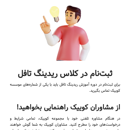
ثبت‌نام در کلاس ریدینگ تافل
برای ثبت‌نام در دوره آموزش ریدینگ تافل باید با یکی از شماره‌های موسسه
کوییک تماس بگیرید.
از مشاوران کوییک راهنمایی بخواهید!
در هنگام مشاوره تلفنی خود با مجموعه کوییک، تمامی شرایط و
درخواست‌های خود را مطرح کنید. مشاوران کوییک به شما گوش خواهند