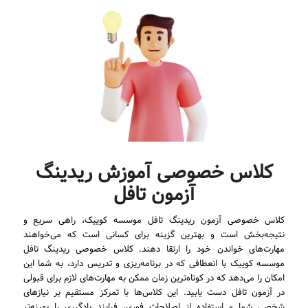
کلاس خصوصی آموزش ریدینگ
آزمون تافل
کلاس خصوصی آزمون ریدینگ تافل موسسه کوییک، راهی سریع و
نتیجه‌بخش است و بهترین گزینه برای کسانی است که می‌خواهند
مهارت‌های خواندن خود را ارتقا دهند. کلاس خصوصی ریدینگ تافل
موسسه کوییک با انعطافی که در برنامه‌ریزی و تدریس دارد، به شما این
امکان را می‌دهد که در کوتاه‌ترین زمان ممکن به مهارت‌های لازم برای قبولی
در آزمون تافل دست یابید. این کلاس‌ها با تمرکز مستقیم بر نیازهای
شخصی شما و استفاده از اصلاحات فوری، فرایند یادگیری را بهینه‌تر