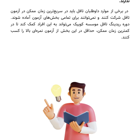
ندارند.
در برخی از موارد داوطلبان تافل باید در سریع‌ترین زمان ممکن در آزمون
تافل شرکت کنند و نمی‌توانند برای تمامی بخش‌های آزمون آماده شوند.
دوره ریدینگ تافل موسسه کوییک می‌تواند به این افراد کمک کند تا در
کمترین زمان ممکن، حداقل در این بخش از آزمون نمره‌ای بالا را کسب
کنند.