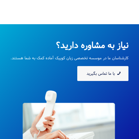
نیاز به مشاوره دارید؟
کارشناسان ما در موسسه تخصصی زبان کوییک آماده کمک به شما هستند.
با ما تماس بگیرید