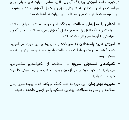
در دوره جامع آموزش ریدینگ آزمون تافل، تمامی مهارت‌های حیاتی برای
موفقیت در این امتحان به شیوه‌ای جزئی و کامل آموزش داده می‌شوند.
این دوره به شما فرصت می‌دهد تا با این مهارت‌ها آشنا شوید:
آشنایی با مدل‌های سوالات ریدینگ:
این دوره به شما انواع مختلف
سوالات ریدینگ تافل را به طور دقیق آموزش می‌دهد تا در زمان آزمون
به‌راحتی با آن‌ها سروکار داشته باشید.
آموزش شیوه پاسخ‌دادن به سوالات:
با تمرین‌های این دوره، می‌آموزید
که چگونه به‌سرعت و بادقت به سوالات پاسخ دهید و به بهترین نتیجه
ممکن برسید.
تکنیک‌های تست‌زنی سریع:
با استفاده از تکنیک‌های مخصوص،
می‌توانید عملکرد خود را در آزمون بهبود بخشیده و به نمره‌ی دلخواه
خود دست یابید.
مدیریت بهتر زمان:
این دوره به شما کمک می‌کند که با بهینه‌سازی زمان
مطالعه و پاسخ به سوالات، بهترین عملکرد را در آزمون داشته باشید.