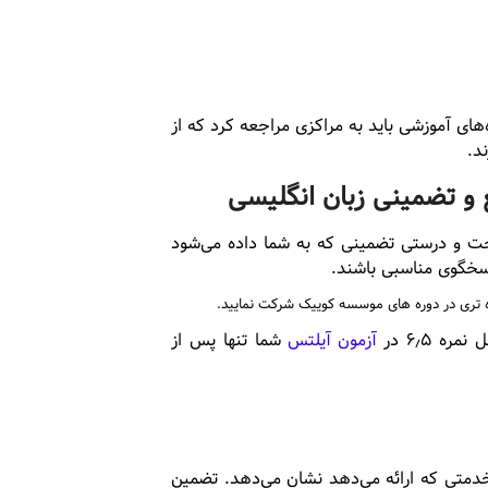
ای آموزشی باید به مراکزی مراجعه کرد که از
د.
 و تضمینی زبان انگلیسی
 صحت و درستی تضمینی که به شما داده می‌شود
پاسخگوی مناسبی باشند.
 ۶٫۵ در
آزمون آیلتس
شما تنها پس از
دمتی که ارائه می‌دهد نشان می‌دهد. تضمین