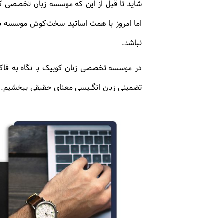
شاید تا قبل از این که موسسه زبان تخصصی کو
اما امروز با همت اساتید سخت‌کوش موسسه به 
نباشد.
در موسسه تخصصی زبان کوییک با نگاه به فاکت
تضمینی زبان انگلیسی معنای حقیقی ببخشیم.