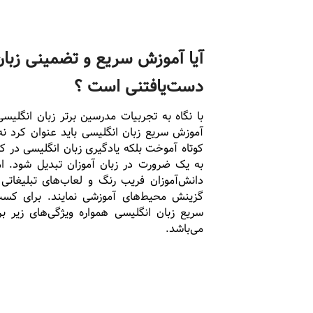
آیا آموزش سریع و تضمینی زبان
دست‌یافتنی است ؟
با نگاه به تجربیات مدرسین برتر زبان انگلی
آموزش سریع زبان انگلیسی باید عنوان کرد نه ت
کوتاه آموخت بلکه یادگیری زبان انگلیسی در کو
به یک ضرورت در زبان آموزان تبدیل شود. اما
دانش‌آموزان فریب رنگ و لعاب‌های تبلیغاتی 
گزینش محیط‌های آموزشی نمایند. برای کسب
سریع زبان انگلیسی همواره ویژگی‌های زیر
می‌باشد.