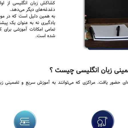
کشاکش زبان انگلیسی از او
دغدغه‌های دیگر می‌دهد.
به همین دلیل است که در مو
یادگیری نه به عنوان یک پیشن
تمامی امکانات آموزشی برای ک
شده است.
ضمینی زبان انگلیسی چیست ؟
وره‌ای حضور یافت. مراکزی که می‌توانند به آموزش سریع و تضمینی ز