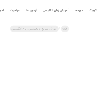
کوییک
دوره‌ها
آموزش زبان انگلیسی
آزمون ها
مهاجرت
آمو
خانه
/
آموزش سریع و تضمینی زبان انگلیسی