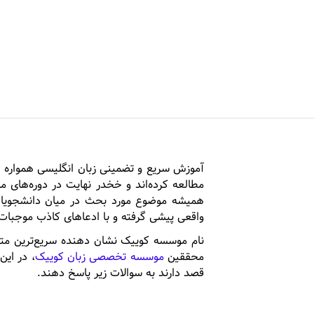
آ
آموزش سریع و تضمینی زبان انگلیسی همواره ی
مطالعه کرده‌اند و خخدر نهایت در دوره‌های مخ
همیشه موضوع مورد بحث در‌ میان دانشجویان
واقعی پیشی گرفته و با ادعاهای کاذب موجبات س
نام موسسه کوییک نشان دهنده سریع‌ترین متد 
محققین
موسسه تخصصی زبان کوییک
، در این
قصد دارند به سوالات زیر پاسخ دهند.