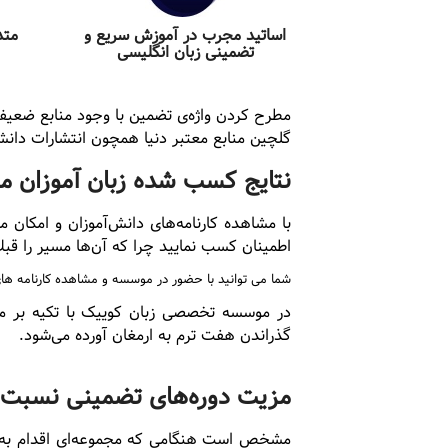
اساتید مجرب در آموزش سریع و
متد
تضمینی زبان انگلیسی
مطرح کردن واژه‌ی تضمین با وجود منابع ضعیف 
گلچین منابع معتبر دنیا همچون انتشارات دانشگ
نتایج کسب شده زبان آموزان مو
با مشاهده کارنامه‌های دانش‌آموزان و امکان 
اطمینان کسب نمایید چرا که آن‌ها مسیر را قبلا
شما می توانید با حضور در موسسه و مشاهده کارنامه های مختلف در تمامی آزمون های بین المللی 
در موسسه تخصصی زبان کوییک با تکیه بر موار
گذراندن هفت ترم به ارمغان آورده می‌شود.
مزیت دوره‌های تضمینی نسبت به
مشخص است هنگامی که مجموعه‌ای اقدام به تض