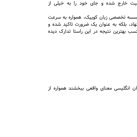
لیت خارج شده و جای خود را به خیلی از
سسه‌ تخصصی زبان کوییک، همواره به سرعت
هاد، بلکه به عنوان یک ضرورت تاکید شده و
سب بهترین نتیجه در این راستا تدارک دیده‌
بان انگلیسی معنای واقعی ببخشند همواره از