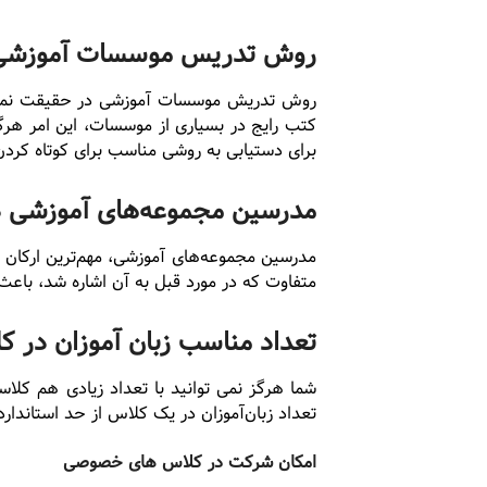
روش تدریس موسسات آموزشی
روش تدریش موسسات آموزشی در حقیقت نمایی واقعی 
کتب رایج در بسیاری از موسسات، این امر هرگز
برای دستیابی به روشی مناسب برای کوتاه کردن 
مدرسین مجموعه‌های آموزشی د
مدرسین مجموعه‌های آموزشی، مهم‌ترین ارکان ای
متفاوت که در مورد قبل به آن اشاره شد، باعث
تعداد مناسب زبان آموزان در ک
شما هرگز نمی توانید با تعداد زیادی هم کلا
تعداد زبان‌آموزان در یک کلاس از حد استاندارد 
امکان شرکت در کلاس های خصوصی