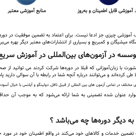
 آموزشی قابل اطمینان و به‌روز
منابع آموزشی معتبر
آموزشی چیزی جز ادعا نیست. برای اعتماد به تضمین موفقیت در دوره‌ه
اه میشیگان و کمبریچ و بسیاری از انتشارات‌های معتبر دیگر بهره می‌برن
سسه در آزمون‌های بین‌المللی در آموزش سریع
مشورت با زبان‌آموزانی که قبلا در دوره‌ها شرکت کردند می توانید از
 طی کرده‌اند و می‌توانند درباره آنچه شما در رابطه با آن سوالی دارید 
از قبیل تافل٬ دولینگو و آیلتس با خیال آسوده تری در دوره های موسسه کوییک شرکت نمایید.
د عنوان شده تضمینی به شما ارائه می‌شود که به موجب آن حداقل نمره
 دیگر دوره‌ها چه می‌باشد ؟
مین خدمات و کالاهای خود می‌کند در واقع اطمینان خود در مورد خ