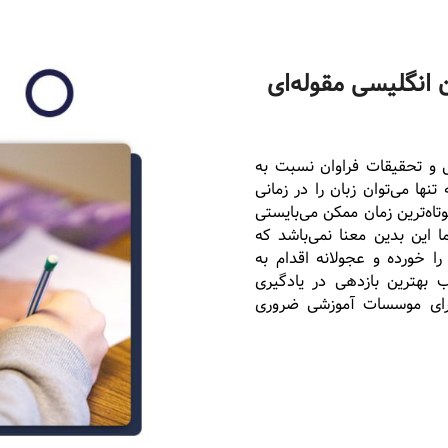
 انگلیسی مقوله‌ای
سی و تحقیقات فراوان نسبت به
نها می‌توان زبان را در زمانی
تاه‌ترین زمان ممکن می‌بایستی
 این بدین معنا نمی‌باشد که
را خورده و عجولانه اقدام به
 بهترین بازدهی در یادگیری
 برای موسسات آموزشی ضروری