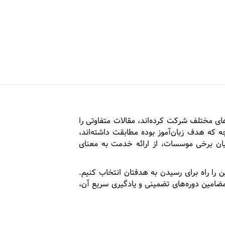
ی مختلف شرکت کرده‌اند، مقالات متفاوتی را
چه که هدف زبان‌آموز بوده مطابقت داشته‌اند،
ان برخی موسسات، از ارائه خدمت به معنای
را راه برای رسیدن به هدفتان انتخاب کنیم.
 مضامین دوره‌های تضمینی و یادگیری سریع آن،