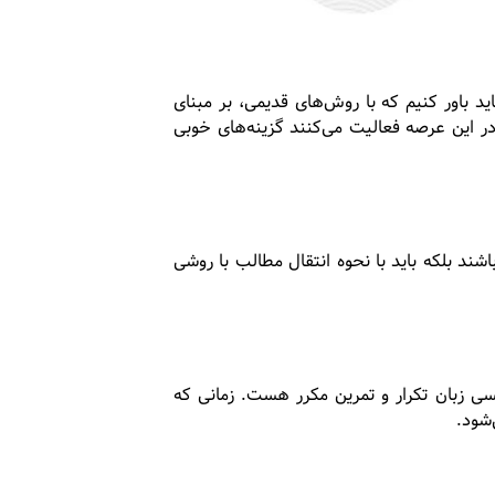
د باور کنیم که با روش‌‌‌‌های قدیمی، بر مبنای
در این عرصه فعالیت می‌کنند گزینه‌های خوبی
شند بلکه باید با نحوه انتقال مطالب با روشی
سی زبان تکرار و تمرین مکرر هست. زمانی که
‌شود.