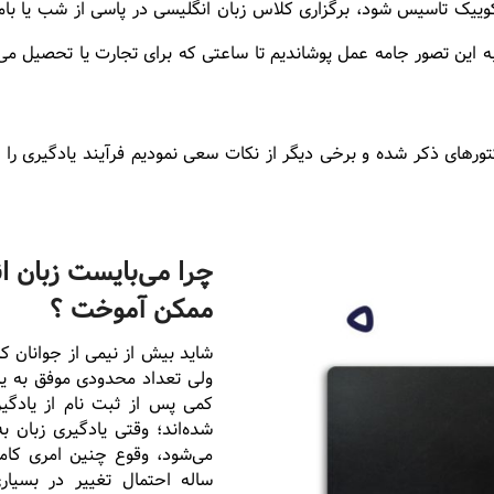
ییک تاسیس شود، برگزاری کلاس زبان انگلیسی در پاسی از شب یا بامداد
این تصور جامه عمل پوشاندیم تا ساعتی که برای تجارت یا تحصیل می‌گذ
ورهای ذکر شده و برخی دیگر از نکات سعی نمودیم فرآیند یادگیری را
چرا می‌بایست زبان ان
ممکن آموخت ؟
شاید بیش از نیمی از جوانان ک
ولی تعداد محدودی موفق به یاد
کمی پس از ثبت نام از یادگیر
شده‌اند؛ وقتی یادگیری زبان
می‌شود، وقوع چنین امری کام
ساله احتمال تغییر در بسیار