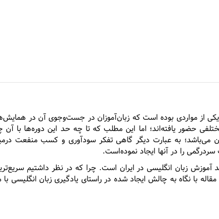
The Quickest
موزش سریع و تضمینی زبان انگلیسی
کی از مواردی بوده است که زبان‌آموزان در جست‌وجوی آن در همایش‌ها
تلفی حضور یافته‌اند؛ اما این مطلب که تا چه حد این دوره‌ها با آن 
 می‌باشد؛ به عبارت دیگر گاهی تفکر سودآوری و کسب منفعت درمی
ردرگمی را در آنها ایجاد نموده‌است.
آموزش زبان انگلیسی در ایران است. چرا که در نظر داشتیم سریع‌ترین 
 مقاله با نگاه به چالش ایجاد شده در راستای یادگیری زبان انگلیسی با