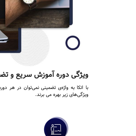
ویژگی دوره‌‌ آموزش سریع و ت
با اتکا به واژه‌ی تضمینی نمی‌توان در هر د
ویژگی‌های زیر بهره می برند.