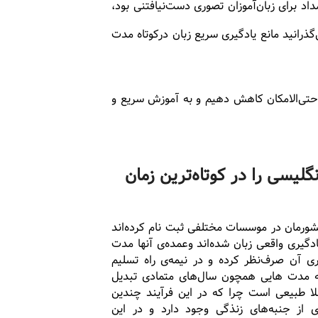
 برای زبان‌آموزان تصوری دست‌نیافتنی بود،
رانید مانع یادگیری سریع زبان درکوتاه مدت
 حتی‌الامکان کاهش دهیم و به آموزش سریع و
گلیسی را در کوتاه‌ترین زمان
شورمان در موسسات مختلفی ثبت نام کرده‌اند
گیری واقعی زبان شده‌اند وعمده‌ی آنها مدت
ی آن صرف‌نظر کرده و در نیمه‌ی راه تسلیم
 به مدت هایی همچون سال‌های متمادی تبدیل
لا طبیعی است چرا که در این فرآیند چندین
ی از جنبه‌های زنذگی وجود دارد و در این