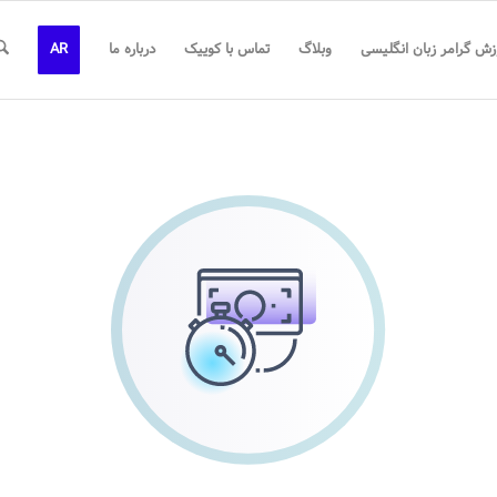
زش گرامر زبان انگلیسی
وبلاگ
تماس با کوییک
درباره ما
AR