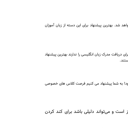
انگلیسی تبدیل خواهد شد. بهترین پیشنهاد برای این دسته از زبان آموزان
افی برای دریافت مدرک زبان انگلیسی را ندارند بهترین پیشنهاد
تند.
ود! به شما پیشنهاد می کنیم فرصت کلاس های خصوصی
ز است و می‌تواند دلیلی باشد برای کند کردن