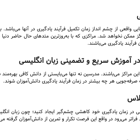
از چشم انداز زمان تکمیل فرآیند یادگیری در آنها می‌‍‌‌‌‌‌‌‌باشد. بای
 ممکن نخواهد ‌شد. مراکزی که با به‌روزترین متد‌های حال حاضر دنیا 
فرآیند یادگیری می‌باشند.
ر آموزش سریع و تضمینی زبان انگلیسی
ن مراکز می‌باشند. مدرسین نه تنها می‌بایستی از دانش کافی بهره‌مند با
 صرفه‌جویی هر چه بیشتر در زمان فرآیند یادگیری دانش‌آموزان شوند.
لاس
سی در زمان یادگیری خود کاهشی چشم‌گیر ایجاد کنید؛ چون زبان انگلی
فراتر می‌رود در ‌واقع این فرصت تکرار و تمرین از دانش‌آموزان گرفته‌ می