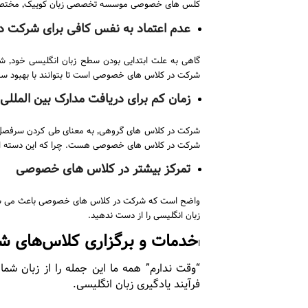
کلس های خصوصی موسسه تخصصی زبان کوییک٬ مختص زبان آموزانی است که ویژگی های زیر رادارند:
عدم اعتماد به نفس کافی برای شرکت 
گاهی
شرکت در کلاس های خصوصی است تا بتوانند با بهبود سطح فعلی زبان انگلیسی خود٬ بر
زمان کم برای دریافت مدارک بین المللی 
شرکت در کلاس های گروهی٬ به مع
شرکت در کلاس های خصوصی هست. چرا که این دسته از کل
تمرکز بیشتر در کلاس های خصوصی
واضح است که شرکت در کلاس های خصوصی باعث می شود 
زبان انگلیسی را از دست ندهید.
خدمات و برگزاری کلاس‌های شب
ا
“وقت ندارم” همه ما این جمله را از زبان شما
فرآیند یادگیری زبان انگلیسی.