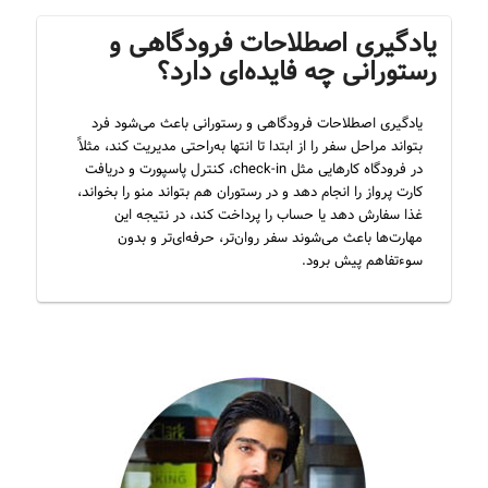
یادگیری اصطلاحات فرودگاهی و
رستورانی چه فایده‌ای دارد؟
یادگیری اصطلاحات فرودگاهی و رستورانی باعث می‌شود فرد
بتواند مراحل سفر را از ابتدا تا انتها به‌راحتی مدیریت کند، مثلاً
در فرودگاه کارهایی مثل check-in، کنترل پاسپورت و دریافت
کارت پرواز را انجام دهد و در رستوران هم بتواند منو را بخواند،
غذا سفارش دهد یا حساب را پرداخت کند، در نتیجه این
مهارت‌ها باعث می‌شوند سفر روان‌تر، حرفه‌ای‌تر و بدون
سوءتفاهم پیش برود.