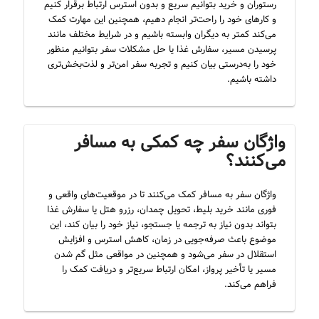
رستوران و خرید بتوانیم سریع و بدون استرس ارتباط برقرار کنیم
و کارهای خود را راحت‌تر انجام دهیم، همچنین این مهارت کمک
می‌کند کمتر به دیگران وابسته باشیم و در شرایط مختلف مانند
پرسیدن مسیر، سفارش غذا یا حل مشکلات سفر بتوانیم منظور
خود را به‌درستی بیان کنیم و تجربه سفر امن‌تر و لذت‌بخش‌تری
داشته باشیم.
واژگان سفر چه کمکی به مسافر
می‌کنند؟
واژگان سفر به مسافر کمک می‌کنند تا در موقعیت‌های واقعی و
فوری مانند خرید بلیط، تحویل چمدان، رزرو هتل یا سفارش غذا
بتواند بدون نیاز به ترجمه یا جستجو، نیاز خود را بیان کند، این
موضوع باعث صرفه‌جویی در زمان، کاهش استرس و افزایش
استقلال در سفر می‌شود و همچنین در مواقعی مثل گم شدن
مسیر یا تأخیر پرواز، امکان ارتباط سریع‌تر و دریافت کمک را
فراهم می‌کند.