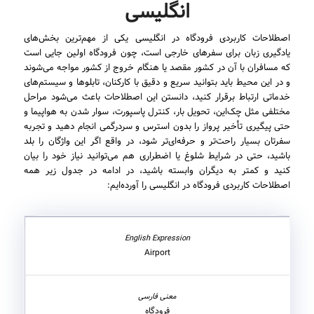
انگلیسی
اصطلاحات کاربردی فرودگاه در انگلیسی یکی از مهم‌ترین بخش‌های
یادگیری زبان برای سفرهای خارجی است، چون فرودگاه اولین جایی است
که مسافران با آن در کشور مقصد یا هنگام خروج از کشور مواجه می‌شوند
و در این محیط باید بتوانید سریع و دقیق با کارکنان، تابلوها و سیستم‌های
خدماتی ارتباط برقرار کنید، دانستن این اصطلاحات باعث می‌شود مراحل
مختلفی مثل چک‌این، تحویل بار، کنترل پاسپورت، سوار شدن به هواپیما و
حتی پیگیری تأخیر پرواز را بدون استرس و سردرگمی انجام دهید و تجربه
سفرتان بسیار راحت‌تر و حرفه‌ای‌تر شود، در واقع اگر این واژگان را بلد
باشید، حتی در شرایط شلوغ یا اضطراری هم می‌توانید نیاز خود را بیان
کنید و کمتر به دیگران وابسته باشید، در ادامه در جدول زیر همه
اصطلاحات کاربردی فرودگاه در انگلیسی را آورده‌ایم:
Airport
فرودگاه