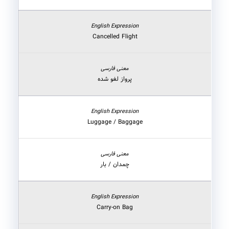
Cancelled Flight
پرواز لغو شده
Luggage / Baggage
چمدان / بار
Carry-on Bag