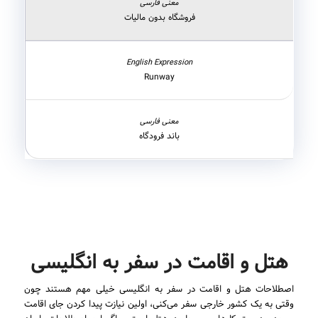
فروشگاه بدون مالیات
Runway
باند فرودگاه
هتل و اقامت در سفر به انگلیسی
اصطلاحات هتل و اقامت در سفر به انگلیسی خیلی مهم هستند چون
وقتی به یک کشور خارجی سفر می‌کنی، اولین نیازت پیدا کردن جای اقامت