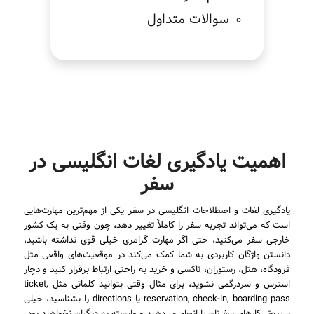
سوالات متداول
اهمیت یادگیری لغات انگلیسی در
سفر
یادگیری لغات و اصطلاحات انگلیسی در سفر یکی از مهم‌ترین مهارت‌هایی
است که می‌تواند تجربه سفر را کاملاً تغییر دهد، چون وقتی به یک کشور
خارجی سفر می‌کنید، حتی اگر مهارت گرامری خیلی قوی نداشته باشید،
دانستن واژگان کاربردی به شما کمک می‌کند در موقعیت‌های واقعی مثل
فرودگاه، هتل، رستوران، تاکسی و خرید به راحتی ارتباط برقرار کنید و دچار
استرس و سردرگمی نشوید، برای مثال وقتی بتوانید کلماتی مثل ticket,
reservation, check-in, boarding pass یا directions را بشناسید، خیلی
سریع‌تر کارهای سفرتان را انجام می‌دهید و وابسته به دیگران نخواهید بود.