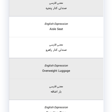
صندلی کنار پنجره
Aisle Seat
صندلی کنار راهرو
Overweight Luggage
بار اضافه