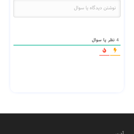
4
نظر یا سوال
آدرس