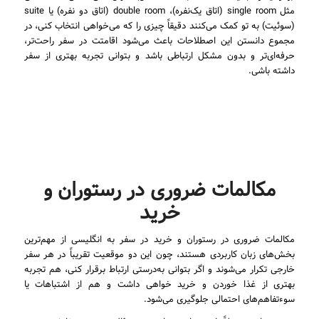
مثل single room (اتاق یک‌نفره)، double room (اتاق دو نفره) یا suite
(سوئیت) به تو کمک می‌کنند دقیقاً چیزی را که می‌خواهی انتخاب کنی، در
مجموع دانستن این اصطلاحات باعث می‌شود اقامتت در سفر راحت‌تر،
حرفه‌ای‌تر و بدون مشکل ارتباطی باشد و بتوانی تجربه بهتری از سفر
داشته باشی.
مکالمات ضروری در رستوران و
خرید
مکالمات ضروری در رستوران و خرید در سفر به انگلیسی از مهم‌ترین
بخش‌های زبان کاربردی هستند، چون این دو موقعیت تقریباً در هر سفر
خارجی تکرار می‌شوند و اگر بتوانی به‌درستی ارتباط برقرار کنی، هم تجربه
بهتری از غذا خوردن و خرید خواهی داشت و هم از اشتباهات یا
سوءتفاهم‌های احتمالی جلوگیری می‌شود.