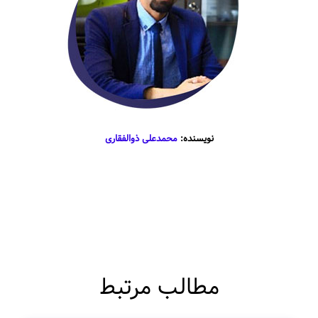
نویسنده:
محمدعلی ذوالفقاری
مطالب مرتبط