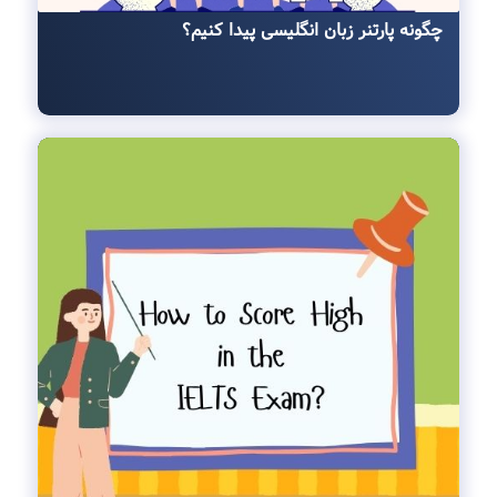
چگونه پارتنر زبان انگلیسی پیدا کنیم؟