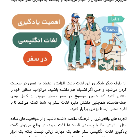
از طرف دیگر یادگیری این لغات باعث افزایش اعتماد به نفس در صحبت
کردن می‌شود و حتی اگر اشتباه هم داشته باشید، می‌توانید منظور خود را
منتقل کنید که همین موضوع در سفر بسیار مهم‌تر از کامل بودن
جمله‌هاست، همچنین داشتن دایره لغات سفر به شما کمک می‌کند تا با
افراد محلی ارتباط بهتری برقرار کنید.
تجربه‌های واقعی‌تری از فرهنگ مقصد داشته باشید و از موقعیت‌های ساده
مثل سفارش غذا یا پرسیدن قیمت‌ها لذت ببرید، در واقع می‌توان گفت
یادگیری لغات انگلیسی سفر فقط یک مهارت زبانی نیست بلکه یک ابزار