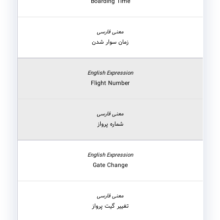
Boarding Time
زمان سوار شدن
Flight Number
شماره پرواز
Gate Change
تغییر گیت پرواز