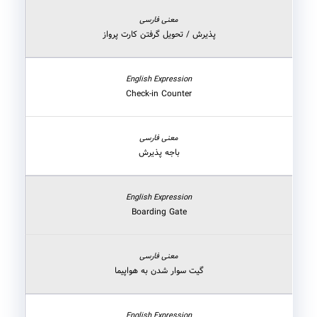
پذیرش / تحویل گرفتن کارت پرواز
Check-in Counter
باجه پذیرش
Boarding Gate
گیت سوار شدن به هواپیما