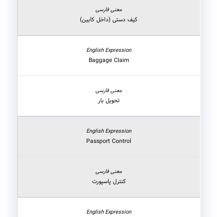
کیف دستی (داخل کابین)
Baggage Claim
تحویل بار
Passport Control
کنترل پاسپورت