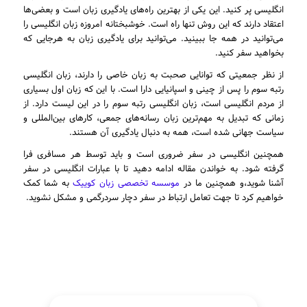
انگلیسی پر کنید. این یکی از بهترین راه‌های یادگیری زبان است و بعضی‌ها
اعتقاد دارند که این روش تنها راه است. خوشبختانه امروزه زبان انگلیسی را
می‌توانید در همه جا ببینید. می‌توانید برای یادگیری زبان به هرجایی که
بخواهید سفر کنید.
از نظر جمعیتی که توانایی صحبت به زبان خاصی را دارند، زبان انگلیسی
رتبه سوم را پس از چینی و اسپانیایی دارا است. با این که زبان اول بسیاری
از مردم انگلیسی است، زبان انگلیسی رتبه سوم را در این لیست دارد. از
زمانی که تبدیل به مهم‌ترین زبان رسانه‌های جمعی، کارهای بین‌المللی و
سیاست جهانی شده است، همه به دنبال یادگیری آن هستند.
همچنین انگلیسی در سفر ضروری است و باید توسط هر مسافری فرا
گرفته شود. به خواندن مقاله ادامه دهید تا با عبارات انگلیسی در سفر
آشنا شوید،و همچنین ما در
موسسه تخصصی زبان کوییک
به شما کمک
خواهیم کرد تا جهت تعامل ارتباط در سفر دچار سردرگمی و مشکل نشوید.