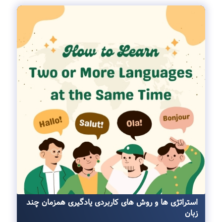
استراتژی ها و روش ‌های کاربردی یادگیری همزمان چند
زبان