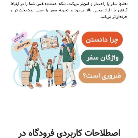
نه‌تنها سفر را راحت‌تر و امن‌تر می‌کند، بلکه اعتمادبه‌نفس شما را در ارتباط
گرفتن با افراد محلی بالا می‌برد و تجربه سفر را خیلی لذت‌بخش‌تر و
حرفه‌ای‌تر می‌کند.
اصطلاحات کاربردی فرودگاه در