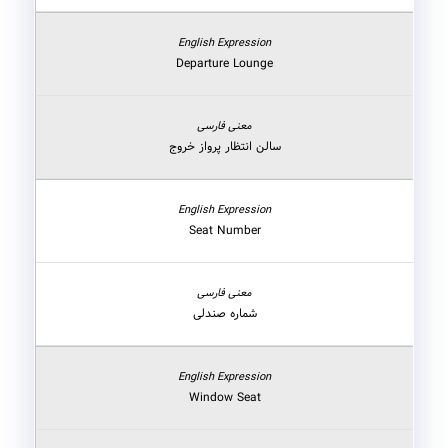
Departure Lounge
سالن انتظار پرواز خروج
Seat Number
شماره صندلی
Window Seat