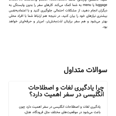
luggage یا menu به شما کمک می‌کند کارهای سفر را بدون وابستگی به
دیگران انجام دهید، از مشکلات احتمالی جلوگیری کنید و با اعتمادبه‌نفس
بیشتری نیازهای خود را بیان کنید، در نتیجه هم ارتباط شما با افراد محلی
بهتر می‌شود و هم سفر برایتان لذت‌بخش‌تر، امن‌تر و حرفه‌ای‌تر خواهد
بود.
سوالات متداول
چرا یادگیری لغات و اصطلاحات
انگلیسی در سفر اهمیت دارد؟
یادگیری لغات و اصطلاحات انگلیسی در سفر اهمیت دارد چون
باعث می‌شود در موقعیت‌های مختلف مثل فرودگاه، هتل،