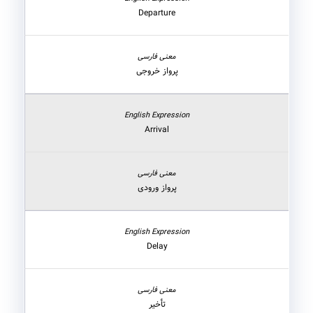
Departure
پرواز خروجی
Arrival
پرواز ورودی
Delay
تأخیر