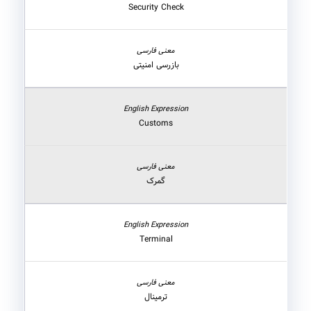
Security Check
بازرسی امنیتی
Customs
گمرک
Terminal
ترمینال