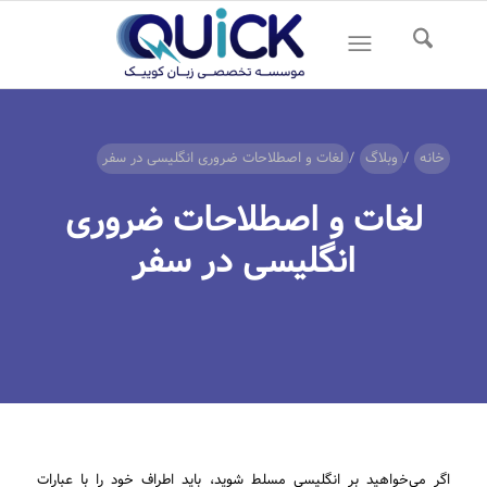
خانه
/
وبلاگ
/
لغات و اصطلاحات ضروری انگلیسی در سفر
لغات و اصطلاحات ضروری
انگلیسی در سفر
اگر می‌خواهید بر انگلیسی مسلط شوید، باید اطراف خود را با عبارات