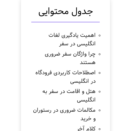
جدول محتوایی
اهمیت یادگیری لغات
انگلیسی در سفر
چرا واژگان سفر ضروری
هستند
اصطلاحات کاربردی فرودگاه
در انگلیسی
هتل و اقامت در سفر به
انگلیسی
مکالمات ضروری در رستوران
و خرید
کلام آخر