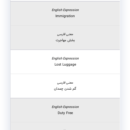
Immigration
بخش مهاجرت
Lost Luggage
گم شدن چمدان
Duty Free