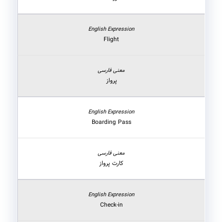
Flight
پرواز
Boarding Pass
کارت پرواز
Check-in