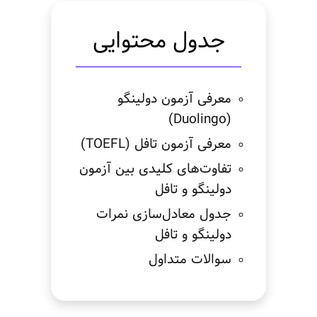
جدول محتوایی
معرفی آزمون دولینگو
(Duolingo)
معرفی آزمون تافل (TOEFL)
تفاوت‌های کلیدی بین آزمون
دولینگو و تافل
جدول معادل‌سازی نمرات
دولینگو و تافل
سوالات متداول