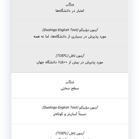
اعتبار در دانشگاه‌ها
مورد پذیرش در بسیاری از دانشگاه‌ها، اما نه همه
مورد پذیرش در بیش از ۱۱,۵۰۰ دانشگاه جهان
سطح سختی
نسبتاً آسان‌تر و کوتاه‌تر