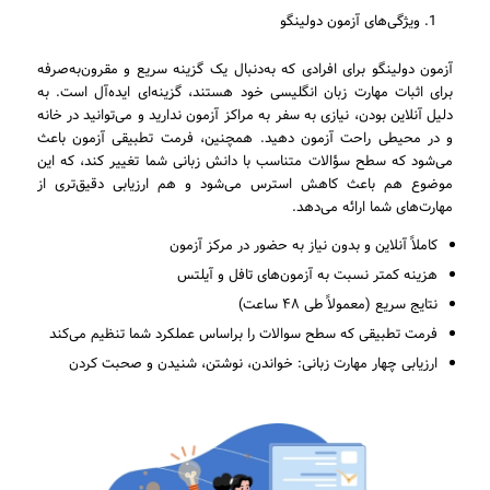
ویژگی‌های آزمون دولینگو
آزمون دولینگو برای افرادی که به‌دنبال یک گزینه سریع و مقرون‌به‌صرفه
برای اثبات مهارت زبان انگلیسی خود هستند، گزینه‌ای ایده‌آل است. به
دلیل آنلاین بودن، نیازی به سفر به مراکز آزمون ندارید و می‌توانید در خانه
و در محیطی راحت آزمون دهید. همچنین، فرمت تطبیقی آزمون باعث
می‌شود که سطح سؤالات متناسب با دانش زبانی شما تغییر کند، که این
موضوع هم باعث کاهش استرس می‌شود و هم ارزیابی دقیق‌تری از
مهارت‌های شما ارائه می‌دهد.
کاملاً آنلاین و بدون نیاز به حضور در مرکز آزمون
هزینه کمتر نسبت به آزمون‌های تافل و آیلتس
نتایج سریع (معمولاً طی ۴۸ ساعت)
فرمت تطبیقی که سطح سوالات را براساس عملکرد شما تنظیم می‌کند
ارزیابی چهار مهارت زبانی: خواندن، نوشتن، شنیدن و صحبت کردن