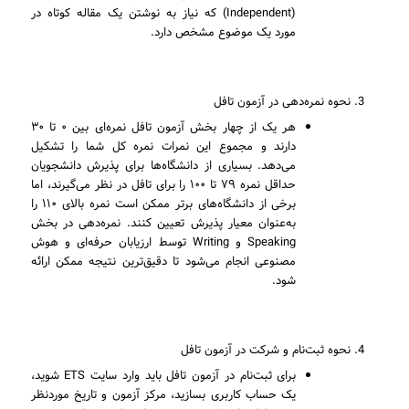
(Independent) که نیاز به نوشتن یک مقاله کوتاه در
مورد یک موضوع مشخص دارد.
نحوه نمره‌دهی در آزمون تافل
هر یک از چهار بخش آزمون تافل نمره‌ای بین ۰ تا ۳۰
دارند و مجموع این نمرات نمره کل شما را تشکیل
می‌دهد. بسیاری از دانشگاه‌ها برای پذیرش دانشجویان
حداقل نمره ۷۹ تا ۱۰۰ را برای تافل در نظر می‌گیرند، اما
برخی از دانشگاه‌های برتر ممکن است نمره بالای ۱۱۰ را
به‌عنوان معیار پذیرش تعیین کنند. نمره‌دهی در بخش
Speaking و Writing توسط ارزیابان حرفه‌ای و هوش
مصنوعی انجام می‌شود تا دقیق‌ترین نتیجه ممکن ارائه
شود.
نحوه ثبت‌نام و شرکت در آزمون تافل
برای ثبت‌نام در آزمون تافل باید وارد سایت ETS شوید،
یک حساب کاربری بسازید، مرکز آزمون و تاریخ موردنظر