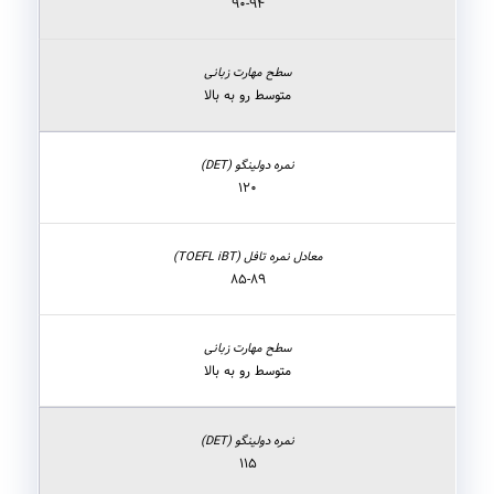
۹۰-۹۴
متوسط رو به بالا
۱۲۰
۸۵-۸۹
متوسط رو به بالا
۱۱۵