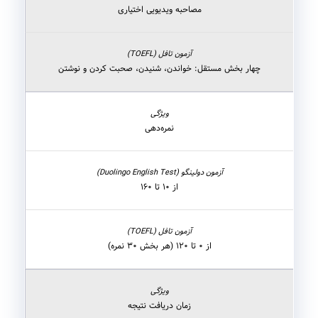
مصاحبه ویدیویی اختیاری
چهار بخش مستقل: خواندن، شنیدن، صحبت کردن و نوشتن
نمره‌دهی
از ۱۰ تا ۱۶۰
از ۰ تا ۱۲۰ (هر بخش ۳۰ نمره)
زمان دریافت نتیجه