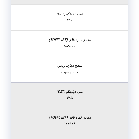
۱۴۰
۱۰۵-۱۰۹
بسیار خوب
۱۳۵
۱۰۰-۱۰۴