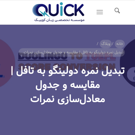
خانه
/
وبلاگ
/
تبدیل نمره دولینگو به تافل | مقایسه و جدول معادل‌سازی نمرات...
تبدیل نمره دولینگو به تافل |
مقایسه و جدول
معادل‌سازی نمرات