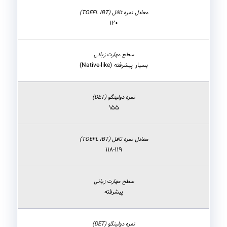
۱۲۰
بسیار پیشرفته (Native-like)
۱۵۵
۱۱۸-۱۱۹
پیشرفته