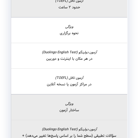
حدود ۲ ساعت
نحوه برگزاری
در هر مکان با اینترنت و دوربین
در مراکز آزمون یا نسخه آنلاین
ساختار آزمون
سؤالات تطبیقی (سطح شما را بر اساس پاسخ‌ها تغییر می‌دهد) +