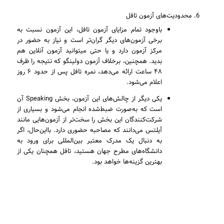
محدودیت‌های آزمون تافل
باوجود تمام مزایای آزمون تافل، این آزمون نسبت به
برخی آزمون‌های دیگر گران‌تر است و نیاز به حضور در
مرکز آزمون دارد و یا حتی میتوانید آزمون آنلاین هم
بدید. همچنین، برخلاف آزمون دولینگو که نتیجه را ظرف
۴۸ ساعت ارائه می‌دهد، نمره تافل پس از حدود ۶ روز
اعلام می‌شود.
یکی دیگر از چالش‌های این آزمون، بخش Speaking آن
است که به‌صورت ضبط‌شده انجام می‌شود و بسیاری از
شرکت‌کنندگان این بخش را سخت‌تر از آزمون‌هایی مانند
آیلتس می‌دانند که مصاحبه حضوری دارد. بااین‌حال، اگر
به دنبال یک مدرک معتبر بین‌المللی برای ورود به
دانشگاه‌های مطرح جهان هستید، تافل همچنان یکی از
بهترین گزینه‌ها خواهد بود.