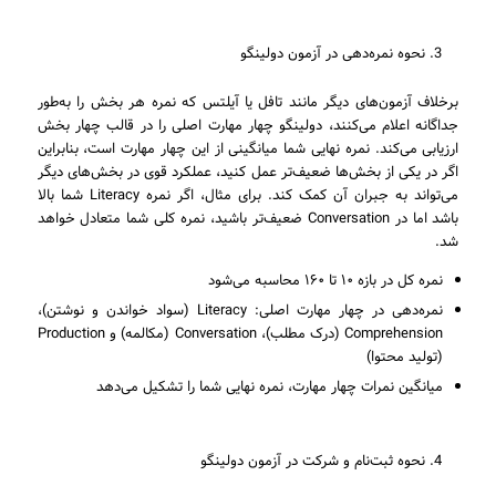
نحوه نمره‌دهی در آزمون دولینگو
برخلاف آزمون‌های دیگر مانند تافل یا آیلتس که نمره هر بخش را به‌طور
جداگانه اعلام می‌کنند، دولینگو چهار مهارت اصلی را در قالب چهار بخش
ارزیابی می‌کند. نمره نهایی شما میانگینی از این چهار مهارت است، بنابراین
اگر در یکی از بخش‌ها ضعیف‌تر عمل کنید، عملکرد قوی در بخش‌های دیگر
می‌تواند به جبران آن کمک کند. برای مثال، اگر نمره Literacy شما بالا
باشد اما در Conversation ضعیف‌تر باشید، نمره کلی شما متعادل خواهد
شد.
نمره کل در بازه ۱۰ تا ۱۶۰ محاسبه می‌شود
نمره‌دهی در چهار مهارت اصلی: Literacy (سواد خواندن و نوشتن)،
Comprehension (درک مطلب)، Conversation (مکالمه) و Production
(تولید محتوا)
میانگین نمرات چهار مهارت، نمره نهایی شما را تشکیل می‌دهد
نحوه ثبت‌نام و شرکت در آزمون دولینگو