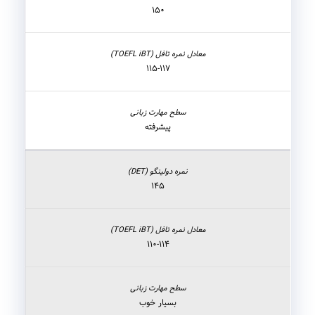
۱۵۰
۱۱۵-۱۱۷
پیشرفته
۱۴۵
۱۱۰-۱۱۴
بسیار خوب