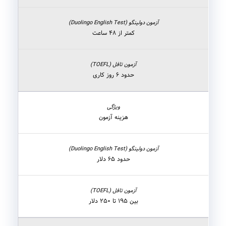
کمتر از ۴۸ ساعت
حدود ۶ روز کاری
هزینه آزمون
حدود ۶۵ دلار
بین ۱۹۵ تا ۲۵۰ دلار