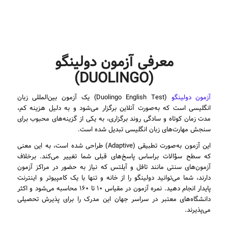
معرفی آزمون دولینگو
(DUOLINGO)
آزمون دولینگو
(Duolingo English Test) یک آزمون بین‌المللی زبان
انگلیسی است که به‌صورت آنلاین برگزار می‌شود و به دلیل هزینه کم،
مدت زمان کوتاه و سادگی روند برگزاری، به یکی از گزینه‌های محبوب برای
سنجش مهارت‌های زبان انگلیسی تبدیل شده است.
این آزمون به‌صورت تطبیقی (Adaptive) طراحی شده است، به این معنی
که سطح سؤالات براساس پاسخ‌های قبلی شما تغییر می‌کند. برخلاف
آزمون‌های سنتی مانند تافل و آیلتس که نیاز به حضور در مراکز آزمون
دارند، شما می‌توانید دولینگو را از خانه و تنها با یک کامپیوتر و اینترنت
پایدار انجام دهید. نمره آزمون در مقیاس ۱۰ تا ۱۶۰ محاسبه می‌شود و اکثر
دانشگاه‌های معتبر در سراسر جهان این مدرک را برای پذیرش تحصیلی
می‌پذیرند.