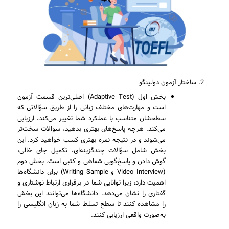
ساختار آزمون دولینگو
بخش اول (Adaptive Test) اصلی‌ترین قسمت آزمون
است و مهارت‌های مختلف زبانی را از طریق سؤالاتی که
سطحشان متناسب با عملکرد شما تغییر می‌کند، ارزیابی
می‌کند. هرچه پاسخ‌های بهتری بدهید، سوالات سخت‌تر
می‌شوند و در نتیجه نمره بهتری کسب خواهید کرد. این
بخش شامل سؤالات چندگزینه‌ای، تکمیل جای خالی،
گوش دادن و پاسخ‌گویی شفاهی و کتبی است. بخش دوم
(Video Interview و Writing Sample) برای دانشگاه‌ها
اهمیت دارد، زیرا توانایی شما در برقراری ارتباط نوشتاری و
گفتاری را نشان می‌دهد. دانشگاه‌ها می‌توانند این بخش
را مشاهده کنند تا سطح تسلط شما به زبان انگلیسی را
به‌صورت واقعی ارزیابی کنند.