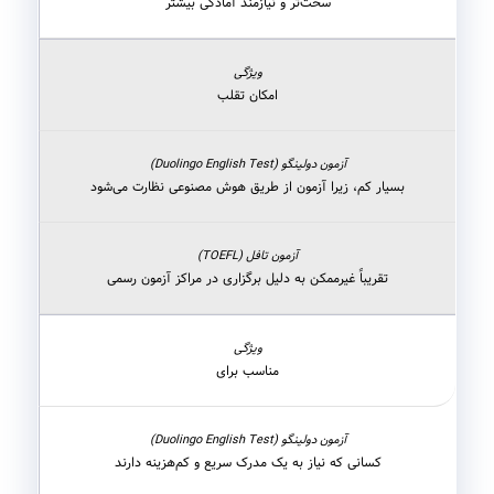
سخت‌تر و نیازمند آمادگی بیشتر
امکان تقلب
بسیار کم، زیرا آزمون از طریق هوش مصنوعی نظارت می‌شود
تقریباً غیرممکن به دلیل برگزاری در مراکز آزمون رسمی
مناسب برای
کسانی که نیاز به یک مدرک سریع و کم‌هزینه دارند