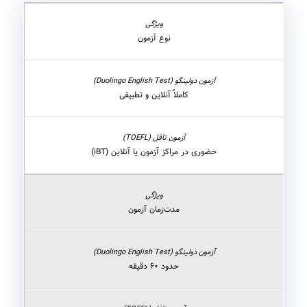
نوع آزمون
کاملاً آنلاین و تطبیقی
حضوری در مراکز آزمون یا آنلاین (iBT)
مدت‌زمان آزمون
حدود ۶۰ دقیقه