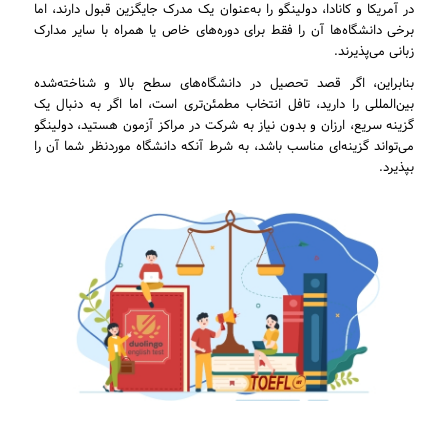
در آمریکا و کانادا، دولینگو را به‌عنوان یک مدرک جایگزین قبول دارند، اما
برخی دانشگاه‌ها آن را فقط برای دوره‌های خاص یا همراه با سایر مدارک
زبانی می‌پذیرند.
بنابراین، اگر قصد تحصیل در دانشگاه‌های سطح بالا و شناخته‌شده
بین‌المللی را دارید، تافل انتخاب مطمئن‌تری است، اما اگر به دنبال یک
گزینه سریع، ارزان و بدون نیاز به شرکت در مراکز آزمون هستید، دولینگو
می‌تواند گزینه‌ای مناسب باشد، به شرط آنکه دانشگاه موردنظر شما آن را
بپذیرد.