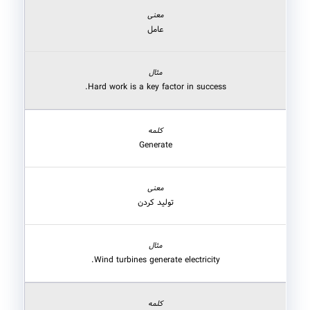
عامل
Hard work is a key factor in success.
Generate
تولید کردن
Wind turbines generate electricity.