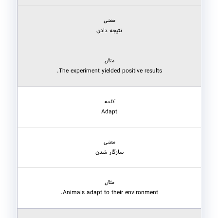
نتیجه دادن
The experiment yielded positive results.
Adapt
سازگار شدن
Animals adapt to their environment.