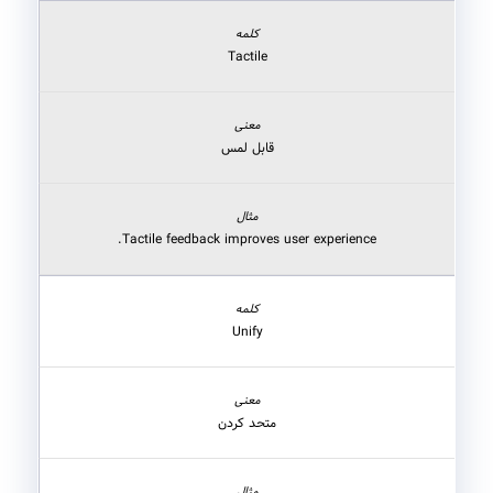
Tactile
قابل لمس
Tactile feedback improves user experience.
Unify
متحد کردن