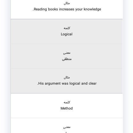
Reading books increases your knowledge.
Logical
منطقی
His argument was logical and clear.
Method