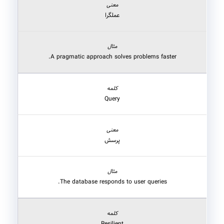
عملگرا
A pragmatic approach solves problems faster.
Query
پرسش
The database responds to user queries.