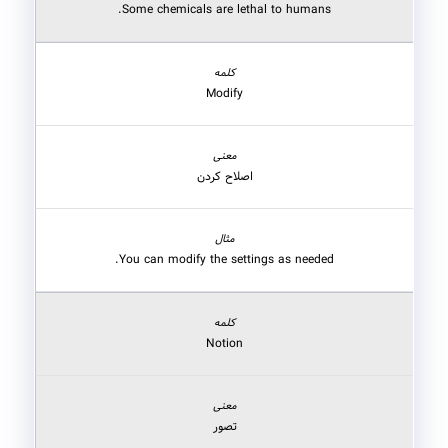
Some chemicals are lethal to humans.
Modify
اصلاح کردن
You can modify the settings as needed.
Notion
تصور