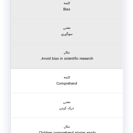
Bias
سوگیری
Avoid bias in scientific research.
Comprehend
درک کردن