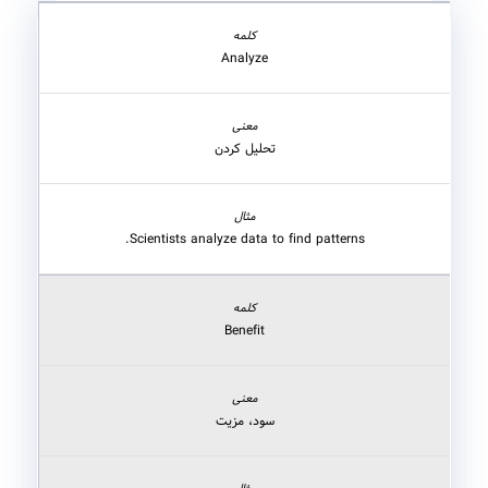
Analyze
تحلیل کردن
Scientists analyze data to find patterns.
Benefit
سود، مزیت