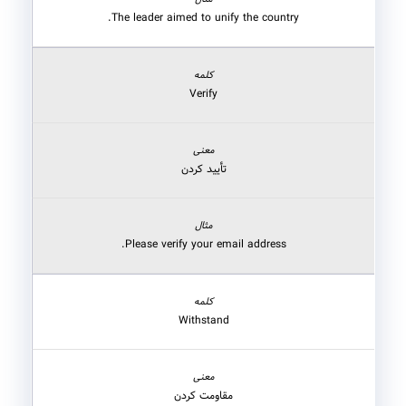
The leader aimed to unify the country.
Verify
تأیید کردن
Please verify your email address.
Withstand
مقاومت کردن