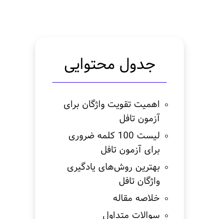
جدول محتوایی
اهمیت تقویت واژگان برای
آزمون تافل
لیست 100 کلمه ضروری
برای آزمون تافل
بهترین روش‌های یادگیری
واژگان تافل
خلاصه مقاله
سوالات متداول