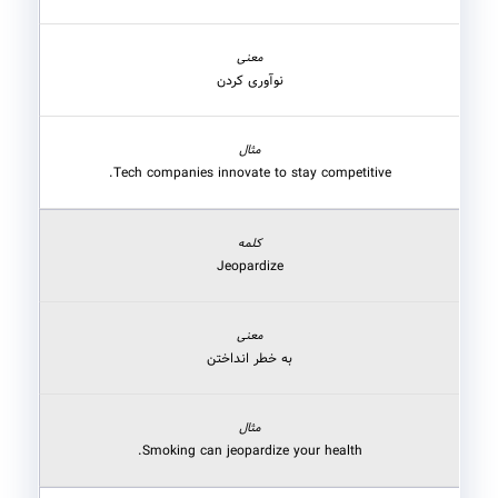
نوآوری کردن
Tech companies innovate to stay competitive.
Jeopardize
به خطر انداختن
Smoking can jeopardize your health.