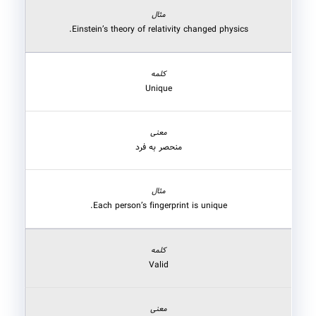
Einstein’s theory of relativity changed physics.
Unique
منحصر به فرد
Each person’s fingerprint is unique.
Valid