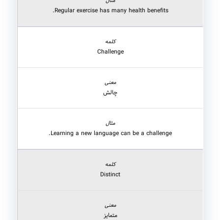
Regular exercise has many health benefits.
Challenge
چالش
Learning a new language can be a challenge.
Distinct
متمایز