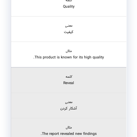
Quality
کیفیت
This product is known for its high quality.
Reveal
آشکار کردن
The report revealed new findings.