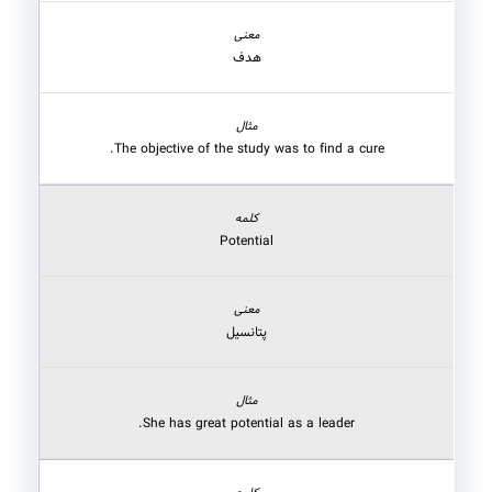
هدف
The objective of the study was to find a cure.
Potential
پتانسیل
She has great potential as a leader.