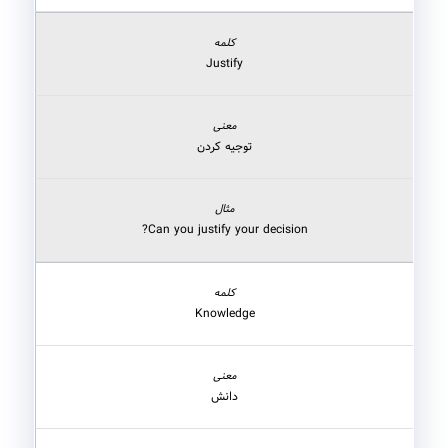
Justify
توجیه کردن
Can you justify your decision?
Knowledge
دانش