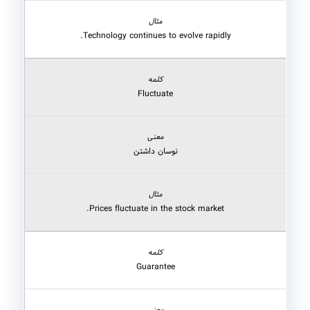
Technology continues to evolve rapidly.
Fluctuate
نوسان داشتن
Prices fluctuate in the stock market.
Guarantee