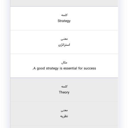
Strategy
استراتژی
A good strategy is essential for success.
Theory
نظریه