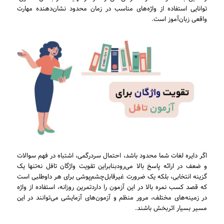
توانایی استفاده از واژه‌های مناسب در زمان محدود نشان‌دهنده مهارت
واقعی زبان‌آموز است.
اگر دایره لغات شما محدود باشد، احتمال سردرگمی، اشتباه در فهم سوالات
و ضعف در ارائه پاسخ بالا می‌رودبنابراین تقویت واژگان تافل نه‌تنها یک
گزینه انتخابی، بلکه یک ضرورت غیرقابل‌چشم‌پوشی برای هر داوطلبی است
که قصد کسب نمره بالا در این آزمون را داردتمرین روزانه، استفاده از واژه
در زمینه‌های مختلف، مرور منظم و آزمون‌های آزمایشی می‌توانند در این
مسیر بسیار اثربخش باشند.