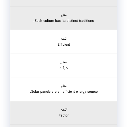
Each culture has its distinct traditions.
Efficient
کارآمد
Solar panels are an efficient energy source.
Factor