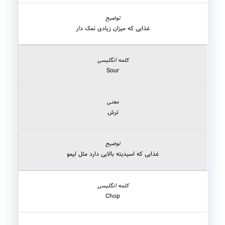
غذایی که میزان زیادی نمک دار
Sour
ترش
غذایی که اسیدیته بالایی دارد مثل لیمو
Chop