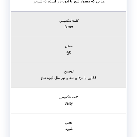
غذایی که معمولاً شور یا ادویه‌دار است، نه شیرین
Bitter
تلخ
غذایی با مزه‌ای تند و تیز مثل قهوه تلخ
Salty
شورد