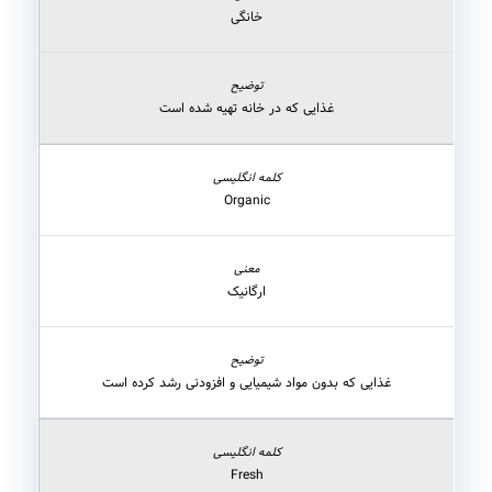
خانگی
غذایی که در خانه تهیه شده است
Organic
ارگانیک
غذایی که بدون مواد شیمیایی و افزودنی رشد کرده است
Fresh