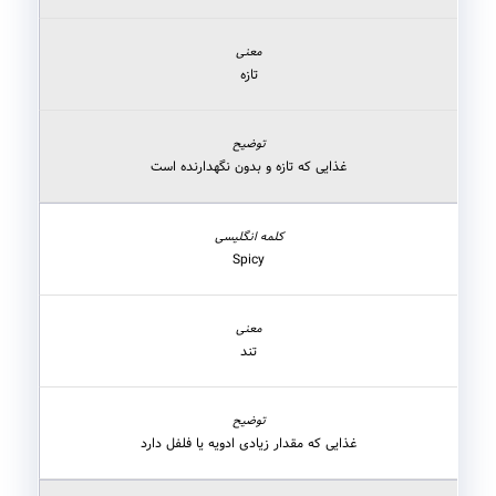
تازه
غذایی که تازه و بدون نگهدارنده است
Spicy
تند
غذایی که مقدار زیادی ادویه یا فلفل دارد