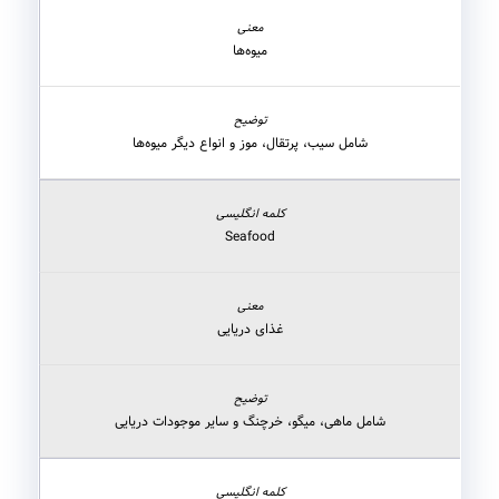
میوه‌ها
شامل سیب، پرتقال، موز و انواع دیگر میوه‌ها
Seafood
غذای دریایی
شامل ماهی، میگو، خرچنگ و سایر موجودات دریایی