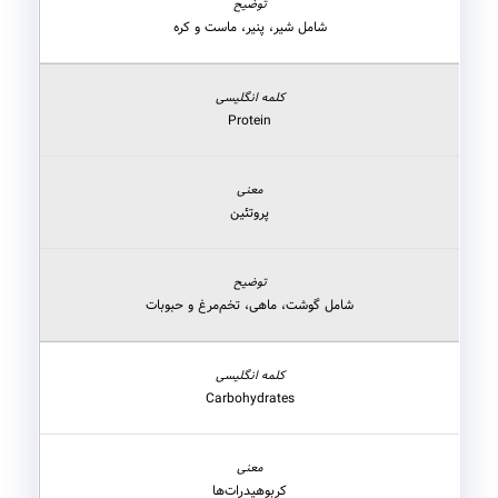
شامل شیر، پنیر، ماست و کره
Protein
پروتئین
شامل گوشت، ماهی، تخم‌مرغ و حبوبات
Carbohydrates
کربوهیدرات‌ها