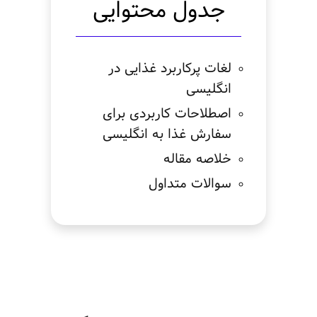
جدول محتوایی
لغات پرکاربرد غذایی در
انگلیسی
اصطلاحات کاربردی برای
سفارش غذا به انگلیسی
خلاصه مقاله
سوالات متداول