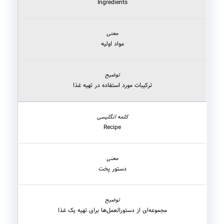
Ingredients
مواد اولیه
ترکیبات مورد استفاده در تهیه غذا
Recipe
دستور پخت
مجموعه‌ای از دستورالعمل‌ها برای تهیه یک غذا