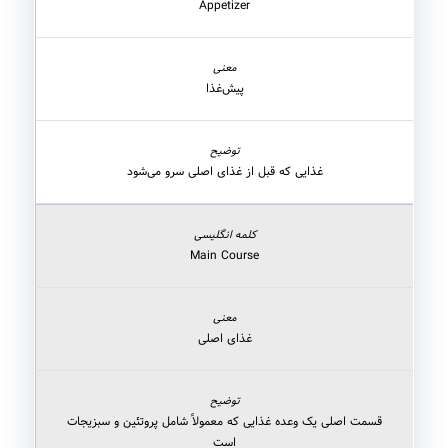
Appetizer
پیش‌غذا
غذایی که قبل از غذای اصلی سرو می‌شود
Main Course
غذای اصلی
قسمت اصلی یک وعده غذایی که معمولاً شامل پروتئین و سبزیجات
است