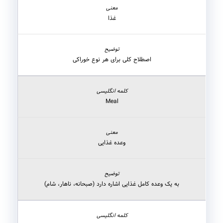
غذا
اصطلاح کلی برای هر نوع خوراکی
Meal
وعده غذایی
به یک وعده کامل غذایی اشاره دارد (صبحانه، ناهار، شام)