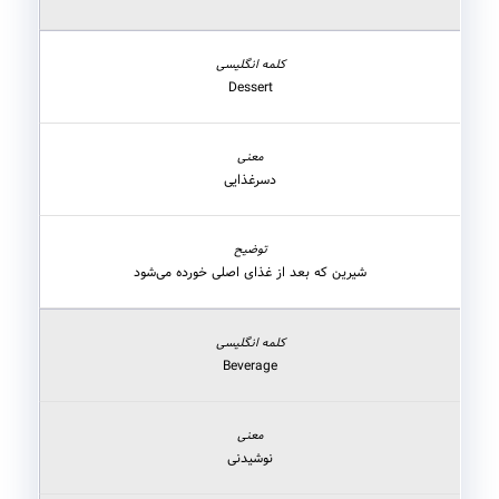
Dessert
دسرغذایی
شیرین که بعد از غذای اصلی خورده می‌شود
Beverage
نوشیدنی