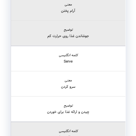
آرام پختن
جوشاندن غذا روی حرارت کم
Serve
سرو کردن
چیدن و ارائه غذا برای خوردن