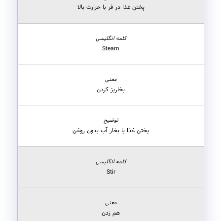
پختن غذا در فر با حرارت بالا
Steam
بخارپز کردن
پختن غذا با بخار آب بدون روغن
Stir
هم زدن