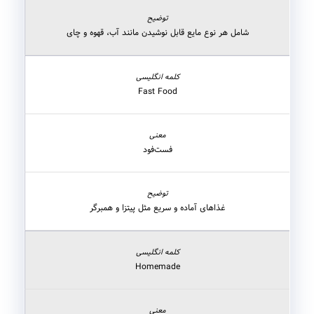
شامل هر نوع مایع قابل نوشیدن مانند آب، قهوه و چای
Fast Food
فست‌فود
غذاهای آماده و سریع مثل پیتزا و همبرگر
Homemade