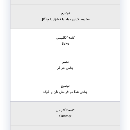
مخلوط کردن مواد با قاشق یا چنگال
Bake
پختن در فر
پختن غذا در فر مثل نان یا کیک
Simmer