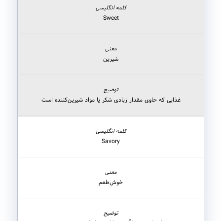
Sweet
شیرین
غذایی که حاوی مقدار زیادی شکر یا مواد شیرین‌کننده است
Savory
خوش‌طعم