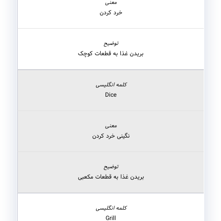
خرد کردن
بریدن غذا به قطعات کوچک
Dice
نگینی خرد کردن
بریدن غذا به قطعات مکعبی
Grill