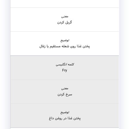
گریل کردن
پختن غذا روی شعله مستقیم یا زغال
Fry
سرخ کردن
پختن غذا در روغن داغ