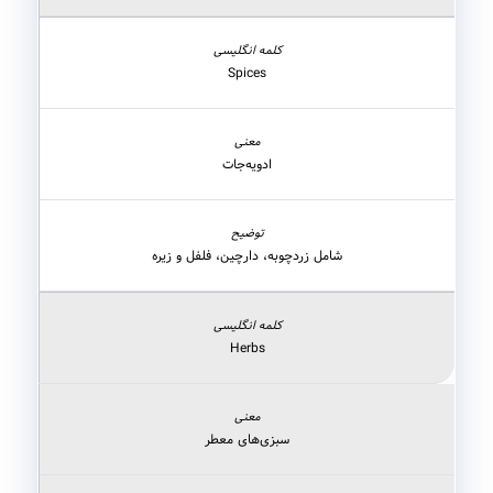
Spices
ادویه‌جات
شامل زردچوبه، دارچین، فلفل و زیره
Herbs
سبزی‌های معطر