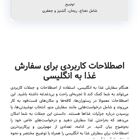
شامل نعناع، ریحان، گشنیز و جعفری
اصطلاحات کاربردی برای سفارش
غذا به انگلیسی
هنگام سفارش غذا به انگلیسی، استفاده از اصطلاحات و جملات کاربردی
می‌تواند به شما کمک کند تا تجربه‌ای راحت و بی‌دغدغه داشته باشید. این
اصطلاحات معمولا در رستوران‌ها، کافه‌ها و مکان‌های فست‌فود به کار
می‌روند و شامل درخواست‌هایی مانند سفارش منو، انتخاب نوشیدنی‌ها، یا
پرسیدن درباره جزئیات غذاها هستند. دانستن این جملات به شما امکان
می‌دهد که به‌راحتی غذا سفارش دهید و درخواست‌های خاص خود را
به‌وضوح بیان کنید. در ادامه، تعدادی از مهم‌ترین و پرکاربردترین
اصطلاحات برای سفارش غذا به انگلیسی را همراه با توضیح مختصر و نحوه