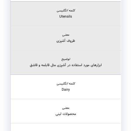
Utensils
ظروف آشپزی
ابزارهای مورد استفاده در آشپزی مثل قابلمه و قاشق
Dairy
محصولات لبنی