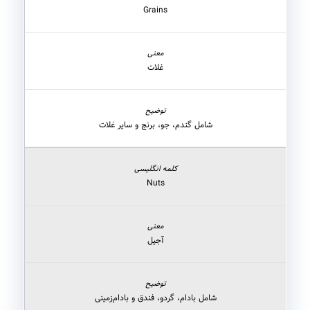
Grains
غلات
شامل گندم، جو، برنج و سایر غلات
Nuts
آجیل
شامل بادام، گردو، فندق و بادام‌زمینی