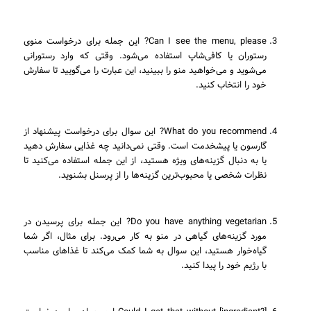
Can I see the menu, please? این جمله برای درخواست منوی
رستوران یا کافی‌شاپ استفاده می‌شود. وقتی که وارد رستورانی
می‌شوید و می‌خواهید منو را ببینید، این عبارت را می‌گویید تا سفارش
خود را انتخاب کنید.
What do you recommend? این سوال برای درخواست پیشنهاد از
گارسون یا پیشخدمت است. وقتی نمی‌دانید چه غذایی سفارش دهید
یا به دنبال گزینه‌های ویژه هستید، از این جمله استفاده می‌کنید تا
نظرات شخصی یا محبوب‌ترین گزینه‌ها را از پرسنل بشنوید.
Do you have anything vegetarian? این جمله برای پرسیدن در
مورد گزینه‌های گیاهی در منو به کار می‌رود. برای مثال، اگر شما
گیاه‌خوار هستید، این سوال به شما کمک می‌کند تا غذاهای مناسب
با رژیم خود را پیدا کنید.