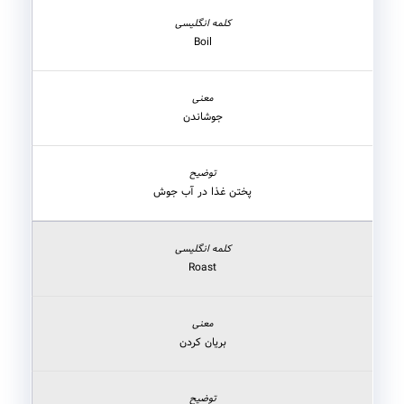
Boil
جوشاندن
پختن غذا در آب جوش
Roast
بریان کردن