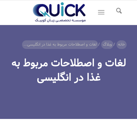
خانه
/
وبلاگ
/
لغات و اصطلاحات مربوط به غذا در انگلیسی...
لغات و اصطلاحات مربوط به
غذا در انگلیسی