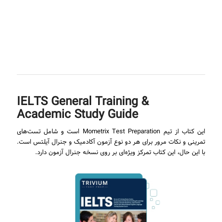
IELTS General Training &
Academic Study Guide
این کتاب از تیم Mometrix Test Preparation است و شامل تست‌های
تمرینی و نکات مرور برای هر دو نوع آزمون آکادمیک و جنرال آیلتس است.
با این حال، این کتاب تمرکز ویژه‌ای بر روی نسخه جنرال آزمون دارد.