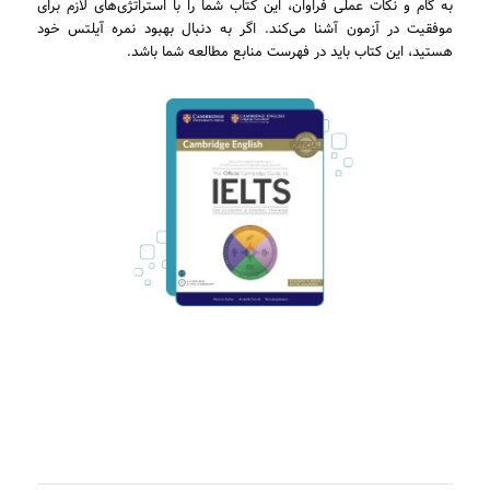
به گام و نکات عملی فراوان، این کتاب شما را با استراتژی‌های لازم برای
موفقیت در آزمون آشنا می‌کند. اگر به دنبال بهبود نمره آیلتس خود
هستید، این کتاب باید در فهرست منابع مطالعه شما باشد.