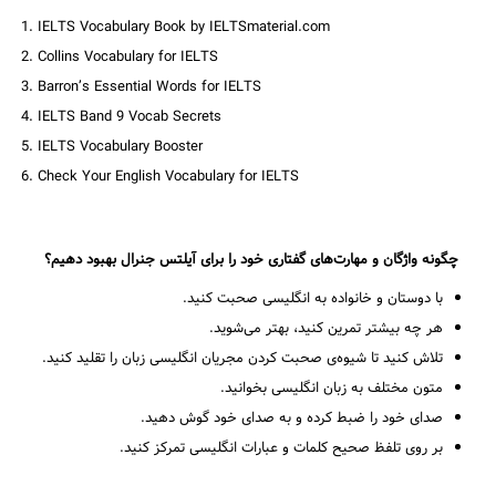
IELTS Vocabulary Book by IELTSmaterial.com
Collins Vocabulary for IELTS
Barron’s Essential Words for IELTS
IELTS Band 9 Vocab Secrets
IELTS Vocabulary Booster
Check Your English Vocabulary for IELTS
چگونه واژگان و مهارت‌های گفتاری خود را برای آیلتس جنرال بهبود دهیم؟
با دوستان و خانواده به انگلیسی صحبت کنید.
هر چه بیشتر تمرین کنید، بهتر می‌شوید.
تلاش کنید تا شیوه‌ی صحبت کردن مجریان انگلیسی زبان را تقلید کنید.
متون مختلف به زبان انگلیسی بخوانید.
صدای خود را ضبط کرده و به صدای خود گوش دهید.
بر روی تلفظ صحیح کلمات و عبارات انگلیسی تمرکز کنید.