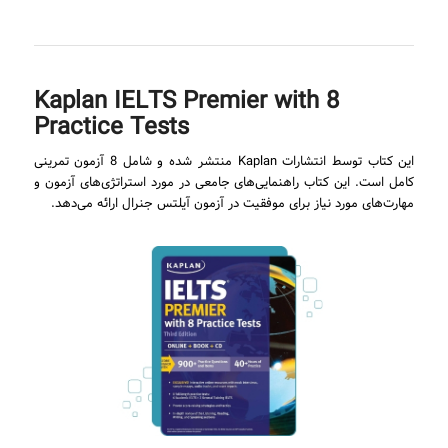
Kaplan IELTS Premier with 8
Practice Tests
این کتاب توسط انتشارات Kaplan منتشر شده و شامل 8 آزمون تمرینی
کامل است. این کتاب راهنمایی‌های جامعی در مورد استراتژی‌های آزمون و
مهارت‌های مورد نیاز برای موفقیت در آزمون آیلتس جنرال ارائه می‌دهد.