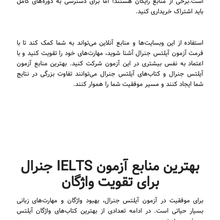
است.برخی از منابع رایگان هستند؛ اما برای دسترسی به دوره‌های کامل
باید اشتراک خریداری کنید.
استفاده از این وبسایت‌ها و منابع آنلاین می‌تواند به شما کمک کند تا با
فرمت آزمون آیلتس جنرال آشنا شوید، مهارت‌های خود را تقویت کنید و با
اعتماد به نفس بیشتری در این آزمون شرکت کنید. بهترین منابع آزمون
آیلتس جنرال و کتاب‌های آیلتس جنرال می‌توانند تفاوت بزرگی در نتایج
شما ایجاد کنند و مسیر موفقیت شما را هموار کنند.
بهترین منابع آزمون IELTS جنرال
برای تقویت واژگان
برای موفقیت در آزمون آیلتس جنرال، بهبود واژگان و مهارت‌های زبانی
بسیار حیاتی است. در ادامه تعدادی از بهترین کتاب‌های واژگان آیلتس