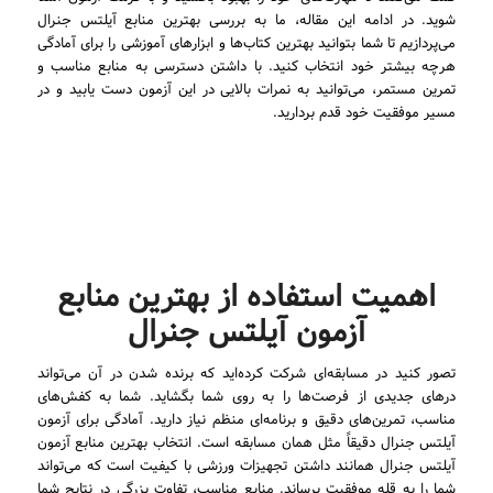
شوید. در ادامه این مقاله، ما به بررسی بهترین منابع آیلتس جنرال
می‌پردازیم تا شما بتوانید بهترین کتاب‌ها و ابزارهای آموزشی را برای آمادگی
هرچه بیشتر خود انتخاب کنید. با داشتن دسترسی به منابع مناسب و
تمرین مستمر، می‌توانید به نمرات بالایی در این آزمون دست یابید و در
مسیر موفقیت خود قدم بردارید.
اهمیت استفاده از بهترین منابع
آزمون آیلتس جنرال
تصور کنید در مسابقه‌ای شرکت کرده‌اید که برنده شدن در آن می‌تواند
درهای جدیدی از فرصت‌ها را به روی شما بگشاید. شما به کفش‌های
مناسب، تمرین‌های دقیق و برنامه‌ای منظم نیاز دارید. آمادگی برای آزمون
آیلتس جنرال دقیقاً مثل همان مسابقه است. انتخاب بهترین منابع آزمون
آیلتس جنرال همانند داشتن تجهیزات ورزشی با کیفیت است که می‌تواند
شما را به قله موفقیت برساند. منابع مناسب، تفاوت بزرگی در نتایج شما