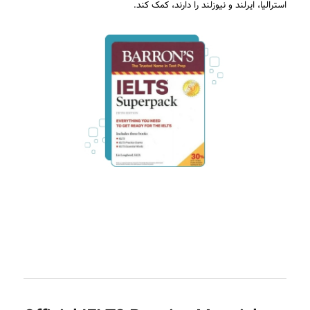
استرالیا، ایرلند و نیوزلند را دارند، کمک کند.