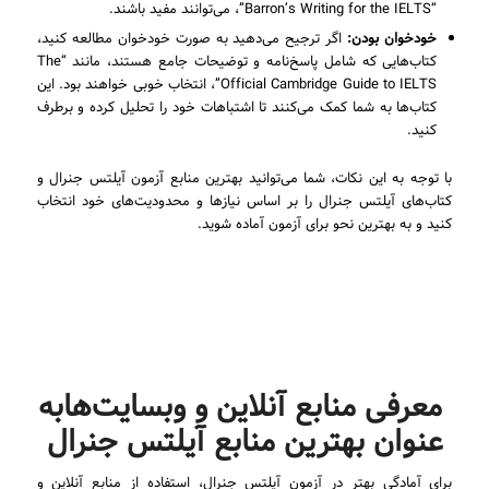
“Barron’s Writing for the IELTS”، می‌توانند مفید باشند.
خودخوان بودن:
اگر ترجیح می‌دهید به صورت خودخوان مطالعه کنید،
کتاب‌هایی که شامل پاسخ‌نامه و توضیحات جامع هستند، مانند “The
Official Cambridge Guide to IELTS”، انتخاب خوبی خواهند بود. این
کتاب‌ها به شما کمک می‌کنند تا اشتباهات خود را تحلیل کرده و برطرف
کنید.
با توجه به این نکات، شما می‌توانید بهترین منابع آزمون آیلتس جنرال و
کتاب‌های آیلتس جنرال را بر اساس نیازها و محدودیت‌های خود انتخاب
کنید و به بهترین نحو برای آزمون آماده شوید.
معرفی منابع آنلاین و وبسایت‌هابه
عنوان بهترین منابع آیلتس جنرال
برای آمادگی بهتر در آزمون آیلتس جنرال، استفاده از منابع آنلاین و