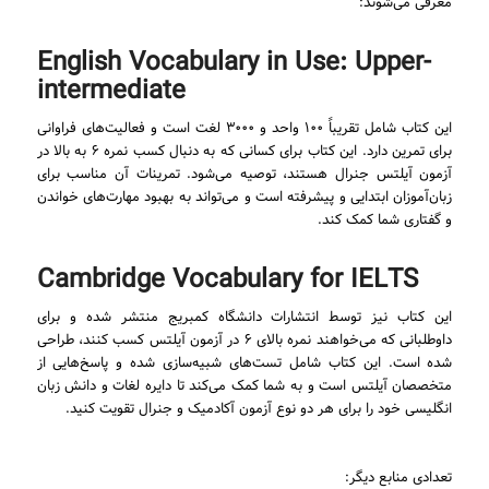
معرفی می‌شوند:
English Vocabulary in Use: Upper-
intermediate
این کتاب شامل تقریباً ۱۰۰ واحد و ۳۰۰۰ لغت است و فعالیت‌های فراوانی
برای تمرین دارد. این کتاب برای کسانی که به دنبال کسب نمره ۶ به بالا در
آزمون آیلتس جنرال هستند، توصیه می‌شود. تمرینات آن مناسب برای
زبان‌آموزان ابتدایی و پیشرفته است و می‌تواند به بهبود مهارت‌های خواندن
و گفتاری شما کمک کند.
Cambridge Vocabulary for IELTS
این کتاب نیز توسط انتشارات دانشگاه کمبریج منتشر شده و برای
داوطلبانی که می‌خواهند نمره بالای ۶ در آزمون آیلتس کسب کنند، طراحی
شده است. این کتاب شامل تست‌های شبیه‌سازی شده و پاسخ‌هایی از
متخصصان آیلتس است و به شما کمک می‌کند تا دایره لغات و دانش زبان
انگلیسی خود را برای هر دو نوع آزمون آکادمیک و جنرال تقویت کنید.
تعدادی منابع دیگر: