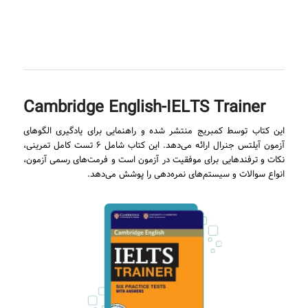
Cambridge English-IELTS Trainer
این کتاب توسط کمبریج منتشر شده و راهنمایی برای یادگیری الگوهای
آزمون آیلتس جنرال ارائه می‌دهد. این کتاب شامل ۶ تست کامل تمرینی،
نکات و ترفندهایی برای موفقیت در آزمون است و فرمت‌های رسمی آزمون،
انواع سوالات و سیستم‌های نمره‌دهی را پوشش می‌دهد.