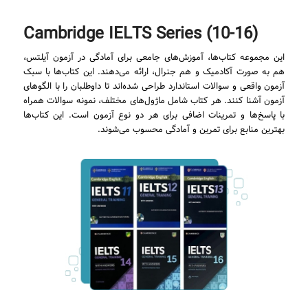
Cambridge IELTS Series (10-16)
این مجموعه کتاب‌ها، آموزش‌های جامعی برای آمادگی در آزمون آیلتس،
هم به صورت آکادمیک و هم جنرال، ارائه می‌دهند. این کتاب‌ها با سبک
آزمون واقعی و سوالات استاندارد طراحی شده‌اند تا داوطلبان را با الگوهای
آزمون آشنا کنند. هر کتاب شامل ماژول‌های مختلف، نمونه سوالات همراه
با پاسخ‌ها و تمرینات اضافی برای هر دو نوع آزمون است. این کتاب‌ها
بهترین منابع برای تمرین و آمادگی محسوب می‌شوند.