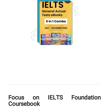
Focus on IELTS Foundation
Coursebook