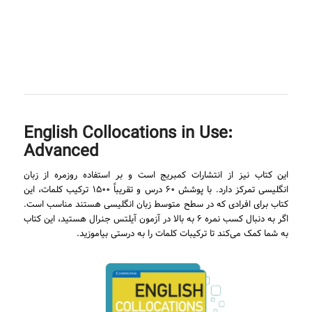
English Collocations in Use:
Advanced
این کتاب نیز از انتشارات کمبریج است و بر استفاده روزمره از زبان
انگلیسی تمرکز دارد. با پوشش ۶۰ درس و تقریباً ۱۵۰۰ ترکیب کلمات، این
کتاب برای افرادی که در سطح متوسط زبان انگلیسی هستند مناسب است.
اگر به دنبال کسب نمره ۶ به بالا در آزمون آیلتس جنرال هستید، این کتاب
به شما کمک می‌کند تا ترکیبات کلمات را به درستی بیاموزید.