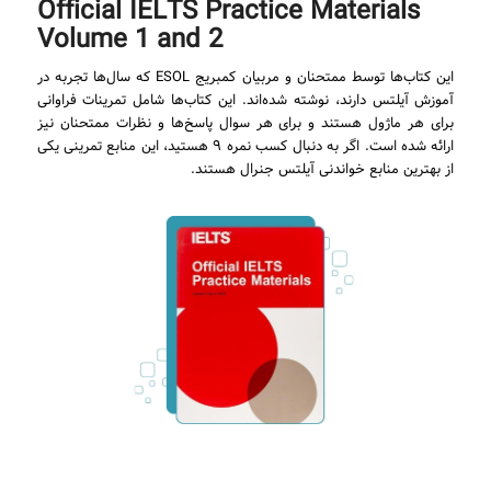
Official IELTS Practice Materials
Volume 1 and 2
این کتاب‌ها توسط ممتحنان و مربیان کمبریج ESOL که سال‌ها تجربه در
آموزش آیلتس دارند، نوشته شده‌اند. این کتاب‌ها شامل تمرینات فراوانی
برای هر ماژول هستند و برای هر سوال پاسخ‌ها و نظرات ممتحنان نیز
ارائه شده است. اگر به دنبال کسب نمره ۹ هستید، این منابع تمرینی یکی
از بهترین منابع خواندنی آیلتس جنرال هستند.