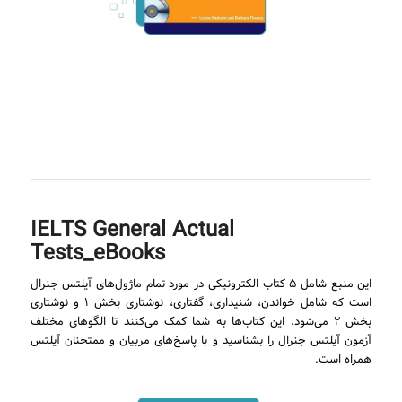
IELTS General Actual
Tests_eBooks
این منبع شامل ۵ کتاب الکترونیکی در مورد تمام ماژول‌های آیلتس جنرال
است که شامل خواندن، شنیداری، گفتاری، نوشتاری بخش ۱ و نوشتاری
بخش ۲ می‌شود. این کتاب‌ها به شما کمک می‌کنند تا الگوهای مختلف
آزمون آیلتس جنرال را بشناسید و با پاسخ‌های مربیان و ممتحنان آیلتس
همراه است.