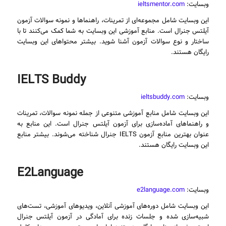
وبسایت:
ieltsmentor.com
این وبسایت شامل مجموعه‌ای از تمرینات، راهنماها و نمونه سوالات آزمون
آیلتس جنرال است. منابع آموزشی این وبسایت به شما کمک می‌کنند تا با
ساختار و نوع سوالات آزمون آشنا شوید. بیشتر محتواهای این وبسایت
رایگان هستند.
IELTS Buddy
وبسایت:
ieltsbuddy.com
این وبسایت شامل منابع آموزشی متنوعی از جمله نمونه سوالات، تمرینات
و راهنماهای آماده‌سازی برای آزمون آیلتس جنرال است. این منابع به
عنوان بهترین منابع آزمون IELTS جنرال شناخته می‌شوند. بیشتر منابع
این وبسایت رایگان هستند.
E2Language
وبسایت:
e2language.com
این وبسایت شامل دوره‌های آموزشی آنلاین، ویدیوهای آموزشی، تست‌های
شبیه‌سازی شده و جلسات زنده برای آمادگی در آزمون آیلتس جنرال