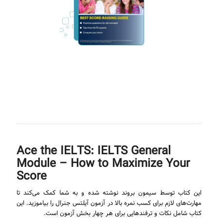
Ace the IELTS: IELTS General
Module – How to Maximize Your
Score
این کتاب توسط سیمون بروند نوشته شده و به شما کمک می‌کند تا
مهارت‌های لازم برای کسب نمره بالا در آزمون آیلتس جنرال را بیاموزید. این
کتاب شامل نکات و ترفندهایی برای هر چهار بخش آزمون است.