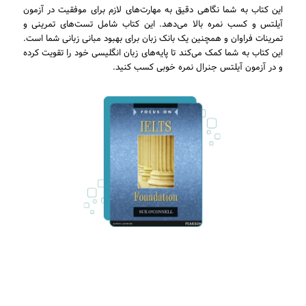
این کتاب به شما نگاهی دقیق به مهارت‌های لازم برای موفقیت در آزمون
آیلتس و کسب نمره بالا می‌دهد. این کتاب شامل تست‌های تمرینی و
تمرینات فراوان و همچنین یک بانک زبان برای بهبود مبانی زبانی شما است.
این کتاب به شما کمک می‌کند تا پایه‌های زبان انگلیسی خود را تقویت کرده
و در آزمون آیلتس جنرال نمره خوبی کسب کنید.