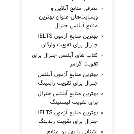
معرفی منابع آنلاین و
وبسایت‌های عنوان بهترین
منابع آیلتس جنرال
بهترین منابع آزمون IELTS
جنرال برای تقویت واژگان
کتاب های آیلتس جنرال برای
تقویت گرامر
بهترین منابع آزمون آیلتس
جنرال برای تقویت رایتینگ
بهترین منابع آیلتس جنرال
برای تقویت لیسنینگ
بهترین منابع آزمون IELTS
جنرال برای تقویت ریدینگ
آشنایی با بهترین منابع