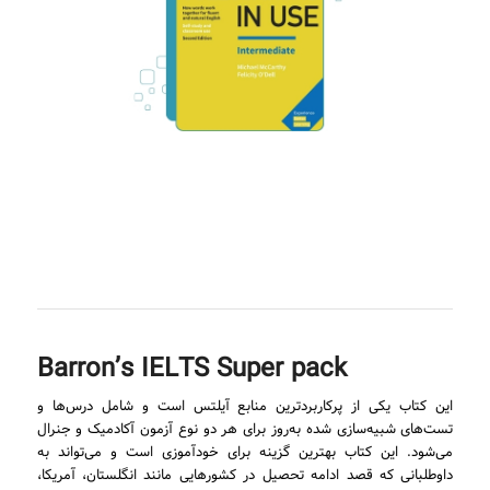
Barron’s IELTS Super pack
این کتاب یکی از پرکاربردترین منابع آیلتس است و شامل درس‌ها و
تست‌های شبیه‌سازی شده به‌روز برای هر دو نوع آزمون آکادمیک و جنرال
می‌شود. این کتاب بهترین گزینه برای خودآموزی است و می‌تواند به
داوطلبانی که قصد ادامه تحصیل در کشورهایی مانند انگلستان، آمریکا،