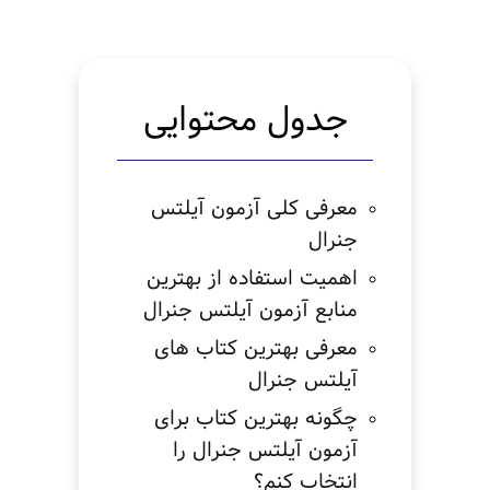
جدول محتوایی
معرفی کلی آزمون آیلتس
جنرال
اهمیت استفاده از بهترین
منابع آزمون آیلتس جنرال
معرفی بهترین کتاب های
آیلتس جنرال
چگونه بهترین کتاب برای
آزمون آیلتس جنرال را
انتخاب کنم؟