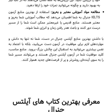
خود را ارزیابی کنید. این ارزیابی‌ها به شما نشان می‌دهند که در کجا نیاز
به بهبود دارید و چگونه می‌توانید نمرات خود را ارتقا دهید.
مطالعه مواد آموزشی معتبر و به‌روز:
استفاده از بهترین منابع آزمون
IELTS جنرال به شما اطمینان می‌دهد که مطالب آموزشی شما به‌روز و
معتبر هستند. منابع قدیمی یا غیرمعتبر ممکن است شما را از مسیر
درست دور کنند و باعث هدر رفتن زمان و انرژی شما شوند.
با داشتن بهترین منابع آیلتس جنرال در دست، شما نه تنها به دانش و
مهارت‌های لازم برای موفقیت در آزمون دست می‌یابید، بلکه با اعتماد به
نفس بیشتری می‌توانید به استقبال این چالش بزرگ بروید. منابع مناسب،
کلید موفقیت شما در آزمون آیلتس جنرال هستند و می‌توانند مسیر شما
را به سوی آینده‌ای روشن‌تر و پر از فرصت‌های جدید هموار کنند.
معرفی بهترین کتاب های آیلتس
جنرال