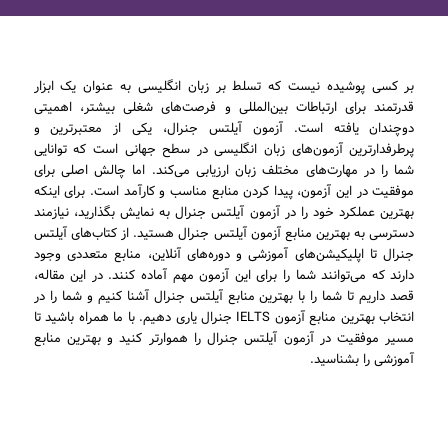
بر کسی پوشیده نیست که تسلط بر زبان انگلیسی به عنوان یک ابزار
قدرتمند برای ارتباطات بین‌المللی و فرصت‌های شغلی بیشتر، اهمیتی
دوچندان یافته است. آزمون آیلتس جنرال، یکی از معتبرترین و
پرطرفدارترین آزمون‌های زبان انگلیسی در سطح جهانی است که توانایی
شما را در مهارت‌های مختلف زبان ارزیابی می‌کند. اما چالش اصلی برای
موفقیت در این آزمون، پیدا کردن منابع مناسب و کارآمد است. برای اینکه
بهترین عملکرد خود را در آزمون آیلتس جنرال به نمایش بگذارید، نیازمند
دسترسی به بهترین منابع آزمون آیلتس جنرال هستید. از کتاب‌های آیلتس
جنرال تا اپلیکیشن‌های آموزشی و دوره‌های آنلاین، منابع متعددی وجود
دارند که می‌توانند شما را برای این آزمون مهم آماده کنند. در این مقاله،
قصد داریم تا شما را با بهترین منابع آیلتس جنرال آشنا کنیم و شما را در
انتخاب بهترین منابع آزمون IELTS جنرال یاری دهیم. با ما همراه باشید تا
مسیر موفقیت در آزمون آیلتس جنرال را هموارتر کنید و بهترین منابع
آموزشی را بشناسید.