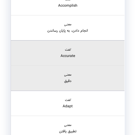
Accomplish
انجام دادن، به پایان رساندن
Accurate
دقیق
Adapt
تطبیق یافتن