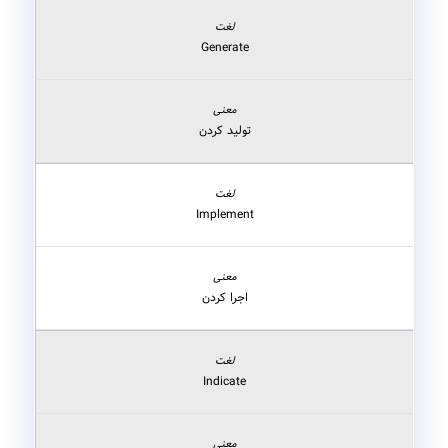
Generate
تولید کردن
Implement
اجرا کردن
Indicate