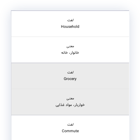
Household
خانوار، خانه
Grocery
خواربار، مواد غذایی
Commute