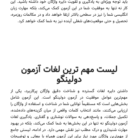
باید توجه ویژه‌ای به یادگیری و تقویت دایره واژگان خود داشته باشید. این
کار نه تنها به موفقیت شما در این آزمون کمک می‌کند، بلکه مهارت زبان
انگلیسی شما را نیز در سطحی بالاتر ارتقا خواهد داد و در مکالمات روزمره،
تحصیل و حتی موقعیت‌های شغلی آینده نیز به شما کمک خواهد کرد.
لیست مهم ‌ترین لغات آزمون
دولینگو
داشتن دایره لغات گسترده و شناخت دقیق واژگان پرکاربرد، یکی از
مهم‌ترین عوامل موفقیت در آزمون دولینگو است. این آزمون شامل
بخش‌هایی است که مستقیماً توانایی شما در شناخت و استفاده از واژگان را
ارزیابی می‌کنند، مانند انتخاب کلمات واقعی از میان گزینه‌های داده‌شده،
تکمیل جملات، و پاسخ‌دهی به سوالات نوشتاری و گفتاری. یادگیری لغات
آزمون دولینگو نه تنها در این بخش‌ها به شما کمک می‌کند، بلکه در بهبود
مهارت شنیداری و درک مطلب نیز نقش مهمی دارد. در ادامه، لیستی جامع
از مهم‌ترین واژگان مورد نیاز برای این آزمون همراه با معانی و توضیحات