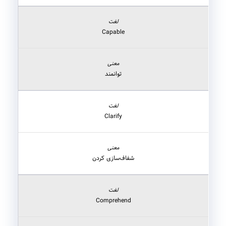
Capable
توانمند
Clarify
شفاف‌سازی کردن
Comprehend