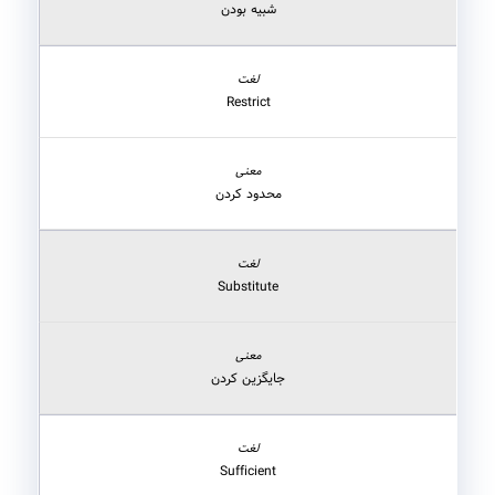
شبیه بودن
Restrict
محدود کردن
Substitute
جایگزین کردن
Sufficient