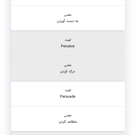
به دست آوردن
Perceive
درک کردن
Persuade
متقاعد کردن