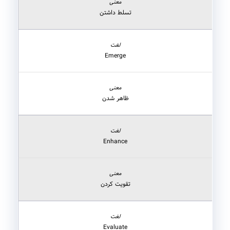
تسلط داشتن
Emerge
ظاهر شدن
Enhance
تقویت کردن
Evaluate