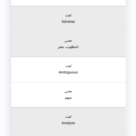
Adverse
نامطلوب، مضر
Ambiguous
مبهم
Analyze