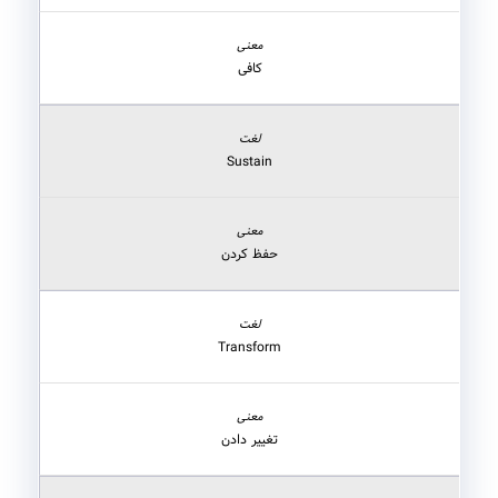
کافی
Sustain
حفظ کردن
Transform
تغییر دادن