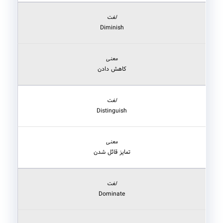
Diminish
کاهش دادن
Distinguish
تمایز قائل شدن
Dominate