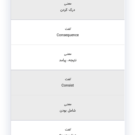
درک کردن
Consequence
نتیجه، پیامد
Consist
شامل بودن