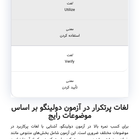
Utilize
استفاده کردن
Verify
تأیید کردن
لغات پرتکرار در آزمون دولینگو بر اساس
موضوعات رایج
برای کسب نمره بالا در آزمون دولینگو، آشنایی با لغات پرکاربرد در
موضوعات مختلف ضروری است. این آزمون شامل بخش‌های متنوعی مانند