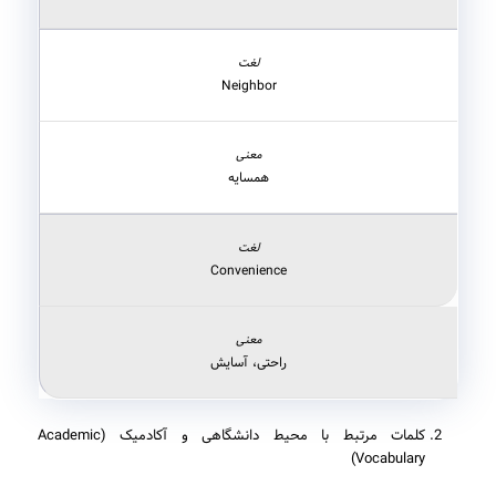
Neighbor
همسایه
Convenience
راحتی، آسایش
کلمات مرتبط با محیط دانشگاهی و آکادمیک (Academic
Vocabulary)