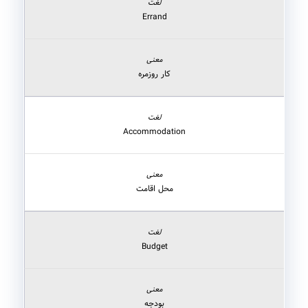
Errand
کار روزمره
Accommodation
محل اقامت
Budget
بودجه