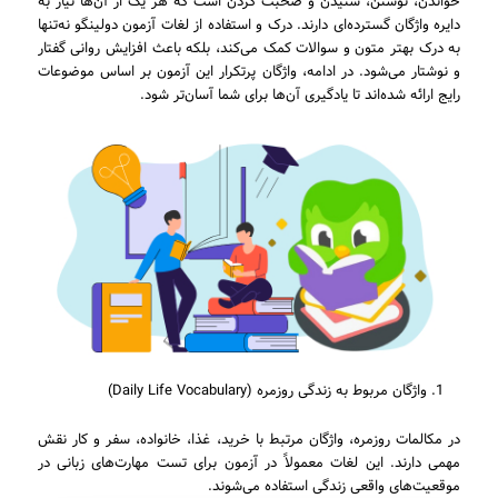
خواندن، نوشتن، شنیدن و صحبت کردن است که هر یک از آن‌ها نیاز به
دایره واژگان گسترده‌ای دارند. درک و استفاده از لغات آزمون دولینگو نه‌تنها
به درک بهتر متون و سوالات کمک می‌کند، بلکه باعث افزایش روانی گفتار
و نوشتار می‌شود. در ادامه، واژگان پرتکرار این آزمون بر اساس موضوعات
رایج ارائه شده‌اند تا یادگیری آن‌ها برای شما آسان‌تر شود.
واژگان مربوط به زندگی روزمره (Daily Life Vocabulary)
در مکالمات روزمره، واژگان مرتبط با خرید، غذا، خانواده، سفر و کار نقش
مهمی دارند. این لغات معمولاً در آزمون برای تست مهارت‌های زبانی در
موقعیت‌های واقعی زندگی استفاده می‌شوند.