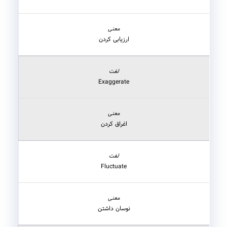
ارزیابی کردن
Exaggerate
اغراق کردن
Fluctuate
نوسان داشتن