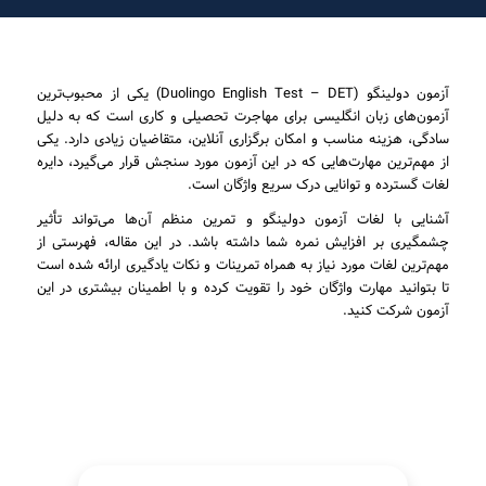
آزمون دولینگو (Duolingo English Test – DET) یکی از محبوب‌ترین
آزمون‌های زبان انگلیسی برای مهاجرت تحصیلی و کاری است که به دلیل
سادگی، هزینه مناسب و امکان برگزاری آنلاین، متقاضیان زیادی دارد. یکی
از مهم‌ترین مهارت‌هایی که در این آزمون مورد سنجش قرار می‌گیرد، دایره
لغات گسترده و توانایی درک سریع واژگان است.
آشنایی با لغات آزمون دولینگو و تمرین منظم آن‌ها می‌تواند تأثیر
چشمگیری بر افزایش نمره شما داشته باشد. در این مقاله، فهرستی از
مهم‌ترین لغات مورد نیاز به همراه تمرینات و نکات یادگیری ارائه شده است
تا بتوانید مهارت واژگان خود را تقویت کرده و با اطمینان بیشتری در این
آزمون شرکت کنید.