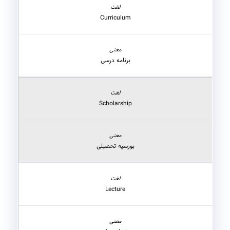
Curriculum
برنامه درسی
Scholarship
بورسیه تحصیلی
Lecture