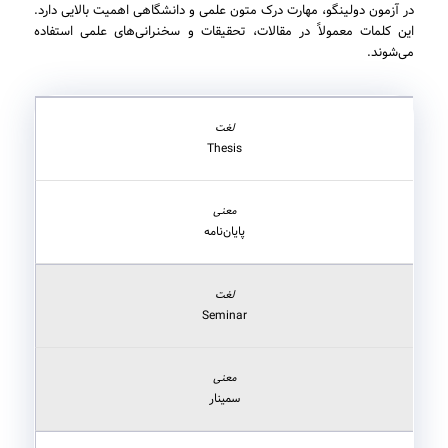
در آزمون دولینگو، مهارت درک متون علمی و دانشگاهی اهمیت بالایی دارد.
این کلمات معمولاً در مقالات، تحقیقات و سخنرانی‌های علمی استفاده
می‌شوند.
Thesis
پایان‌نامه
Seminar
سمینار