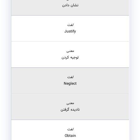
نشان دادن
Justify
توجیه کردن
Neglect
نادیده گرفتن
Obtain