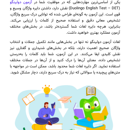
یکی از اساسی‌ترین مهارت‌هایی که در موفقیت شما در
آزمون دولینگو
(Duolingo English Test – DET) نقش دارد، داشتن دایره واژگان وسیع و
قوی است. این آزمون به گونه‌ای طراحی شده که توانایی درک سریع واژگان،
تشخیص معانی دقیق و استفاده صحیح از کلمات را ارزیابی می‌کند.
بنابراین، هرچه دایره لغات شما گسترده‌تر باشد، در بخش‌های مختلف
آزمون عملکرد بهتری خواهید داشت.
لغات آزمون دولینگو نه تنها در بخش‌هایی مانند تکمیل جملات و انتخاب
واژگان صحیح اهمیت دارند، بلکه در بخش‌های شنیداری و گفتاری نیز
نقش کلیدی ایفا می‌کنند. در این آزمون، شما باید کلمات را به‌درستی
تشخیص داده، معنای آن‌ها را درک کنید و از آن‌ها در جملات مختلف
استفاده نمایید. اگر دایره لغات شما محدود باشد، ممکن است در مواجهه با
متن‌های پیچیده یا سوالاتی که نیاز به درک سریع دارند، دچار مشکل شوید.