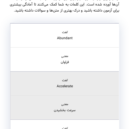
آن‌ها آورده شده است. این کلمات به شما کمک می‌کنند تا آمادگی بیشتری
برای آزمون داشته باشید و درک بهتری از متن‌ها و سوالات داشته باشید.
Abundant
فراوان
Accelerate
سرعت بخشیدن