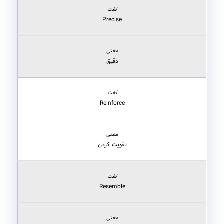
Precise
دقیق
Reinforce
تقویت کردن
Resemble