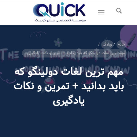
خانه
/
وبلاگ
/
مهم ترین لغات دولینگو که باید بدانید + تمرین و نکات یادگیری...
مهم ترین لغات دولینگو که
باید بدانید + تمرین و نکات
یادگیری