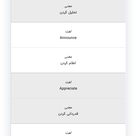
تحلیل کردن
Announce
اعلام کردن
Appreciate
قدردانی کردن