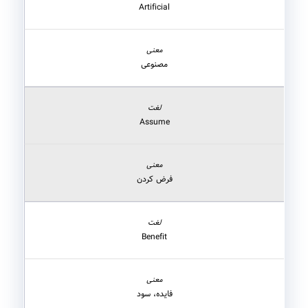
Artificial
مصنوعی
Assume
فرض کردن
Benefit
فایده، سود