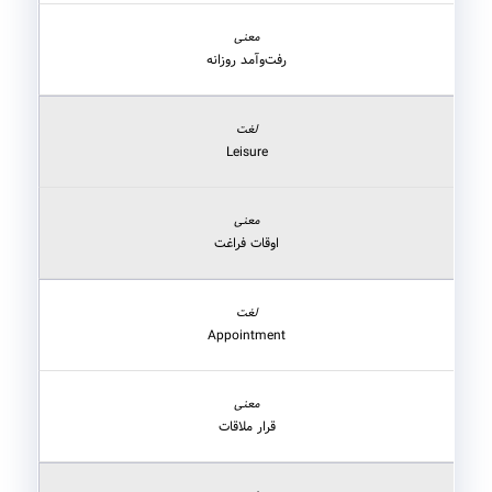
رفت‌وآمد روزانه
Leisure
اوقات فراغت
Appointment
قرار ملاقات