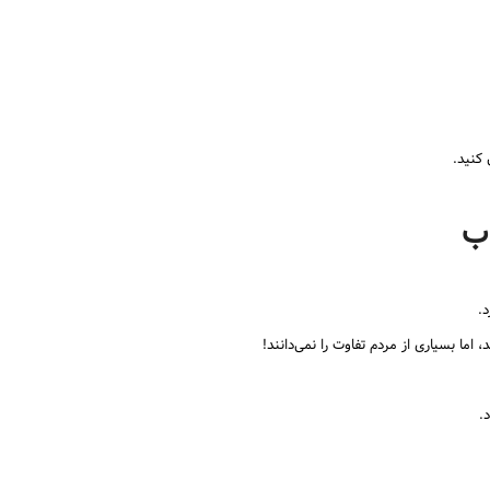
 کنید.
اب
.
ا بسیاری از مردم تفاوت را نمی‌دانند!
.