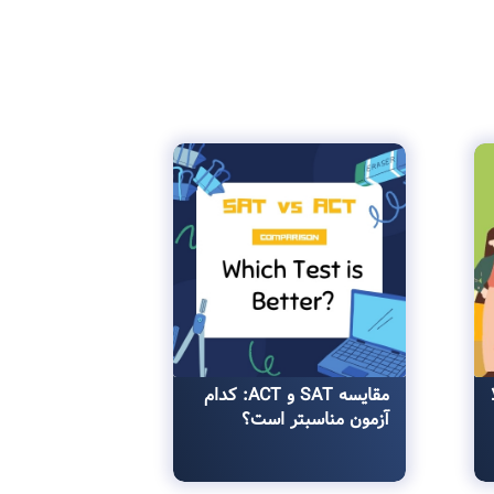
مقایسه SAT و ACT: کدام
آزمون مناسبتر است؟