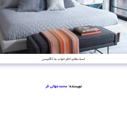
اسباب‌های اتاق خواب به انگلیسی
نویسنده:
محمدجهانی فر