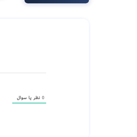
0
نظر یا سوال