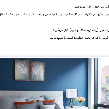
 سر خود را قرار می‌دهید.
 دیگری می‌گذارند. این کار بیشتر برای دکوراسیون و راحت کردن بخش‌های مختلف اتاق
الایی (روتختی، لحاف و غیره) قرار می‌گیرند.
ردی را که در تخت خوابیده است را می‌پوشاند.