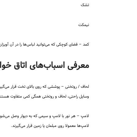
تشک
نیمکت
کمد – فضای کوچکی که می‌توانید لباس‌ها را در آن آویزان
معرفی اسباب‌های اتاق خو
لحاف / روتختی – پوششی که روی بالای تخت قرار می‌گیرد
وسایل راحتی، لحاف و روتختی همگی کمی متفاوت هستند، ام
لامپ – هر نور با لامپ و سیمی که به دیوار وصل می‌شود
لامپ‌ها معمولا روی مبلمان یا زمین قرار می‌گیرند.