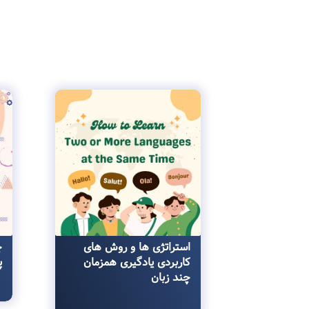
استراتژی ها و روش ‌های
چ
کاربردی یادگیری همزمان
پ
چند زبان