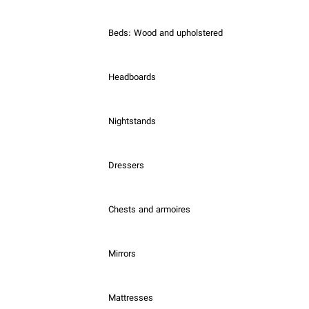
Beds: Wood and upholstered
Headboards
Nightstands
Dressers
Chests and armoires
Mirrors
Mattresses