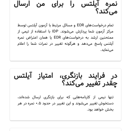
نمره آیلتس را برای من ارسال
می‌کند؟
تمام درخواست‌های EOR و مسائل مرتبط با آزمون آیلتس توسط
مرکز آزمون شما پردازش می‌شوند. IDP با استفاده از تیمی از
ممتحنین ارشد به درخواست‌های EOR یا همان اعتراض نمره
آیلتس پاسخ می‌دهد و هرگونه تغییر در نمرات شما را اعلام
می‌نماید.
در فرایند بازنگری، امتیاز آیلتس
چقدر تغییر می‌کند؟
تنها نیمی از کارنامه‌هایی که برای بازنگری ارسال شده‌اند،
دستخوش تغییر می‌شوند و این تغییر در حدود ۰.۵ نمره در هر
بخش خواهد بود.