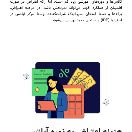
کلاس‌ها و دوره‌های آموزشی زیاد کم است، اما ارائه اعتراض در صورت
اطمینان از عملکرد خود، می‌تواند ثمربخش باشد. در مرحله اعتراض،
برگه‌ها و ضبط امتحان اسپیکینگ شرکت‌کننده توسط مرکز آیلتس در
استرالیا (IDP) و ممتحن جدید بررسی می‌شوند.
هزینه اعتراض به نمره آیلتس