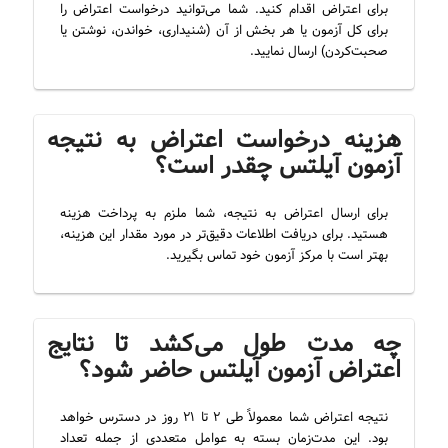
برای اعتراض اقدام کنید. شما می‌توانید درخواست اعتراض را
برای کل آزمون یا هر بخش از آن (شنیداری، خواندن، نوشتن یا
صحبت‌کردن) ارسال نمایید.
هزینه درخواست اعتراض به نتیجه
آزمون آیلتس چقدر است؟
برای ارسال اعتراض به نتیجه، شما ملزم به پرداخت هزینه
هستید. برای دریافت اطلاعات دقیق‌تر در مورد مقدار این هزینه،
بهتر است با مرکز آزمون خود تماس بگیرید.
چه مدت طول می‌کشد تا نتایج
اعتراض آزمون آیلتس حاضر شود؟
نتیجه اعتراض شما معمولاً طی ۲ تا ۲۱ روز در دسترس خواهد
بود. این مدت‌زمان بسته به عوامل متعددی از جمله تعداد