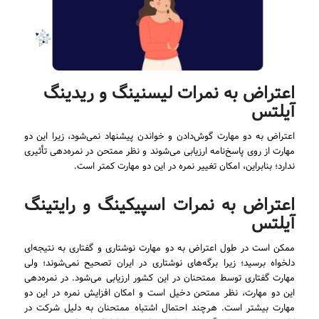
اعتراض به نمرات لیسنینگ و ریدینگ
آیلتس
اعتراض به دو مهارت گوش‌دادن و خواندن پیشنهاد نمی‌شود، زیرا این دو
مهارت از روی پاسخ‌نامه ارزیابی می‌شوند و نظر ممتحن در نمره‌دهی تأثیری
ندارد؛ بنابراین، امکان تغییر نمره در این دو مهارت کمتر است.
اعتراض به نمرات اسپیکینگ و رایتینگ
آیلتس
ممکن است در طول اعتراض به دو مهارت نوشتاری و گفتاری به نتیجه‌ای
دلخواه برسید؛ زیرا برگه‌های نوشتاری در ایران تصحیح نمی‌شوند؛ ولی
مهارت گفتاری توسط ممتحنان در این کشور ارزیابی می‌شود. در نمره‌دهی
این دو مهارت، نظر ممتحن دخیل است و امکان افزایش نمره در این دو
مهارت بیشتر است. هرچند احتمال اشتباه ممتحنان به دلیل شرکت در