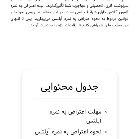
سرنوشت کاری، تحصیلی و مهاجرت شما تأثیرگذارند. البته اعتراض به نمره
آزمون آیلتس دارای شرایط خاصی است. در این مقاله به بررسی ضوابط و
قوانین مربوط به نحوه اعتراض به نمره آیلتس می‌پردازیم. پس تا انتهای
این مطلب ما را همراهی کنید تا اطلاعات لازم را به دست آورید.
جدول محتوایی
مهلت اعتراض به نمره
آیلتس
نحوه اعتراض به نمره آیلتس