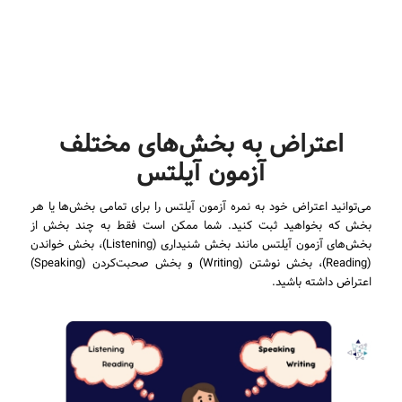
اعتراض به بخش‌های مختلف
آزمون آیلتس
می‌توانید اعتراض خود به نمره آزمون آیلتس را برای تمامی بخش‌ها یا هر
بخش که بخواهید ثبت کنید. شما ممکن است فقط به چند بخش از
بخش‌های آزمون آیلتس مانند بخش شنیداری (Listening)، بخش خواندن
(Reading)، بخش نوشتن (Writing) و بخش صحبت‌کردن (Speaking)
اعتراض داشته باشید.