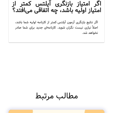
اگر امتیاز بازنگری آیلتس کمتر از
امتیاز اولیه باشد، چه اتفاقی می‌افتد؟
اگر نتایج بازنگری آزمون آیلتس کمتر از کارنامه اولیه شما باشد،
اصلاً نیازی نیست نگران شوید. کارنامه‌ای جدید برای شما صادر
نخواهد شد.
مطالب مرتبط