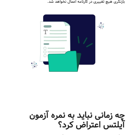
بازنگری هیچ تغییری در کارنامه اعمال نخواهد شد.
چه زمانی نباید به نمره آزمون
آیلتس اعتراض کرد؟