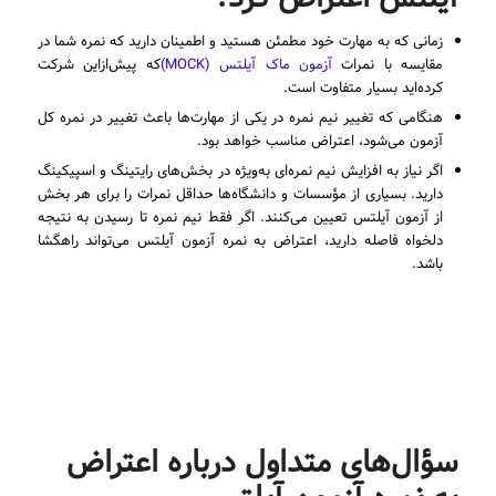
زمانی که به مهارت خود مطمئن هستید و اطمینان دارید که نمره شما در
مقایسه با نمرات
آزمون ماک آیلتس (MOCK)
که پیش‌ازاین شرکت
کرده‌اید بسیار متفاوت است.
هنگامی که تغییر نیم نمره در یکی از مهارت‌ها باعث تغییر در نمره کل
آزمون می‌شود، اعتراض مناسب خواهد بود.
اگر نیاز به افزایش نیم نمره‌ای به‌ویژه در بخش‌های رایتینگ و اسپیکینگ
دارید. بسیاری از مؤسسات و دانشگاه‌ها حداقل نمرات را برای هر بخش
از آزمون آیلتس تعیین می‌کنند. اگر فقط نیم نمره تا رسیدن به نتیجه
دلخواه فاصله دارید، اعتراض به نمره آزمون آیلتس می‌تواند راهگشا
باشد.
سؤال‌های متداول درباره اعتراض