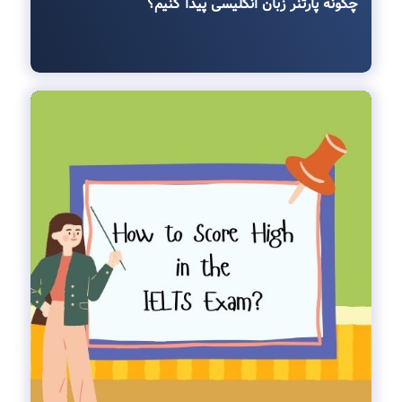
چگونه پارتنر زبان انگلیسی پیدا کنیم؟