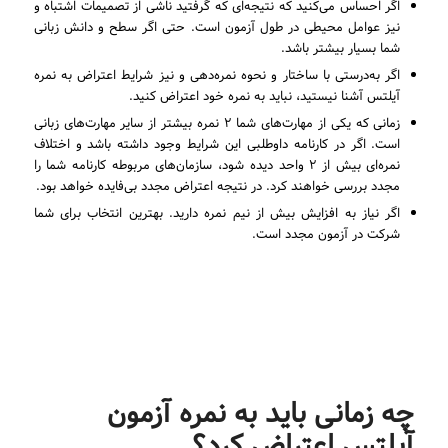
اگر احساس می‌کنید که نتیجه‌ای که گرفتید ناشی از تصمیمات اشتباه و
نیز عوامل محیطی در طول آزمون است. حتی اگر سطح و دانش زبانی
شما بسیار بیشتر باشد.
اگر به‌درستی با ساختار و نحوه نمره‌دهی و نیز شرایط اعتراض به نمره
آیلتس آشنا نیستید، نباید به نمره خود اعتراض کنید.
زمانی که یکی از مهارت‌های شما ۲ نمره بیشتر از سایر مهارت‌های زبانی
است. اگر در کارنامه داوطلبی این شرایط وجود داشته باشد و اختلاف
نمره‌ای بیش از ۲ واحد دیده شود، سازمان‌های مربوطه کارنامه شما را
مجدد بررسی خواهند کرد. در نتیجه اعتراض مجدد بی‌فایده خواهد بود.
اگر نیاز به افزایش بیش از نیم نمره دارید. بهترین انتخاب برای شما
شرکت در آزمون مجدد است.
چه زمانی باید به نمره آزمون
آیلتس اعتراض کرد؟