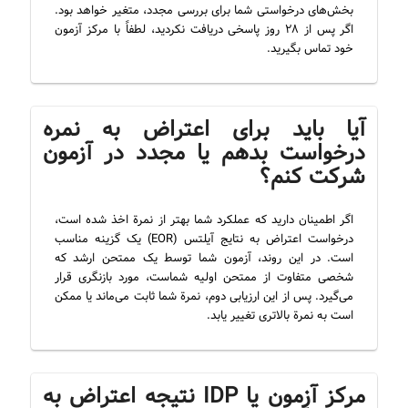
بخش‌های درخواستی شما برای بررسی مجدد، متغیر خواهد بود.
اگر پس از ۲۸ روز پاسخی دریافت نکردید، لطفاً با مرکز آزمون
خود تماس بگیرید.
آیا باید برای اعتراض به نمره
درخواست بدهم یا مجدد در آزمون
شرکت کنم؟
اگر اطمینان دارید که عملکرد شما بهتر از نمرة اخذ شده است،
درخواست اعتراض به نتایج آیلتس (EOR) یک گزینه مناسب
است. در این روند، آزمون شما توسط یک ممتحن ارشد که
شخصی متفاوت از ممتحن اولیه شماست، مورد بازنگری قرار
می‌گیرد. پس از این ارزیابی دوم، نمرة شما ثابت می‌ماند یا ممکن
است به نمرة بالاتری تغییر یابد.
مرکز آزمون یا IDP نتیجه اعتراض به