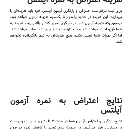
برای ثبت درخواست اعتراض و بازنگری آزمون آیلتس خود باید هزینه‌ای را
بپردازید. این هزینه در حدود یک‌دوم تا یک‌سوم هزینه آزمون خواهد بود.
درصورتی‌که نتیجه آزمون شما در بازنگری تغییر کند و بالاتر رود، هزینه به
شما بازپرداخت خواهد شد و یک کارنامه جدید برای شما صادر خواهد شد.
اما اگر نمرات شما تغییر نکنند هیچ هزینه‌ای به شما بازگردانده نخواهد
شد.
.
نتایج اعتراض به نمره آزمون
آیلتس
نتایج بازنگری و اعتراض آزمون شما در مدت ۳ تا ۲۱ روز پس از درخواست
در دسترس قرار می‌گیرد. در صورت عدم تغییر یا کاهش نمره در طول