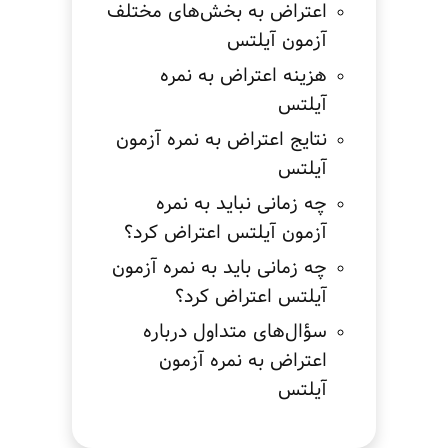
اعتراض به بخش‌های مختلف
آزمون آیلتس
هزینه اعتراض به نمره
آیلتس
نتایج اعتراض به نمره آزمون
آیلتس
چه زمانی نباید به نمره
آزمون آیلتس اعتراض کرد؟
چه زمانی باید به نمره آزمون
آیلتس اعتراض کرد؟
سؤال‌های متداول درباره
اعتراض به نمره آزمون
آیلتس