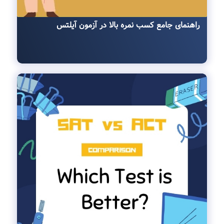
راهنمای جامع کسب نمره بالا در آزمون آیلتس