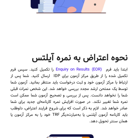
نحوه اعتراض به نمره آیلتس
ابتدا باید فرم
Enquiry on Results (EOR)
را تکمیل کنید. سپس فرم
تکمیل شده را از طریق مرکز آزمون برای IDP ارسال کنید. شما پس از
ارتباط با مرکز آزمون خود و ثبت درخواست باید منتظر بمانید. آزمون شما
توسط یک ممتحن ارشد مجدد بررسی خواهد شد. این شخص نمرات قبلی
شما را نخواهد دانست. پس از بررسی و تصحیح آزمون شما ممکن است
نمره شما تغییر نکند. در صورت افزایش نمره کارنامه‌ای جدید برای شما
صادر خواهد شد. لازم به ذکر است که برای شروع فرایند اعتراض، داوطلب
باید کارنامه آزمون آیلتس یا به‌عبارت‌دیگر TRF خود را به مرکز آزمون یا
همان سنتر تحویل دهد.