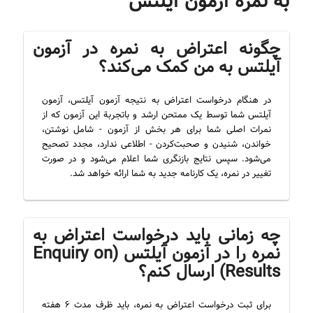
به نمره آزمون آیلتس
چگونه اعتراض به نمره در آزمون
آیلتس به من کمک می‌کند؟
در هنگام درخواست اعتراض به نتیجه آزمون آیلتس، آزمون
آیلتس شما توسط یک ممتحن ارشد و باتجربة این آزمون که از
نمرات اصلی شما برای هر بخش از آزمون - شامل نوشتن،
خواندن، شنیدن و صحبت‌کردن - اطلاعی ندارد، مجدد تصحیح
می‌شود. سپس نتایج بازنگری شما اعلام می‌شود و در صورت
تغییر در نمره، یک کارنامه جدید به شما ارائه خواهد شد.
چه زمانی باید درخواست اعتراض به
نمره را در آزمون آیلتس (Enquiry on
Results) ارسال کنم؟
برای ثبت درخواست اعتراض به نمره، باید ظرف مدت ۶ هفته