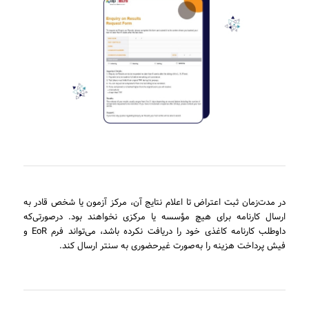
در مدت‌زمان ثبت اعتراض تا اعلام نتایج آن، مرکز آزمون یا شخص قادر به
ارسال کارنامه برای هیچ مؤسسه یا مرکزی نخواهند بود. درصورتی‌که
داوطلب کارنامه کاغذی خود را دریافت نکرده باشد، می‌تواند فرم EoR و
فیش پرداخت هزینه را به‌صورت غیرحضوری به سنتر ارسال کند.