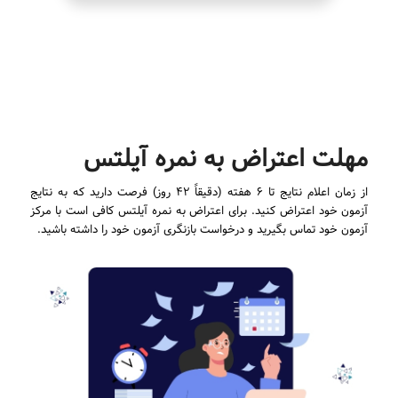
..
مهلت اعتراض به نمره آیلتس
از زمان اعلام نتایج تا ۶ هفته (دقیقاً ۴۲ روز) فرصت دارید که به نتایج
آزمون خود اعتراض کنید. برای اعتراض به نمره آیلتس کافی است با مرکز
آزمون خود تماس بگیرید و درخواست بازنگری آزمون خود را داشته باشید.