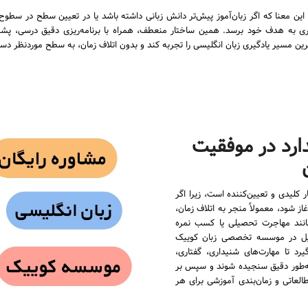
این معنا که اگر زبان‌آموز پیش‌تر دانش زبانی داشته باشد یا در تعیین سطح در سطوح با
تری به هدف خود برسد. همین ساختار منعطف، همراه با برنامه‌ریزی دقیق درسی، پشت
ین مسیر یادگیری زبان انگلیسی را تجربه کند و بدون اتلاف زمان، به سطح موردنظر دست
رد در موفقیت
کلیدی و تعیین‌کننده است، زیرا اگر
ز شود، معمولاً منجر به اتلاف زمان،
نند مهاجرت تحصیلی یا کسب نمره
دلیل در موسسه تخصصی زبان کوییک
د تا مهارت‌های شنیداری، گفتاری،
‌طور دقیق سنجیده شوند و سپس بر
لعاتی و زمان‌بندی آموزشی برای هر