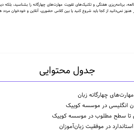
عه، برنامه‌ریزی هفتگی و تکنیک‌های تقویت مهارت‌های چهارگانه را بشناسید، بلکه 
ر هنوز نمی‌دانید از کجا باید شروع کنید یا بین کلاس حضوری، آنلاین و خودخوان مردد ه
جدول محتوایی
ارت‌های چهارگانه زبان
ان انگلیسی در موسسه کوییک
ی تا سطح مطلوب در موسسه کوییک
اندارد در موفقیت زبان‌آموزان