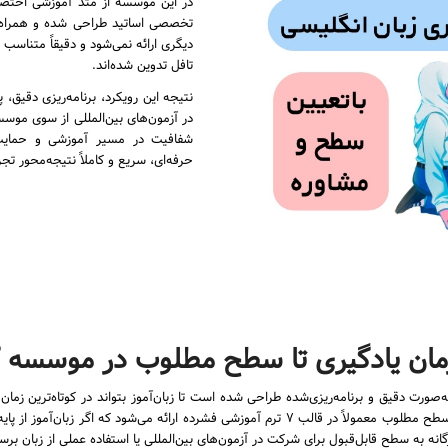
در این موسسه از متد آموزشی اختصا
تخصصی اساتید طراحی شده و همراه ب
دیگری ارائه نمی‌شود و دقیقاً متناسب 
تافل تدوین شده‌اند.
نتیجه این رویکرد، برنامه‌ریزی دقیق،
در آزمون‌های بین‌المللی از سوی موسسه
شفافیت در مسیر آموزشی و حمایت 
حرفه‌ای، سریع و کاملاً نتیجه‌محور تجر
ان یادگیری تا سطح مطلوب در موسسه 
رت دقیق و برنامه‌ریزی‌شده طراحی شده است تا زبان‌آموز بتواند در کوتاه‌ترین ز
کوییک مسیر کامل آموزش از سطح مبتدی تا رسیدن به سطح مطلوب معمولاً در قالب ۷ ترم آموزشی فشرد