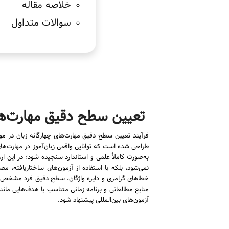
خلاصه مقاله
سوالات متداول
تعیین سطح دقیق مهارت‌ها
فرآیند تعیین سطح دقیق مهارت‌های چهارگانه زبان در م
طراحی شده است که توانایی واقعی زبان‌آموز در مهارت‌ها
به‌صورت کاملاً علمی و استاندارد سنجیده شود؛ در این ار
نمی‌شود، بلکه با استفاده از آزمون‌های ساختاریافته،
خطاهای گرامری و دایره واژگان، سطح دقیق فرد مشخص می
منابع مطالعاتی و برنامه زمانی متناسب با هدف‌هایی مان
آزمون‌های بین‌المللی پیشنهاد شود.