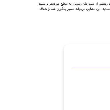
دید روشنی از مدت‌زمان رسیدن به سطح موردنظر و شیوه
ستید، این مشاوره می‌تواند مسیر یادگیری شما را شفاف،