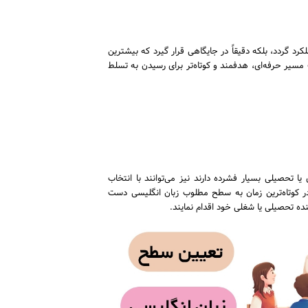
د گردد، بلکه دقیقاً در جایگاهی قرار گیرد که بیشترین
سیر حرفه‌ای، هدفمند و کوتاه‌تر برای رسیدن به تسلط
یا تحصیلی بسیار فشرده دارند نیز می‌توانند با انتخاب
ر کوتاه‌ترین زمان به سطح مطلوب زبان انگلیسی دست
ینده تحصیلی یا شغلی خود اقدام نمایند.