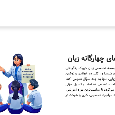
ی چهارگانه زبان
وسسه تخصصی زبان کوییک به‌گونه‌ای
ی شنیداری، گفتاری، خواندن و نوشتن
زیابی، تنها به چند سؤال عمومی اکتفا
 مصاحبه شفاهی هدفمند و تحلیل جزئی
‌گردد تا مناسب‌ترین دوره آموزشی،
ند مهاجرت تحصیلی، کاری یا شرکت در