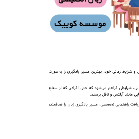
 شرایط زمانی خود، بهترین مسیر یادگیری را به‌صورت
انی، شرایطی فراهم می‌شود که حتی افرادی که از سطح
دریافت راهنمایی تخصصی، مسیر یادگیری زبان را هدفمند،