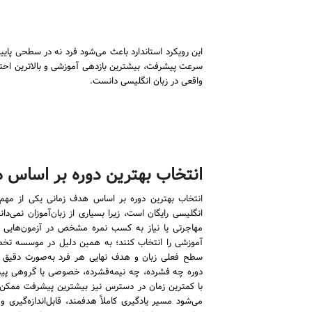
این رویکرد استاندارد باعث می‌شود فرد نه در سطحی پایی
سرعت پیشرفت، بیشترین بازدهی آموزشی و بالاترین احتم
واقعی در زبان انگلیسی دانست.
انتخاب بهترین دوره بر اساس 
انتخاب بهترین دوره بر اساس هدف زمانی یکی از مهم‌ت
انگلیسی رایگان است، زیرا بسیاری از زبان‌آموزان نمی‌د
مهاجرتی یا نیاز به کسب نمره مشخص در آزمون‌هایی ما
آموزشی را انتخاب کنند؛ به همین دلیل در موسسه تخصص
سطح فعلی زبان و هدف نهایی هر فرد به‌صورت دقیق 
دوره چه فشرده، چه نیمه‌فشرده، خصوصی یا گروهی پیشنها
با کمترین زمان در دسترس نیز بیشترین پیشرفت ممکن ر
می‌شود مسیر یادگیری کاملاً هدفمند، قابل‌اندازه‌گیری