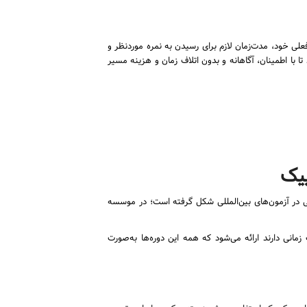
علی خود، مدت‌زمان لازم برای رسیدن به نمره موردنظر و
ا با اطمینان، آگاهانه و بدون اتلاف زمان و هزینه مسیر
ییک
 در آزمون‌های بین‌المللی شکل گرفته است؛ در موسسه
انی دارند ارائه می‌شود که همه این دوره‌ها به‌صورت