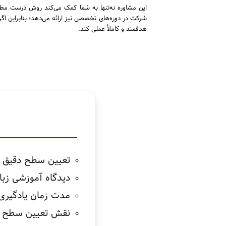
این مشاوره نه‌تنها به شما کمک می‌کند روش درست مطال
شرکت در دوره‌های تخصصی نیز ارائه می‌دهد؛ بنابراین اگ
هدفمند و کاملاً عملی کند.
تعیین سطح دقیق مه
دیدگاه آموزشی زب
مدت زمان یادگیر
نقش تعیین سطح است