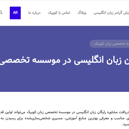
زش گرامر زبان انگلیسی
وبلاگ
تماس با کوییک
درباره ما
AR
سه تخصصی زبان کوییک...
ان زبان انگلیسی در موسسه تخصصی 
 دریافت مشاوره رایگان زبان انگلیسی در موسسه تخصصی زبان کوییک می‌تواند اولین ق
 مناسب و معرفی بهترین منابع آموزشی، مسیری شخصی‌سازی‌شده برای رسیدن به نمره
سید.