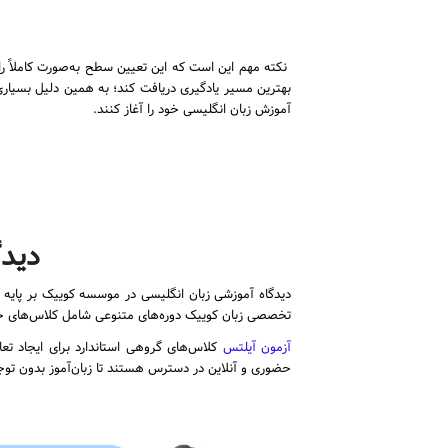
نکته مهم این است که این تعیین سطح به‌صورت کاملاً رای
بهترین مسیر یادگیری دریافت کند؛ به همین دلیل بسیاری ا
آموزش زبان انگلیسی خود را آغاز کنند.
دیدگ
دیدگاه آموزشی زبان انگلیسی در موسسه کوییک بر پایه
تخصصی زبان کوییک دوره‌های متنوعی شامل کلاس‌های خص
آزمون آیلتس
کلاس‌های گروهی استاندارد برای ایجاد تعا
حضوری و آنلاین در دسترس هستند تا زبان‌آموز بدون توجه 