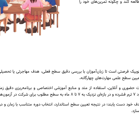
طالعه کند و چگونه تمرین‌های خود را
ییک فرصتی است تا زبان‌آموزان با بررسی دقیق سطح فعلی، هدف مهاجرتی یا تحصیلی و
عیین سطح علمی مهارت‌های چهارگانه،
 حضوری و آنلاین، استفاده از متد و منابع آموزشی اختصاصی و برنامه‌ریزی دقیق زم
رسند.
هدف خود دست یابند؛ در نتیجه تعیین سطح استاندارد، انتخاب دوره متناسب با زمان و 
ازد.