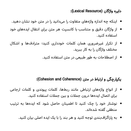
دایره واژگان (
Lexical Resource
):
اینکه چه اندازه واژه‌های متفاوت را می‌دانید را در متن خود نشان دهید.
از واژگان دقیق و متناسب با کانسپت هر متن برای انتقال ایده‌های خود
استفاده کنید.
از تکرار غیرضروری همان کلمات خودداری کنید؛ مترادف‌ها و اشکال
مختلف واژگان را به کار ببرید.
از اصطلاحات به طور طبیعی در متن استفاده کنید.
یکپارچگی و ارتباط در متن (
Cohesion and Coherence
):
از انواع واژه‌های ارتباطی مانند ربط‌ها، کلمات پیوندی و کلمات ارجاعی
برای اتصال ایده‌ها درون جملات و بین جملات استفاده کنید.
نوشتار خود را چک کنید تا اطمینان حاصل شود که ایده‌ها به ترتیب
منطقی گفته شده‌اند.
به پاراگراف‌بندی توجه کنید و هر بند را با یک ایده اصلی بیان کنید.