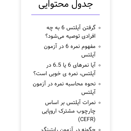
جدول محتوایی
گرفتن آیلتس 6 به چه
افرادی توصیه می‌شود؟
مفهوم نمره 6 در آزمون
آیلتس
آیا نمرهای 6 یا 6.5 در
آیلتس، نمره ی خوبی است؟
نحوه محاسبه نمره در آزمون
آیلتس
نمرات آیلتس بر اساس
چارچوب مشترک اروپایی
(CEFR)
چگونه در آزمون رایتینگ