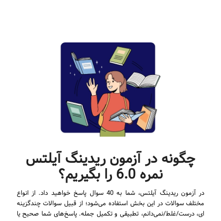
چگونه در آزمون ریدینگ آیلتس
نمره 6.0 را بگیریم؟
در آزمون ریدینگ آیلتس، شما به 40 سوال پاسخ خواهید داد. از انواع
مختلف سوالات در این بخش استفاده می‌شود؛ از قبیل سوالات چندگزینه
ای، درست/غلط/نمی‌دانم، تطبیقی و تکمیل جمله. پاسخ‌های شما صحیح یا