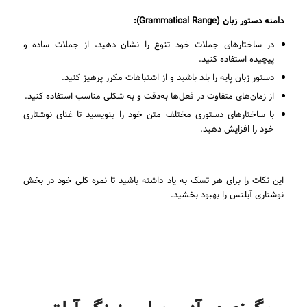
دامنه دستور زبان (
Grammatical Range
):
در ساختارهای جملات خود تنوع را نشان دهید، از جملات ساده و
پیچیده استفاده کنید.
دستور زبان پایه را بلد باشید و از اشتباهات مکرر پرهیز کنید.
از زمان‌های متفاوت در فعل‌ها به‌دقت و به شکلی مناسب استفاده کنید.
با ساختارهای دستوری مختلف متن خود را بنویسید تا غنای نوشتاری
خود را افزایش دهید.
این نکات را برای هر تسک به یاد داشته باشید تا نمره کلی خود در بخش
نوشتاری آیلتس را بهبود بخشید.