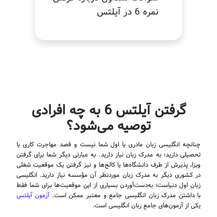
نمره 6 در آیلتس
گرفتن آیلتس 6 به چه افرادی
توصیه می‌شود؟
چنانچه انگلیسی زبان مادری یا اول شما نیست و قصد مهاجرت کاری یا
تحصیلی دارید؛ به مدرک زبان نیاز دارید. به عبارتی دیگر شما برای گرفتن
ویزا، پذیرش از طرف دانشگاه‌ها یا کالج‌ها و نیز گرفتن یک موقعیت شغلی
در کشوری دیگر به مدرک زبان موردنظر آن مؤسسه نیاز دارید. انگلیسی
زبان اول دنیاست؛ به‌دست‌آوردن بسیاری از این موقعیت‌ها برای شما فقط
با داشتن مدرک زبان انگلیسی جامع و معتبر ممکن است.
آزمون آیلتس
یکی از آزمون‌های جامع زبان انگلیسی است.