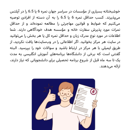
خوشبختانه بسیاری از مؤسسات در سراسر جهان نمره 6 یا 6.5 را در آیلتس
می‌پذیرند. کسب حداقل نمره 6 یا 6.5 را به آن دسته از افرادی توصیه
می‌کنیم که ضوابط و قوانین مهاجرتی را مطالعه نموده‌اند و از حداقل
نمرات مورد پذیرش سفارت خانه و مؤسسه هدف خودآگاهی دارند. شما
اطلاعات در مورد نوع مدرک زبان و حداقل نمره کل یا هر بخش را می‌توانید
در سایت هر مرکز بخوانید. اگر اطلاعاتی را در وب‌سایت‌ها یافت نکردید، از
طریق ایمیلی با هر مرکز در ارتباط باشید و سوالات خود را بپرسید. البته
گفتنی است که برخی از دانشگاه‌ها برنامه‌های آموزش انگلیسی به مدت
یک تا سه ماه قبل از شروع برنامه تحصیلی برای دانشجویانی که نیاز دارند،
ارائه می‌دهند.