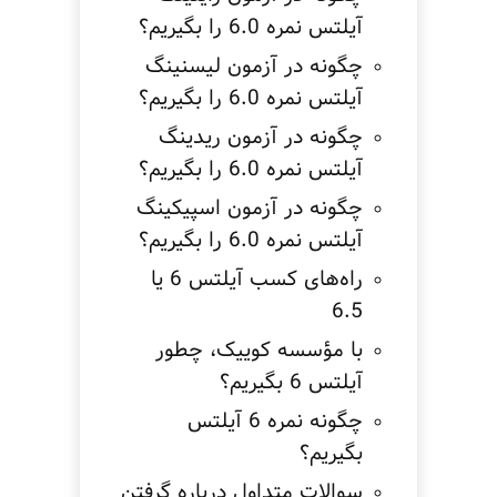
آیلتس نمره 6.0 را بگیریم؟
چگونه در آزمون لیسنینگ
آیلتس نمره 6.0 را بگیریم؟
چگونه در آزمون ریدینگ
آیلتس نمره 6.0 را بگیریم؟
چگونه در آزمون اسپیکینگ
آیلتس نمره 6.0 را بگیریم؟
راه‌های کسب آیلتس 6 یا
6.5
با مؤسسه کوییک، چطور
آیلتس 6 بگیریم؟
چگونه نمره 6 آیلتس
بگیریم؟
سوالات متداول درباره گرفتن