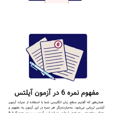
مفهوم نمره 6 در آزمون آیلتس
همان‌طور که گفتیم سطح زبان انگلیسی شما با استفاده از نمرات آزمون
آیلتس ارزیابی می‌شود. به‌عبارت‌دیگر هر نمره در این آزمون به مفهوم و