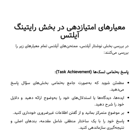
معیارهای امتیازدهی در بخش رایتینگ
آیلتس
در بررسی بخش نوشتار آیلتس، ممتحن‌های آیلتس تمام معیارهای زیر را
بررسی می‌کنند:
پاسخ به‌تمامی تسک‌ها (
Task Achievement
):
مطمئن شوید که به‌صورت جامع به‌تمامی بخش‌های سؤال پاسخ
می‌دهید.
ایده‌ها، دیدگاه‌ها یا استدلال‌های خود را به‌وضوح ارائه دهید و دلایل
خود را شرح دهید.
بر موضوع متمرکز بمانید و از گفتن اطلاعات غیرضروری خودداری کنید.
پاسخ خود را با یک ساختار منطقی شامل مقدمه، بندهای اصلی و
نتیجه‌گیری سازماندهی کنید.