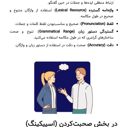
ارتباط منطقی ایده‌ها و جملات در حین گفتگو.
واژه‌نامه گسترده (
Lexical Resource
):
استفاده از واژگان متنوع و
صحیح در طول مکالمه.
تلفظ (
Pronunciation
):
صحیح و مناسب‌بودن تلفظ کلمات و جملات.
گستردگی دستور زبان (
Grammatical Range
): تنوع و صحت
ساختارهای گرامری که در طول مکالمه استفاده می‌کنید.
دقت (
Accuracy
):
صحت و دقت در استفاده از دستور زبان و واژگان.
در بخش صحبت‌کردن (اسپیکینگ)