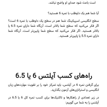
است باعث شود صدای او واضح نباشد.
آیا شما هم یک داوطلب با نمره 6 هستید؟
سطح انگلیسی اسپیکینگ شما هم در سطح یک داوطلب با نمره 6 است؟
اگر فکر می‌کنید که سطح شما بالاتر است، آن‌گاه شما دارای نمره 6.5 یا
بالاتر هستید. اگر فکر می‌کنید که سطح شما پایین‌تر است، آن‌گاه شما
دارای نمره 5.5 یا پایین‌تر هستید.
راه‌های کسب آیلتس 6 یا 6.5
برای گرفتن نمره 6 در آیلتس، باید تمرکز خود را بر تقویت مهارت‌های زبان
انگلیسی و استراتژی‌های آزمون بگذارید.
در زیر تعدادی از راهکارها و تاکتیک‌ها برای کسب نمره کل 6 یا 6.5 در
آیلتس را به شما می گوییم: