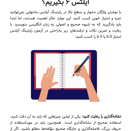
آیلتس ۶ بگیریم؟
با نوشتن واژگان دشوار و سطح بالا در رایتینگ آیلتس به‌تنهایی نمی‌توانید
نمره و امتیاز خوبی کسب کنید. این موارد حائز اهمیت هستند، اما ابتدا
باید یادگیرید که به شیوه صحیح و اصولی به زبان انگلیسی بنویسید. با
رعایت و تمرین نکات و ترفندهای زیر به‌راحتی در آزمون رایتینگ آیلتس
امتیاز 6.0 یا 6.5 را کسب کنید:
نشانه‌گذاری را رعایت کنید:
یکی از اولین چیزهایی که باید به آن دقت کنید،
استفاده صحیح از نشانه‌گذاری است. همچنین، باید در مورداستفاده از
حروف بزرگ، فاصله‌گذاری و جایگاه صحیح مؤلفه‌ها مطلع باشید. اگر از