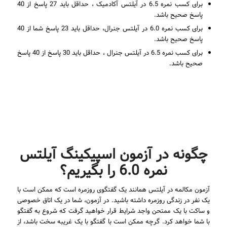
برای کسب نمره 6.5 در آیلتس آکادمیک ، حداقل باید 27 پاسخ از 40
پاسخ صحیح باشد.
برای کسب نمره 6.0 در آیلتس جنرال، حداقل باید 23 پاسخ شما از 40
پاسخ صحیح باشد.
برای کسب نمره 6.5 در آیلتس جنرال ، حداقل باید 30 پاسخ از 40 پاسخ
صحیح باشد.
چگونه در آزمون اسپیکینگ آیلتس
نمره 6.0 را بگیریم؟
آزمون مکالمه در آیلتس همانند یک گفتگوی روزمره است که ممکن است با
یک نفر در زندگی روزمره داشته باشید. در آزمون، شما در یک اتاق خصوصی
و ساکت با یک ممتحن واجد شرایط قرار خواهید گرفت که شروع به گفتگو
با شما خواهد کرد. گرچه ممکن است با گفتگو با یک غریبه سخت باشد، از