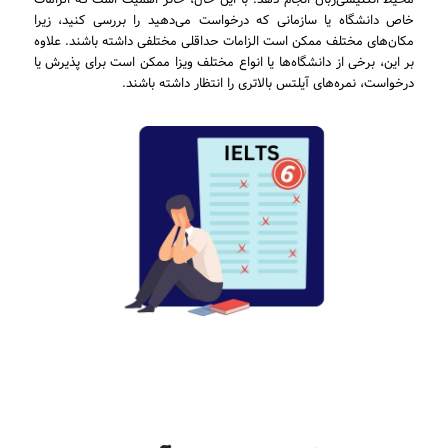
خاص دانشگاه یا سازمانی که درخواست می‌دهید را بررسی کنید، زیرا
مکان‌های مختلف ممکن است الزامات حداقلی مختلفی داشته باشند. علاوه
بر این، برخی از دانشگاه‌ها یا انواع مختلف ویزا ممکن است برای پذیرش یا
درخواست، نمره‌های آیلتس بالاتری را انتظار داشته باشند.