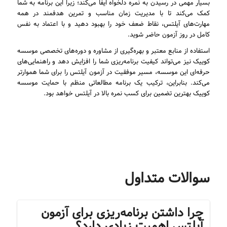
بسیار مهمی در رسیدن به نمره دلخواه ایفا می‌کند؛ زیرا این برنامه به شما
کمک می‌کند تا با مدیریت زمان مناسب و تمرین هدفمند در همه
مهارت‌های آیلتس، نقاط ضعف خود را بهبود دهید و با اعتماد به نفس
کامل در روز آزمون حاضر شوید.
استفاده از منابع معتبر و بهره‌گیری از مشاوره و دوره‌های تخصصی موسسه
کوییک نیز می‌تواند کیفیت برنامه‌ریزی شما را افزایش دهد و راهنمایی‌های
حرفه‌ای این موسسه، مسیر موفقیت در آزمون آیلتس را برای شما هموارتر
می‌کند. بنابراین، ترکیب یک برنامه مطالعاتی منظم با حمایت موسسه
کوییک بهترین تضمین برای کسب نمره بالا در آیلتس خواهد بود.
سوالات متداول
چرا داشتن برنامه‌ریزی برای آزمون
آیلتس اهمیت زیادی دارد؟