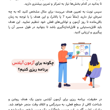
تا بدانید در کدام بخش‌ها نیاز به تمرکز و تمرین بیشتری دارید.
سپس نوبت به تعیین هدف می‌رسد؛ برای مثال مشخص کنید که به چه
نمره‌ای نیاز دارید (مثلاً نمره 7 یا بالاتر)، و این هدف را با توجه به زمان
باقی‌مانده تا روز آزمون و توانایی‌های فعلی خود تنظیم نمایید. این هدف
باید قابل‌دستیابی و قابل‌اندازه‌گیری باشد تا بتوانید در طول مسیر آن را
پیگیری و ارزیابی کنید.
در حقیقت، برنامه ریزی برای آزمون آیلتس بدون یک هدف روشن و
شناخت کافی از سطح فعلی، به سردرگمی و اتلاف وقت منجر خواهد شد.
بنابراین اولین گام در این مسیر، پایه‌گذاری یک مسیر شخصی‌سازی‌شده و