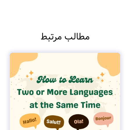
مطالب مرتبط