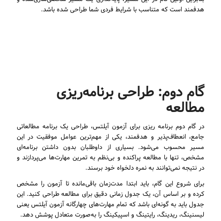
هدفمند است که متناسب با شرایط فردی شما طراحی شده باشد.
گام دوم: طراحی برنامه‌ریزی
مطالعه
در گام دوم برنامه ریزی برای آزمون آیلتس، طراحی یک برنامه مطالعاتی
جامع، انعطاف‌پذیر و هدفمند، یکی از مهم‌ترین عوامل موفقیت در این
مسیر محسوب می‌شود. بسیاری از داوطلبان بدون داشتن برنامه‌ای
مشخص، تنها با مطالعه پراکنده و بی‌نظم به تمرین مهارت‌ها می‌پردازند و
در نتیجه نمی‌توانند به نمره دلخواه خود برسند.
برای شروع این گام، باید ابتدا مدت‌زمان باقی‌مانده تا آزمون را مشخص
کرده و بر اساس آن، یک جدول زمانی دقیق برای مطالعه طراحی کنید. این
جدول باید به گونه‌ای باشد که تمام مهارت‌های چهارگانه آزمون آیلتس یعنی
لیسنینگ، ریدینگ، رایتینگ و اسپیکینگ را به‌صورت متعادل پوشش دهد.