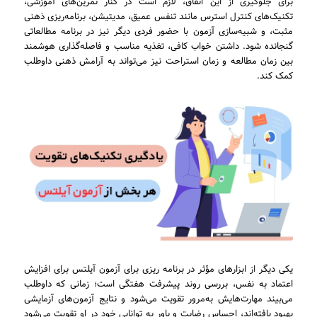
برای جلوگیری از این اتفاق، لازم است در کنار تمرین‌های آموزشی،
تکنیک‌های کنترل استرس مانند تنفس عمیق، مدیتیشن، برنامه‌ریزی ذهنی
مثبت، و شبیه‌سازی آزمون با حضور فردی دیگر نیز در برنامه مطالعاتی
گنجانده شود. داشتن خواب کافی، تغذیه مناسب و فاصله‌گذاری هوشمند
بین زمان مطالعه و زمان استراحت نیز می‌تواند به آرامش ذهنی داوطلب
کمک کند.
یکی دیگر از ابزارهای مؤثر در برنامه ریزی برای آزمون آیلتس برای افزایش
اعتماد به نفس، بررسی روند پیشرفت هفتگی است؛ زمانی که داوطلب
می‌بیند مهارت‌هایش به‌مرور تقویت می‌شود و نتایج آزمون‌های آزمایشی
بهبود یافته‌اند، احساس رضایت و باور به توانایی خود در او تقویت می‌شود