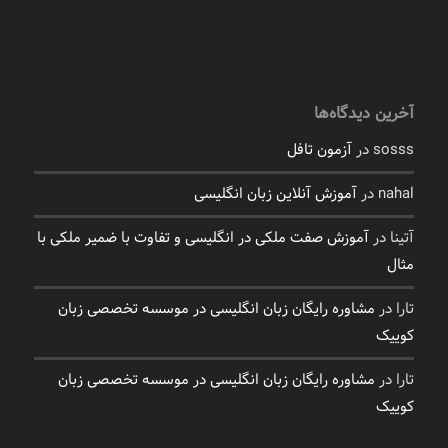
آخرین دیدگاه‌ها
sosss
در
آزمون تافل
nahal
در
آموزش آنلاین زبان انگلیسی
آتینا
در
آموزش صفت ملکی در انگلیسی و تفاوت با ضمیر ملکی با
مثال
تارا
در
مشاوره رایگان زبان انگلیسی در موسسه تخصصی زبان
کوییک
تارا
در
مشاوره رایگان زبان انگلیسی در موسسه تخصصی زبان
کوییک