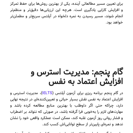
برای تعیین مسیر مطالعاتی آینده، یکی از بهترین روش‌ها برای حفظ تمرکز
و افزایش کارایی یادگیری است. هرچه این ارزیابی‌ها دقیق‌تر و منظم‌تر
انجام شوند، مسیر رسیدن به نمره دلخواه در آیلتس سریع‌تر و مطمئن‌تر
خواهد بود.
گام پنجم: مدیریت استرس و
افزایش اعتماد به نفس
در گام پنجم برنامه ریزی برای آزمون آیلتس (
IELTS
)، مدیریت استرس و
افزایش اعتماد به نفس نقش بسیار حیاتی و تعیین‌کننده‌ای در نتیجه نهایی
دارد، چراکه حتی اگر داوطلب با بهترین منابع مطالعه کرده باشد و
مهارت‌های لازم را به‌خوبی فرا گرفته باشد، در صورتی که نتواند بر اضطراب
و فشار روانی روز آزمون غلبه کند، ممکن است عملکرد واقعی خود را نشان
ندهد و نمره‌ای پایین‌تر از سطح توانایی‌اش کسب کند.