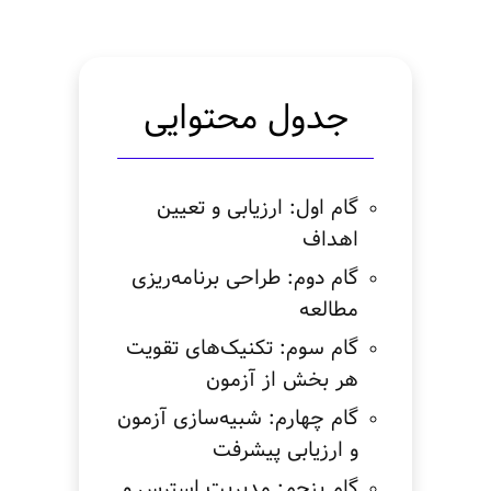
جدول محتوایی
گام اول: ارزیابی و تعیین
اهداف
گام دوم: طراحی برنامه‌ریزی
مطالعه
گام سوم: تکنیک‌های تقویت
هر بخش از آزمون
گام چهارم: شبیه‌سازی آزمون
و ارزیابی پیشرفت
گام پنجم: مدیریت استرس و