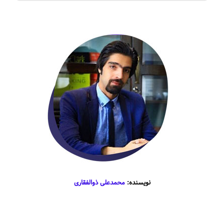
نویسنده:
محمدعلی ذوالفقاری