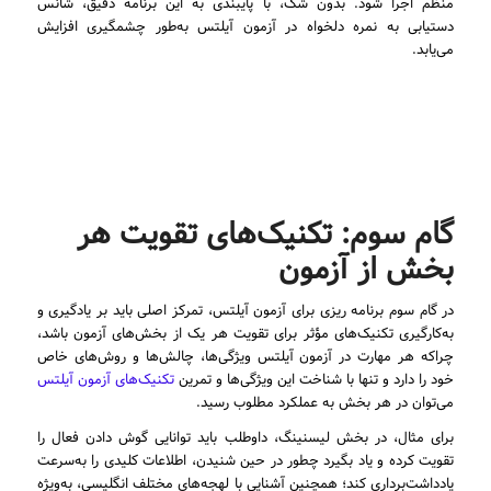
منظم اجرا شود. بدون شک، با پایبندی به این برنامه دقیق، شانس
دستیابی به نمره دلخواه در آزمون آیلتس به‌طور چشمگیری افزایش
می‌یابد.
گام سوم: تکنیک‌های تقویت هر
بخش از آزمون
در گام سوم برنامه ریزی برای آزمون آیلتس، تمرکز اصلی باید بر یادگیری و
به‌کارگیری تکنیک‌های مؤثر برای تقویت هر یک از بخش‌های آزمون باشد،
چراکه هر مهارت در آزمون آیلتس ویژگی‌ها، چالش‌ها و روش‌های خاص
خود را دارد و تنها با شناخت این ویژگی‌ها و تمرین
تکنیک‌های آزمون آیلتس
می‌توان در هر بخش به عملکرد مطلوب رسید.
برای مثال، در بخش لیسنینگ، داوطلب باید توانایی گوش دادن فعال را
تقویت کرده و یاد بگیرد چطور در حین شنیدن، اطلاعات کلیدی را به‌سرعت
یادداشت‌برداری کند؛ همچنین آشنایی با لهجه‌های مختلف انگلیسی، به‌ویژه