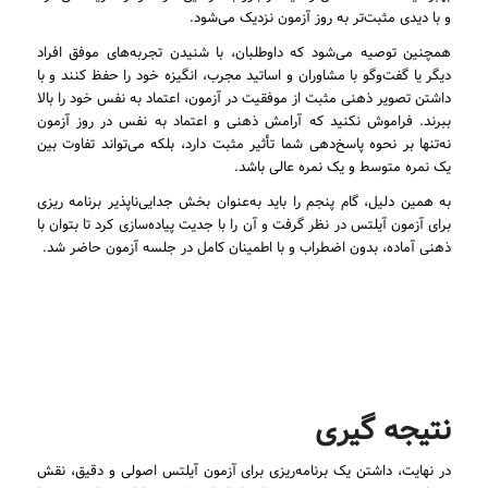
و با دیدی مثبت‌تر به روز آزمون نزدیک می‌شود.
همچنین توصیه می‌شود که داوطلبان، با شنیدن تجربه‌های موفق افراد
دیگر یا گفت‌وگو با مشاوران و اساتید مجرب، انگیزه خود را حفظ کنند و با
داشتن تصویر ذهنی مثبت از موفقیت در آزمون، اعتماد به نفس خود را بالا
ببرند. فراموش نکنید که آرامش ذهنی و اعتماد به نفس در روز آزمون
نه‌تنها بر نحوه پاسخ‌دهی شما تأثیر مثبت دارد، بلکه می‌تواند تفاوت بین
یک نمره متوسط و یک نمره عالی باشد.
به همین دلیل، گام پنجم را باید به‌عنوان بخش جدایی‌ناپذیر برنامه ریزی
برای آزمون آیلتس در نظر گرفت و آن را با جدیت پیاده‌سازی کرد تا بتوان با
ذهنی آماده، بدون اضطراب و با اطمینان کامل در جلسه آزمون حاضر شد.
نتیجه گیری
در نهایت، داشتن یک برنامه‌ریزی برای آزمون آیلتس اصولی و دقیق، نقش