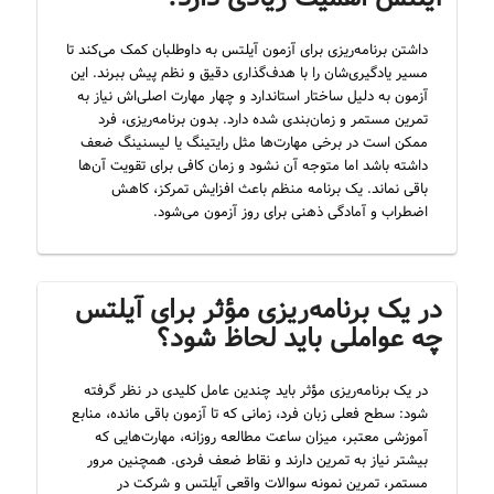
داشتن برنامه‌ریزی برای آزمون آیلتس به داوطلبان کمک می‌کند تا
مسیر یادگیری‌شان را با هدف‌گذاری دقیق و نظم پیش ببرند. این
آزمون به دلیل ساختار استاندارد و چهار مهارت اصلی‌اش نیاز به
تمرین مستمر و زمان‌بندی شده دارد. بدون برنامه‌ریزی، فرد
ممکن است در برخی مهارت‌ها مثل رایتینگ یا لیسنینگ ضعف
داشته باشد اما متوجه آن نشود و زمان کافی برای تقویت آن‌ها
باقی نماند. یک برنامه منظم باعث افزایش تمرکز، کاهش
اضطراب و آمادگی ذهنی برای روز آزمون می‌شود.
در یک برنامه‌ریزی مؤثر برای آیلتس
چه عواملی باید لحاظ شود؟
در یک برنامه‌ریزی مؤثر باید چندین عامل کلیدی در نظر گرفته
شود: سطح فعلی زبان فرد، زمانی که تا آزمون باقی مانده، منابع
آموزشی معتبر، میزان ساعت مطالعه روزانه، مهارت‌هایی که
بیشتر نیاز به تمرین دارند و نقاط ضعف فردی. همچنین مرور
مستمر، تمرین نمونه سوالات واقعی آیلتس و شرکت در