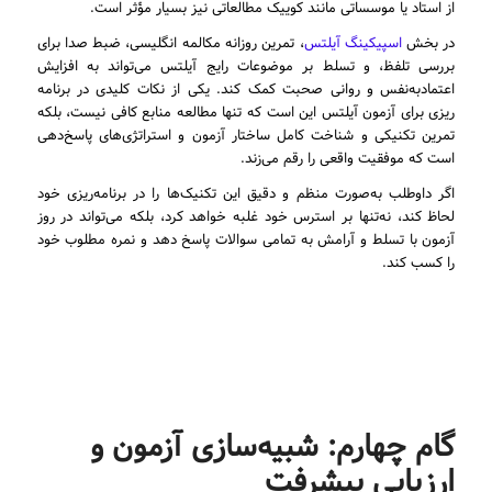
از استاد یا موسساتی مانند کوییک مطالعاتی نیز بسیار مؤثر است.
در بخش
اسپیکینگ آیلتس
، تمرین روزانه مکالمه انگلیسی، ضبط صدا برای
بررسی تلفظ، و تسلط بر موضوعات رایج آیلتس می‌تواند به افزایش
اعتمادبه‌نفس و روانی صحبت کمک کند. یکی از نکات کلیدی در برنامه
ریزی برای آزمون آیلتس این است که تنها مطالعه منابع کافی نیست، بلکه
تمرین تکنیکی و شناخت کامل ساختار آزمون و استراتژی‌های پاسخ‌دهی
است که موفقیت واقعی را رقم می‌زند.
اگر داوطلب به‌صورت منظم و دقیق این تکنیک‌ها را در برنامه‌ریزی خود
لحاظ کند، نه‌تنها بر استرس خود غلبه خواهد کرد، بلکه می‌تواند در روز
آزمون با تسلط و آرامش به تمامی سوالات پاسخ دهد و نمره مطلوب خود
را کسب کند.
گام چهارم: شبیه‌سازی آزمون و
ارزیابی پیشرفت