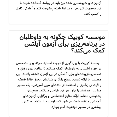
آزمون‌های شبیه‌سازی شده نیز باید در برنامه گنجانده شوند تا
فرد به‌صورت تدریجی و ساختاریافته پیشرفت کند و آمادگی کامل
را کسب کند.
موسسه کوییک چگونه به داوطلبان
در برنامه‌ریزی برای آزمون آیلتس
کمک می‌کند؟
موسسه کوییک با بهره‌گیری از تجربه اساتید حرفه‌ای و متخصص
در حوزه آیلتس، به داوطلبان کمک می‌کند تا برنامه‌ریزی دقیق و
شخصی‌سازی‌شده‌ای برای آمادگی در این آزمون داشته باشند. این
موسسه با ارائه تعیین سطح رایگان، شناسایی دقیق نقاط ضعف
و قوت زبان‌آموز، و استفاده از متدهای نوین آموزشی، یک مسیر
مطالعه هدفمند را برای هر فرد طراحی می‌کند. همچنین
پشتیبانی منظم، ارائه منابع اختصاصی و برگزاری آزمون‌های
آزمایشی منظم، باعث می‌شود که داوطلب با اعتماد به نفس
بیشتری در مسیر موفقیت قدم بردارد.