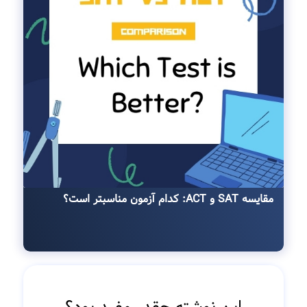
مقایسه SAT و ACT: کدام آزمون مناسبتر است؟