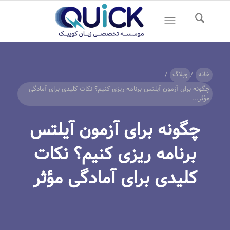
خانه
/
وبلاگ
/
چگونه برای آزمون آیلتس برنامه ریزی کنیم؟ نکات کلیدی برای آمادگی
مؤثر...
چگونه برای آزمون آیلتس
برنامه ریزی کنیم؟ نکات
کلیدی برای آمادگی مؤثر