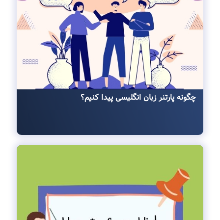
چگونه پارتنر زبان انگلیسی پیدا کنیم؟