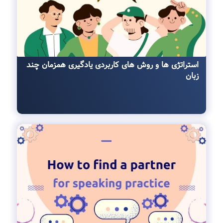
استراتژی ها و روش ‌های کاربردی یادگیری همزمان چند
زبان