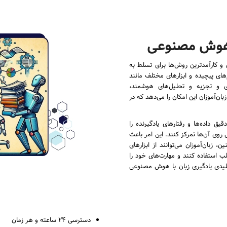
ا هوش مصنوعی
کی از پیشرفته‌ترین و کارآمدترین روش‌ها برای تسلط به
‌های پیچیده و ابزارهای مختلف مانند
زی و تجزیه و تحلیل‌های هوشمند،
ان‌آموزان این امکان را می‌دهد که در
 داده‌ها و رفتارهای یادگیرنده را
 روی آن‌ها تمرکز کنند. این امر باعث
 زبان‌آموزان می‌توانند از ابزارهای
ب استفاده کنند و مهارت‌های خود را
 کلیدی یادگیری زبان با هوش مصنوعی
دسترسی ۲۴ ساعته و هر زمان