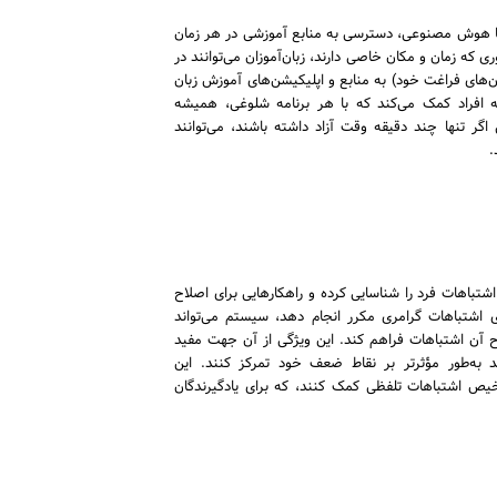
ن با هوش مصنوعی، دسترسی به منابع آموزشی در هر زمان
که زمان و مکان خاصی دارند، زبان‌آموزان می‌توانند در
ن‌های فراغت خود) به منابع و اپلیکیشن‌های آموزش زبان
 افراد کمک می‌کند که با هر برنامه شلوغی، همیشه
اگر تنها چند دقیقه وقت آزاد داشته باشند، می‌توانند
.
تباهات فرد را شناسایی کرده و راهکارهایی برای اصلاح
دی اشتباهات گرامری مکرر انجام دهد، سیستم می‌تواند
ح آن اشتباهات فراهم کند. این ویژگی از آن جهت مفید
 به‌طور مؤثرتر بر نقاط ضعف خود تمرکز کنند. این
یص اشتباهات تلفظی کمک کنند، که برای یادگیرندگان