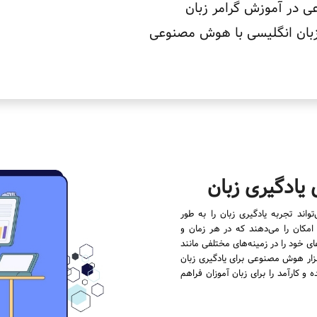
در آموزش گرامر زبان
بان انگلیسی با هوش مصنوعی
واند تجربه یادگیری زبان را به طور
 امکان را می‌دهند که در هر زمان و
 خود را در زمینه‌های مختلفی مانند
ه، گرامر، واژگان و تلفظ تقویت کنند. در اینجا 11 ابزار هوش مصنوعی برای یادگیری زبان
 کارآمد را برای زبان ‌آموزان فراهم