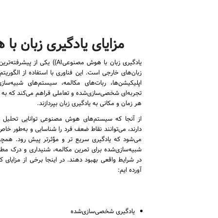
مزایای یادگیری زبان ب
یادگیری زبان با هوش مصنوعیAI)) ی
زبان‌های خارجی است. این فناوری با استفاده از الگوریتم
اپلیکیشن‌ها، ربات‌های مکالمه، سیستم‌های شبیه‌سا
تجربه‌ای شخصی‌سازی‌شده و تعاملی فراهم می‌کند که به زب
هر زمان و مکانی به یادگیری زبان بپردازند.
از آنجا که سیستم‌های هوش مصنوعی توانایی تحلیل دقیق
دارند، می‌توانند نقاط ضعف فرد را شناسایی و به‌طور خاص
می‌شود که یادگیری سریع‌ تر و مؤثرتر پیش رود. همچنین،
شبیه‌سازی‌شده برای تمرین مکالمه، شنیداری و درک مطل
در شرایط واقعی بهبود دهند. در اینجا برخی از مزایای
آورده ایم:
یادگیری شخصی‌سازی‌شده