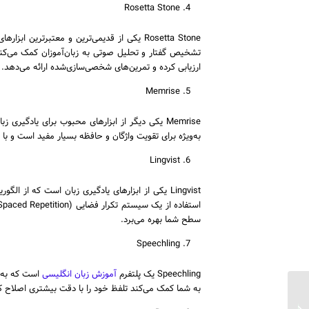
Rosetta Stone
Rosetta Stone یکی از قدیمی‌ترین و معتبرت
تشخیص گفتار و تحلیل صوتی به زبان‌آموزان کمک می‌کند 
ارزیابی کرده و تمرین‌های شخصی‌سازی‌شده ارائه می‌دهد.
Memrise
به‌ویژه برای تقویت واژگان و حافظه بسیار مفید است و با ا
Lingvist
Lingvist یکی از ابزارهای یادگیری زبان است که ا
سطح شما بهره می‌برد.
Speechling
Speechling یک پلتفرم
آموزش زبان انگلیسی
است که به‌ 
به شما کمک می‌کند تلفظ خود را با دقت بیشتری اصلاح کنید
چگونه کتاب انگلیسی
بخوانیم؟(تکنیک‌های