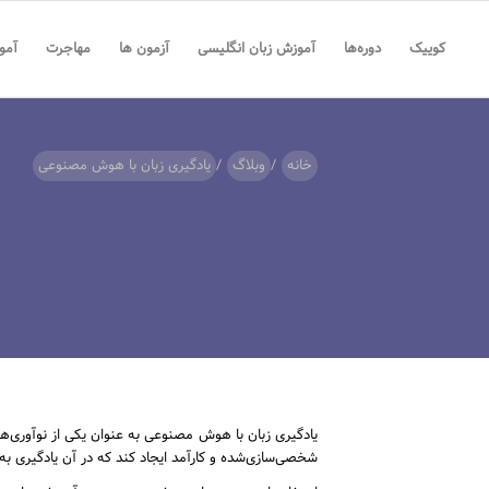
کوییک
دوره‌ها
آموزش زبان انگلیسی
آزمون ها
مهاجرت
آمو
خانه
/
وبلاگ
/
یادگیری زبان با هوش مصنوعی
یادگیری زبان با هوش مصنوعی به عنوان یکی از نوآوری‌های
شخصی‌سازی‌شده و کارآمد ایجاد کند که در آن یادگیری به