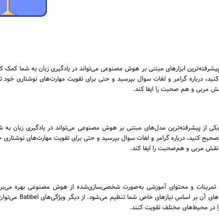
سط OpenAI، به عنوان یکی از پیشرفته‌ترین ابزارهای مبتنی بر هوش مصنوعی می‌تواند در یادگیری زبان به شم
ید، درباره گرامر و لغات سوال بپرسید و حتی برای تقویت مهارت‌های نوشتاری خود ت
ش مربی و هم ‌صحبت را ایفا کند.
 به عنوان یکی از پیشرفته‌ترین مدل‌های مبتنی بر هوش مصنوعی می‌تواند در یادگیری زبان به
حیح کنید، درباره گرامر و لغات سوال بپرسید و حتی برای تقویت مهارت‌های نوشتاری خ
نقش مربی و هم‌صحبت را ایفا کند.
ایجاد تمرینات و محتوای آموزشی به‌صورت شخصی‌سازی‌شده از هوش مصنوعی بهره می‌برد.
شنیداری خود را در زبان
را در محیط‌های مختلف تقویت کنند.