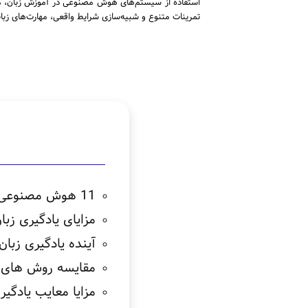
استفاده از سیستم‌های هوش مصنوعی در آموزش زبان، مانند
تمرینات متنوع و شبیه‌سازی شرایط واقعی، مهارت‌های زبا
11 هوش مصنوعی برای یادگیری زبان
مزایای یادگیری ز
آینده یادگیری زب
مقایسه‌ روش‌ های
مزایا معایب یادگی