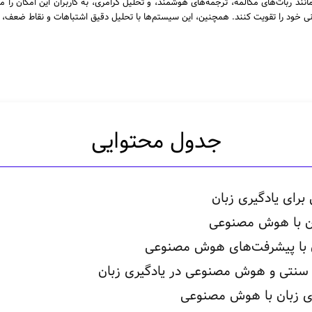
 ربات‌های مکالمه، ترجمه‌های هوشمند، و تحلیل گرامری، به کاربران این امکان را می‌
نی خود را تقویت کنند. همچنین، این سیستم‌ها با تحلیل دقیق اشتباهات و نقاط ضعف، به
جدول محتوایی
بان با هوش مصنوعی
ان با پیشرفت‌های هوش مصنوعی
 سنتی و هوش مصنوعی در یادگیری زبان
ری زبان با هوش مصنوعی