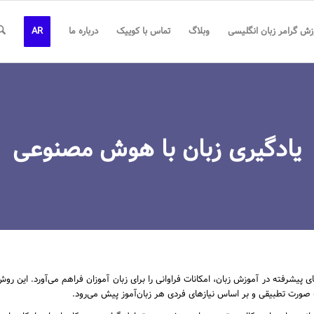
زش گرامر زبان انگلیسی
وبلاگ
تماس با کوییک
درباره ما
AR
یادگیری زبان با هوش مصنوعی
 پیشرفته در آموزش زبان، امکانات فراوانی را برای زبان ‌آموزان فراهم می‌آورد. این 
 صورت تطبیقی و بر اساس نیازهای فردی هر زبان‌آموز پیش می‌رود.