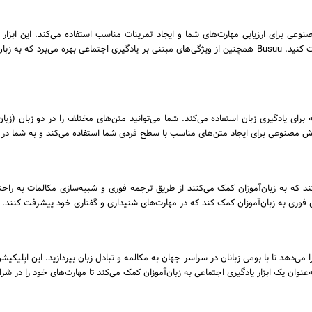
صنوعی برای ارزیابی مهارت‌های شما و ایجاد تمرینات مناسب استفاده می‌کند. این ابزار
گفتاری خود را با تمرینات هدفمند و پاسخ‌های فوری تقویت کنید. Busuu همچنین از ویژگی‌های مبتنی بر یادگیری ا
دو زبانه برای یادگیری زبان استفاده می‌کند. شما می‌توانید متن‌های مختلف را در دو زبان 
وش مصنوعی برای ایجاد متن‌های مناسب با سطح فردی شما استفاده می‌کند و به شما در د
 Google Assistant ابزارهایی هستند که به زبان‌آموزان کمک می‌کنند از طریق ترجمه فوری و شبیه‌سازی مکا
ن را می‌دهد تا با بومی ‌زبانان در سراسر جهان به مکالمه و تبادل زبان بپردازید. این ا
عنوان یک ابزار یادگیری اجتماعی به زبان‌آموزان کمک می‌کند تا مهارت‌های خود را در شر