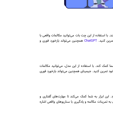
ا کمک کند. با استفاده از این چت ‌بات می‌توانید مکالمات واقعی با
مرین کنید.
ChatGPT
همچنین می‌تواند بازخورد فوری و
 شما کمک کند. با استفاده از این مدل، می‌توانید مکالمات
ود تمرین کنید. جیمینای همچنین می‌تواند بازخورد فوری
 این ابزار به شما کمک می‌کند تا مهارت‌های گفتاری و
‌های مختلف تقویت کنید و تمرین‌های آن بر اساس نیازهای خاص شما تنظیم می‌شود. از دیگر ویژگی‌های Babbel می‌توان به تمرینات مکالمه و یادگیری با سناریوهای واقعی اشاره