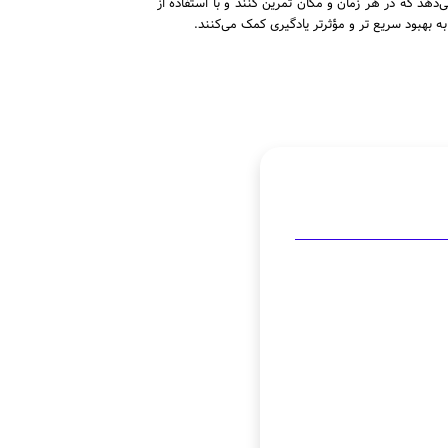
دهد که در هر زمان و مکان تمرین کنند و با استفاده از
 بهبود سریع ‌تر و مؤثرتر یادگیری کمک می‌کنند.