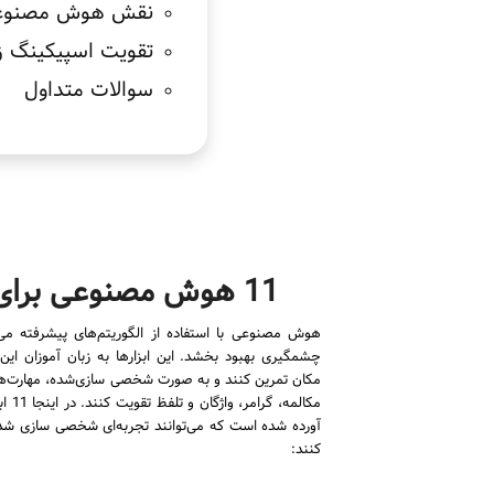
نقش هوش مصنوعی 
تقویت اسپیکینگ ز
سوالات متداول
11 هوش مصنوعی برای یادگیری زبان
هوش مصنوعی با استفاده از الگوریتم‌های پیشرفته می‌ت
چشمگیری بهبود بخشد. این ابزارها به زبان ‌آموزان این
مکان تمرین کنند و به صورت شخصی ‌سازی‌شده، مهارت‌های
مکالم
آورده شده است که می‌توانند تجربه‌ای شخصی ‌سازی‌ شده و
کنند: