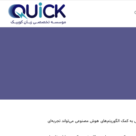
روش به کمک الگوریتم‌های هوش مصنوعی می‌تواند تجربه‌ای