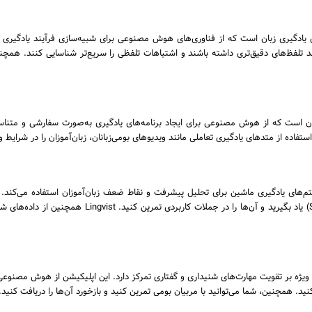
رین ابزارهای یادگیری زبان است که از فناوری‌های هوش مصنوعی برای شبیه‌سازی فرآیند یادگیر
تلفظ‌های دقیق‌تری داشته باشند و اشتباهات تلفظی را سریع‌تر شناسایی کنند. همچنی
ستفاده از متدهای یادگیری تعاملی مانند ویدیوهای بومی‌زبانان، زبان‌آموزان را در شرایط 
ز الگوریتم‌های یادگیری ماشین برای تحلیل پیشرفت و نقاط ضعف زبان‌آموزان استفاده می‌کن
استفاده از یک سیستم تکرار فضایی (Spaced Repetition) یا
ویژه بر تقویت مهارت‌های شنیداری و گفتاری تمرکز دارد. این اپلیکیشن از هوش مصنوعی 
. همچنین، شما می‌توانید با مربیان بومی تمرین کنید و بازخورد آن‌ها را دریافت کنید.