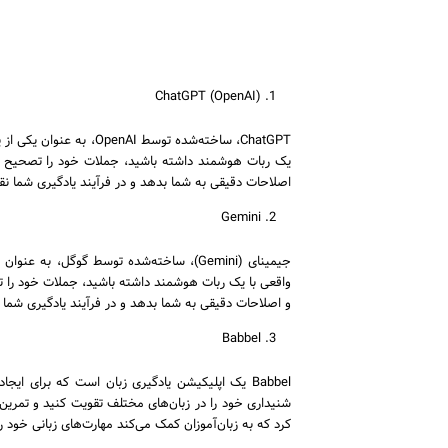
ChatGPT (OpenAI)
ChatGPT، ساخته‌شده تو
یک ربات هوشمند داشته باشید، جملات خود را تصحیح کن
اصلاحات دقیقی به شما بدهد و در فرآیند یادگیری شما نق
Gemini
جیمینای (Gemini)، ساخته‌شده توسط گوگل،
واقعی با یک ربات هوشمند داشته باشید، جملات خود را تص
و اصلاحات دقیقی به شما بدهد و در فرآیند یادگیری شما 
Babbel
Babbel یک اپلیکیشن یادگیری زبان است که برای 
کرد که به زبان‌آموزان کمک می‌کند مهارت‌های زبانی خود 