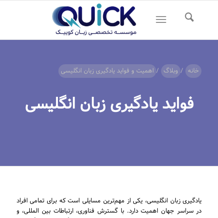
خانه
/
وبلاگ
/
اهمیت و فواید یادگیری زبان انگلیسی
فواید یادگیری زبان انگلیسی
یادگیری زبان انگلیسی، یکی از مهم‌ترین مسایلی است که برای تمامی افراد
در سراسر جهان اهمیت دارد. با گسترش فناوری، ارتباطات بین المللی، و