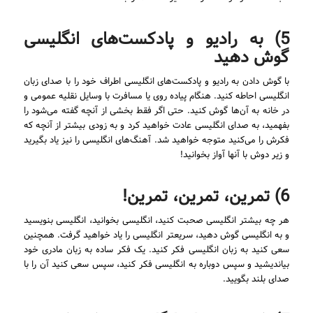
5) به رادیو و پادکست‌های انگلیسی
گوش دهید
با گوش دادن به رادیو و پادکست‌های انگلیسی اطراف خود را با صدای زبان
انگلیسی احاطه کنید. هنگام پیاده روی یا مسافرت با وسایل نقلیه عمومی و
در خانه به آن‌ها گوش کنید. حتی اگر فقط بخشی از آنچه گفته می‌شود را
بفهمید، به صدای انگلیسی عادت خواهید کرد و به زودی بیشتر از آنچه که
فکرش را می‌کنید متوجه خواهید شد. آهنگ‌های انگلیسی را نیز یاد بگیرید
و زیر دوش با آنها آواز بخوانید!
6) تمرین، تمرین، تمرین!
هر چه بیشتر انگلیسی صحبت کنید، انگلیسی بخوانید، انگلیسی بنویسید
و به انگلیسی گوش دهید، سریعتر انگلیسی را یاد خواهید گرفت. همچنین
سعی کنید به زبان انگلیسی فکر کنید. یک فکر ساده به زبان مادری خود
بیاندیشید و سپس دوباره به انگلیسی فکر کنید، سپس سعی کنید آن را با
صدای بلند بگویید.