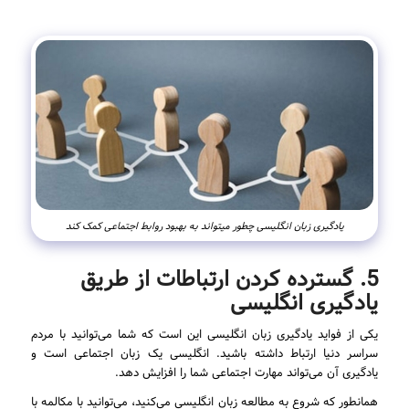
یادگیری زبان انگلیسی چطور میتواند به بهبود روابط اجتماعی کمک کند
5. گسترده کردن ارتباطات از طریق
یادگیری انگلیسی
یکی از فواید یادگیری زبان انگلیسی این است که شما می‌توانید با مردم
سراسر دنیا ارتباط داشته باشید. انگلیسی یک زبان اجتماعی است و
یادگیری آن می‌تواند مهارت اجتماعی شما را افزایش دهد.
همانطور که شروع به مطالعه زبان انگلیسی می‌کنید، می‌توانید با مکالمه با