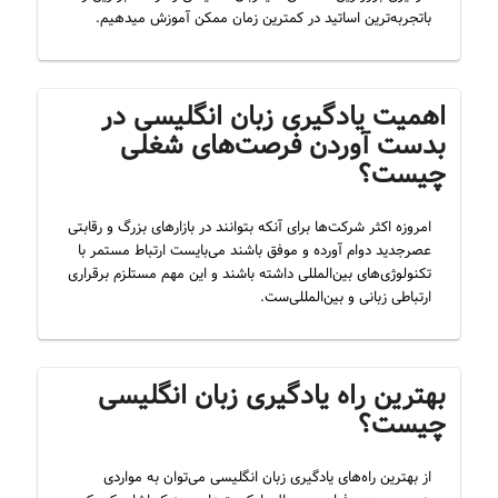
باتجربه‌ترین اساتید در کمترین زمان ممکن آموزش میدهیم.
اهمیت یادگیری زبان انگلیسی در
بدست آوردن فرصت‌‌های شغلی
چیست؟
امروزه اکثر شرکت‌ها برای آنکه بتوانند در بازار‌های بزرگ و رقابتی
عصرجدید دوام آورده و موفق باشند می‌بایست ارتباط مستمر با
تکنولوژی‌های بین‌المللی داشته باشند و این مهم مستلزم برقراری
ارتباطی زبانی و بین‌المللی‌ست.
بهترین راه یادگیری زبان انگلیسی
چیست؟
از بهترین راه‌های یادگیری زبان انگلیسی می‌توان به مواردی