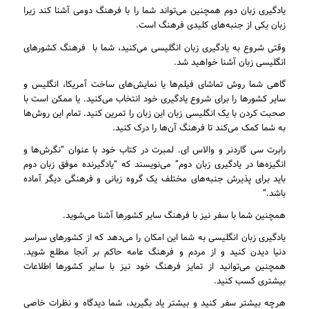
یادگیری زبان دوم همچنین می‌تواند شما را با فرهنگ دومی آشنا کند زیرا
زبان یکی از جنبه‌های کلیدی فرهنگ است.
وقتی شروع به یادگیری زبان انگلیسی می‌کنید، شما با فرهنگ کشورهای
انگلیسی زبان آشنا خواهید شد.
گاهی شما روش تماشای فیلم‌ها یا نمایش‌های ساخت آمریکا، انگلیس و
سایر کشورها را برای شروع یادگیری خود انتخاب می‌کنید. یا ممکن است با
صحبت کردن با یک انگلیسی زبان این زبان را تمرین کنید. تمام این روش‌ها
به شما کمک می‌کند تا فرهنگ آن‌ها را درک کنید.
رابرت سی گاردنر و والاس ای. لمبرت در کتاب خود با عنوان “نگرش‌ها و
انگیزه‌ها در یادگیری زبان دوم” می‌نویسند که “یادگیرنده موفق زبان دوم
باید برای پذیرش جنبه‌های مختلف یک گروه زبانی و فرهنگی دیگر آماده
باشد.”
همچنین شما با سفر نیز با فرهنگ سایر کشورها آشنا می‌شوید.
یادگیری زبان انگلیسی به شما این امکان را می‌دهد که از کشورهای سراسر
دنیا دیدن کنید و از مردم و فرهنگ عامه حاکم بر آنجا مطلع شوید.
همچنین می‌توانید از تمایز فرهنگ خود نیز با سایر کشورها اطلاعات
بیشتری کسب کنید.
هرچه بیشتر سفر کنید و بیشتر یاد بگیرید، شما دیدگاه و نظرات خاصی