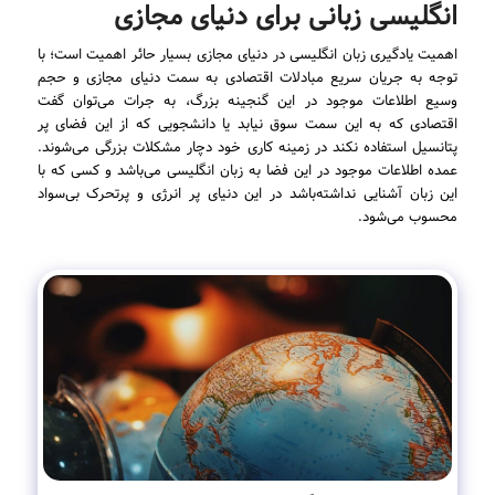
انگلیسی زبانی برای دنیای مجازی
اهمیت یادگیری زبان انگلیسی در دنیای مجازی بسیار حائر اهمیت است؛ با
توجه به جریان سریع مبادلات اقتصادی به سمت دنیای مجازی و حجم
وسیع اطلاعات موجود در این گنجینه بزرگ، به جرات می‌توان گفت
اقتصادی که به این سمت سوق نیابد یا دانشجویی که از این فضای پر
پتانسیل استفاده نکند در زمینه کاری خود دچار مشکلات بزرگی می‌شوند.
عمده اطلاعات موجود در این فضا به زبان انگلیسی می‌باشد و کسی که با
این زبان آشنایی نداشته‌باشد در این دنیای پر انرژی و پرتحرک بی‌سواد
محسوب می‌شود.