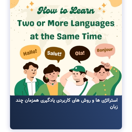
استراتژی ها و روش ‌های کاربردی یادگیری همزمان چند
زبان