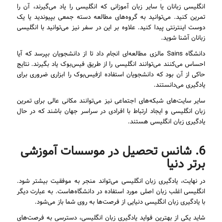
انگلیسی زبانان یا سایر زبان آموزانی که انگلیسی را یاد می‌گیرند، آن را
تمرین کنید. می‌توانید به گروه‌های مطالعه دسته جمعی بپیوندید یا یک
دوست اینترنتی پیدا کنید. علاوه بر این در سفر نیز می‌توانید با انگلیسی
زبانان آشنا شوید.
دانشگاه Sains مالزی مطالعه‌‌ای انجام داد تا از دانشجویان بپرسد که آیا
احساس می‌کنند می‌توانند انگلیسی را از طریق فیس‌بوک یاد بگیرند. نتایج
حاکی از آن بود که دانشجویان استفاده ازفیس‌بوک را ابزاری ضروری برای
یادگیری می‌دانستند.
سایر سایت‌های شبکه‌های اجتماعی نیز می‌توانند مکانی عالی برای تمرین
زبان انگلیسی و ایجاد ارتباط با افرادی در سراسر جهان باشند که در حال
یادگیری زبان انگلیسی هستند.
6. شانس تحصیل در موسسات آموزشی
برتر دنیا
در نهایت، یادگیری زبان انگلیسی می‌تواند منجر به موفقیت بیشتر شود.
انگلیسی اغلب زبان اصلی مورد استفاده در دانشگاه‌هاست. به عبارت دیگر
با یادگیری زبان انگلیسی دنیایی از فرصت‌ها به روی شما باز می‌شود.
شاید یکی از بهترین فواید یادگیری زبان انگلیسی، دسترسی به فرصت‌های