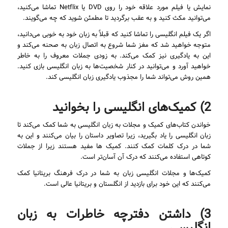
نمایش یا فیلم مورد علاقه خود را روی DVD یا Netflix تماشا می‌کنید،
می‌توانید مکث کنید و به عقب برگردید تا مطمئن شوید که چه می‌گویند.
اگر یک فیلم انگلیسی را تماشا کنید که قبلاً به زبان خود به خوبی می‌دانید،
متوجه خواهید شد که مغز شما شروع به اتصال زبان به صحنه می‌کند و
این به یادگیری نیز کمک می‌کند. به زودی جملات معروف را به خاطر
خواهید آورد و می‌توانید در کنار شخصیت‌‌ها به زبان انگلیسی بازی کنید.
همین روش می‌تواند شما را مجذوب یادگیری زبان انگلیسی کند.
2) کمیک‌های انگلیسی را بخوانید
خواندن کتاب‌های کمیک و مجلات به زبان انگلیسی به شما کمک می‌کند تا
زبان انگلیسی را یاد بگیرید، زیرا تصاویر داستان را بیان می‌کنند و این به
شما در درک کلمات کمک کنند. کمیک ها مفید هستند زیرا از جملات
کوتاهی استفاده می‌کنند که درک آن آسان‌تر است.
کمیک‌ها و مجلات انگلیسی زبان به شما در درک فرهنگ بریتانیا کمک
می‌کنند که این خود برای بازدید از انگلستان و بریتانیا عالی است.
3) داشتن دفترچه خاطرات به زبان