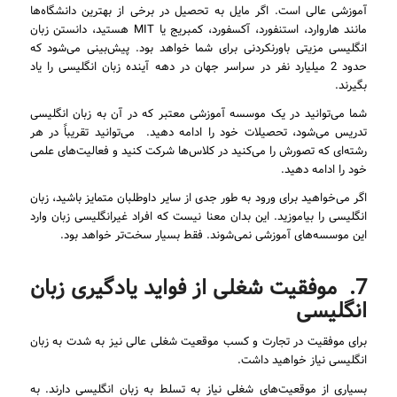
آموزشی عالی است. اگر مایل به تحصیل در برخی از بهترین دانشگاه‌ها
مانند هاروارد، استنفورد، آکسفورد، کمبریج یا MIT هستید، دانستن زبان
انگلیسی مزیتی باورنکردنی برای شما خواهد بود. پیش‌بینی می‌شود که
حدود 2 میلیارد نفر در سراسر جهان در دهه آینده زبان انگلیسی را یاد
بگیرند.
شما می‌توانید در یک موسسه آموزشی معتبر که در آن به زبان انگلیسی
تدریس می‌شود، تحصیلات خود را ادامه دهید. می‌توانید تقریباً در هر
رشته‌ای که تصورش را می‌کنید در کلاس‌ها شرکت کنید و فعالیت‌های علمی
خود را ادامه دهید.
اگر می‌خواهید برای ورود به طور جدی از سایر داوطلبان متمایز باشید، زبان
انگلیسی را بیاموزید. این بدان معنا نیست که افراد غیر‌انگلیسی زبان وارد
این موسسه‌های آموزشی نمی‌شوند. فقط بسیار سخت‌تر خواهد بود.
7. موفقیت شغلی از فواید یادگیری زبان
انگلیسی
برای موفقیت در تجارت و کسب موقعیت شغلی عالی نیز به شدت به زبان
انگلیسی نیاز خواهید داشت.
بسیاری از موقعیت‌های شغلی نیاز به تسلط به زبان انگلیسی دارند. به