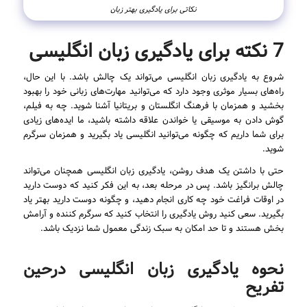
نکاتی برای یادگیری بهتر زبان
7 نکته برای یادگیری زبان انگلیسی
شروع به یادگیری زبان انگلیسی می‌تواند یک چالش باشد. با این حال،
راه‌های بسیار موثری وجود دارد که می‌توانید مهارت‌های زبانی خود را بهبود
بخشید و همزمان با فرهنگ انگلستان و بریتانیا آشنا شوید. چه به فیلم،
گوش دادن به موسیقی یا خواندن علاقه داشته باشید، ما ایده‌های زیادی
برای شما داریم که چگونه می‌توانید انگلیسی یاد بگیرید و همزمان سرگرم
شوید.
حتی با داشتن یک هدف روشن، یادگیری زبان انگلیسی همچنان می‌تواند
چالش برانگیز باشد. پس در مرحله بعد، به این فکر کنید که دوست دارید
در اوقات فراغت خود چه کاری انجام دهید، و چگونه دوست دارید بهتر یاد
بگیرید. سعی کنید روش یادگیری را انتخاب کنید که سرگرم کننده و آرامش
بخش هستند و تا حد امکان به سبک زندگی معمول شما نزدیک باشد.
نحوه یادگیری زبان انگلیسی در‌حین
تفریح