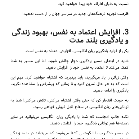
نسبت به دنیای اطراف خود پیدا خواهید کرد.
ظرصت تجربه فرهنگ‌های جدید در سراسر جهان را از دست ندهید!
3. افزایش اعتماد به نفس، بهبود زندگی
و یادگیری بلند مدت
یکی از فواید یادگیری زبان انگلیسی، افزایش اعتماد به نفس است.
شاید در ابتدای مسیر یادگیری دچار چالش شوید، اما این مسیر به شما
کمک می‌کند تا اعتماد به نفس خود را افزایش دهید.
وقتی زبانی را یاد می‌گیرید، باید بپذیرید که اشتباه خواهید کرد. مهم این
است که به هر حال تمرین کنید و تا زمانی که پیشرفتی را مشاهده نکرید،
یادگیری را ادامه دهید.
به خودت افتخار کن که حتی وقتی اشتباه می‌کنی، تلاش می‌کنی! شما به
توانایی‌های زبان انگلیسی در سطح قابل قبولی خواهی رسید.
نکته جالب انجاست که شما با یادیگی زبان انگلیسی می‌توانید در سایر
زمینه‌ها هم توانایی یادگیری خود را افزایش دهید.
در مسیر یادگیری، با الگوهایی آشنا می‌شوید که می‌تواند در بقیه زندگی