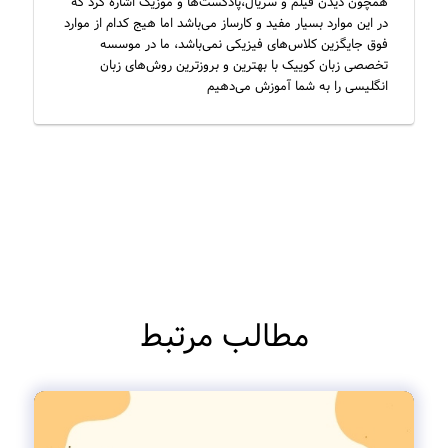
همچون دیدن فیلم و سریال‌،پادکست‌ها و موزیک اشاره کرد که
در این موارد بسیار مفید و کارساز می‌باشد اما هیج کدام از موارد
فوق جایگزین کلاس‌های فیزیکی نمی‌باشد، ما در موسسه
تخصصی زبان کوییک با بهترین و بروزترین روش‌های زبان
انگلیسی را به شما آموزش می‌دهیم
مطالب مرتبط