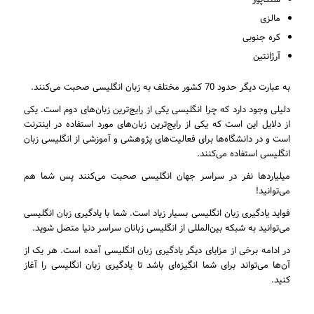
مالزی
کره جنوبی
آرژانتین
به عبارت دیگر حدود 70 کشور مختلف به زبان انگلیسی صحبت می‌کنند.
دلیلی وجود دارد که چرا انگلیسی یکی از رایج‌ترین زبان‌های دوم است. یکی
از دلایل این است که یکی از رایج‌ترین زبان‌های مورد استفاده در اینترنت
است و در دانشگاه‌ها برای فعالیت‌های پژوهشی و آموزشی از انگلیسی زبان
انگلیسی استفاده می‌کنند.
میلیاردها نفر در سراسر جهان انگلیسی صحبت می‌کنند پس شما هم
می‌توانید!
فواید یادگیری زبان انگلیسی بسیار زیاد است. شما با یادگیری زبان انگلیسی
می‌توانید به شبکه بین‌المللی از انگلیسی زبانان سراسر دنیا متصل شوید.
در ادامه برخی از مزایای دیگر یادگیری زبان انگلیسی آمده است. هر یک از
آن‌ها می‌تواند برای شما انگیزه‌ای باشد تا یادگیری زبان انگلیسی را آغاز
کنید.