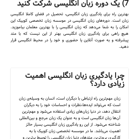
7) یک دوره زبان انگلیسی شرکت کنید
بهترین راه برای یادگیری زبان انگلیسی، تحصیل در فضای کاملا انگلیسی
زبان است. دوره‌های زبان انگلیسی در موسسه زبان تخصصی کوییک این
امکان را به شما می‌دهد که زبان انگلیسی را با بهترین معلمان بیاموزید.
هیچ راهی برای یادگیری زبان انگلیسی بهتر از این نیست که با متد
پیشرفته و به صورت آنلاین یا حضوری و خود را در محیط انگلیسی قرار
دهید.
چرا یادگیری زبان انگلیسی اهمیت
زیادی دارد؟
زبان مهم‌ترین راه ارتباطی با دیگران است، انسان به وسیله‌ی زبان
است که می‌تواند ایده‌ها،نظرات و احساسات خود را به دیگران
انتقال دهد، در دنیا زبان‌های زیادی استفاده می‌شود و مهم‌ترین
آن‌ها زبان انگلیسی است و به عنوان یک زبان مرجع و بین‌المللی
شناخته می‌شود. از این رو یادگیری زبان انگلیسی بسیار حائز
اهمیت می‌باشد. ما در موسسه تخصصی زبان کوییک با به
کارگیری بروزترین متدهای دنیا زبان انگلیسی را توسط برترین و