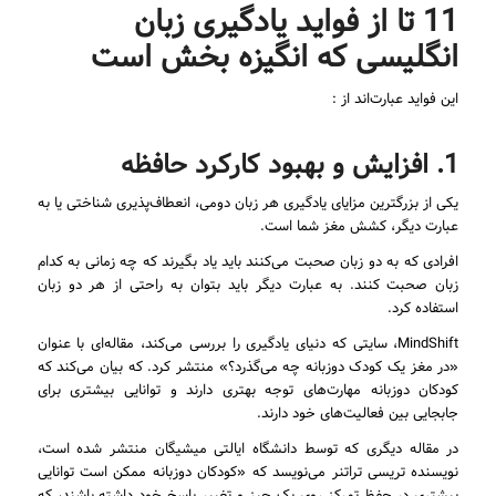
11 تا از فواید یادگیری زبان
انگلیسی که انگیزه بخش است
این فواید عبارت‌اند از :
1. افزایش و بهبود کارکرد حافظه
یکی از بزرگترین مزایای یادگیری هر زبان دومی، انعطاف‌پذیری شناختی یا به
عبارت دیگر، کشش مغز شما است.
افرادی که به دو زبان صحبت می‌کنند باید یاد بگیرند که چه زمانی به کدام
زبان صحبت کنند. به عبارت دیگر باید بتوان به راحتی از هر دو زبان
استفاده کرد.
MindShift، سایتی که دنیای یادگیری را بررسی می‌کند، مقاله‌ای با عنوان
«در مغز یک کودک دوزبانه چه می‌گذرد؟» منتشر کرد. که بیان می‌کند که
کودکان دوزبانه مهارت‌های توجه بهتری دارند و توانایی بیشتری برای
جابجایی بین فعالیت‌های خود دارند.
در مقاله دیگری که توسط دانشگاه ایالتی میشیگان منتشر شده است،
نویسنده تریسی تراتنر می‌نویسد که «کودکان دو‌زبانه ممکن است توانایی