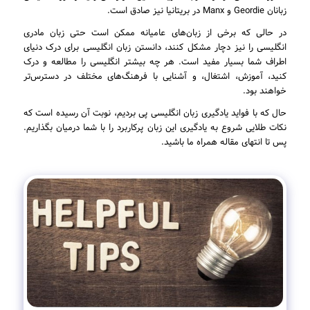
زبانان Geordie و Manx در بریتانیا نیز صادق است.
در حالی که برخی از زبان‌های عامیانه ممکن است حتی زبان مادری
انگلیسی را نیز دچار مشکل کنند، دانستن زبان انگلیسی برای درک دنیای
اطراف شما بسیار مفید است. هر چه بیشتر انگلیسی را مطالعه و درک
کنید، آموزش، اشتغال، و آشنایی با فرهنگ‌های مختلف در دسترس‌تر
خواهند بود.
حال که با فواید یادگیری زبان انگلیسی پی بردیم، نوبت آن رسیده است که
نکات طلایی شروع به یادگیری این زبان پرکاربرد را با شما درمیان بگذاریم.
پس تا انتهای مقاله همراه ما باشید.