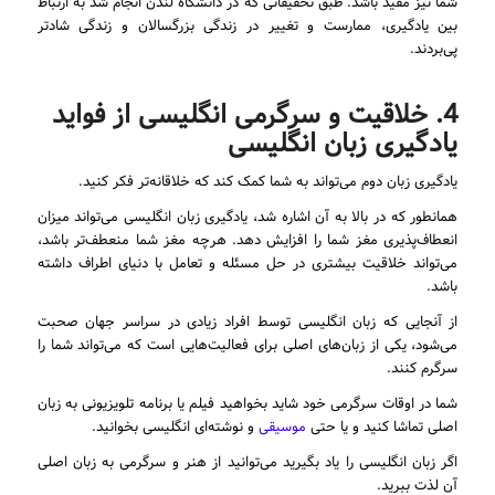
شما نیز مفید باشد. طبق تحقیقاتی که در دانشگاه لندن انجام شد به ارتباط
بین یادگیری، ممارست و تغییر در زندگی بزرگسالان و زندگی شادتر
پی‌بردند.
4. خلاقیت و سرگرمی انگلیسی از فواید
یادگیری زبان انگلیسی
یادگیری زبان دوم می‌تواند به شما کمک کند که خلاقانه‌تر فکر کنید.
همانطور که در بالا به آن اشاره شد، یادگیری زبان انگلیسی می‌تواند میزان
انعطاف‌پذیری مغز شما را افزایش دهد. هرچه مغز شما منعطف‌تر باشد،
می‌تواند خلاقیت بیشتری در حل مسئله و تعامل با دنیای اطراف داشته
باشد.
از آنجایی که زبان انگلیسی توسط افراد زیادی در سراسر جهان صحبت
می‌‌شود، یکی از زبان‌های اصلی برای فعالیت‌هایی است که می‌تواند شما را
سرگرم کنند.
شما در اوقات سرگرمی خود شاید بخواهید فیلم یا برنامه تلویزیونی به زبان
اصلی تماشا کنید و یا حتی
موسیقی
و نوشته‌ای انگلیسی بخوانید.
اگر زبان انگلیسی را یاد بگیرید می‌توانید از هنر و سرگرمی به زبان اصلی
آن لذت ببرید.