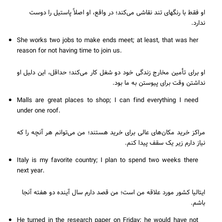
او فقط با رنگهای تند نقاشی می‌کند؛ در واقع، او اصلاً پاستیل را دوست
ندارد.
She works two jobs to make ends meet; at least, that was her
reason for not having time to join us.
او برای تأمین مخارج زندگی خود دو شغل کار می‌کند؛ حداقل، این دلیل او
نداشتن وقت برای پیوستن به ما بود.
Malls are great places to shop; I can find everything I need
under one roof.
مراکز خرید مکان‌های عالی برای خرید هستند؛ من می‌توانم هر آنچه را که
نیاز دارم زیر یک سقف پیدا کنم.
Italy is my favorite country; I plan to spend two weeks there
next year.
ایتالیا کشور مورد علاقه من است؛ من قصد دارم سال آینده دو هفته آنجا
باشم.
He turned in the research paper on Friday; he would have not