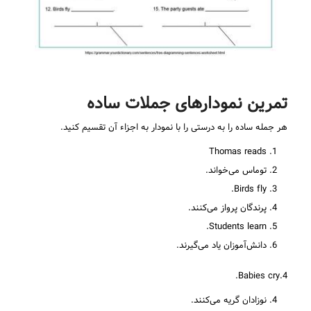
تمرین نمودارهای جملات ساده
هر جمله ساده را به درستی را با نمودار به اجزاء آن تقسیم کنید.
Thomas reads
توماس می‌‌خواند.
Birds fly.
پرندگان پرواز می‌کنند.
Students learn.
دانش‌آموزان یاد می‌گیرند.
4.Babies cry.
نوزادان گریه می‌کنند.