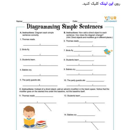
روی
این لینک
کلیک کنید.