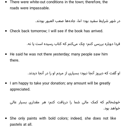
There were white-out conditions in the town; therefore, the
roads were impassable.
در شهر شرایط سفید بود؛ اما، جاده‌ها صعب العبور بودند.
Check back tomorrow; I will see if the book has arrived.
فردا دوباره بررسی کنم؛ چک می‌کنم که کتاب رسیده است یا نه.
He said he was not there yesterday; many people saw him
there.
او گفت که دیروز آنجا نبود؛ بسیاری از مردم او را در آنجا دیدند.
I am happy to take your donation; any amount will be greatly
appreciated.
خوشحالم که کمک مالی شما را دریافت کنم؛ هر مقداری بسیار عالی
خواهد بود.
She only paints with bold colors; indeed, she does not like
pastels at all.