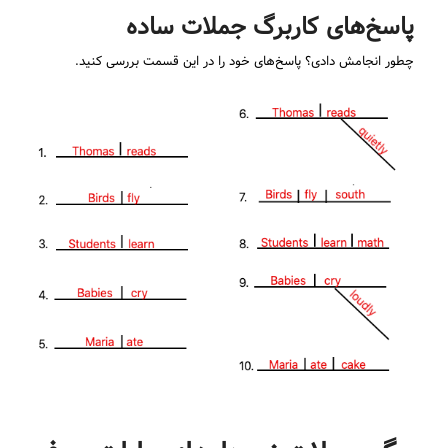
پاسخ‌های کاربرگ جملات ساده
چطور انجامش دادی؟ پاسخ‌های خود را در این قسمت بررسی کنید.