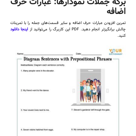
برگه جملات نمودارها: عبارات حرف
اضافه
تمرین افزودن عبارات حرف اضافه و سایر قسمت‌های جمله را با تمرینات
چالش برانگیزتر انجام دهید. PDF این کاربرگ را می‌توانید از
اینجا دانلود
کنید.