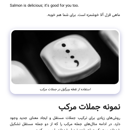
.Salmon is delicious; it’s good for you too
ماهی قزل آلا خوشمزه است. برای شما هم خوبه.
استفاده از نقطه ویرگول در جملات مرکب
نمونه جملات مرکب
روش‌های زیادی برای ترکیب جملات مستقل و ایجاد معنای جدید وجود
دارد. در ادامه مثال‌های جمله مرکب را که از دو جمله مستقل تشکیل