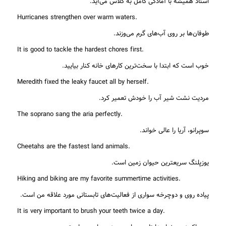
استاد همیشه با آمادگی کامل به کلاس می‌آید.
.Hurricanes strengthen over warm waters
طوفان‌ها بر روی آب‌های گرم می‌وزند.
.It is good to tackle the hardest chores first
خوب است که ابتدا با سخت‌ترین کارهای خانه کنار بیایید.
.Meredith fixed the leaky faucet all by herself
مردیت نشت شیر ​​آب را خودش تعمیر کرد.
.The soprano sang the aria perfectly
سوپرانو، آریا را عالی خواند.
.Cheetahs are the fastest land animals
یوزپلنگ سریعترین حیوان زمین است.
.Hiking and biking are my favorite summertime activities
پیاده روی و دوچرخه سواری از فعالیت‌های تابستانی مورد علاقه من است.
.It is very important to brush your teeth twice a day