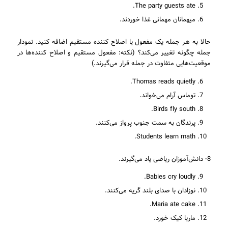
The party guests ate.
میهمانان مهمانی غذا خوردند.
حالا به هر جمله یک مفعول یا اصلاح کننده مستقیم اضافه کنید. نمودار
جمله چگونه تغییر می‌کند؟ (نکته: مفعول مستقیم و اصلاح کننده‌ها در
موقعیت‌هایی متفاوت در جمله قرار می‌گیرند.)
Thomas reads quietly.
توماس آرام می‌خواند.
Birds fly south.
پرندگان به سمت جنوب پرواز می‌کنند.
Students learn math.
8- دانش‌آموزان ریاضی یاد می‌گیرند.
Babies cry loudly.
نوزادان با صدای بلند گریه می‌کنند.
Maria ate cake.
ماریا کیک خورد.