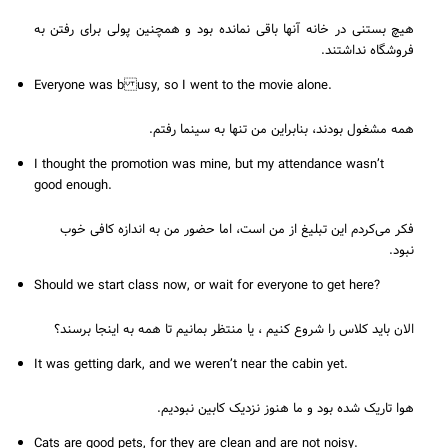
هیچ بستنی در خانه آنها باقی نمانده بود و همچنین پولی برای رفتن به
فروشگاه نداشتند.
Everyone was b usy, so I went to the movie alone.
همه مشغول بودند، بنابراین من تنها به سینما رفتم.
I thought the promotion was mine, but my attendance wasn’t
good enough.
فکر می‌کردم این تبلیغ از من است، اما حضور من به اندازه کافی خوب
نبود.
Should we start class now, or wait for everyone to get here?
الان باید کلاس را شروع کنیم ، یا منتظر بمانیم تا همه به اینجا برسند؟
It was getting dark, and we weren’t near the cabin yet.
هوا تاریک شده بود و ما هنوز نزدیک کابین نبودیم.
Cats are good pets, for they are clean and are not noisy.