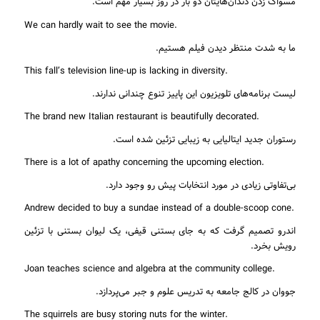
مسواک زدن دندان‌هایتان دو بار در روز بسیار مهم است.
.We can hardly wait to see the movie
ما به شدت منتظر دیدن فیلم هستیم.
.This fall’s television line-up is lacking in diversity
لیست برنامه‌های تلویزیون این پاییز تنوع چندانی ندارند.
.The brand new Italian restaurant is beautifully decorated
رستوران جدید ایتالیایی به زیبایی تزئین شده است.
.There is a lot of apathy concerning the upcoming election
بی‌تفاوتی زیادی در مورد انتخابات پیش رو وجود دارد.
.Andrew decided to buy a sundae instead of a double-scoop cone
اندرو تصمیم گرفت که به جای بستنی قیفی، یک لیوان بستنی با تزئین
رویش بخرد.
.Joan teaches science and algebra at the community college
جووان در کالج جامعه به تدریس علوم و جبر می‌پردازد.
.The squirrels are busy storing nuts for the winter