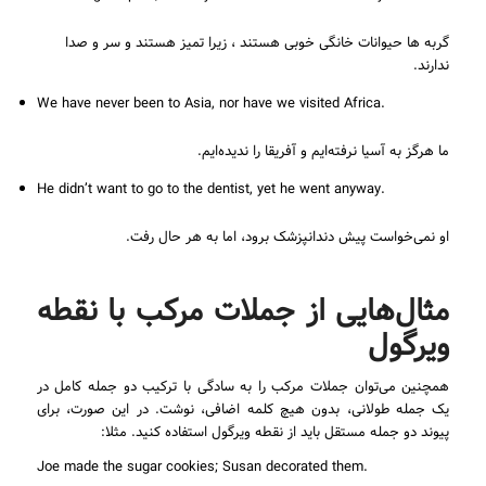
گربه ها حیوانات خانگی خوبی هستند ، زیرا تمیز هستند و سر و صدا
ندارند.
We have never been to Asia, nor have we visited Africa.
ما هرگز به آسیا نرفته‌ایم و آفریقا را ندیده‌ایم.
He didn’t want to go to the dentist, yet he went anyway.
او نمی‌خواست پیش دندانپزشک برود، اما به هر حال رفت.
مثال‌هایی از جملات مرکب با نقطه
ویرگول
همچنین می‌توان جملات مرکب را به سادگی با ترکیب دو جمله کامل در
یک جمله طولانی، بدون هیچ کلمه اضافی، نوشت. در این صورت، برای
پیوند دو جمله مستقل باید از نقطه ویرگول استفاده کنید. مثلا:
Joe made the sugar cookies; Susan decorated them.