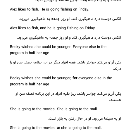
شده‌اند و به یک جمله واحد تبدیل شده‌اند را بررسی کنید.
.Alex likes to fish. He is going fishing on Friday
الکس دوست دارد ماهیگیری کند. او روز جمعه به ماهیگیری می‌رود.
and
he is going fishing on Friday
.Alex likes to fish,
الکس دوست دارد ماهیگیری کند و او روز جمعه به ماهیگیری می‌رود.
Becky wishes she could be younger. Everyone else in the
program is half her age
بکی آرزو می‌کند جوانتر باشد. همه افراد دیگر در این برنامه نصف سن او را
دارند.
Becky wishes she could be younger,
for
everyone else in the
program is half her age
بکی آرزو می‌کند جوانتر باشد، زیرا بقیه افراد در این برنامه نصف سن او
هستند.
.She is going to the movies. She is going to the mall
او به سینما می‌رود. او در حال رفتن به بازار است.
or
she is going to the mall
.She is going to the movies,