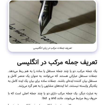
تعریف جملات مرکب در زبان انگلیسی
تعریف جمله مرکب در انگلیسی
یک جمله مرکب، دو یا چند جمله مستقل یا ساده را به هم ربط می‌دهد.
جملات مستقل عباراتی هستند که می‌توانند به عنوان یک عنصر کامل و
مستقل بیان کننده ایده‌ای باشند. جملات ساده برای بیان یک ایده کامل به
یکدیگر وابسته نیستند، اما ایده‌های مشابهی را به هم گره می‌زنند.
به عبارت دیگر، یک جمله مرکب دارای دو یا چند جمله اصلی است که با
حروف ربط مرتبط می‌شوند، مانند and و but: