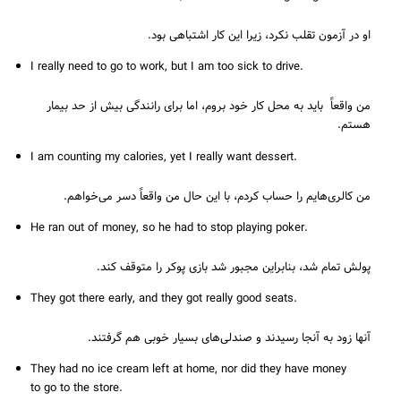
او در آزمون تقلب نکرد، زیرا این کار اشتباهی بود.
I really need to go to work, but I am too sick to drive.
من واقعاً باید به محل کار خود بروم، اما برای رانندگی بیش از حد بیمار
هستم.
I am counting my calories, yet I really want dessert.
من کالری‌هایم را حساب کردم، با این حال من واقعاً دسر می‌خواهم.
He ran out of money, so he had to stop playing poker.
پولش تمام شد، بنابراین مجبور شد بازی پوکر را متوقف کند.
They got there early, and they got really good seats.
آنها زود به آنجا رسیدند و صندلی‌های بسیار خوبی هم گرفتند.
They had no ice cream left at home, nor did they have money
to go to the store.