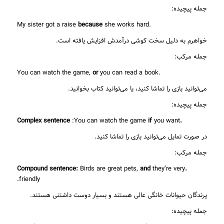
جمله پیچیده:
because
she works hard
.My sister got a raise
خواهرم به دلیل سخت کوشی درآمدش افزایش یافته است.
جمله مرکب:
or
you can read a book
.You can watch the game,
می‌توانید بازی را تماشا کنید، یا می‌توانید کتاب بخوانید.
جمله پیچیده:
:You can watch the game
if
you want
.Complex sentence
در صورت تمایل می‌توانید بازی را تماشا کنید.
جمله مرکب:
Birds are great pets,
and
they’re very
.Compound sentence:
friendly.
پرندگان حیوانات خانگی عالی هستند و بسیار دوست داشتنی هستند.
جمله پیچیده: