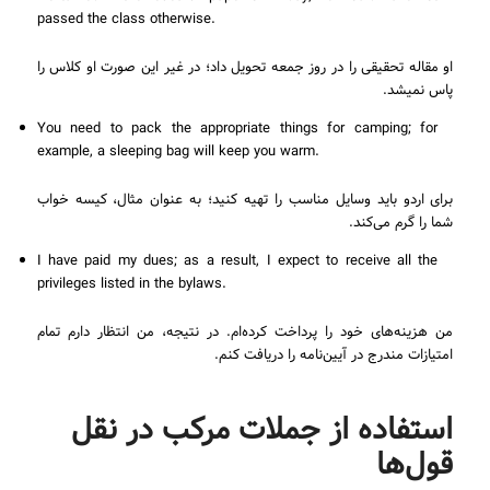
passed the class otherwise.
او مقاله تحقیقی را در روز جمعه تحویل داد؛ در غیر این صورت او کلاس را
پاس نمیشد.
You need to pack the appropriate things for camping; for
example, a sleeping bag will keep you warm.
برای اردو باید وسایل مناسب را تهیه کنید؛ به عنوان مثال، کیسه خواب
شما را گرم می‌کند.
I have paid my dues; as a result, I expect to receive all the
privileges listed in the bylaws.
من هزینه‌های خود را پرداخت کرده‌ام. در نتیجه، من انتظار دارم تمام
امتیازات مندرج در آیین‌نامه را دریافت کنم.
استفاده از جملات مرکب در نقل
قول‌ها