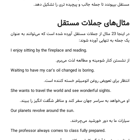
مستقل بپیوندد تا جمله جالب و پیچیده تری را تشکیل دهد.
مثال‌های جملات مستقل
در اینجا 23 مثال از جملات مستقل آورده شده است که می‌توانند به عنوان
یک جمله به تنهایی آورده شوند:
.I enjoy sitting by the fireplace and reading
از نشستن کنار شومینه و مطالعه لذت می‌برم.
.Waiting to have my car’s oil changed is boring
انتظار برای تعویض روغن اتومبیلم خسته کننده است.
.She wants to travel the world and see wonderful sights
او می‌خواهد به سراسر جهان سفر کند و مناظر شگفت انگیز را ببیند.
.Our planets revolve around the sun
سیارات ما به دور خورشید می‌چرخند.
.The professor always comes to class fully prepared