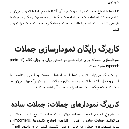
کلینتون
تا اینجا با انواع جملات مرکب و کاربرد آن آشنا شدیم، اما با تمرین می‌توان
از این جملات استفاده کرد. در ادامه کاربرگ‌هایی به صورت رایگان برای شما
طراحی شده است که می‌توانید ساخت و سادگیری جملات مرکب را تمرین
کنید.
کاربرگ رایگان نمودارسازی جملات
نمودارسازی جملات برای درک عمیق‌تر دستور زبان و جزای کلام (parts of
speech) مفید است.
این کاربرگ می‌تواند تمرین تسلط به استفاده صفت و قیدی متناسب با
فاعل و فعل باشد. با تمرین نمودارهای جملات با این کاربرگ بهتر می‌توانید
درک کنید که چگونه یک جمله را به اجزاء آن تقسیم کنید.
کاربرگ نمودارهای جملات: جملات ساده
در شروع تمرین نمودار جمله، بهتر است ساده شروع کنید. مبتدیان
می‌توانند جملات ساده را قبل از افزودن اصلاح کننده‌ها (modifiers) و
سایر قسمت‌های جمله، به فاعل و فعل تقسیم کنند. برای دانلود pdf آن