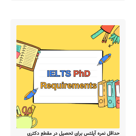
حداقل نمره آیلتس برای تحصیل در مقطع دکتری