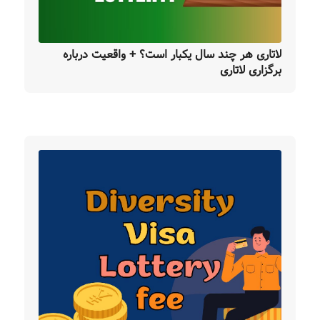
لاتاری هر چند سال یکبار است؟ + واقعیت درباره
برگزاری لاتاری