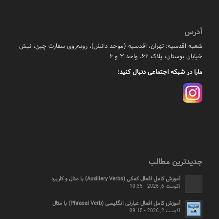
آدرس
شعبه اقدسیه: تهران، اقدسیه (موحد دانش)، روبه‌روی سفارت چین، نبش
خیابان بوستان، پلاک ۶۶، واحد ۳ و ۶
مارا در شبکه اجتماعی دنبال کنید:
جدیدترین مطالب
آموزش کامل افعال کمکی (Auxiliary Verbs) با مثال و کاربرد
آگوست 6, 2026 - 10:35
آموزش کامل افعال عبارتی انگلیسی (Phrasal Verb) با مثال
آگوست 2, 2026 - 09:15