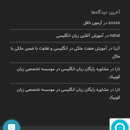
آخرین دیدگاه‌ها
sosss
در
آزمون تافل
nahal
در
آموزش آنلاین زبان انگلیسی
آتینا
در
آموزش صفت ملکی در انگلیسی و تفاوت با ضمیر ملکی با
مثال
تارا
در
مشاوره رایگان زبان انگلیسی در موسسه تخصصی زبان
کوییک
تارا
در
مشاوره رایگان زبان انگلیسی در موسسه تخصصی زبان
کوییک