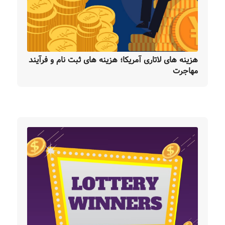
هزینه های لاتاری آمریکا؛ هزینه های ثبت نام و فرآیند
مهاجرت