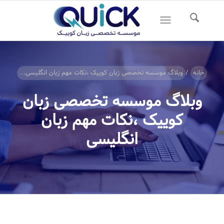
خانه
/
وبلاگ موسسه تخصصی زبان کوییک ،نکات مهم زبان انگلیسی...
وبلاگ موسسه تخصصی زبان
کوییک ،نکات مهم زبان
انگلیسی