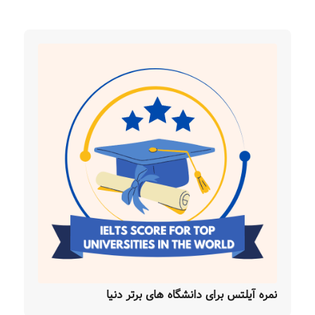
نمره آیلتس برای دانشگاه های برتر دنیا