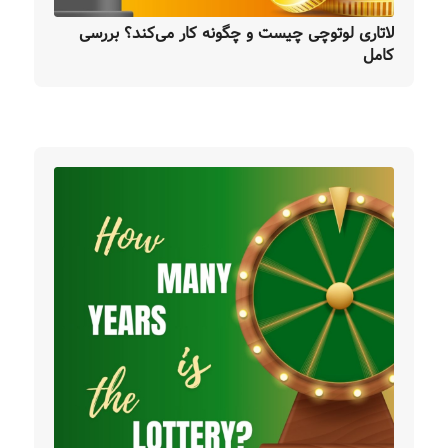
لاتاری لوتوچی چیست و چگونه کار می‌کند؟ بررسی
کامل