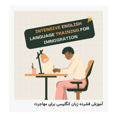
آموزش فشرده زبان انگلیسی برای مهاجرت