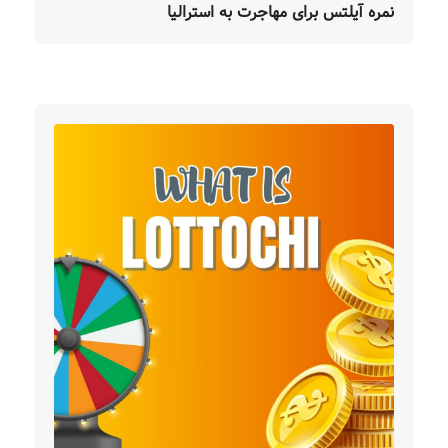
نمره آیلتس برای مهاجرت به استرالیا