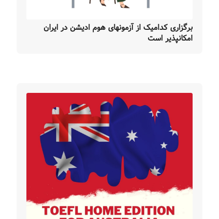
برگزاری‌ کدامیک از آزمونهای هوم ادیشن در ایران
امکانپذیر است