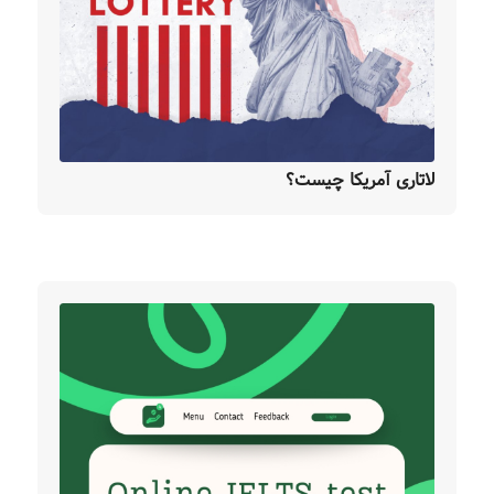
لاتاری آمریکا چیست؟