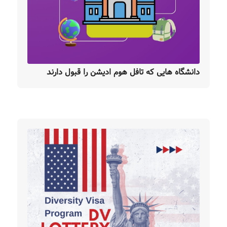
دانشگاه هایی که تافل هوم ادیشن را قبول دارند