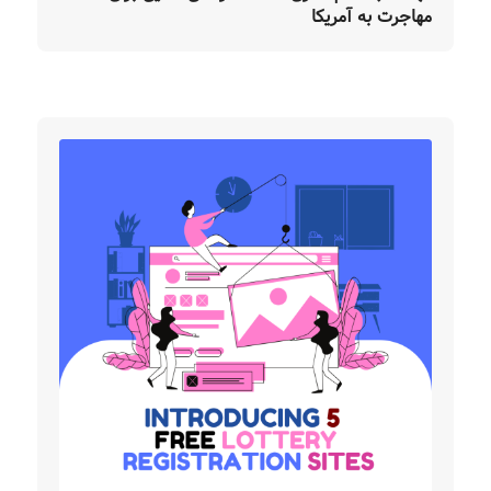
مهاجرت به آمریکا