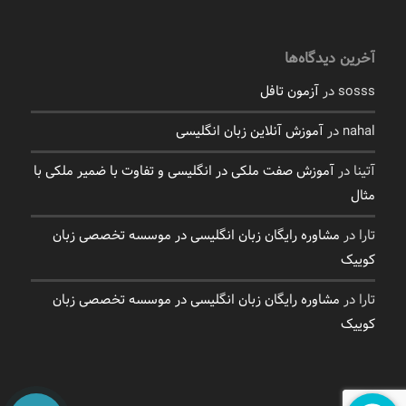
آخرین دیدگاه‌ها
sosss
در
آزمون تافل
nahal
در
آموزش آنلاین زبان انگلیسی
آتینا
در
آموزش صفت ملکی در انگلیسی و تفاوت با ضمیر ملکی با
مثال
تارا
در
مشاوره رایگان زبان انگلیسی در موسسه تخصصی زبان
کوییک
تارا
در
مشاوره رایگان زبان انگلیسی در موسسه تخصصی زبان
کوییک