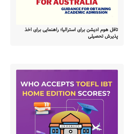
تافل هوم ادیشن برای استرالیا؛ راهنمایی برای اخذ
پذیرش تحصیلی