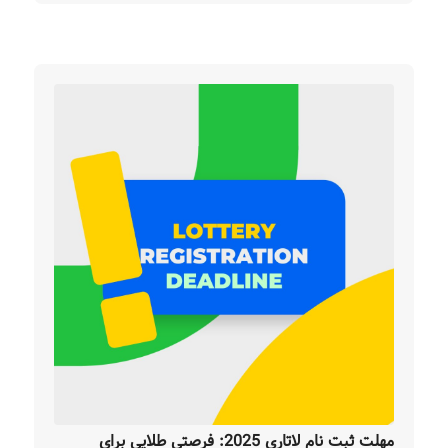
مهلت ثبت نام لاتاری 2025: فرصتی طلایی برای