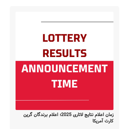
زمان اعلام نتایج لاتاری 2025؛ اعلام برندگان گرین
کارت آمریکا