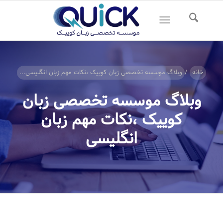
خانه
/
وبلاگ موسسه تخصصی زبان کوییک ،نکات مهم زبان انگلیسی...
وبلاگ موسسه تخصصی زبان
کوییک ،نکات مهم زبان
انگلیسی