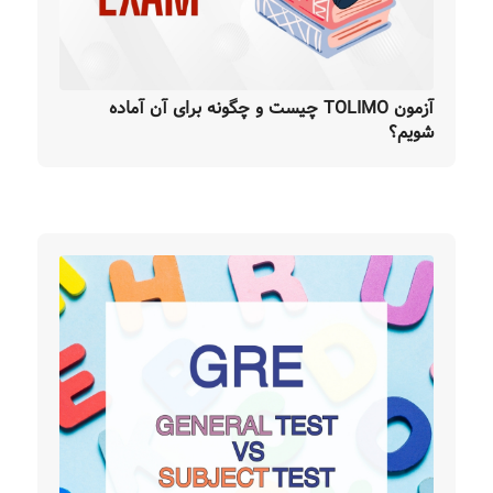
آزمون TOLIMO چیست و چگونه برای آن آماده
شویم؟