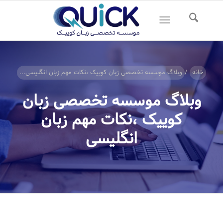
خانه
/
وبلاگ موسسه تخصصی زبان کوییک ،نکات مهم زبان انگلیسی...
وبلاگ موسسه تخصصی زبان
کوییک ،نکات مهم زبان
انگلیسی