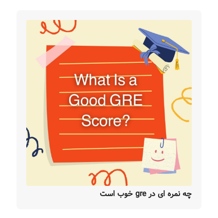
چه نمره ای در gre خوب است