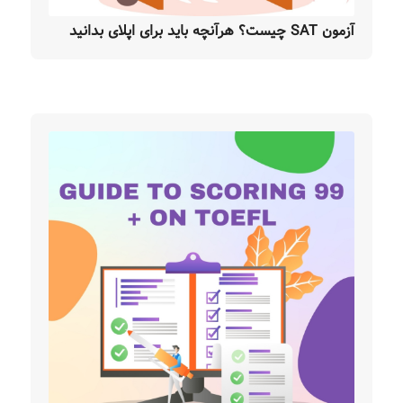
آزمون SAT چیست؟ هرآنچه باید برای اپلای بدانید