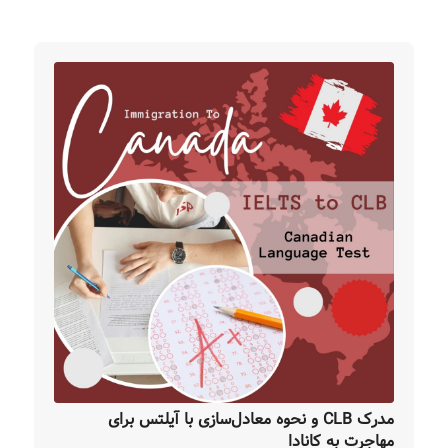
مدرک CLB و نحوه معادل‌سازی با آیلتس برای
مهاجرت به کانادا