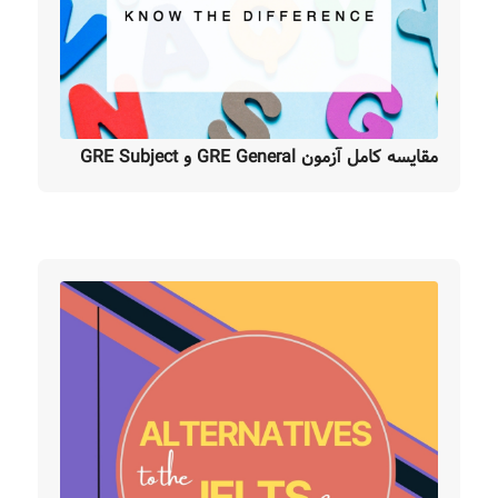
مقایسه کامل آزمون GRE General و GRE Subject