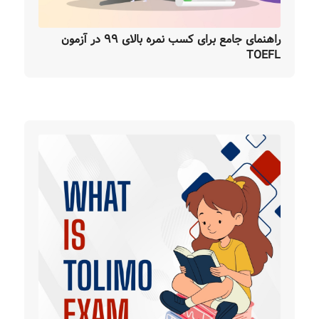
راهنمای جامع برای کسب نمره بالای ۹۹ در آزمون
TOEFL